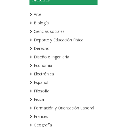
Materias
Arte
Biología
Ciencias sociales
Deporte y Educación Física
Derecho
Diseño e Ingeniería
Economía
Electrónica
Español
Filosofía
Física
Formación y Orientación Laboral
Francés
Geografía