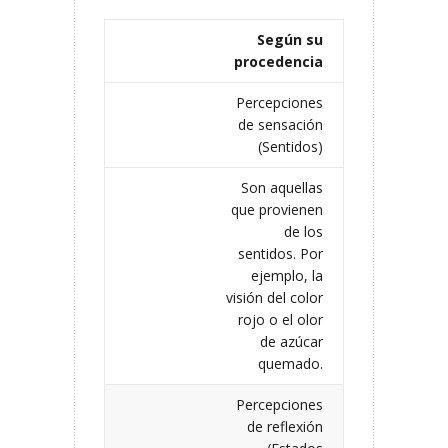
Según su
procedencia
Percepciones
de sensación
(Sentidos)
Son aquellas
que provienen
de los
sentidos. Por
ejemplo, la
visión del color
rojo o el olor
de azúcar
quemado.
Percepciones
de reflexión