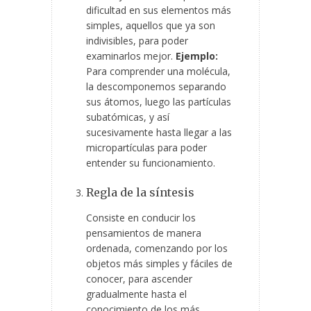
dificultad en sus elementos más
simples, aquellos que ya son
indivisibles, para poder
examinarlos mejor.
Ejemplo:
Para comprender una molécula,
la descomponemos separando
sus átomos, luego las partículas
subatómicas, y así
sucesivamente hasta llegar a las
micropartículas para poder
entender su funcionamiento.
Regla de la síntesis
Consiste en conducir los
pensamientos de manera
ordenada, comenzando por los
objetos más simples y fáciles de
conocer, para ascender
gradualmente hasta el
conocimiento de los más