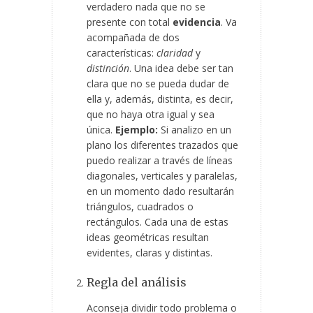
verdadero nada que no se
presente con total
evidencia
. Va
acompañada de dos
características:
claridad
y
distinción
. Una idea debe ser tan
clara que no se pueda dudar de
ella y, además, distinta, es decir,
que no haya otra igual y sea
única.
Ejemplo:
Si analizo
en un
plano los diferentes trazados que
puedo realizar a través de líneas
diagonales, verticales y paralelas,
en un momento dado resultarán
triángulos, cuadrados o
rectángulos. Cada una de estas
ideas geométricas resultan
evidentes, claras y distintas.
Regla del análisis
Aconseja dividir todo problema o