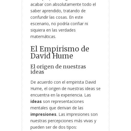
acabar con absolutamente todo el
saber aprendido, tratando de
confundir las cosas. En este
escenario, no podría confiar ni
siquiera en las verdades
matemáticas.
El Empirismo de
David Hume
El origen de nuestras
ideas
De acuerdo con el empirista David
Hume, el origen de nuestras ideas se
encuentra en la experiencia. Las
ideas
son representaciones
mentales que derivan de las
impresiones
. Las impresiones son
nuestras percepciones más vivas y
pueden ser de dos tipos: