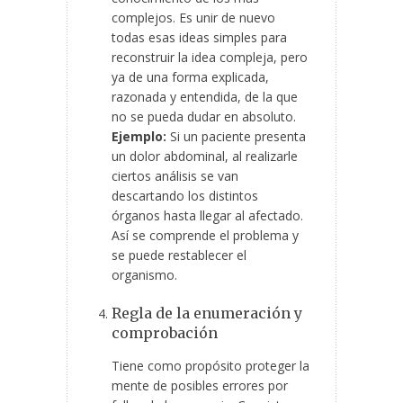
complejos. Es unir de nuevo
todas esas ideas simples para
reconstruir la idea compleja, pero
ya de una forma explicada,
razonada y entendida, de la que
no se pueda dudar en absoluto.
Ejemplo:
Si un paciente presenta
un dolor abdominal, al realizarle
ciertos análisis se van
descartando los distintos
órganos hasta llegar al afectado.
Así se comprende el problema y
se puede restablecer el
organismo.
Regla de la enumeración y
comprobación
Tiene como propósito proteger la
mente de posibles errores por