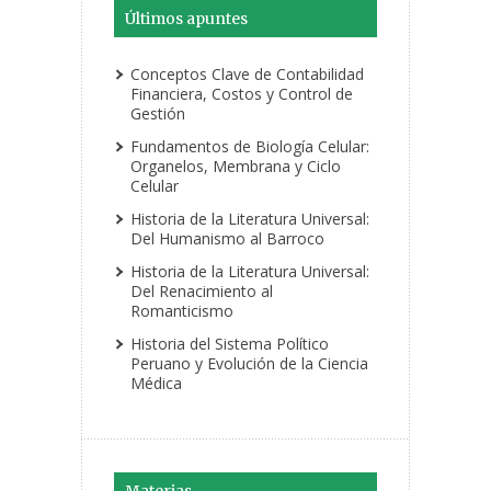
Últimos apuntes
Conceptos Clave de Contabilidad
Financiera, Costos y Control de
Gestión
Fundamentos de Biología Celular:
Organelos, Membrana y Ciclo
Celular
Historia de la Literatura Universal:
Del Humanismo al Barroco
Historia de la Literatura Universal:
Del Renacimiento al
Romanticismo
Historia del Sistema Político
Peruano y Evolución de la Ciencia
Médica