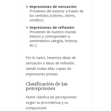
Impresiones de sensación:
Provienen del exterior a través de
los sentidos (colores, olores,
sonidos).
Impresiones de reflexión:
Provienen de nuestro mundo
interno y corresponden a
sentimientos (alegría, tristeza,
etc.).
Por lo tanto, tenemos ideas de
sensación e ideas de reflexión,
siendo todas ellas copias de
impresiones previas.
Clasificación de las
percepciones
Hume clasifica las percepciones
según su procedencia y su
composición: