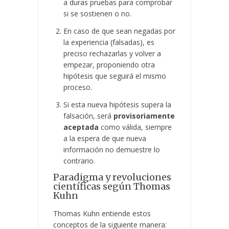
a duras pruebas para comprobar
si se sostienen o no.
En caso de que sean negadas por
la experiencia (falsadas), es
preciso rechazarlas y volver a
empezar, proponiendo otra
hipótesis que seguirá el mismo
proceso.
Si esta nueva hipótesis supera la
falsación, será
provisoriamente
aceptada
como válida, siempre
a la espera de que nueva
información no demuestre lo
contrario.
Paradigma y revoluciones
científicas según Thomas
Kuhn
Thomas Kuhn entiende estos
conceptos de la siguiente manera: