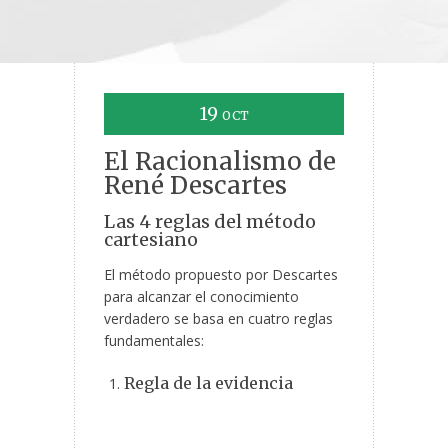
19
OCT
El Racionalismo de
René Descartes
Las 4 reglas del método
cartesiano
El método propuesto por Descartes
para alcanzar el conocimiento
verdadero se basa en cuatro reglas
fundamentales:
Regla de la evidencia