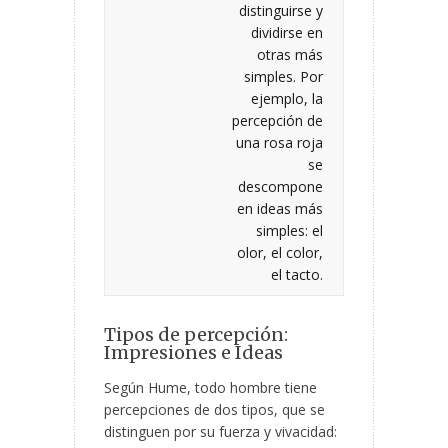
distinguirse y
dividirse en
otras más
simples. Por
ejemplo, la
percepción de
una rosa roja
se
descompone
en ideas más
simples: el
olor, el color,
el tacto.
Tipos de percepción:
Impresiones e Ideas
Según Hume, todo hombre tiene
percepciones de dos tipos, que se
distinguen por su fuerza y vivacidad: