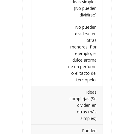
Ideas simples
(No pueden
dividirse)
No pueden
dividirse en
otras
menores. Por
ejemplo, el
dulce aroma
de un perfume
o el tacto del
terciopelo.
Ideas
complejas (Se
dividen en
otras más
simples)
Pueden