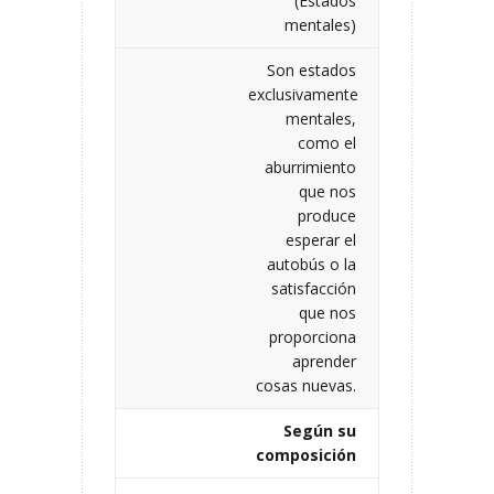
(Estados
mentales)
Son estados
exclusivamente
mentales,
como el
aburrimiento
que nos
produce
esperar el
autobús o la
satisfacción
que nos
proporciona
aprender
cosas nuevas.
Según su
composición