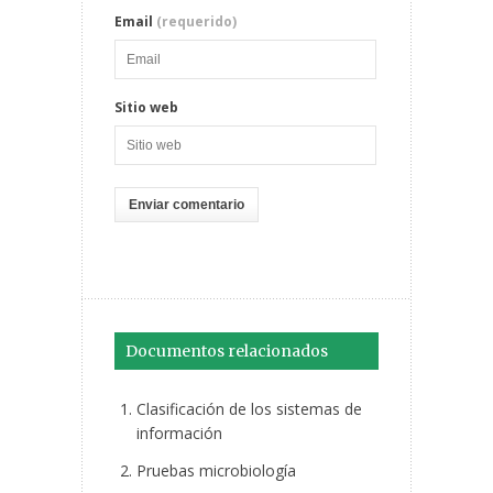
Email
(requerido)
Sitio web
Documentos relacionados
Clasificación de los sistemas de
información
Pruebas microbiología