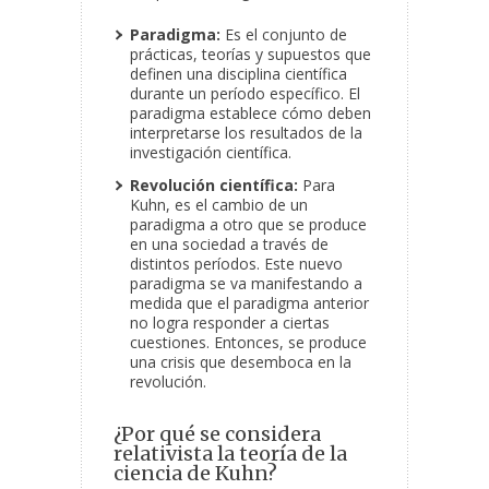
Paradigma:
Es el conjunto de
prácticas, teorías y supuestos que
definen una disciplina científica
durante un período específico. El
paradigma establece cómo deben
interpretarse los resultados de la
investigación científica.
Revolución científica:
Para
Kuhn, es el cambio de un
paradigma a otro que se produce
en una sociedad a través de
distintos períodos. Este nuevo
paradigma se va manifestando a
medida que el paradigma anterior
no logra responder a ciertas
cuestiones. Entonces, se produce
una crisis que desemboca en la
revolución.
¿Por qué se considera
relativista la teoría de la
ciencia de Kuhn?