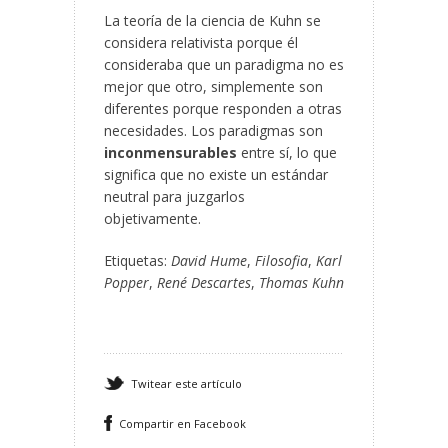
La teoría de la ciencia de Kuhn se
considera relativista porque él
consideraba que un paradigma no es
mejor que otro, simplemente son
diferentes porque responden a otras
necesidades. Los paradigmas son
inconmensurables
entre sí, lo que
significa que no existe un estándar
neutral para juzgarlos
objetivamente.
Etiquetas:
David Hume
,
Filosofia
,
Karl
Popper
,
René Descartes
,
Thomas Kuhn
Twitear este artículo
Compartir en Facebook