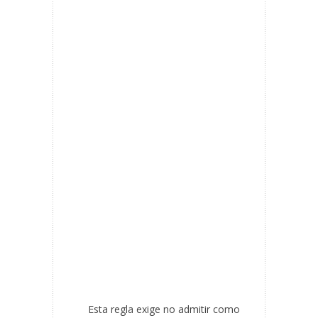
Esta regla exige no admitir como