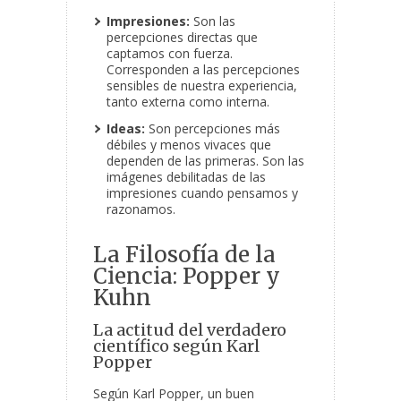
Impresiones:
Son las
percepciones directas que
captamos con fuerza.
Corresponden a las percepciones
sensibles de nuestra experiencia,
tanto externa como interna.
Ideas:
Son percepciones más
débiles y menos vivaces que
dependen de las primeras. Son las
imágenes debilitadas de las
impresiones cuando pensamos y
razonamos.
La Filosofía de la
Ciencia: Popper y
Kuhn
La actitud del verdadero
científico según Karl
Popper
Según Karl Popper, un buen