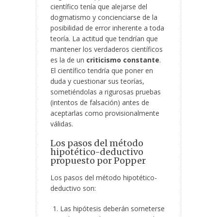
científico tenía que alejarse del
dogmatismo y concienciarse de la
posibilidad de error inherente a toda
teoría. La actitud que tendrían que
mantener los verdaderos científicos
es la de un
criticismo constante
.
El científico tendría que poner en
duda y cuestionar sus teorías,
sometiéndolas a rigurosas pruebas
(intentos de falsación) antes de
aceptarlas como provisionalmente
válidas.
Los pasos del método
hipotético-deductivo
propuesto por Popper
Los pasos del método hipotético-
deductivo son:
Las hipótesis deberán someterse