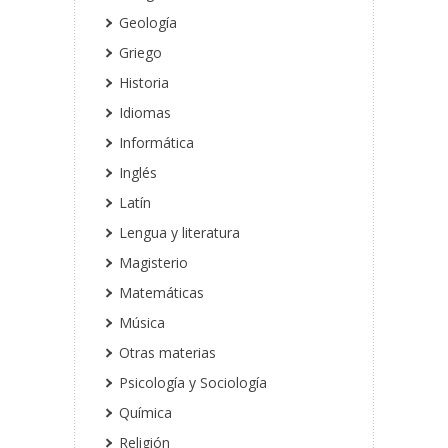
Geología
Griego
Historia
Idiomas
Informática
Inglés
Latín
Lengua y literatura
Magisterio
Matemáticas
Música
Otras materias
Psicología y Sociología
Química
Religión