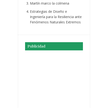
Martín marco la colmena
Estrategias de Diseño e
Ingeniería para la Resiliencia ante
Fenómenos Naturales Extremos
Publicidad