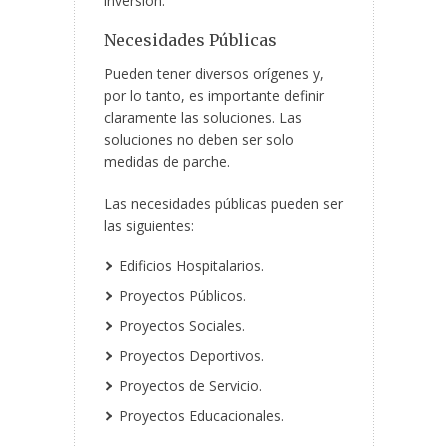
inversión.
Necesidades Públicas
Pueden tener diversos orígenes y,
por lo tanto, es importante definir
claramente las soluciones. Las
soluciones no deben ser solo
medidas de parche.
Las necesidades públicas pueden ser
las siguientes:
Edificios Hospitalarios.
Proyectos
Públicos.
Proyectos Sociales.
Proyectos Deportivos.
Proyectos de Servicio.
Proyectos Educacionales.