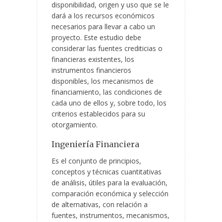
disponibilidad, origen y uso que se le
dará a los recursos económicos
necesarios para llevar a cabo un
proyecto. Este estudio debe
considerar las fuentes crediticias o
financieras existentes, los
instrumentos financieros
disponibles, los mecanismos de
financiamiento, las condiciones de
cada uno de ellos y, sobre todo, los
criterios establecidos para su
otorgamiento.
Ingeniería Financiera
Es el conjunto de principios,
conceptos y técnicas cuantitativas
de análisis, útiles para la evaluación,
comparación económica y selección
de alternativas, con relación a
fuentes, instrumentos, mecanismos,