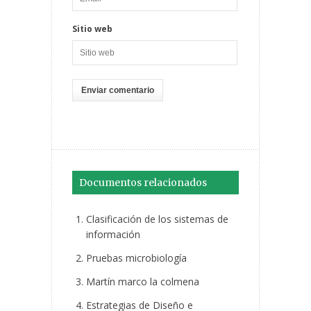
Sitio web
Documentos relacionados
Clasificación de los sistemas de
información
Pruebas microbiología
Martín marco la colmena
Estrategias de Diseño e