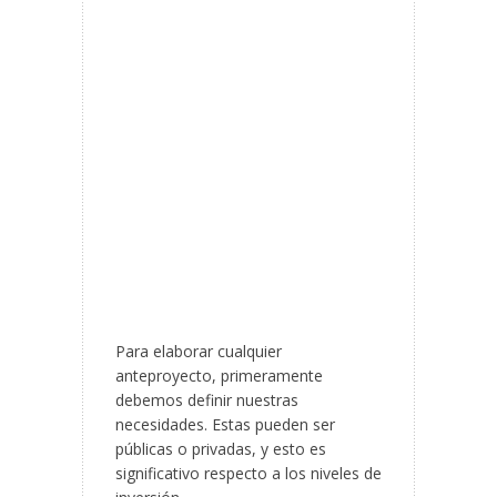
Para elaborar cualquier
anteproyecto, primeramente
debemos definir nuestras
necesidades. Estas pueden ser
públicas o privadas, y esto es
significativo respecto a los niveles de