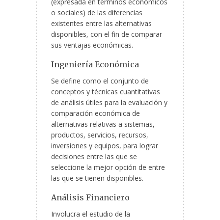
(expresada en términos económicos
o sociales) de las diferencias
existentes entre las alternativas
disponibles, con el fin de comparar
sus ventajas económicas.
Ingeniería Económica
Se define como el conjunto de
conceptos y técnicas cuantitativas
de análisis útiles para la evaluación y
comparación económica de
alternativas relativas a sistemas,
productos, servicios, recursos,
inversiones y equipos, para lograr
decisiones entre las que se
seleccione la mejor opción de entre
las que se tienen disponibles.
Análisis Financiero
Involucra el estudio de la