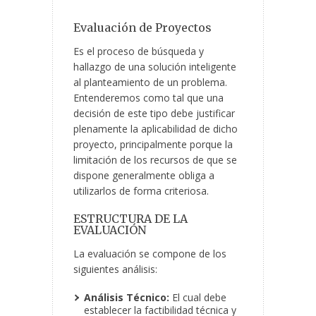
Evaluación de Proyectos
Es el proceso de búsqueda y
hallazgo de una solución inteligente
al planteamiento de un problema.
Entenderemos como tal que una
decisión de este tipo debe justificar
plenamente la aplicabilidad de dicho
proyecto, principalmente porque la
limitación de los recursos de que se
dispone generalmente obliga a
utilizarlos de forma criteriosa.
ESTRUCTURA DE LA
EVALUACIÓN
La evaluación se compone de los
siguientes análisis:
Análisis Técnico:
El cual debe
establecer la factibilidad técnica y