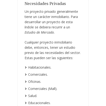
Necesidades Privadas
Un proyecto privado generalmente
tiene un carácter inmobiliario. Para
desarrollar un proyecto de esta
índole se debiera recurrir a un
Estudio de Mercado
.
Cualquier proyecto inmobiliario
debe, entonces, tener un estudio
previo de las necesidades del sector.
Estas pueden ser las siguientes:
Habitacionales.
Comerciales.
Oficinas.
Comerciales (Mall).
Salud.
Educacionales.