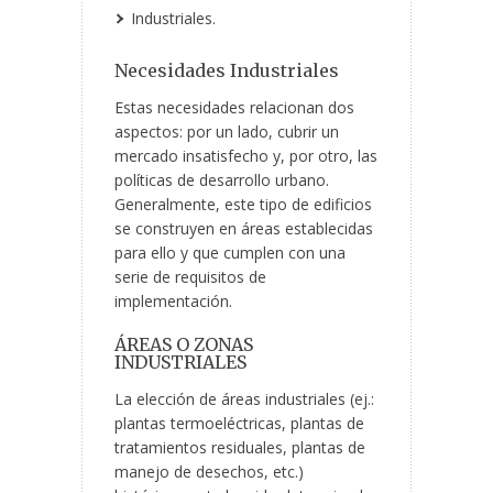
Industriales.
Necesidades Industriales
Estas necesidades relacionan dos
aspectos: por un lado, cubrir un
mercado insatisfecho y, por otro, las
políticas de desarrollo urbano.
Generalmente, este tipo de edificios
se construyen en áreas establecidas
para ello y que cumplen con una
serie de requisitos de
implementación.
ÁREAS O ZONAS
INDUSTRIALES
La elección de áreas industriales (ej.:
plantas termoeléctricas, plantas de
tratamientos residuales, plantas de
manejo de desechos, etc.)