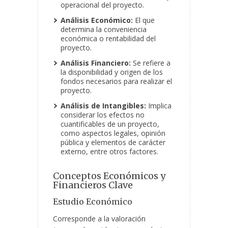
operacional del proyecto.
Análisis Económico:
El que
determina la conveniencia
económica o rentabilidad del
proyecto.
Análisis Financiero:
Se refiere a
la disponibilidad y origen de los
fondos necesarios para realizar el
proyecto.
Análisis de Intangibles:
Implica
considerar los efectos no
cuantificables de un proyecto,
como aspectos legales, opinión
pública y elementos de carácter
externo, entre otros factores.
Conceptos Económicos y
Financieros Clave
Estudio Económico
Corresponde a la valoración