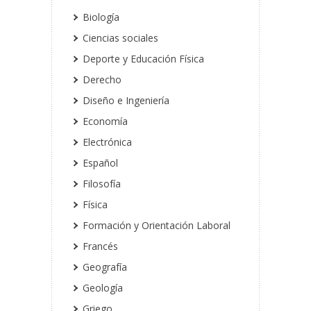
Biología
Ciencias sociales
Deporte y Educación Física
Derecho
Diseño e Ingeniería
Economía
Electrónica
Español
Filosofía
Física
Formación y Orientación Laboral
Francés
Geografía
Geología
Griego