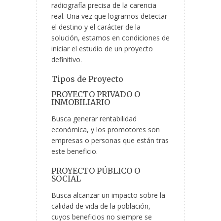
radiografía precisa de la carencia
real. Una vez que logramos detectar
el destino y el carácter de la
solución, estamos en condiciones de
iniciar el estudio de un proyecto
definitivo.
Tipos de Proyecto
PROYECTO PRIVADO O
INMOBILIARIO
Busca generar rentabilidad
económica, y los promotores son
empresas o personas que están tras
este beneficio.
PROYECTO PÚBLICO O
SOCIAL
Busca alcanzar un impacto sobre la
calidad de vida de la población,
cuyos beneficios no siempre se