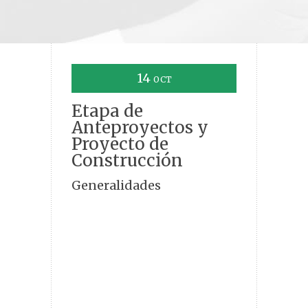
14
OCT
Etapa de
Anteproyectos y
Proyecto de
Construcción
Generalidades