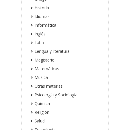
Historia
Idiomas
Informática
Inglés
Latín
Lengua y literatura
Magisterio
Matemáticas
Música
Otras materias
Psicología y Sociología
Química
Religión
Salud
Tecnología