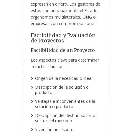
expresan en dinero. Los gestores de
estos son principalmente el Estado,
organismos multilaterales, ONG o
empresas con compromiso social.
Factibilidad y Evaluación
de Proyectos
Factibilidad de un Proyecto
Los aspectos clave para determinar
la factibilidad son:
Origen de la necesidad o idea.
Descripción de la solución o
producto.
Ventajas e inconvenientes de la
solución o producto.
Descripción del destino social o
sector del mercado.
Inversión necesaria.