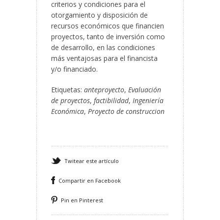
criterios y condiciones para el
otorgamiento y disposición de
recursos económicos que financien
proyectos, tanto de inversión como
de desarrollo, en las condiciones
más ventajosas para el financista
y/o financiado.
Etiquetas:
anteproyecto
,
Evaluación
de proyectos
,
factibilidad
,
Ingeniería
Económica
,
Proyecto de construccion
Twitear este artículo
Compartir en Facebook
Pin en Pinterest