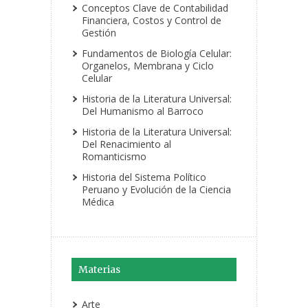
Conceptos Clave de Contabilidad
Financiera, Costos y Control de
Gestión
Fundamentos de Biología Celular:
Organelos, Membrana y Ciclo
Celular
Historia de la Literatura Universal:
Del Humanismo al Barroco
Historia de la Literatura Universal:
Del Renacimiento al
Romanticismo
Historia del Sistema Político
Peruano y Evolución de la Ciencia
Médica
Materias
Arte