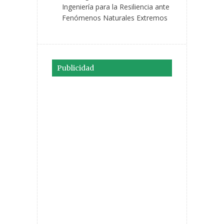
Ingeniería para la Resiliencia ante
Fenómenos Naturales Extremos
Publicidad