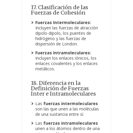
17. Clasificación de las
Fuerzas de Cohesión
Fuerzas Intermoleculares:
Incluyen las fuerzas de atracción
dipolo-dipolo, los puentes de
hidrógeno y las fuerzas de
dispersión de London.
Fuerzas Intramoleculares:
Incluyen los enlaces iónicos, los
enlaces covalentes y los enlaces
metálicos.
18. Diferencia en la
Definición de Fuerzas
Inter e Intramoleculares
Las
fuerzas intermoleculares
son las que unen a las moléculas
de una sustancia entre sí.
Las
fuerzas intramoleculares
unen a los átomos dentro de una