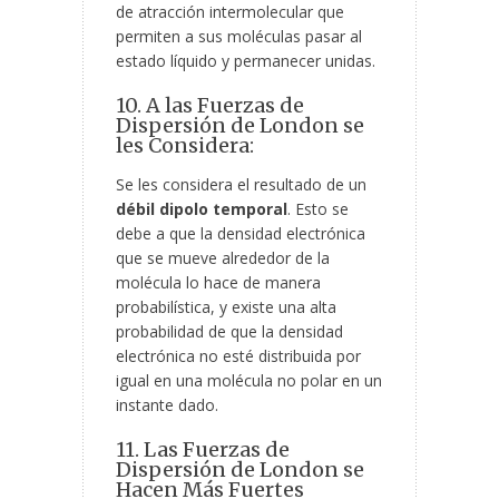
de atracción intermolecular que
permiten a sus moléculas pasar al
estado líquido y permanecer unidas.
10. A las Fuerzas de
Dispersión de London se
les Considera:
Se les considera el resultado de un
débil dipolo temporal
. Esto se
debe a que la densidad electrónica
que se mueve alrededor de la
molécula lo hace de manera
probabilística, y existe una alta
probabilidad de que la densidad
electrónica no esté distribuida por
igual en una molécula no polar en un
instante dado.
11. Las Fuerzas de
Dispersión de London se
Hacen Más Fuertes