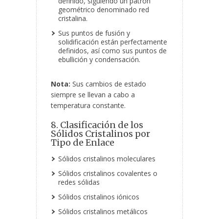
definido, siguiendo un patrón
geométrico denominado red
cristalina.
Sus puntos de fusión y
solidificación están perfectamente
definidos, así como sus puntos de
ebullición y condensación.
Nota:
Sus cambios de estado
siempre se llevan a cabo a
temperatura constante.
8. Clasificación de los
Sólidos Cristalinos por
Tipo de Enlace
Sólidos cristalinos moleculares
Sólidos cristalinos covalentes o
redes sólidas
Sólidos cristalinos iónicos
Sólidos cristalinos metálicos