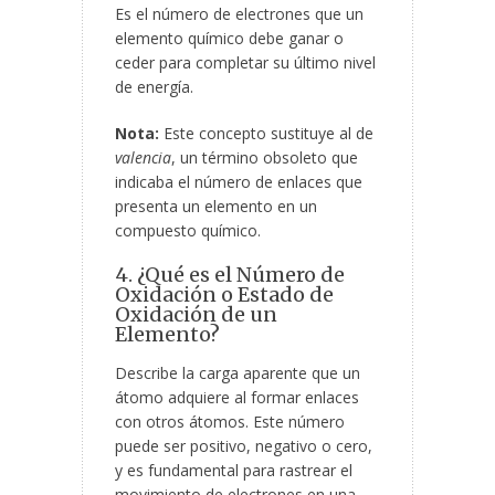
Es el número de electrones que un
elemento químico debe ganar o
ceder para completar su último nivel
de energía.
Nota:
Este concepto sustituye al de
valencia
, un término obsoleto que
indicaba el número de enlaces que
presenta un elemento en un
compuesto químico.
4. ¿Qué es el Número de
Oxidación o Estado de
Oxidación de un
Elemento?
Describe la carga aparente que un
átomo adquiere al formar enlaces
con otros átomos. Este número
puede ser positivo, negativo o cero,
y es fundamental para rastrear el
movimiento de electrones en una