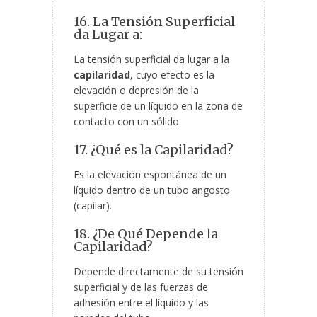
16. La Tensión Superficial
da Lugar a:
La tensión superficial da lugar a la
capilaridad
, cuyo efecto es la
elevación o depresión de la
superficie de un líquido en la zona de
contacto con un sólido.
17. ¿Qué es la Capilaridad?
Es la elevación espontánea de un
líquido dentro de un tubo angosto
(capilar).
18. ¿De Qué Depende la
Capilaridad?
Depende directamente de su tensión
superficial y de las fuerzas de
adhesión entre el líquido y las