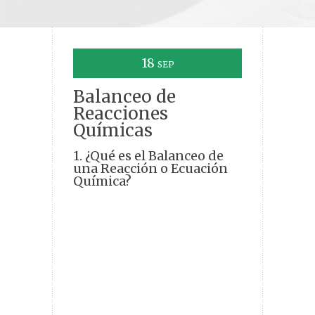
18
SEP
Balanceo de
Reacciones
Químicas
1. ¿Qué es el Balanceo de
una Reacción o Ecuación
Química?