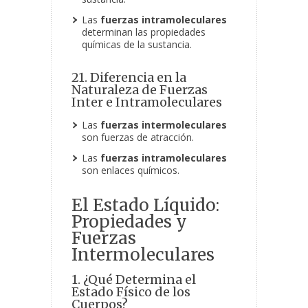
Las
fuerzas intramoleculares
determinan las propiedades
químicas de la sustancia.
21. Diferencia en la
Naturaleza de Fuerzas
Inter e Intramoleculares
Las
fuerzas intermoleculares
son fuerzas de atracción.
Las
fuerzas intramoleculares
son enlaces químicos.
El Estado Líquido:
Propiedades y
Fuerzas
Intermoleculares
1. ¿Qué Determina el
Estado Físico de los
Cuerpos?