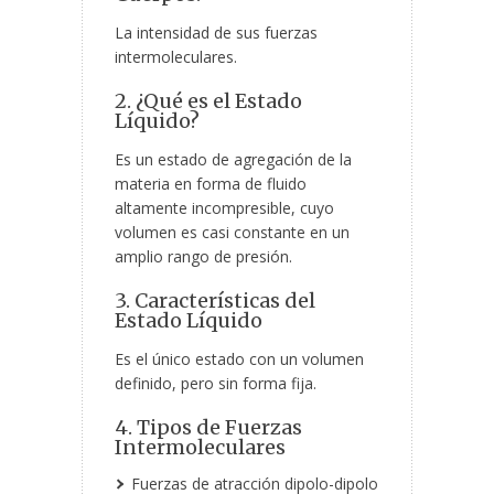
La intensidad de sus fuerzas
intermoleculares.
2. ¿Qué es el Estado
Líquido?
Es un estado de agregación de la
materia en forma de fluido
altamente incompresible, cuyo
volumen es casi constante en un
amplio rango de presión.
3. Características del
Estado Líquido
Es el único estado con un volumen
definido, pero sin forma fija.
4. Tipos de Fuerzas
Intermoleculares
Fuerzas de atracción dipolo-dipolo