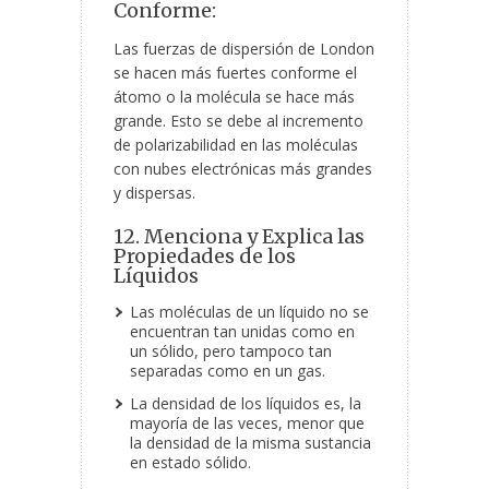
Conforme:
Las fuerzas de dispersión de London
se hacen más fuertes conforme el
átomo o la molécula se hace más
grande. Esto se debe al incremento
de polarizabilidad en las moléculas
con nubes electrónicas más grandes
y dispersas.
12. Menciona y Explica las
Propiedades de los
Líquidos
Las moléculas de un líquido no se
encuentran tan unidas como en
un sólido, pero tampoco tan
separadas como en un gas.
La densidad de los líquidos es, la
mayoría de las veces, menor que
la densidad de la misma sustancia
en estado sólido.