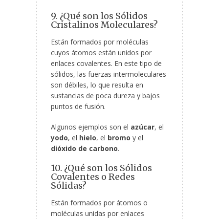
9. ¿Qué son los Sólidos
Cristalinos Moleculares?
Están formados por moléculas
cuyos átomos están unidos por
enlaces covalentes. En este tipo de
sólidos, las fuerzas intermoleculares
son débiles, lo que resulta en
sustancias de poca dureza y bajos
puntos de fusión.
Algunos ejemplos son el
azúcar
, el
yodo
, el
hielo
, el
bromo
y el
dióxido de carbono
.
10. ¿Qué son los Sólidos
Covalentes o Redes
Sólidas?
Están formados por átomos o
moléculas unidas por enlaces