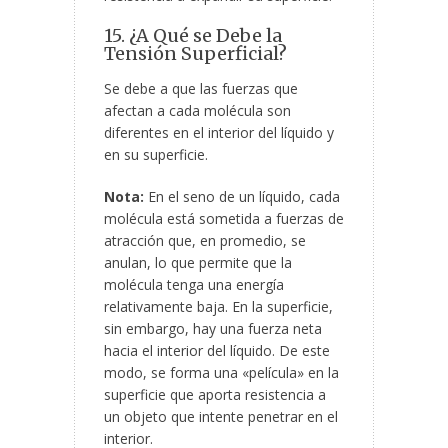
15. ¿A Qué se Debe la
Tensión Superficial?
Se debe a que las fuerzas que
afectan a cada molécula son
diferentes en el interior del líquido y
en su superficie.
Nota:
En el seno de un líquido, cada
molécula está sometida a fuerzas de
atracción que, en promedio, se
anulan, lo que permite que la
molécula tenga una energía
relativamente baja. En la superficie,
sin embargo, hay una fuerza neta
hacia el interior del líquido. De este
modo, se forma una «película» en la
superficie que aporta resistencia a
un objeto que intente penetrar en el
interior.