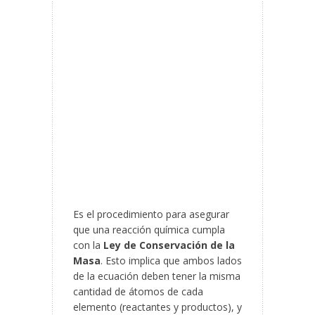
Es el procedimiento para asegurar
que una reacción química cumpla
con la
Ley de Conservación de la
Masa
. Esto implica que ambos lados
de la ecuación deben tener la misma
cantidad de átomos de cada
elemento (reactantes y productos), y