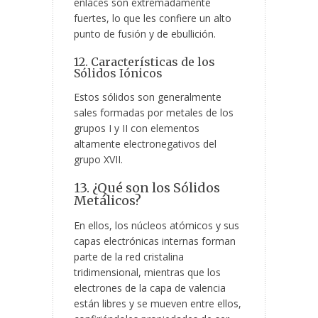
enlaces son extremadamente
fuertes, lo que les confiere un alto
punto de fusión y de ebullición.
12. Características de los
Sólidos Iónicos
Estos sólidos son generalmente
sales formadas por metales de los
grupos I y II con elementos
altamente electronegativos del
grupo XVII.
13. ¿Qué son los Sólidos
Metálicos?
En ellos, los núcleos atómicos y sus
capas electrónicas internas forman
parte de la red cristalina
tridimensional, mientras que los
electrones de la capa de valencia
están libres y se mueven entre ellos,