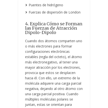
Puentes de hidrógeno
Fuerzas de dispersión de London
4. Explica Cómo se Forman
las Fuerzas de Atracción
Dipolo-Dipolo
Cuando dos átomos comparten uno
o más electrones para formar
configuraciones electrónicas
estables (regla del octeto), el átomo
más electronegativo, al tener una
mayor atracción por los electrones,
provoca que estos se desplacen
hacia él. Con ello, un extremo de la
molécula adquiere una carga parcial
negativa, dejando al otro átomo con
una carga parcial positiva. Cuando
múltiples moléculas polares se
juntan, estas se orientan para