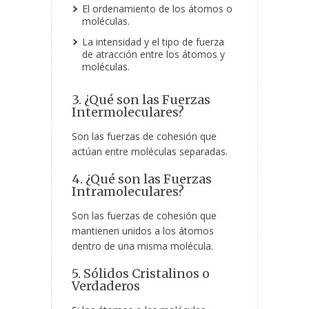
El ordenamiento de los átomos o
moléculas.
La intensidad y el tipo de fuerza
de atracción entre los átomos y
moléculas.
3. ¿Qué son las Fuerzas
Intermoleculares?
Son las fuerzas de cohesión que
actúan entre moléculas separadas.
4. ¿Qué son las Fuerzas
Intramoleculares?
Son las fuerzas de cohesión que
mantienen unidos a los átomos
dentro de una misma molécula.
5. Sólidos Cristalinos o
Verdaderos