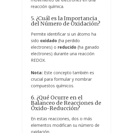
reacción química.
5. ¿Cuál es la Importancia
del Número de Oxidación?
Permite identificar si un átomo ha
sido
oxidado
(ha perdido
electrones) o
reducido
(ha ganado
electrones) durante una reacción
REDOX.
Nota:
Este concepto también es
crucial para formular y nombrar
compuestos químicos.
6. ¿Qué Ocurre en el
Balanceo de Reacciones de
Óxido-Reducción?
En estas reacciones, dos o más
elementos modifican su número de
oxidación.