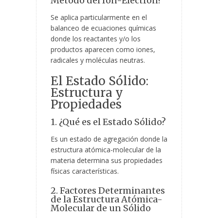
Método del Ion-Electrón?
Se aplica particularmente en el
balanceo de ecuaciones químicas
donde los reactantes y/o los
productos aparecen como iones,
radicales y moléculas neutras.
El Estado Sólido:
Estructura y
Propiedades
1. ¿Qué es el Estado Sólido?
Es un estado de agregación donde la
estructura atómica-molecular de la
materia determina sus propiedades
físicas características.
2. Factores Determinantes
de la Estructura Atómica-
Molecular de un Sólido