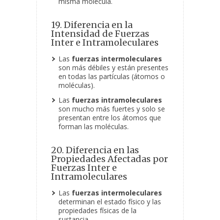
misma molécula.
19. Diferencia en la
Intensidad de Fuerzas
Inter e Intramoleculares
Las
fuerzas intermoleculares
son más débiles y están presentes
en todas las partículas (átomos o
moléculas).
Las
fuerzas intramoleculares
son mucho más fuertes y solo se
presentan entre los átomos que
forman las moléculas.
20. Diferencia en las
Propiedades Afectadas por
Fuerzas Inter e
Intramoleculares
Las
fuerzas intermoleculares
determinan el estado físico y las
propiedades físicas de la
sustancia.