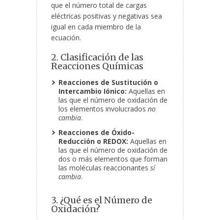
que el número total de cargas
eléctricas positivas y negativas sea
igual en cada miembro de la
ecuación.
2. Clasificación de las
Reacciones Químicas
Reacciones de
Sustitución o
Intercambio Iónico:
Aquellas en
las que el número de oxidación de
los elementos involucrados
no
cambia
.
Reacciones de Óxido-
Reducción o REDOX:
Aquellas en
las que el número de oxidación de
dos o más elementos que forman
las moléculas reaccionantes
sí
cambia
.
3. ¿Qué es el Número de
Oxidación?