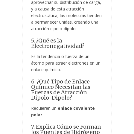
aprovechar su distribución de carga,
y a causa de esta atracción
electrostática, las moléculas tienden
a permanecer unidas, creando una
atracción dipolo-dipolo.
5. ¿Qué es la
Electronegatividad?
Es la tendencia o fuerza de un
átomo para atraer electrones en un
enlace químico.
6. ¿Qué Tipo de Enlace
Químico Necesitan las
Fuerzas de Atracción
Dipolo-Dipolo?
Requieren un
enlace covalente
polar
.
7. Explica Cómo se Forman
los Puentes de Hidrógeno