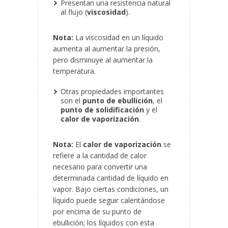
Presentan una resistencia natural
al flujo (
viscosidad
).
Nota:
La viscosidad en un líquido
aumenta al aumentar la presión,
pero disminuye al aumentar la
temperatura.
Otras propiedades importantes
son el
punto de ebullición
, el
punto de solidificación
y el
calor de vaporización
.
Nota:
El
calor de vaporización
se
refiere a la cantidad de calor
necesario para convertir una
determinada cantidad de líquido en
vapor. Bajo ciertas condiciones, un
líquido puede seguir calentándose
por encima de su punto de
ebullición; los líquidos con esta