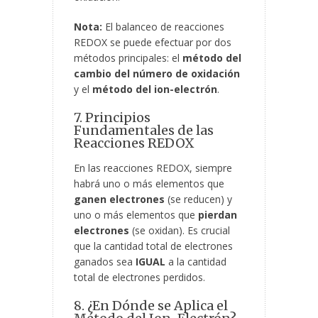
Nota:
El balanceo de reacciones
REDOX se puede efectuar por dos
métodos principales: el
método del
cambio del número de oxidación
y el
método del ion-electrón
.
7. Principios
Fundamentales de las
Reacciones REDOX
En las reacciones REDOX, siempre
habrá uno o más elementos que
ganen electrones
(se reducen) y
uno o más elementos que
pierdan
electrones
(se oxidan). Es crucial
que la cantidad total de electrones
ganados sea
IGUAL
a la cantidad
total de electrones perdidos.
8. ¿En Dónde se Aplica el