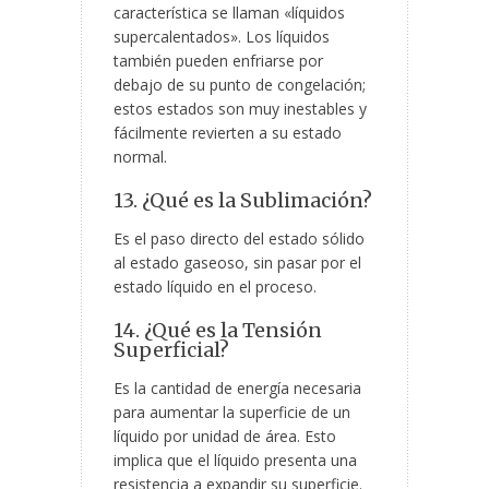
característica se llaman «líquidos
supercalentados». Los líquidos
también pueden enfriarse por
debajo de su punto de congelación;
estos estados son muy inestables y
fácilmente revierten a su estado
normal.
13. ¿Qué es la Sublimación?
Es el paso directo del estado sólido
al estado gaseoso, sin pasar por el
estado líquido en el proceso.
14. ¿Qué es la Tensión
Superficial?
Es la cantidad de energía necesaria
para aumentar la superficie de un
líquido por unidad de área. Esto
implica que el líquido presenta una
resistencia a expandir su superficie.