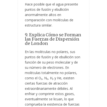
Hace posible que el agua presente
puntos de fusión y ebullición
anormalmente altos en
comparación con moléculas de
estructura similar.
9. Explica Cómo se Forman
las Fuerzas de Dispersión
de London
En las moléculas no polares, sus
puntos de fusión y de ebullición son
función de su peso molecular y de
su número de electrones. En
moléculas totalmente no polares,
como el O₂, N₂, H₂ y He, existen
ciertas fuerzas de atracción
extraordinariamente débiles. Al
enfriar y comprimir estos gases,
eventualmente se licuan, lo que
comprueba la existencia de fuerzas