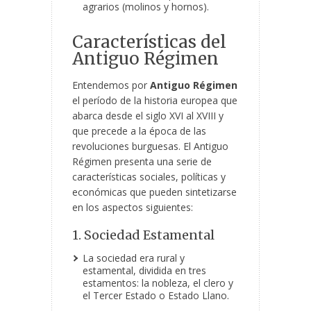
agrarios (molinos y hornos).
Características del
Antiguo Régimen
Entendemos por
Antiguo Régimen
el período de la historia europea que
abarca desde el siglo XVI al XVIII y
que precede a la época de las
revoluciones burguesas. El Antiguo
Régimen presenta una serie de
características sociales, políticas y
económicas que pueden sintetizarse
en los aspectos siguientes:
1. Sociedad Estamental
La sociedad era rural y
estamental, dividida en tres
estamentos: la nobleza, el clero y
el Tercer Estado o Estado Llano.