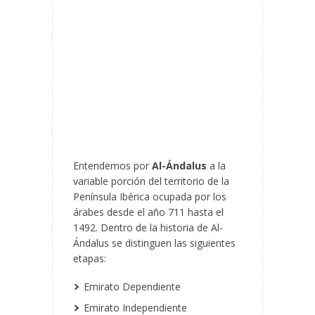
Entendemos por
Al-Ándalus
a la
variable porción del territorio de la
Península Ibérica ocupada por los
árabes desde el año 711 hasta el
1492. Dentro de la historia de Al-
Ándalus se distinguen las siguientes
etapas:
Emirato Dependiente
Emirato Independiente