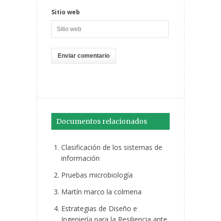
Sitio web
Documentos relacionados
Clasificación de los sistemas de
información
Pruebas microbiología
Martín marco la colmena
Estrategias de Diseño e
Ingeniería para la Resiliencia ante