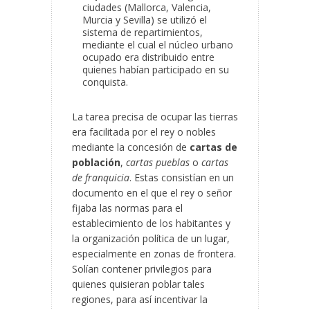
ciudades (Mallorca, Valencia,
Murcia y Sevilla) se utilizó el
sistema de repartimientos,
mediante el cual el núcleo urbano
ocupado era distribuido entre
quienes habían participado en su
conquista.
La tarea precisa de ocupar las tierras
era facilitada por el rey o nobles
mediante la concesión de
cartas de
población
,
cartas pueblas
o
cartas
de franquicia
. Estas consistían en un
documento en el que el rey o señor
fijaba las normas para el
establecimiento de los habitantes y
la organización política de un lugar,
especialmente en zonas de frontera.
Solían contener privilegios para
quienes quisieran poblar tales
regiones, para así incentivar la