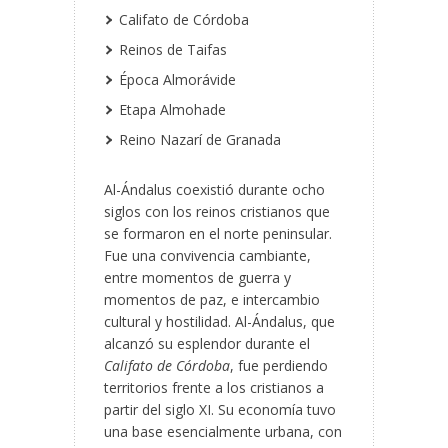
Califato de Córdoba
Reinos de Taifas
Época Almorávide
Etapa Almohade
Reino Nazarí de Granada
Al-Ándalus coexistió durante ocho
siglos con los reinos cristianos que
se formaron en el norte peninsular.
Fue una
convivencia cambiante,
entre momentos de guerra y
momentos de paz, e intercambio
cultural y hostilidad. Al-Ándalus, que
alcanzó su esplendor durante el
Califato de Córdoba
, fue perdiendo
territorios frente a los cristianos a
partir del siglo XI. Su economía tuvo
una base esencialmente urbana, con