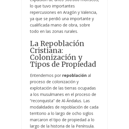
lo que tuvo importantes
repercusiones en Aragón y Valencia,
ya que se perdió una importante y
cualificada mano de obra, sobre
todo en las zonas rurales.
La Repoblación
Cristiana:
Colonización y
Tipos de Propiedad
Entendemos por
repoblación
al
proceso de colonización y
explotación de las tierras ocupadas
a los musulmanes en el proceso de
“reconquista” de Al-Ándalus. Las
modalidades de repoblación de cada
territorio a lo largo de ocho siglos
marcaron el tipo de propiedad a lo
largo de la historia de la Península.