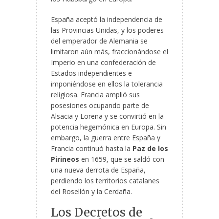
España aceptó la independencia de
las Provincias Unidas, y los poderes
del emperador de Alemania se
limitaron aún más, fraccionándose el
Imperio en una confederación de
Estados independientes e
imponiéndose en ellos la tolerancia
religiosa. Francia amplió sus
posesiones ocupando parte de
Alsacia y Lorena y se convirtió en la
potencia hegemónica en Europa. Sin
embargo, la guerra entre España y
Francia continuó hasta la
Paz de los
Pirineos
en 1659, que se saldó con
una nueva derrota de España,
perdiendo los territorios catalanes
del Rosellón y la Cerdaña.
Los Decretos de