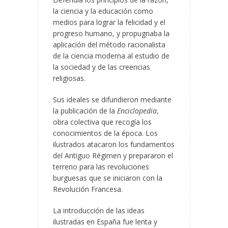
la ciencia y la educación como
medios para lograr la felicidad y el
progreso humano, y propugnaba la
aplicación del método racionalista
de la ciencia moderna al estudio de
la sociedad y de las creencias
religiosas.
Sus ideales se difundieron mediante
la publicación de la
Enciclopedia
,
obra colectiva que recogía los
conocimientos de la época. Los
ilustrados atacaron los fundamentos
del Antiguo Régimen y prepararon el
terreno para las revoluciones
burguesas que se iniciaron con la
Revolución Francesa.
La introducción de las ideas
ilustradas en España fue lenta y