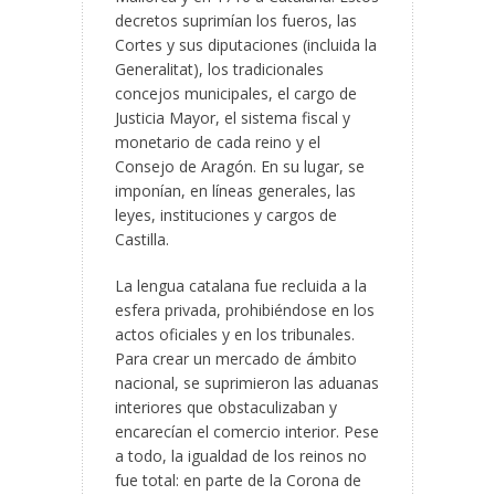
decretos suprimían los fueros, las
Cortes y sus diputaciones (incluida la
Generalitat), los tradicionales
concejos municipales, el cargo de
Justicia Mayor, el sistema fiscal y
monetario de cada reino y el
Consejo de Aragón. En su lugar, se
imponían, en líneas generales, las
leyes, instituciones y cargos de
Castilla.
La lengua catalana fue recluida a la
esfera privada, prohibiéndose en los
actos oficiales y en los tribunales.
Para crear un mercado de ámbito
nacional, se suprimieron las aduanas
interiores que obstaculizaban y
encarecían el comercio interior. Pese
a todo, la igualdad de los reinos no
fue total: en parte de la Corona de