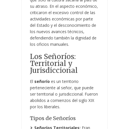
su atraso. En el aspecto económico,
criticaron el excesivo control de las
actividades económicas por parte
del Estado y el desconocimiento de
los nuevos avances técnicos,
defendiendo también la dignidad de
los oficios manuales.
Los Señoríos:
Territorial y
Jurisdiccional
El
señorío
es un territorio
perteneciente al señor, que puede
ser territorial o jurisdiccional. Fueron
abolidos a comienzos del siglo XIX
por los liberales.
Tipos de Señoríos
Señoríos Territoriales:
Eran