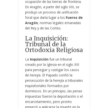
ocupación de las tierras de frontera.
En Aragón, a partir del siglo XIII, se
produjo un proceso de unificación
foral que daría lugar a los
Fueros de
Aragón
, normas legales emanadas
del Rey y de las Cortes.
La Inquisición:
Tribunal de la
Ortodoxia Religiosa
La
Inquisición
fue un tribunal
creado por la Iglesia en el siglo XIII
para perseguir y castigar los casos
de herejía. El Papado confió la
persecución de la herejía a tribunales
inquisitoriales formados por
dominicos. En un principio, las penas
impuestas fueron la deportación o el
encarcelamiento, pero pronto
empezó a aplicarse la muerte en la