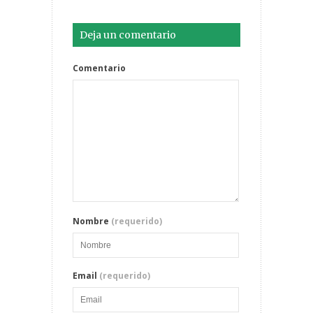
Deja un comentario
Comentario
Nombre
(requerido)
Email
(requerido)