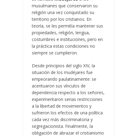
musulmanes que conservaron su
religión una vez conquistado su
territorio por los cristianos. En
teoría, se les permitía mantener sus
propiedades, religión, lengua,
costumbres e instituciones, pero en
la práctica estas condiciones no
siempre se cumplieron.
Desde principios del siglo XIV, la
situación de los mudéjares fue
empeorando paulatinamente: se
acentuaron sus vínculos de
dependencia respecto a los señores,
experimentaron serias restricciones
a la libertad de movimientos y
sufrieron los efectos de una política
cada vez más discriminatoria y
segregacionista. Finalmente, la
obligación de abrazar el cristianismo