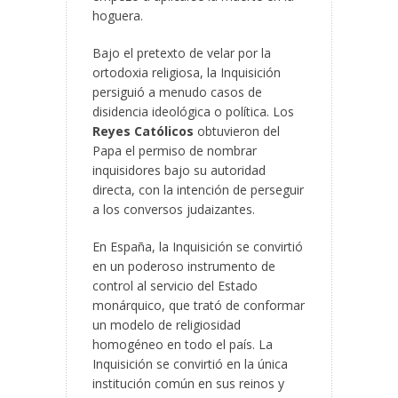
hoguera.
Bajo el pretexto de velar por la
ortodoxia religiosa, la Inquisición
persiguió a menudo casos de
disidencia ideológica o política. Los
Reyes Católicos
obtuvieron del
Papa el permiso de nombrar
inquisidores bajo su autoridad
directa, con la intención de perseguir
a los conversos judaizantes.
En España, la Inquisición se convirtió
en un poderoso instrumento de
control al servicio del Estado
monárquico, que trató de conformar
un modelo de religiosidad
homogéneo en todo el país. La
Inquisición se convirtió en la única
institución común en sus reinos y