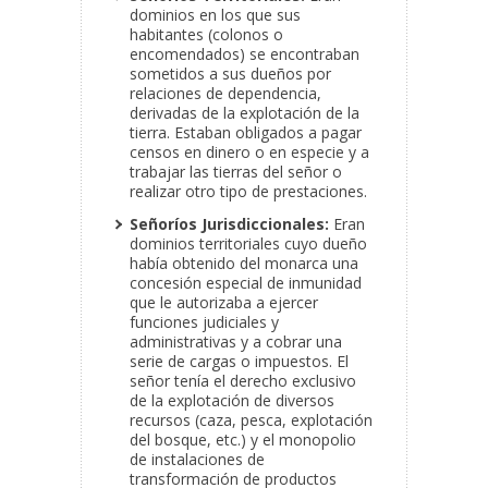
dominios en los que sus
habitantes (colonos o
encomendados) se encontraban
sometidos a sus dueños por
relaciones de dependencia,
derivadas de la explotación de la
tierra. Estaban obligados a pagar
censos en dinero o en especie y a
trabajar las tierras del señor o
realizar otro tipo de prestaciones.
Señoríos Jurisdiccionales:
Eran
dominios territoriales cuyo dueño
había obtenido del monarca una
concesión especial de inmunidad
que le autorizaba a ejercer
funciones judiciales y
administrativas y a cobrar una
serie de cargas o impuestos. El
señor tenía el derecho exclusivo
de la explotación de diversos
recursos (caza, pesca, explotación
del bosque, etc.) y el monopolio
de instalaciones de
transformación de productos