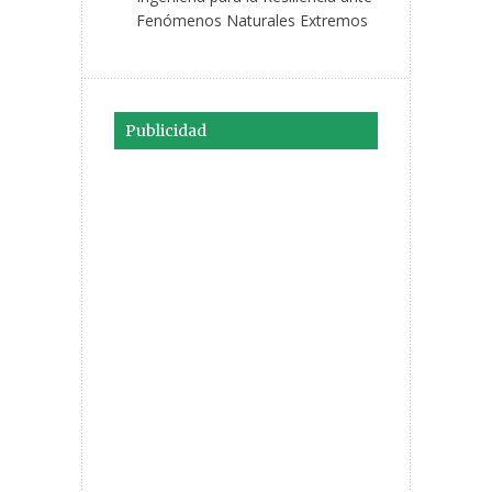
Fenómenos Naturales Extremos
Publicidad