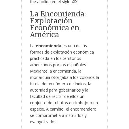
fue abolida en el siglo XIX.
La Encomienda:
Explotación
Económica en
América
La
encomienda
es una de las
formas de explotación económica
practicada en los territorios
americanos por los españoles.
Mediante la encomienda, la
monarquía otorgaba a los colonos la
tutela de un número de indios, la
autoridad para gobernarlos y la
facultad de recibir de ellos un
conjunto de tributos en trabajo o en
especie. A cambio, el encomendero
se comprometía a instruirlos y
evangelizarlos.