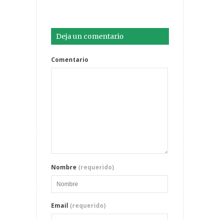
Deja un comentario
Comentario
Nombre
(requerido)
Email
(requerido)