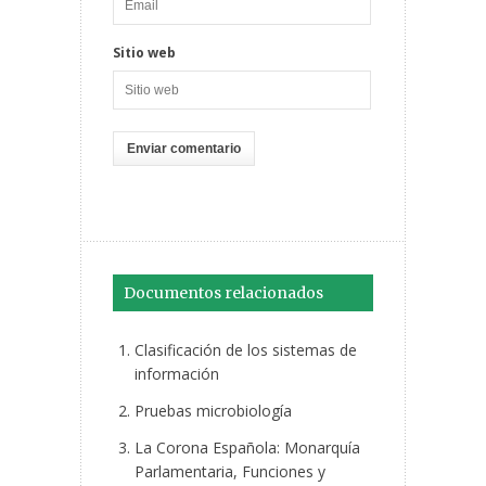
Sitio web
Documentos relacionados
Clasificación de los sistemas de
información
Pruebas microbiología
La Corona Española: Monarquía
Parlamentaria, Funciones y