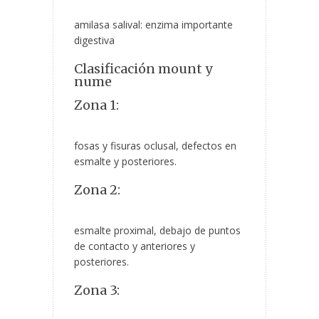
amilasa salival: enzima importante
digestiva
Clasificación mount y
nume
Zona 1:
fosas y fisuras oclusal, defectos en
esmalte y posteriores.
Zona 2:
esmalte proximal, debajo de puntos
de contacto y anteriores y
posteriores.
Zona 3: