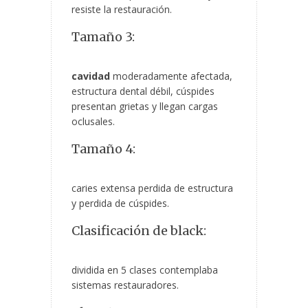
resiste la restauración.
Tamaño 3:
cavidad
moderadamente afectada,
estructura dental débil, cúspides
presentan grietas y llegan cargas
oclusales.
Tamaño 4:
caries extensa perdida de estructura
y perdida de cúspides.
Clasificación de black:
dividida en 5 clases contemplaba
sistemas restauradores.