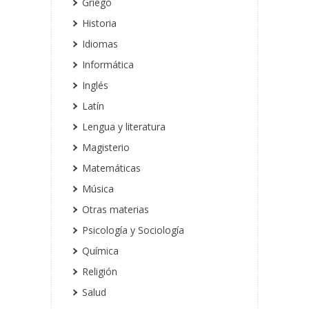
Griego
Historia
Idiomas
Informática
Inglés
Latín
Lengua y literatura
Magisterio
Matemáticas
Música
Otras materias
Psicología y Sociología
Química
Religión
Salud