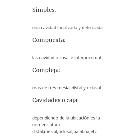
Simples:
una cavidad localizada y delimitada.
Compuesta:
las cavidad oclusal e interproximal.
Compleja:
mas de tres mesial distal y oclusal.
Cavidades o caja:
dependiendo de la ubicación es la
nomenclatura
distal,mesial,oclusal,palatina,etc