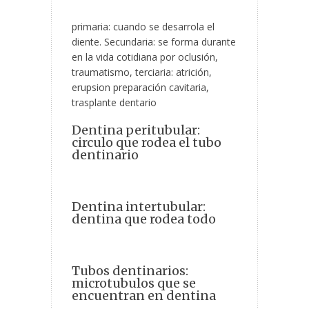
primaria: cuando se desarrola el
diente. Secundaria: se forma durante
en la vida cotidiana por oclusión,
traumatismo, terciaria: atrición,
erupsion preparación cavitaria,
trasplante dentario
Dentina peritubular:
circulo que rodea el tubo
dentinario
Dentina intertubular:
dentina que rodea todo
Tubos dentinarios:
microtubulos que se
encuentran en dentina