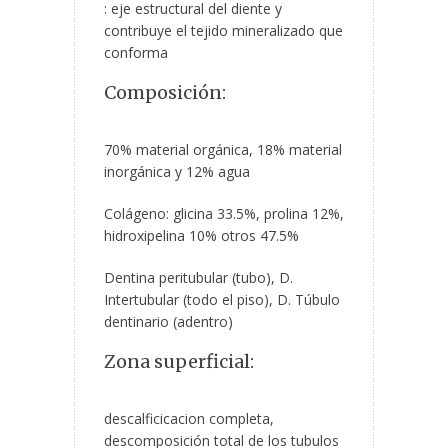
: eje estructural del diente y
contribuye el tejido mineralizado que
conforma
Composición:
70% material orgánica, 18% material
inorgánica y 12% agua
Colágeno: glicina 33.5%, prolina 12%,
hidroxipelina 10% otros 47.5%
Dentina peritubular (tubo), D.
Intertubular (todo el piso), D. Túbulo
dentinario (adentro)
Zona superficial:
descalficicacion completa,
descomposición total de los tubulos