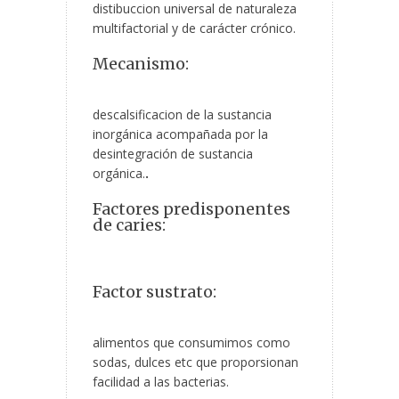
distibuccion universal de naturaleza
multifactorial y de carácter crónico.
Mecanismo:
descalsificacion de la sustancia
inorgánica acompañada por la
desintegración de sustancia
orgánica.
.
Factores predisponentes
de caries:
Factor sustrato:
alimentos que consumimos como
sodas, dulces etc que proporsionan
facilidad a las bacterias.