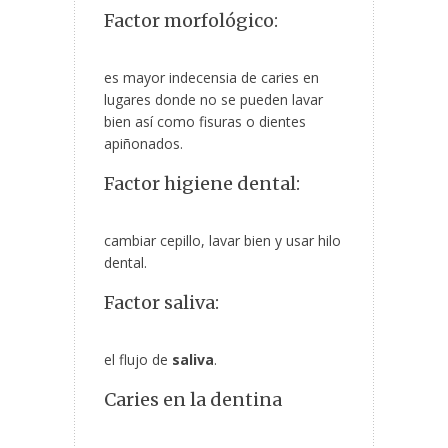
Factor morfológico:
es mayor indecensia de caries en
lugares donde no se pueden lavar
bien así como fisuras o dientes
apiñonados.
Factor higiene dental:
cambiar cepillo, lavar bien y usar hilo
dental.
Factor saliva:
el flujo de
saliva
.
Caries en la dentina