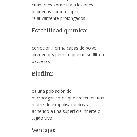
cuando es sometida a lesiones
pequeñas durante lapsos
relativamente prolongados.
Estabilidad química:
corrocion, forma capas de polvo
alrededor y permite que no se filtren
bacterias.
Biofilm:
es una población de
microorganismos que crecen en una
matriz de exopolisacaridos y
adherido a una superficie innerte o
tejido vivo.
Ventajas: