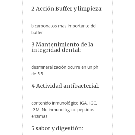
2 Acción Buffer y limpieza:
bicarbonatos mas importante del
buffer
3 Mantenimiento de la
integridad dental:
desmineralización ocurre en un ph
de 5.5
4 Actividad antibacterial:
contenido inmunológico IGA, IGC,
IGM. No inmunológico: péptidos
enzimas
5 sabor y digestión: