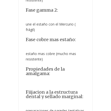
resistente)
Fase gamma 2:
une el estaño con el Mercurio (
frágil)
Fase cobre mas estaño:
estaño mas cobre (mucho mas
resistente)
Propiedades de la
amalgama:
Fiijacion a la estructura
dental y sellado marginal:
preparaciones de paredes tentativas