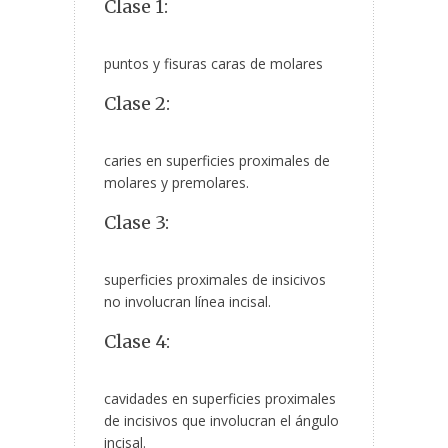
Clase 1:
puntos y fisuras caras de molares
Clase 2:
caries en superficies proximales de
molares y premolares.
Clase 3:
superficies proximales de insicivos
no involucran línea incisal.
Clase 4:
cavidades en superficies proximales
de incisivos que involucran el ángulo
incisal.