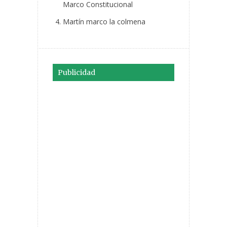
Marco Constitucional
Martín marco la colmena
Publicidad