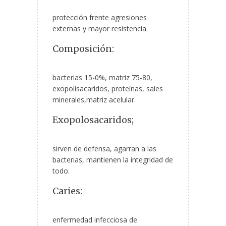
protección frente agresiones
externas y mayor resistencia.
Composición:
bacterias 15-0%, matriz 75-80,
exopolisacaridos, proteínas, sales
minerales,matriz acelular.
Exopolosacaridos;
sirven de defensa, agarran a las
bacterias, mantienen la integridad de
todo.
Caries:
enfermedad infecciosa de