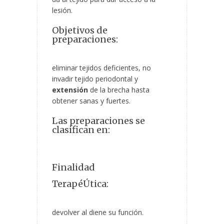
lesión.
Objetivos de
preparaciones:
eliminar tejidos deficientes, no
invadir tejido periodontal y
extensión
de la brecha hasta
obtener sanas y fuertes.
Las preparaciones se
clasifican en:
Finalidad
TerapéÚtica:
devolver al diene su función.