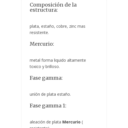
Composición de la
estructura:
plata, estaño, cobre, zinc mas
resistente.
Mercurio:
metal forma liquido altamente
toxico y brilloso.
Fase gamma:
uníón de plata estaño.
Fase gamma 1:
aleación de plata
Mercurio
(