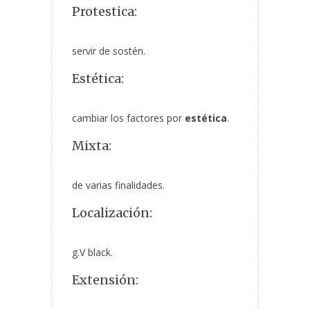
Protestica:
servir de sostén.
Estética:
cambiar los factores por
estética
.
Mixta:
de varias finalidades.
Localización:
g.V black.
Extensión: