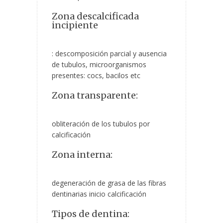
Zona descalcificada
incipiente
: descomposición parcial y ausencia
de tubulos, microorganismos
presentes: cocs, bacilos etc
Zona transparente:
obliteración de los tubulos por
calcificación
Zona interna:
degeneración de grasa de las fibras
dentinarias inicio calcificación
Tipos de dentina: