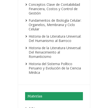
Conceptos Clave de Contabilidad
Financiera, Costos y Control de
Gestión
Fundamentos de Biología Celular:
Organelos, Membrana y Ciclo
Celular
Historia de la Literatura Universal:
Del Humanismo al Barroco
Historia de la Literatura Universal:
Del Renacimiento al
Romanticismo
Historia del Sistema Político
Peruano y Evolución de la Ciencia
Médica
Materias