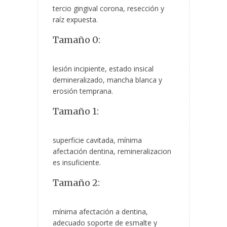
tercio gingival corona, resección y
raíz expuesta.
Tamaño 0:
lesión incipiente, estado insical
demineralizado, mancha blanca y
erosión temprana.
Tamaño 1:
superficie cavitada, mínima
afectación dentina, remineralizacion
es insuficiente.
Tamaño 2:
mínima afectación a dentina,
adecuado soporte de esmalte y