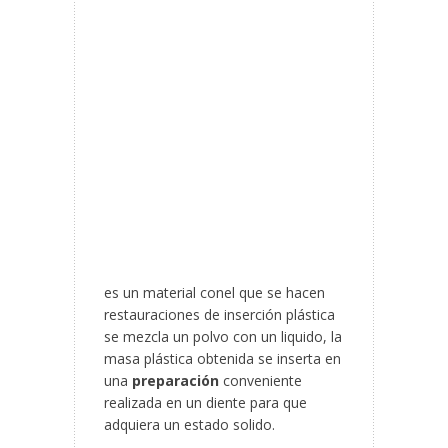
es un material conel que se hacen
restauraciones de inserción plástica
se mezcla un polvo con un liquido, la
masa plástica obtenida se inserta en
una
preparación
conveniente
realizada en un diente para que
adquiera un estado solido.