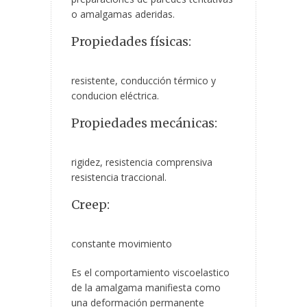
o amalgamas aderidas.
Propiedades físicas:
resistente, conducción térmico y
conducion eléctrica.
Propiedades mecánicas:
rigidez, resistencia comprensiva
resistencia traccional.
Creep:
constante movimiento
Es el comportamiento viscoelastico
de la amalgama manifiesta como
una deformación permanente