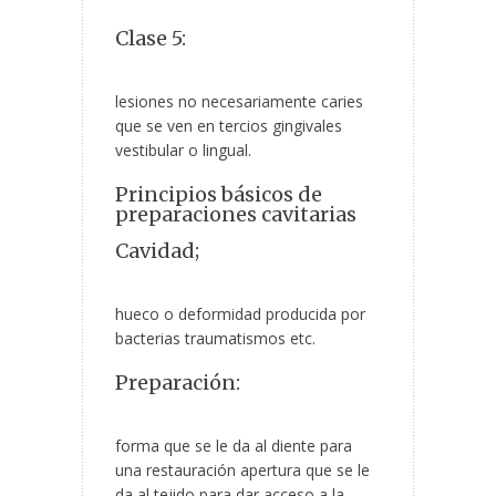
Clase 5:
lesiones no necesariamente caries
que se ven en tercios gingivales
vestibular o lingual.
Principios básicos de
preparaciones cavitarias
Cavidad;
hueco o deformidad producida por
bacterias traumatismos etc.
Preparación:
forma que se le da al diente para
una restauración apertura que se le
da al tejido para dar acceso a la