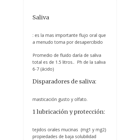
Saliva
: es la mas importante flujo oral que
a menudo toma por desapercibido
Promedio de fluido daría de saliva
total es de 1.5 litros.. Ph de la saliva
6-7 (ácido)
Disparadores de saliva:
masticación gusto y olfato.
1 lubricación y protección:
tejidos orales mucinas (mg1 y mg2)
propiedades de baja solubilidad