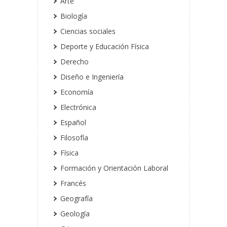
Arte
Biología
Ciencias sociales
Deporte y Educación Física
Derecho
Diseño e Ingeniería
Economía
Electrónica
Español
Filosofía
Física
Formación y Orientación Laboral
Francés
Geografía
Geología