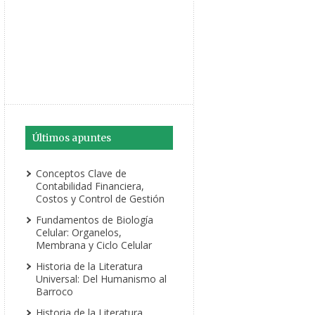
Últimos apuntes
Conceptos Clave de
Contabilidad Financiera,
Costos y Control de Gestión
Fundamentos de Biología
Celular: Organelos,
Membrana y Ciclo Celular
Historia de la Literatura
Universal: Del Humanismo al
Barroco
Historia de la Literatura