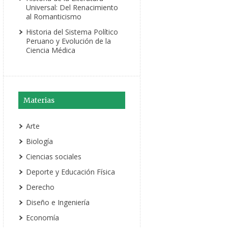
Universal: Del Renacimiento
al Romanticismo
Historia del Sistema Político
Peruano y Evolución de la
Ciencia Médica
Materias
Arte
Biología
Ciencias sociales
Deporte y Educación Física
Derecho
Diseño e Ingeniería
Economía