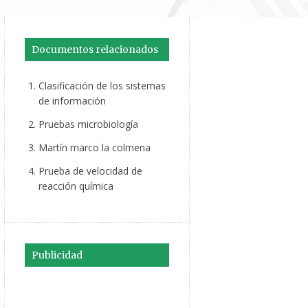
Documentos relacionados
Clasificación de los sistemas
de información
Pruebas microbiología
Martín marco la colmena
Prueba de velocidad de
reacción química
Publicidad