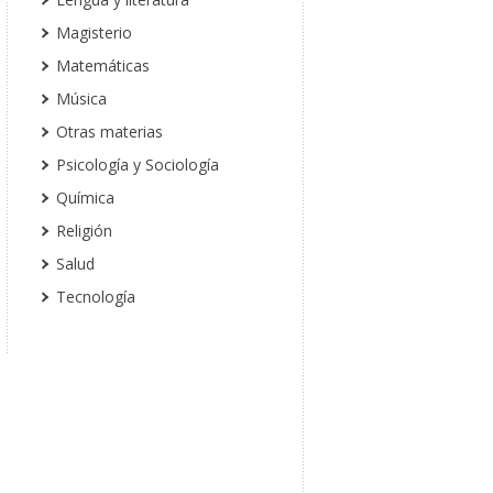
Magisterio
Matemáticas
Música
Otras materias
Psicología y Sociología
Química
Religión
Salud
Tecnología