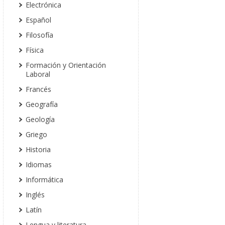
Electrónica
Español
Filosofía
Física
Formación y Orientación
Laboral
Francés
Geografía
Geología
Griego
Historia
Idiomas
Informática
Inglés
Latín
Lengua y literatura