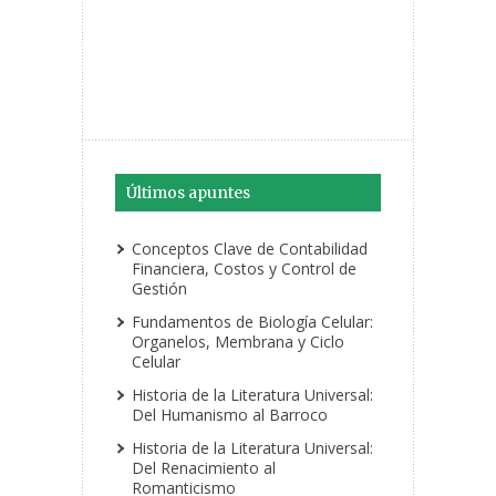
Últimos apuntes
Conceptos Clave de Contabilidad
Financiera, Costos y Control de
Gestión
Fundamentos de Biología Celular:
Organelos, Membrana y Ciclo
Celular
Historia de la Literatura Universal:
Del Humanismo al Barroco
Historia de la Literatura Universal:
Del Renacimiento al
Romanticismo