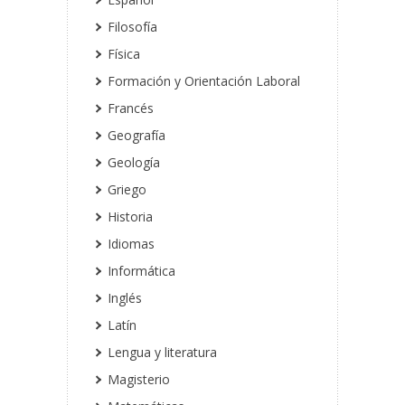
Filosofía
Física
Formación y Orientación Laboral
Francés
Geografía
Geología
Griego
Historia
Idiomas
Informática
Inglés
Latín
Lengua y literatura
Magisterio