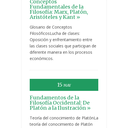
Conceptos
Fundamentales de la
Filosofía: Marx, Platón,
Aristóteles y Kant »
Glosario de Conceptos
FilosóficosLucha de clases:
Oposición y enfrentamiento entre
las clases sociales que participan de
diferente manera en los procesos
económicos.
15
MAY
Fundamentos de la
Filosofía Occidental: De
Platón a la Ilustración »
Teoría del conocimiento de PlatónLa
teoría del conocimiento de Platón