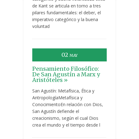
de Kant se articula en torno a tres
pilares fundamentales: el deber, el
imperativo categórico y la buena
voluntad
02
MAY
Pensamiento Filosófico:
De San Agustín a Marx y
Aristóteles »
San Agustín: Metafísica, Ética y
AntropologíaMetafísica y
ConocimientoEn relación con Dios,
San Agustín defiende el
creacionismo, según el cual Dios
crea el mundo y el tiempo desde l