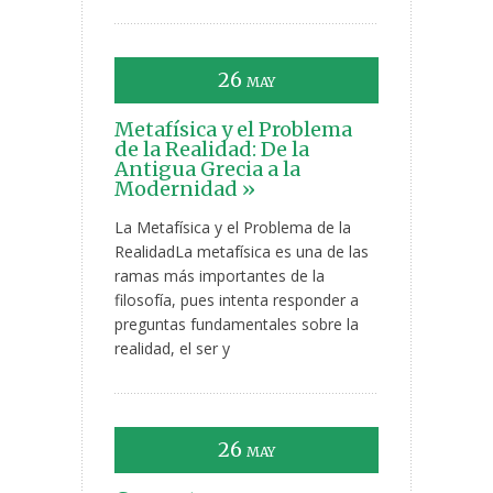
26
MAY
Metafísica y el Problema
de la Realidad: De la
Antigua Grecia a la
Modernidad »
La Metafísica y el Problema de la
RealidadLa metafísica es una de las
ramas más importantes de la
filosofía, pues intenta responder a
preguntas fundamentales sobre la
realidad, el ser y
26
MAY