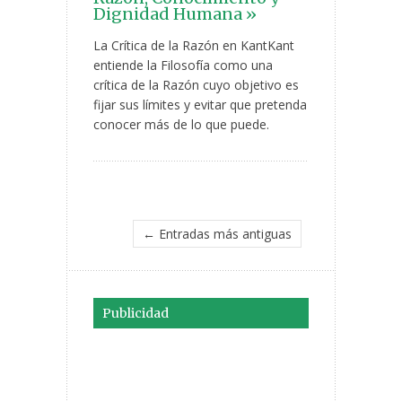
Dignidad Humana »
La Crítica de la Razón en KantKant
entiende la Filosofía como una
crítica de la Razón cuyo objetivo es
fijar sus límites y evitar que pretenda
conocer más de lo que puede.
← Entradas más antiguas
Publicidad