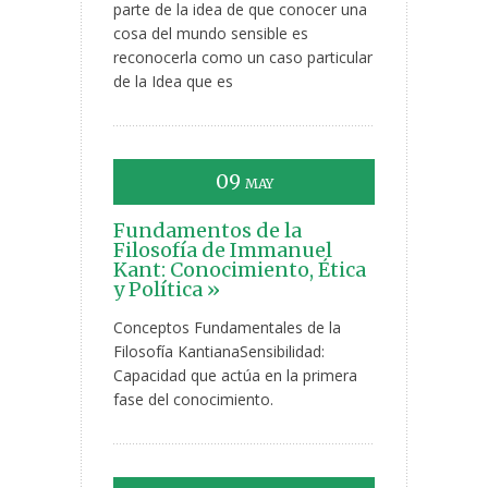
parte de la idea de que conocer una
cosa del mundo sensible es
reconocerla como un caso particular
de la Idea que es
09
MAY
Fundamentos de la
Filosofía de Immanuel
Kant: Conocimiento, Ética
y Política »
Conceptos Fundamentales de la
Filosofía KantianaSensibilidad:
Capacidad que actúa en la primera
fase del conocimiento.