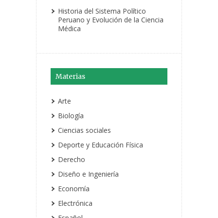
Historia del Sistema Político
Peruano y Evolución de la Ciencia
Médica
Materias
Arte
Biología
Ciencias sociales
Deporte y Educación Física
Derecho
Diseño e Ingeniería
Economía
Electrónica
Español