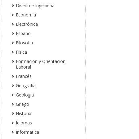
Diseño e Ingeniería
Economía
Electrónica
Español
Filosofía
Física
Formación y Orientación
Laboral
Francés
Geografía
Geología
Griego
Historia
Idiomas
Informática