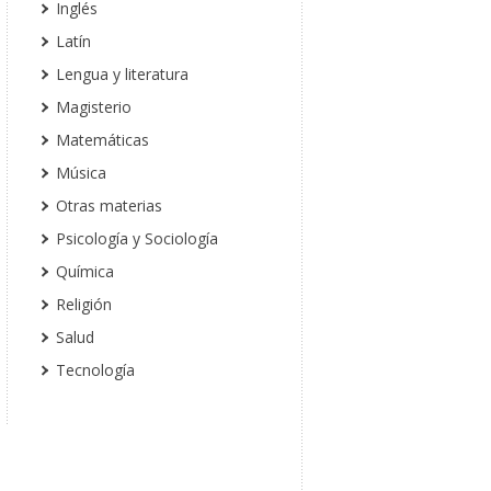
Inglés
Latín
Lengua y literatura
Magisterio
Matemáticas
Música
Otras materias
Psicología y Sociología
Química
Religión
Salud
Tecnología