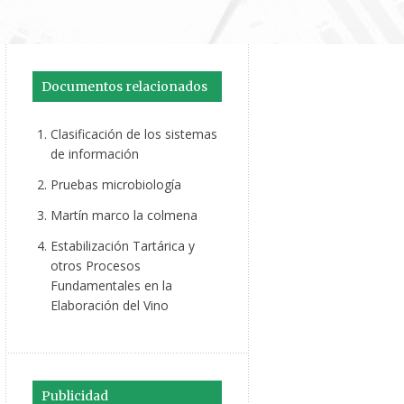
Documentos relacionados
Clasificación de los sistemas
de información
Pruebas microbiología
Martín marco la colmena
Estabilización Tartárica y
otros Procesos
Fundamentales en la
Elaboración del Vino
Publicidad