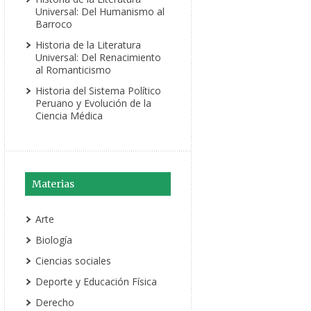
Universal: Del Humanismo al
Barroco
Historia de la Literatura
Universal: Del Renacimiento
al Romanticismo
Historia del Sistema Político
Peruano y Evolución de la
Ciencia Médica
Materias
Arte
Biología
Ciencias sociales
Deporte y Educación Física
Derecho