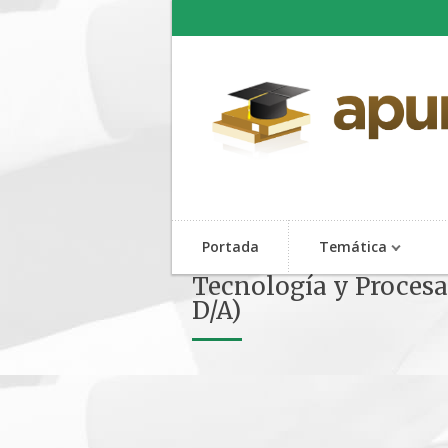
Portada
Temática
Tecnología y Procesa
D/A)