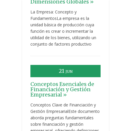
Dimensiones Globales »
La Empresa: Concepto y
FundamentosLa empresa es la
unidad básica de producción cuya
función es crear o incrementar la
utilidad de los bienes, utilizando un
conjunto de factores productivo
21
JUN
Conceptos Esenciales de
Financiación y Gestión
Empresarial »
Conceptos Clave de Financiación y
Gestión EmpresarialEste documento
aborda preguntas fundamentales
sobre financiación y gestión
empresarial, ofreciendo definiciones