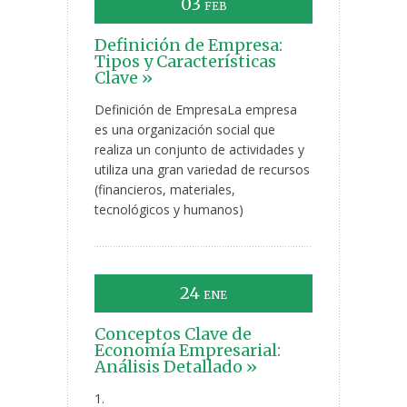
03
FEB
Definición de Empresa:
Tipos y Características
Clave »
Definición de EmpresaLa empresa
es una organización social que
realiza un conjunto de actividades y
utiliza una gran variedad de recursos
(financieros, materiales,
tecnológicos y humanos)
24
ENE
Conceptos Clave de
Economía Empresarial:
Análisis Detallado »
1.