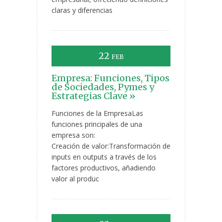
claras y diferencias
22
FEB
Empresa: Funciones, Tipos
de Sociedades, Pymes y
Estrategias Clave »
Funciones de la EmpresaLas
funciones principales de una
empresa son:
Creación de valor:Transformación de
inputs en outputs a través de los
factores productivos, añadiendo
valor al produc