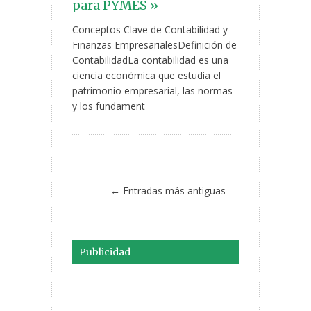
para PYMES »
Conceptos Clave de Contabilidad y
Finanzas EmpresarialesDefinición de
ContabilidadLa contabilidad es una
ciencia económica que estudia el
patrimonio empresarial, las normas
y los fundament
← Entradas más antiguas
Publicidad