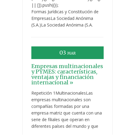
|| []).push({});
Formas Jurídicas y Constitución de
EmpresasLa Sociedad Anónima
(S.A.)La Sociedad Anónima (S.A.
03
MAR
Empresas multinacionales
y PYMES: características,
ventajas y financiación
internacional »
Repetición 1MultinacionalesLas
empresas multinacionales son
compañías formadas por una
empresa matriz que cuenta con una
serie de filiales que operan en
diferentes países del mundo y que