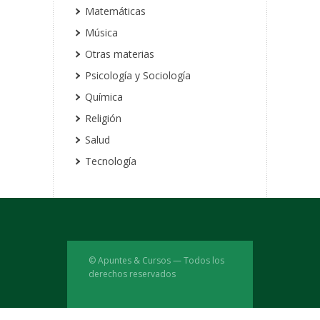
Matemáticas
Música
Otras materias
Psicología y Sociología
Química
Religión
Salud
Tecnología
© Apuntes & Cursos — Todos los
derechos reservados