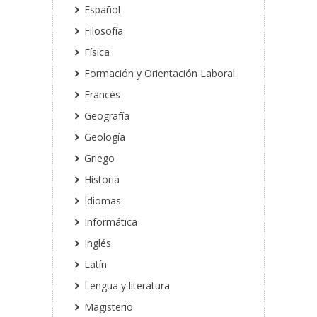
Español
Filosofía
Física
Formación y Orientación Laboral
Francés
Geografía
Geología
Griego
Historia
Idiomas
Informática
Inglés
Latín
Lengua y literatura
Magisterio