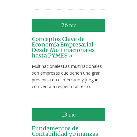
26
DIC
Conceptos Clave de
Economía Empresarial:
Desde Multinacionales
hasta PYMES »
MultinacionalesLas multinacionales
son empresas que tienen una gran
presencia en el mercado y juegan
con ventaja respecto al resto.
13
DIC
Fundamentos de
Contabilidad y Finanzas