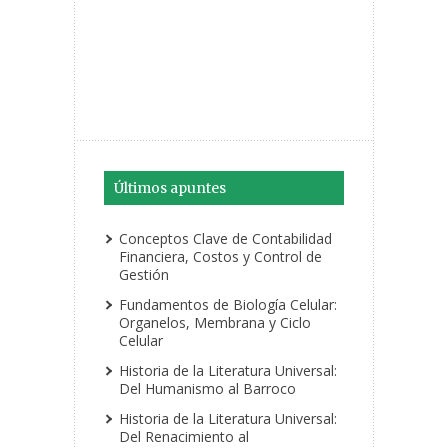
Últimos apuntes
Conceptos Clave de Contabilidad
Financiera, Costos y Control de
Gestión
Fundamentos de Biología Celular:
Organelos, Membrana y Ciclo
Celular
Historia de la Literatura Universal:
Del Humanismo al Barroco
Historia de la Literatura Universal:
Del Renacimiento al