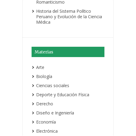
Romanticismo
Historia del Sistema Político
Peruano y Evolución de la Ciencia
Médica
Materias
Arte
Biología
Ciencias sociales
Deporte y Educación Física
Derecho
Diseño e Ingeniería
Economía
Electrónica