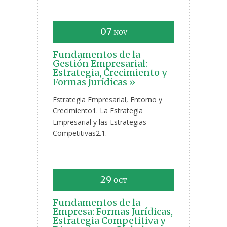
07
NOV
Fundamentos de la
Gestión Empresarial:
Estrategia, Crecimiento y
Formas Jurídicas »
Estrategia Empresarial, Entorno y
Crecimiento1. La Estrategia
Empresarial y las Estrategias
Competitivas2.1.
29
OCT
Fundamentos de la
Empresa: Formas Jurídicas,
Estrategia Competitiva y