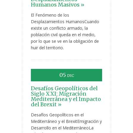
Humanos Masivos »
El Fenómeno de los
Desplazamientos HumanosCuando
existe un conflicto armado, la
población civil queda en el medio,
por lo que se ve en la obligación de
huir del territorio.
05
DIC
Desafíos Geopolíticos del
Siglo XXI: Migración
Mediterránea y el Impacto
del Brexit »
Desafíos Geopolíticos en el
Mediterráneo y el BrexitEmigración y
Desarrollo en el MediterráneoLa