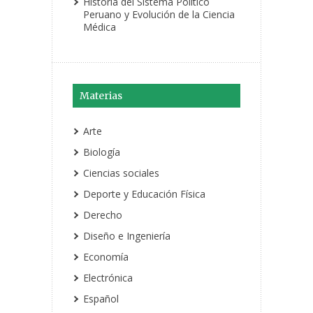
Historia del Sistema Político
Peruano y Evolución de la Ciencia
Médica
Materias
Arte
Biología
Ciencias sociales
Deporte y Educación Física
Derecho
Diseño e Ingeniería
Economía
Electrónica
Español