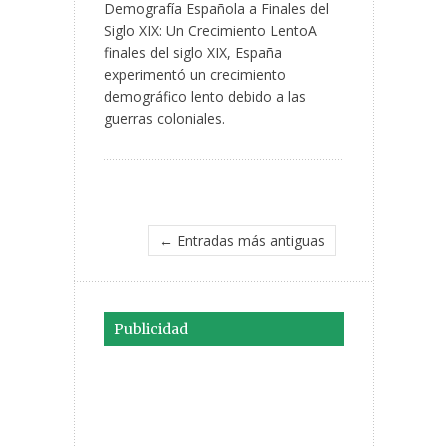
Demografía Española a Finales del
Siglo XIX: Un Crecimiento LentoA
finales del siglo XIX, España
experimentó un crecimiento
demográfico lento debido a las
guerras coloniales.
← Entradas más antiguas
Publicidad