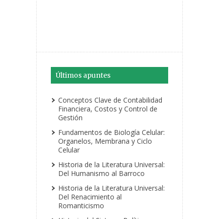
Últimos apuntes
Conceptos Clave de Contabilidad
Financiera, Costos y Control de
Gestión
Fundamentos de Biología Celular:
Organelos, Membrana y Ciclo
Celular
Historia de la Literatura Universal:
Del Humanismo al Barroco
Historia de la Literatura Universal:
Del Renacimiento al
Romanticismo