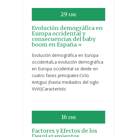
29
ENE
Evolución demográfica en
Europa occidental y
consecuencias del baby
boom en España »
Evolución demográfica en Europa
occidentalLa evolución demográfica
en Europa occidental se divide en
cuatro fases principales:Ciclo
Antiguo (hasta mediados del siglo
XVIII)Característic
16
ENE
Factores y Efectos de los
Desplazamientos