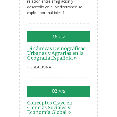
relación entre emigración y
desarrollo en el Mediterráneo se
explica por múltiples f
16
SEP
Dinámicas Demográficas,
Urbanas y Agrarias en la
Geografía Española »
POBLACIÓN4.
02
MAY
Conceptos Clave en
Ciencias Sociales y
Economía Global »