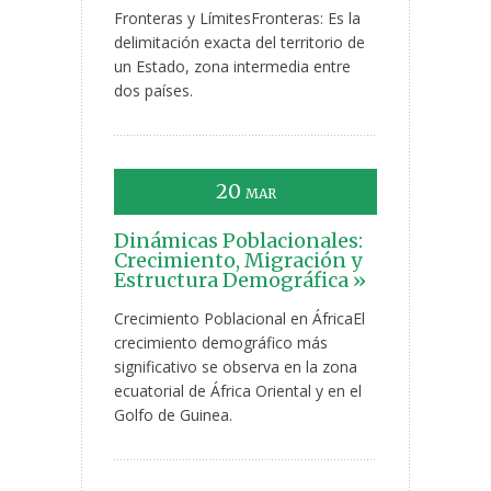
Fronteras y LímitesFronteras: Es la
delimitación exacta del territorio de
un Estado, zona intermedia entre
dos países.
20
MAR
Dinámicas Poblacionales:
Crecimiento, Migración y
Estructura Demográfica »
Crecimiento Poblacional en ÁfricaEl
crecimiento demográfico más
significativo se observa en la zona
ecuatorial de África Oriental y en el
Golfo de Guinea.