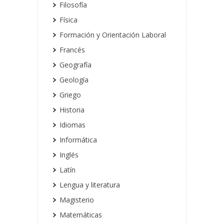
Filosofía
Física
Formación y Orientación Laboral
Francés
Geografía
Geología
Griego
Historia
Idiomas
Informática
Inglés
Latín
Lengua y literatura
Magisterio
Matemáticas