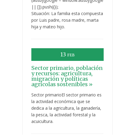
(adsbygoogle = window.adsbygoogle
|| []).push({});
Situación: La familia esta compuesta
por Luis padre, rosa madre, marta
hija y mateo hijo.
13
FEB
Sector primario, población
y recursos: agricultura,
migración y políticas
agrícolas sostenibles »
Sector primarioEl sector primario es
la actividad económica que se
dedica a la agricultura, la ganadería,
la pesca, la actividad forestal y la
acuicultura.