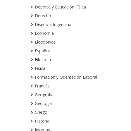
Deporte y Educación Física
Derecho
Diseño e Ingeniería
Economía
Electrónica
Español
Filosofía
Física
Formación y Orientación Laboral
Francés
Geografía
Geología
Griego
Historia
Idiomas