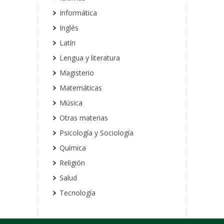
Informática
Inglés
Latín
Lengua y literatura
Magisterio
Matemáticas
Música
Otras materias
Psicología y Sociología
Química
Religión
Salud
Tecnología