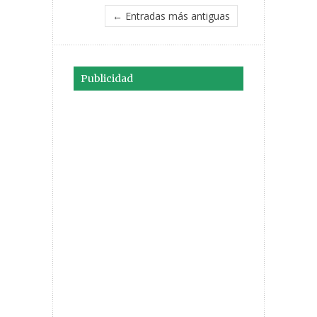
← Entradas más antiguas
Publicidad