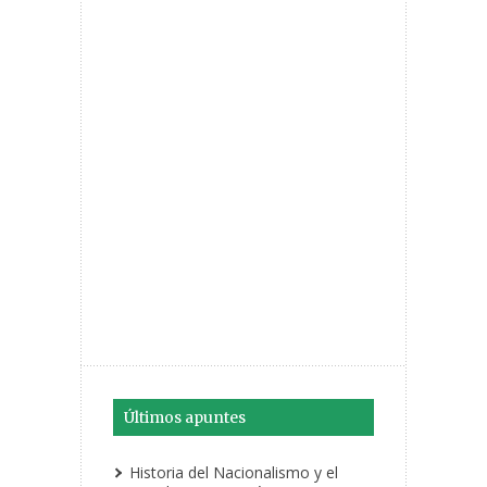
Últimos apuntes
Historia del Nacionalismo y el