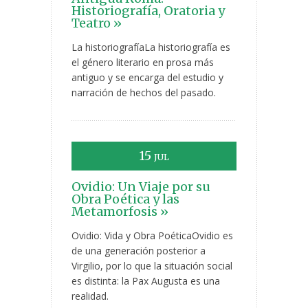
Historiografía, Oratoria y
Teatro »
La historiografíaLa historiografía es
el género literario en prosa más
antiguo y se encarga del estudio y
narración de hechos del pasado.
15
JUL
Ovidio: Un Viaje por su
Obra Poética y las
Metamorfosis »
Ovidio: Vida y Obra PoéticaOvidio es
de una generación posterior a
Virgilio, por lo que la situación social
es distinta: la Pax Augusta es una
realidad.