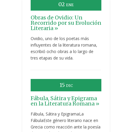
02
ENE
Obras de Ovidio: Un
Recorrido por su Evolución
Literaria »
Ovidio, uno de los poetas más
influyentes de la literatura romana,
escribió ocho obras a lo largo de
tres etapas de su vida.
15
DIC
Fábula, Sátira y Epigrama
en la Literatura Romana »
Fábula, Sátira y EpigramaLa
FábulaEste género literario nace en
Grecia como reacción ante la poesía