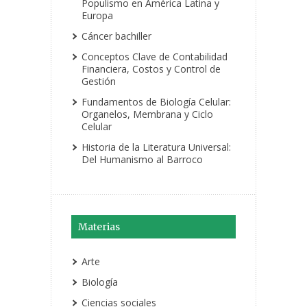
Populismo en América Latina y
Europa
Cáncer bachiller
Conceptos Clave de Contabilidad
Financiera, Costos y Control de
Gestión
Fundamentos de Biología Celular:
Organelos, Membrana y Ciclo
Celular
Historia de la Literatura Universal:
Del Humanismo al Barroco
Materias
Arte
Biología
Ciencias sociales