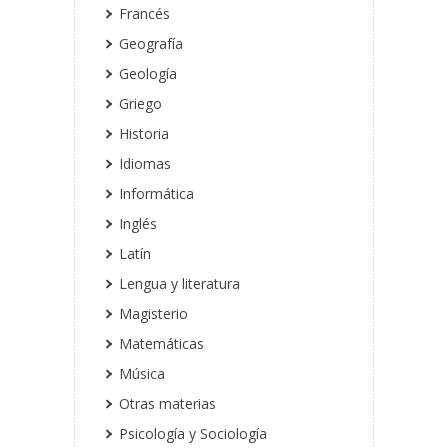
Francés
Geografía
Geología
Griego
Historia
Idiomas
Informática
Inglés
Latín
Lengua y literatura
Magisterio
Matemáticas
Música
Otras materias
Psicología y Sociología