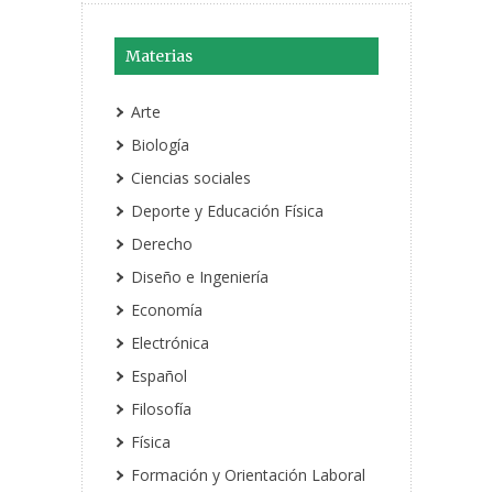
Materias
Arte
Biología
Ciencias sociales
Deporte y Educación Física
Derecho
Diseño e Ingeniería
Economía
Electrónica
Español
Filosofía
Física
Formación y Orientación Laboral