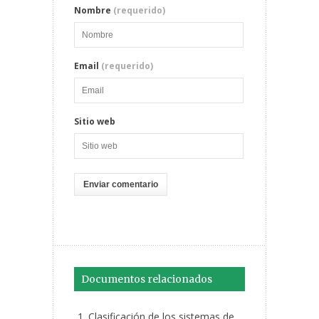
Nombre
(requerido)
Email
(requerido)
Sitio web
Documentos relacionados
Clasificación de los sistemas de