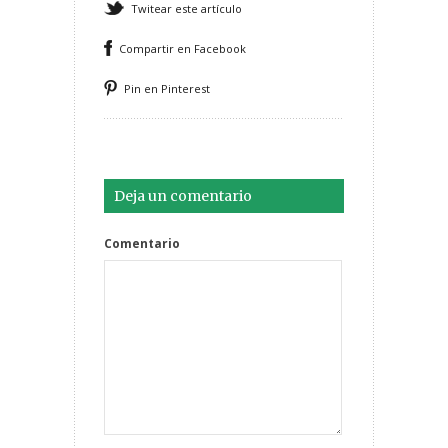
Twitear este artículo
Compartir en Facebook
Pin en Pinterest
Deja un comentario
Comentario