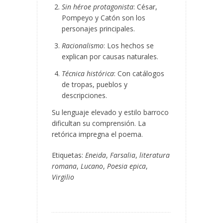
Sin héroe protagonista
: César,
Pompeyo y Catón son los
personajes principales.
Racionalismo
: Los hechos se
explican por causas naturales.
Técnica histórica
: Con catálogos
de tropas, pueblos y
descripciones.
Su lenguaje elevado y estilo barroco
dificultan su comprensión. La
retórica impregna el poema.
Etiquetas:
Eneida
,
Farsalia
,
literatura
romana
,
Lucano
,
Poesia epica
,
Virgilio