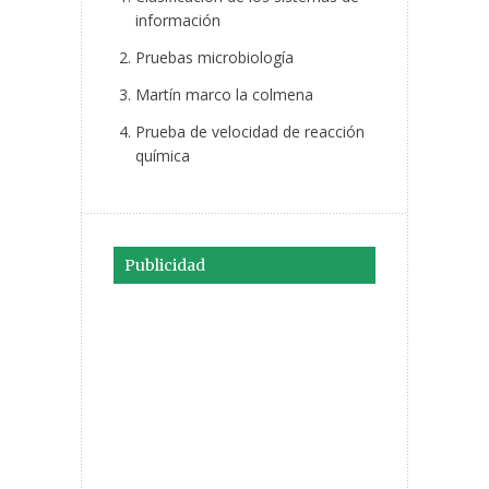
información
Pruebas microbiología
Martín marco la colmena
Prueba de velocidad de reacción
química
Publicidad