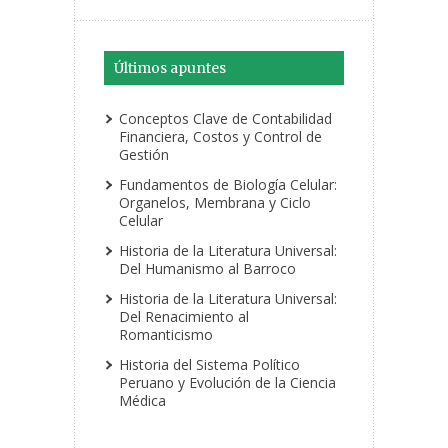
Últimos apuntes
Conceptos Clave de Contabilidad
Financiera, Costos y Control de
Gestión
Fundamentos de Biología Celular:
Organelos, Membrana y Ciclo
Celular
Historia de la Literatura Universal:
Del Humanismo al Barroco
Historia de la Literatura Universal:
Del Renacimiento al
Romanticismo
Historia del Sistema Político
Peruano y Evolución de la Ciencia
Médica