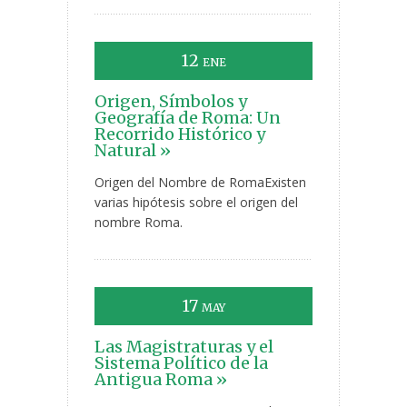
12
ENE
Origen, Símbolos y
Geografía de Roma: Un
Recorrido Histórico y
Natural »
Origen del Nombre de RomaExisten
varias hipótesis sobre el origen del
nombre Roma.
17
MAY
Las Magistraturas y el
Sistema Político de la
Antigua Roma »