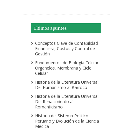
Últimos apuntes
Conceptos Clave de Contabilidad
Financiera, Costos y Control de
Gestión
Fundamentos de Biología Celular:
Organelos, Membrana y Ciclo
Celular
Historia de la Literatura Universal:
Del Humanismo al Barroco
Historia de la Literatura Universal:
Del Renacimiento al
Romanticismo
Historia del Sistema Político
Peruano y Evolución de la Ciencia
Médica