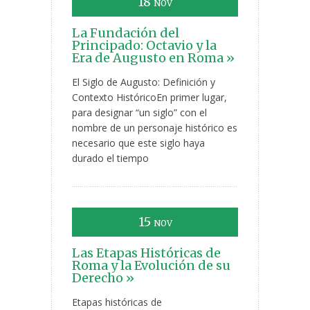
18
NOV
La Fundación del
Principado: Octavio y la
Era de Augusto en Roma »
El Siglo de Augusto: Definición y
Contexto HistóricoEn primer lugar,
para designar “un siglo” con el
nombre de un personaje histórico es
necesario que este siglo haya
durado el tiempo
15
NOV
Las Etapas Históricas de
Roma y la Evolución de su
Derecho »
Etapas históricas de