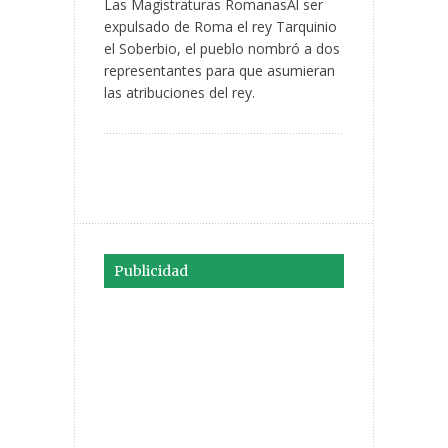
Las Magistraturas RomanasAl ser
expulsado de Roma el rey Tarquinio
el Soberbio, el pueblo nombró a dos
representantes para que asumieran
las atribuciones del rey.
Publicidad