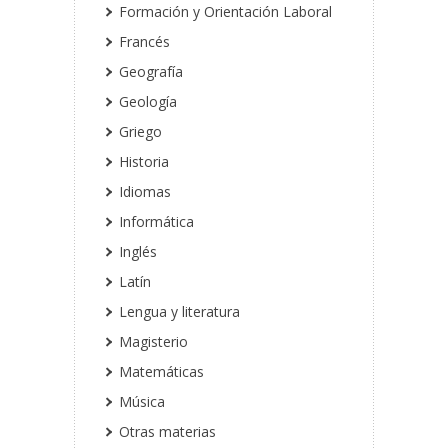
Formación y Orientación Laboral
Francés
Geografía
Geología
Griego
Historia
Idiomas
Informática
Inglés
Latín
Lengua y literatura
Magisterio
Matemáticas
Música
Otras materias