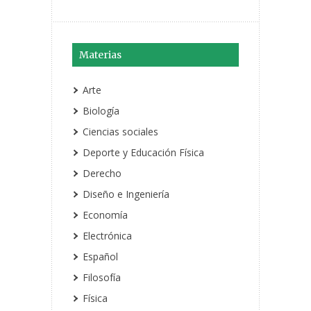
Materias
Arte
Biología
Ciencias sociales
Deporte y Educación Física
Derecho
Diseño e Ingeniería
Economía
Electrónica
Español
Filosofía
Física