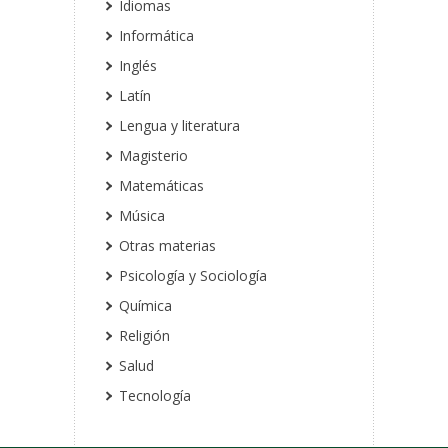
Idiomas
Informática
Inglés
Latín
Lengua y literatura
Magisterio
Matemáticas
Música
Otras materias
Psicología y Sociología
Química
Religión
Salud
Tecnología