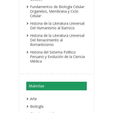
Fundamentos de Biología Celular:
Organelos, Membrana y Ciclo
Celular
Historia de la Literatura Universal:
Del Humanismo al Barroco
Historia de la Literatura Universal:
Del Renacimiento al
Romanticismo
Historia del Sistema Político
Peruano y Evolución de la Ciencia
Médica
Materias
Arte
Biología