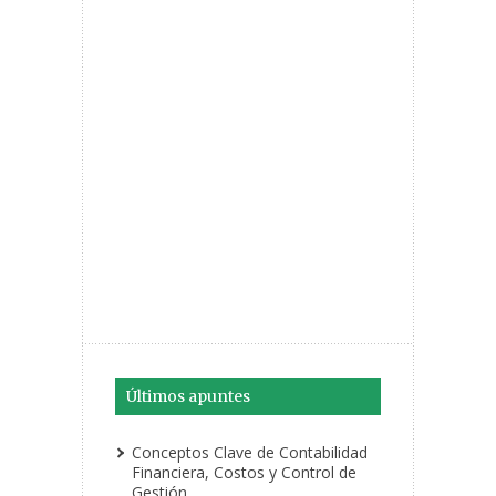
Últimos apuntes
Conceptos Clave de Contabilidad
Financiera, Costos y Control de
Gestión