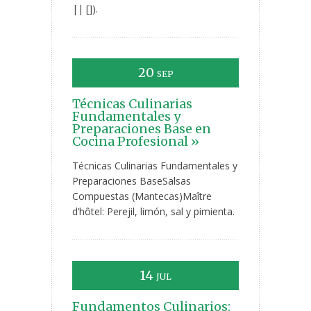
|| []).
20
SEP
Técnicas Culinarias
Fundamentales y
Preparaciones Base en
Cocina Profesional »
Técnicas Culinarias Fundamentales y
Preparaciones BaseSalsas
Compuestas (Mantecas)Maître
d’hôtel: Perejil, limón, sal y pimienta.
14
JUL
Fundamentos Culinarios: