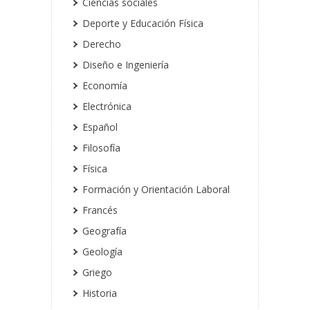
Ciencias sociales
Deporte y Educación Física
Derecho
Diseño e Ingeniería
Economía
Electrónica
Español
Filosofía
Física
Formación y Orientación Laboral
Francés
Geografía
Geología
Griego
Historia