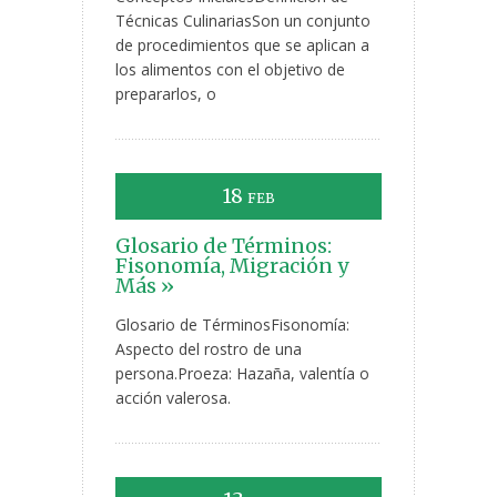
Técnicas CulinariasSon un conjunto
de procedimientos que se aplican a
los alimentos con el objetivo de
prepararlos, o
18
FEB
Glosario de Términos:
Fisonomía, Migración y
Más »
Glosario de TérminosFisonomía:
Aspecto del rostro de una
persona.Proeza: Hazaña, valentía o
acción valerosa.