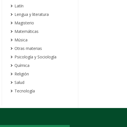
Latín
Lengua y literatura
Magisterio
Matemáticas
Música
Otras materias
Psicología y Sociología
Química
Religión
Salud
Tecnología