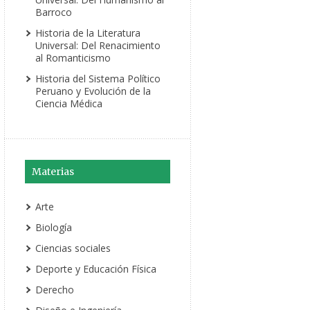
Barroco
Historia de la Literatura
Universal: Del Renacimiento
al Romanticismo
Historia del Sistema Político
Peruano y Evolución de la
Ciencia Médica
Materias
Arte
Biología
Ciencias sociales
Deporte y Educación Física
Derecho