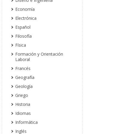
Diseño e Ingeniería
Economía
Electrónica
Español
Filosofía
Física
Formación y Orientación
Laboral
Francés
Geografía
Geología
Griego
Historia
Idiomas
Informática
Inglés