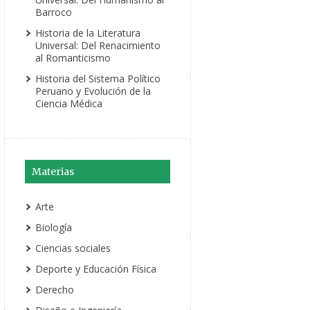
Barroco
Historia de la Literatura
Universal: Del Renacimiento
al Romanticismo
Historia del Sistema Político
Peruano y Evolución de la
Ciencia Médica
Materias
Arte
Biología
Ciencias sociales
Deporte y Educación Física
Derecho