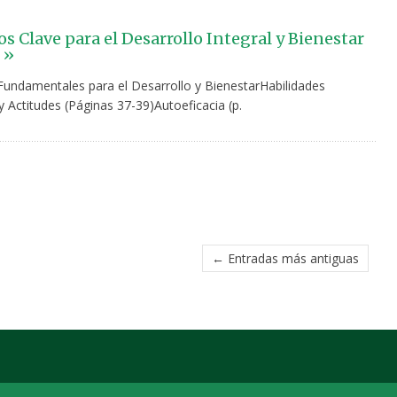
s Clave para el Desarrollo Integral y Bienestar
 »
undamentales para el Desarrollo y BienestarHabilidades
 Actitudes (Páginas 37-39)Autoeficacia (p.
← Entradas más antiguas