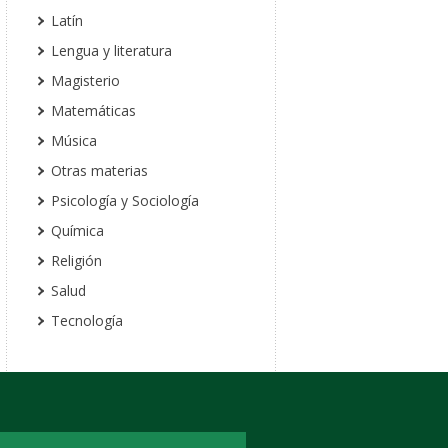
Latín
Lengua y literatura
Magisterio
Matemáticas
Música
Otras materias
Psicología y Sociología
Química
Religión
Salud
Tecnología