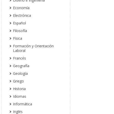
Diseño e Ingeniería
Economía
Electrónica
Español
Filosofía
Física
Formación y Orientación
Laboral
Francés
Geografía
Geología
Griego
Historia
Idiomas
Informática
Inglés