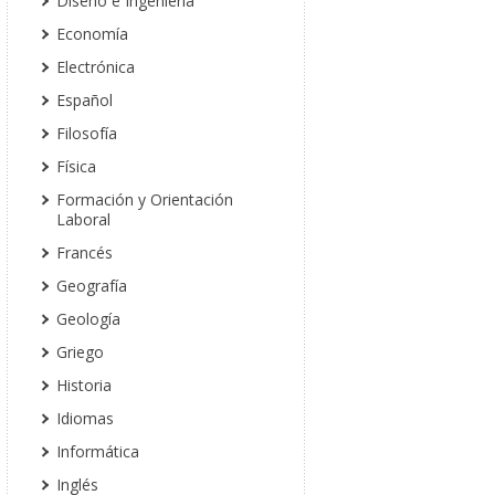
Diseño e Ingeniería
Economía
Electrónica
Español
Filosofía
Física
Formación y Orientación
Laboral
Francés
Geografía
Geología
Griego
Historia
Idiomas
Informática
Inglés