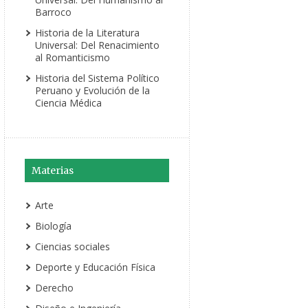
Barroco
Historia de la Literatura
Universal: Del Renacimiento
al Romanticismo
Historia del Sistema Político
Peruano y Evolución de la
Ciencia Médica
Materias
Arte
Biología
Ciencias sociales
Deporte y Educación Física
Derecho