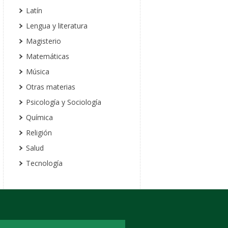
Latín
Lengua y literatura
Magisterio
Matemáticas
Música
Otras materias
Psicología y Sociología
Química
Religión
Salud
Tecnología