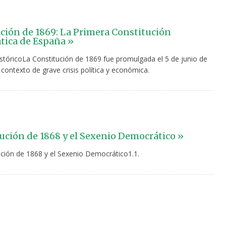
ción de 1869: La Primera Constitución
ica de España »
stóricoLa Constitución de 1869 fue promulgada el 5 de junio de
contexto de grave crisis política y económica.
ución de 1868 y el Sexenio Democrático »
ución de 1868 y el Sexenio Democrático1.1.