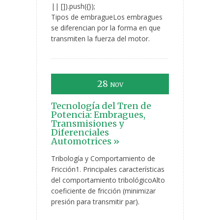
|| []).push({});
Tipos de embragueLos embragues
se diferencian por la forma en que
transmiten la fuerza del motor.
28
NOV
Tecnología del Tren de
Potencia: Embragues,
Transmisiones y
Diferenciales
Automotrices »
Tribología y Comportamiento de
Fricción1. Principales características
del comportamiento tribológicoAlto
coeficiente de fricción (minimizar
presión para transmitir par).