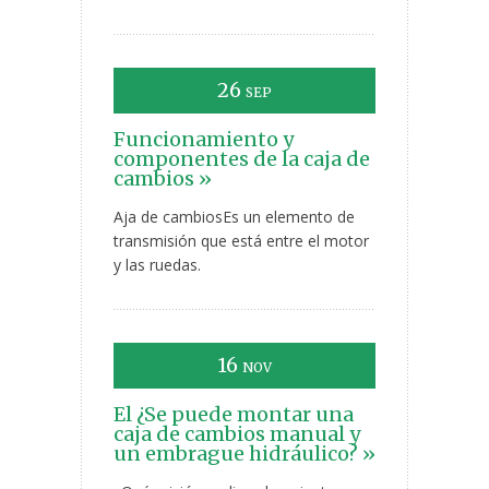
26
SEP
Funcionamiento y
componentes de la caja de
cambios »
Aja de cambiosEs un elemento de
transmisión que está entre el motor
y las ruedas.
16
NOV
El ¿Se puede montar una
caja de cambios manual y
un embrague hidráulico? »