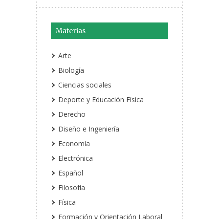
Materias
Arte
Biología
Ciencias sociales
Deporte y Educación Física
Derecho
Diseño e Ingeniería
Economía
Electrónica
Español
Filosofía
Física
Formación y Orientación Laboral