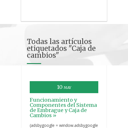
Todas las artículos
etiquetados "Caja de
cambios"
10
MAY
Funcionamiento y
Componentes del Sistema
de Embrague y Caja de
Cambios »
(adsbygoogle = window.adsbygoogle