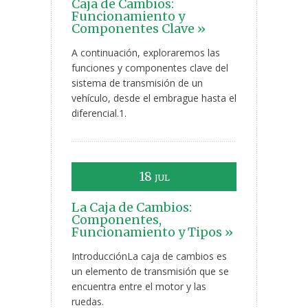
Caja de Cambios:
Funcionamiento y
Componentes Clave »
A continuación, exploraremos las
funciones y componentes clave del
sistema de transmisión de un
vehículo, desde el embrague hasta el
diferencial.1.
18
JUL
La Caja de Cambios:
Componentes,
Funcionamiento y Tipos »
IntroducciónLa caja de cambios es
un elemento de transmisión que se
encuentra entre el motor y las
ruedas.