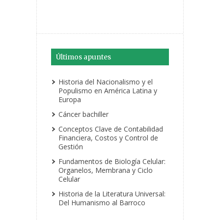
Últimos apuntes
Historia del Nacionalismo y el
Populismo en América Latina y
Europa
Cáncer bachiller
Conceptos Clave de Contabilidad
Financiera, Costos y Control de
Gestión
Fundamentos de Biología Celular:
Organelos, Membrana y Ciclo
Celular
Historia de la Literatura Universal:
Del Humanismo al Barroco