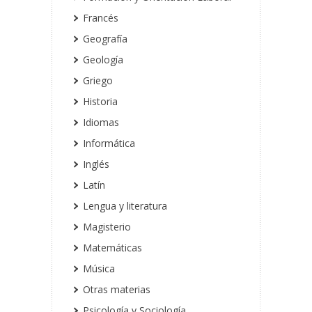
Francés
Geografía
Geología
Griego
Historia
Idiomas
Informática
Inglés
Latín
Lengua y literatura
Magisterio
Matemáticas
Música
Otras materias
Psicología y Sociología