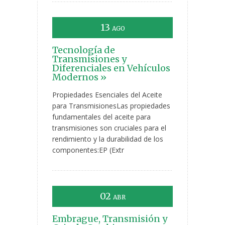
13
AGO
Tecnología de
Transmisiones y
Diferenciales en Vehículos
Modernos »
Propiedades Esenciales del Aceite
para TransmisionesLas propiedades
fundamentales del aceite para
transmisiones son cruciales para el
rendimiento y la durabilidad de los
componentes:EP (Extr
02
ABR
Embrague, Transmisión y