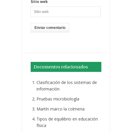
Sitio web
Documentos relacionados
Clasificación de los sistemas de
información
Pruebas microbiología
Martín marco la colmena
Tipos de equilibrio en educación
física