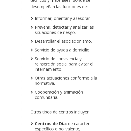
técnicos y materiales, donde se
desempeñan las funciones de:
Informar, orientar y asesorar.
Prevenir, detectar y analizar las
situaciones de riesgo.
Desarrollar el asociacionismo.
Servicio de ayuda a domicilio.
Servicio de convivencia y
reinserción social para evitar el
internamiento.
Otras actuaciones conforme a la
normativa.
Cooperación y animación
comunitaria.
Otros tipos de centros incluyen:
Centros de Día:
de carácter
específico o polivalente,