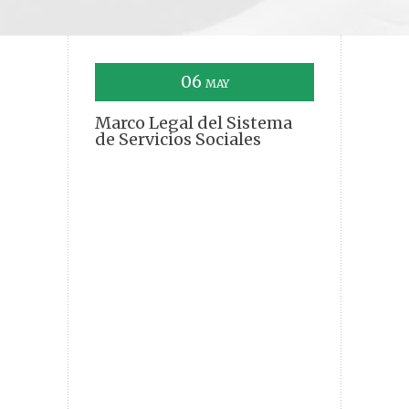
06
MAY
Marco Legal del Sistema
de Servicios Sociales