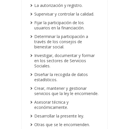
La autorización y registro.
Supervisar y controlar la calidad.
Fijar la participación de los
usuarios en la financiación.
Determinar la participación a
través de los consejos de
bienestar social.
Investigar, documentar y formar
en los sectores de Servicios
Sociales.
Diseñar la recogida de datos
estadísticos.
Crear, mantener y gestionar
servicios que la ley le encomiende.
Asesorar técnica y
económicamente.
Desarrollar la presente ley.
Otras que se le encomienden.