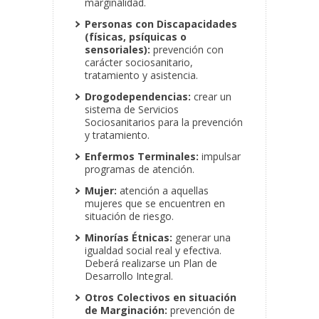
marginalidad.
Personas con Discapacidades
(físicas, psíquicas o
sensoriales):
prevención con
carácter sociosanitario,
tratamiento y asistencia.
Drogodependencias:
crear un
sistema de Servicios
Sociosanitarios para la prevención
y tratamiento.
Enfermos Terminales:
impulsar
programas de atención.
Mujer:
atención a aquellas
mujeres que se encuentren en
situación de riesgo.
Minorías Étnicas:
generar una
igualdad social real y efectiva.
Deberá realizarse un Plan de
Desarrollo Integral.
Otros Colectivos en situación
de Marginación:
prevención de