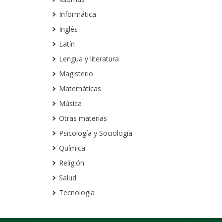
Informática
Inglés
Latín
Lengua y literatura
Magisterio
Matemáticas
Música
Otras materias
Psicología y Sociología
Química
Religión
Salud
Tecnología