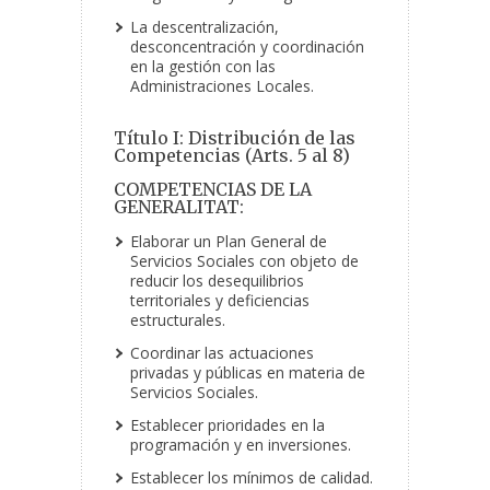
La descentralización,
desconcentración y coordinación
en la gestión con las
Administraciones Locales.
Título I: Distribución de las
Competencias (Arts. 5 al 8)
COMPETENCIAS DE LA
GENERALITAT:
Elaborar un Plan General de
Servicios Sociales con objeto de
reducir los desequilibrios
territoriales y deficiencias
estructurales.
Coordinar las actuaciones
privadas y públicas en materia de
Servicios Sociales.
Establecer prioridades en la
programación y en inversiones.
Establecer los mínimos de calidad.