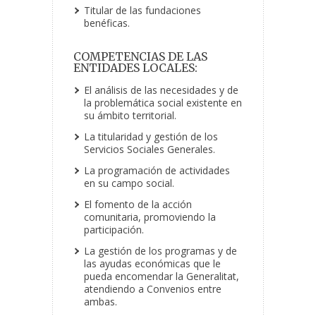
Titular de las fundaciones
benéficas.
COMPETENCIAS DE LAS
ENTIDADES LOCALES:
El análisis de las necesidades y de
la problemática social existente en
su ámbito territorial.
La titularidad y gestión de los
Servicios Sociales Generales.
La programación de actividades
en su campo social.
El fomento de la acción
comunitaria, promoviendo la
participación.
La gestión de los programas y de
las ayudas económicas que le
pueda encomendar la Generalitat,
atendiendo a Convenios entre
ambas.