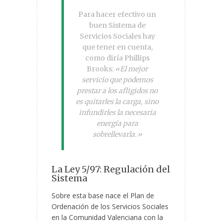
Para hacer efectivo un
buen Sistema de
Servicios Sociales hay
que tener en cuenta,
como diría Phillips
Brooks:
«El mejor
servicio que podemos
prestar a los afligidos no
es quitarles la carga, sino
infundirles la necesaria
energía para
sobrellevarla.»
La Ley 5/97: Regulación del
Sistema
Sobre esta base nace el Plan de
Ordenación de los Servicios Sociales
en la Comunidad Valenciana con la