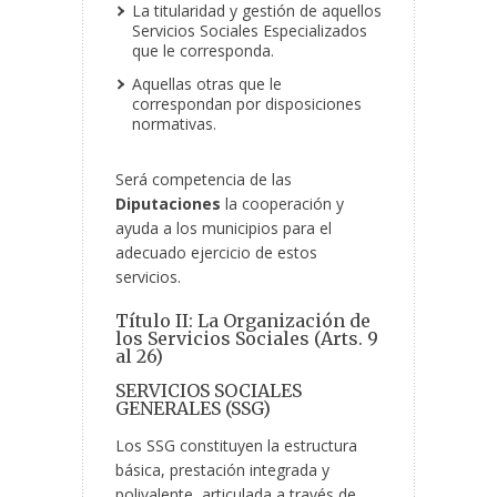
La titularidad y gestión de aquellos
Servicios Sociales Especializados
que le corresponda.
Aquellas otras que le
correspondan por disposiciones
normativas.
Será competencia de las
Diputaciones
la cooperación y
ayuda a los municipios para el
adecuado ejercicio de estos
servicios.
Título II: La Organización de
los Servicios Sociales (Arts. 9
al 26)
SERVICIOS SOCIALES
GENERALES (SSG)
Los SSG constituyen la estructura
básica, prestación integrada y
polivalente, articulada a través de