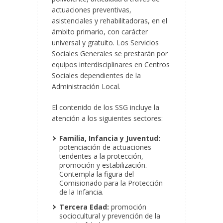
actuaciones preventivas,
asistenciales y rehabilitadoras, en el
ámbito primario, con carácter
universal y gratuito. Los Servicios
Sociales Generales se prestarán por
equipos interdisciplinares en Centros
Sociales dependientes de la
Administración Local.
El contenido de los SSG incluye la
atención a los siguientes sectores:
Familia, Infancia y Juventud:
potenciación de actuaciones
tendentes a la protección,
promoción y estabilización.
Contempla la figura del
Comisionado para la Protección
de la Infancia.
Tercera Edad:
promoción
sociocultural y prevención de la