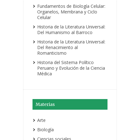
Fundamentos de Biología Celular:
Organelos, Membrana y Ciclo
Celular
Historia de la Literatura Universal:
Del Humanismo al Barroco
Historia de la Literatura Universal:
Del Renacimiento al
Romanticismo
Historia del Sistema Político
Peruano y Evolución de la Ciencia
Médica
Materias
Arte
Biología
Ciencias sociales