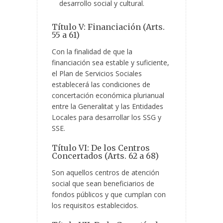
desarrollo social y cultural.
Título V: Financiación (Arts.
55 a 61)
Con la finalidad de que la
financiación sea estable y suficiente,
el Plan de Servicios Sociales
establecerá las condiciones de
concertación económica plurianual
entre la Generalitat y las Entidades
Locales para desarrollar los SSG y
SSE.
Título VI: De los Centros
Concertados (Arts. 62 a 68)
Son aquellos centros de atención
social que sean beneficiarios de
fondos públicos y que cumplan con
los requisitos establecidos.