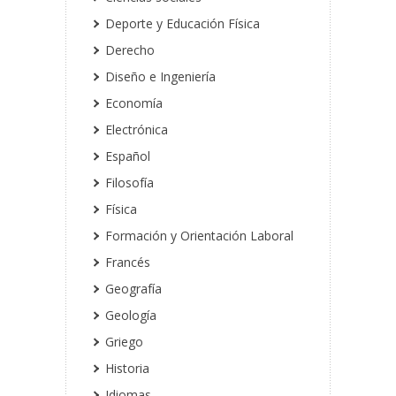
Deporte y Educación Física
Derecho
Diseño e Ingeniería
Economía
Electrónica
Español
Filosofía
Física
Formación y Orientación Laboral
Francés
Geografía
Geología
Griego
Historia
Idiomas