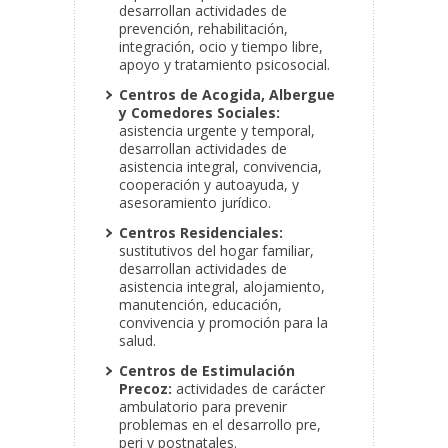
desarrollan actividades de
prevención, rehabilitación,
integración, ocio y tiempo libre,
apoyo y tratamiento psicosocial.
Centros de Acogida, Albergue
y Comedores Sociales:
asistencia urgente y temporal,
desarrollan actividades de
asistencia integral, convivencia,
cooperación y autoayuda, y
asesoramiento jurídico.
Centros Residenciales:
sustitutivos del hogar familiar,
desarrollan actividades de
asistencia integral, alojamiento,
manutención, educación,
convivencia y promoción para la
salud.
Centros de Estimulación
Precoz:
actividades de carácter
ambulatorio para prevenir
problemas en el desarrollo pre,
peri y postnatales.