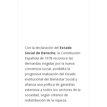
Con la declaración del
Estado
Social de Derecho
, la Constitución
Española de 1978 reconoce las
demandas exigidas por la nueva
conciencia social, posibilita la
progresiva realización del Estado
institucional del Bienestar Social y
afianza una política de garantías
extensiva a todos los sectores de la
sociedad, según criterios de
redistribución de la riqueza.