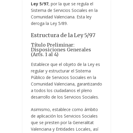
Ley 5/97
, por la que se regula el
Sistema de Servicios Sociales en la
Comunidad Valenciana. Esta ley
deroga la Ley 5/89.
Estructura de la Ley 5/97
Título Preliminar:
Disposiciones Generales
(Arts. 1 al 4)
Establece que el objeto de la Ley es
regular y estructurar el Sistema
Público de Servicios Sociales en la
Comunidad Valenciana, garantizando
a todos los ciudadanos el pleno
desarrollo de los Servicios Sociales.
Asimismo, establece como ámbito
de aplicación los Servicios Sociales
que se presten por la Generalitat
Valenciana y Entidades Locales, así