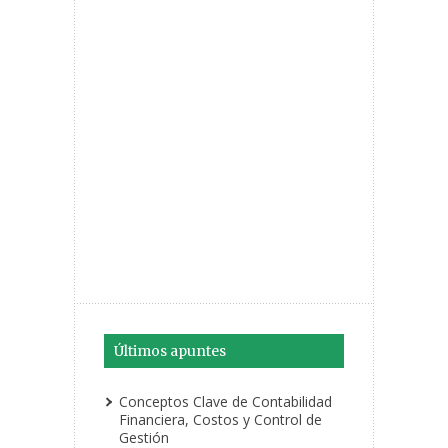
Últimos apuntes
Conceptos Clave de Contabilidad
Financiera, Costos y Control de
Gestión