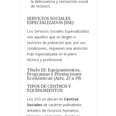
la delincuencia y reinserción social
de reclusos.
SERVICIOS SOCIALES
ESPECIALIZADOS (SSE)
Los Servicios Sociales Especializados
son aquellos que se dirigen a
sectores de población que, por sus
condiciones, requieren una atención
más especializada en el plano
técnico y profesional.
Título III: Equipamientos,
Programas y Prestaciones
Económicas (Arts. 27 a 39)
TIPOS DE CENTROS Y
EQUIPAMIENTOS
Los SSG se ubican en
Centros
Sociales
de carácter polivalente,
dotados de recursos humanos,