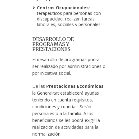
Centros Ocupacionales:
terapéuticos para personas con
discapacidad, realizan tareas
laborales, sociales y personales.
DESARROLLO DE
PROGRAMAS Y
PRESTACIONES
El desarrollo de programas podrá
ser realizado por administraciones o
por iniciativa social.
De las
Prestaciones Económicas
:
la Generalitat establecerá ayudas
teniendo en cuenta requisitos,
condiciones y cuantías. Serán
personales o a la familia. A los
beneficiarios se les podrá exigir la
realización de actividades para la
normalización.