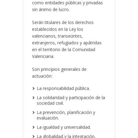
como entidades públicas y privadas
sin ánimo de lucro.
Serán titulares de los derechos
establecidos en la Ley los
valencianos, transeúntes,
extranjeros, refugiados y apátridas
en el territorio de la Comunidad
Valenciana.
Son principios generales de
actuación:
La responsabilidad pública.
La solidaridad y participación de la
sociedad civil.
La prevención, planificación y
evaluación.
La igualdad y universalidad.
La globalidad y la integración.