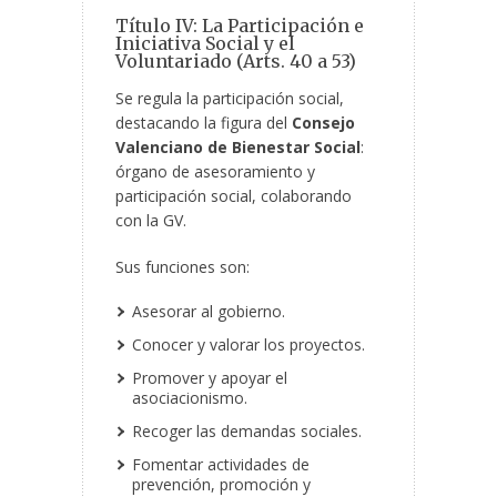
Título IV: La Participación e
Iniciativa Social y el
Voluntariado (Arts. 40 a 53)
Se regula la participación social,
destacando la figura del
Consejo
Valenciano de Bienestar Social
:
órgano de asesoramiento y
participación social, colaborando
con la GV.
Sus funciones son:
Asesorar al gobierno.
Conocer y valorar los proyectos.
Promover y apoyar el
asociacionismo.
Recoger las demandas sociales.
Fomentar actividades de
prevención, promoción y