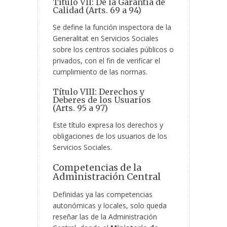
Título VII: De la Garantía de
Calidad (Arts. 69 a 94)
Se define la función inspectora de la
Generalitat en Servicios Sociales
sobre los centros sociales públicos o
privados, con el fin de verificar el
cumplimiento de las normas.
Título VIII: Derechos y
Deberes de los Usuarios
(Arts. 95 a 97)
Este título expresa los derechos y
obligaciones de los usuarios de los
Servicios Sociales.
Competencias de la
Administración Central
Definidas ya las competencias
autonómicas y locales, solo queda
reseñar las de la Administración