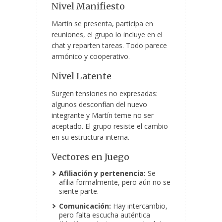
Nivel Manifiesto
Martín se presenta, participa en
reuniones, el grupo lo incluye en el
chat y reparten tareas. Todo parece
armónico y cooperativo.
Nivel Latente
Surgen tensiones no expresadas:
algunos desconfían del nuevo
integrante y Martín teme no ser
aceptado. El grupo resiste el cambio
en su estructura interna.
Vectores en Juego
Afiliación y pertenencia:
Se
afilia formalmente, pero aún no se
siente parte.
Comunicación:
Hay intercambio,
pero falta escucha auténtica