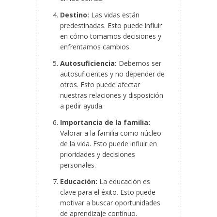
Destino:
Las vidas están
predestinadas. Esto puede influir
en cómo tomamos decisiones y
enfrentamos cambios.
Autosuficiencia:
Debemos ser
autosuficientes y no depender de
otros. Esto puede afectar
nuestras relaciones y disposición
a pedir ayuda.
Importancia de la familia:
Valorar a la familia como núcleo
de la vida. Esto puede influir en
prioridades y decisiones
personales.
Educación:
La educación es
clave para el éxito. Esto puede
motivar a buscar oportunidades
de aprendizaje continuo.