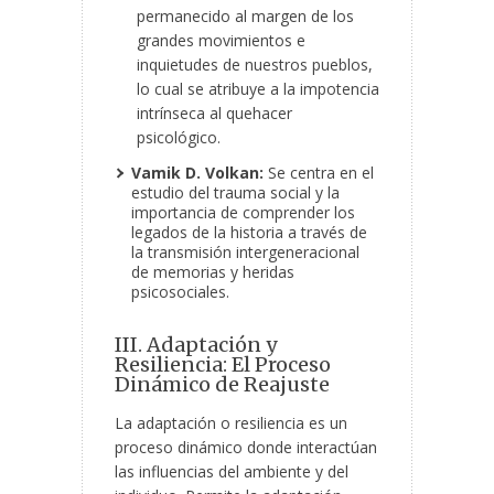
permanecido al margen de los
grandes movimientos e
inquietudes de nuestros pueblos,
lo cual se atribuye a la impotencia
intrínseca al quehacer
psicológico.
Vamik D. Volkan:
Se centra en el
estudio del trauma social y la
importancia de comprender los
legados de la historia a través de
la transmisión intergeneracional
de memorias y heridas
psicosociales.
III. Adaptación y
Resiliencia: El Proceso
Dinámico de Reajuste
La adaptación o resiliencia es un
proceso dinámico donde interactúan
las influencias del ambiente y del