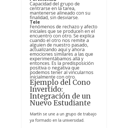
Capacidad del grupo de
centrarse en la tarea,
mantenerse alineado con su
finalidad, sin desviarse.
Tele
Fenómenos de rechazo y afecto
iniciales que se producen en el
encuentro con otro. Se explica
cuando el otro nos remite a
alguien de nuestro pasado,
actualizando aquí y ahora
emociones similares a las que
experimentábamos allá y
entonces. Es la predisposición
positiva o negativa que
podemos tener al vincularnos
inicialmente con otro.
Ejemplo del Cono
Invertido:
Integración de un
Nuevo Estudiante
Martín se une a un grupo de trabajo
ya formado en la universidad.