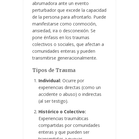
abrumadora ante un evento
perturbador que excede la capacidad
de la persona para afrontarlo. Puede
manifestarse como conmoción,
ansiedad, ira o desconexión. Se
pone énfasis en los traumas
colectivos o sociales, que afectan a
comunidades enteras y pueden
transmitirse generacionalmente.
Tipos de Trauma
Individual:
Ocurre por
experiencias directas (como un
accidente o abuso) o indirectas
(al ser testigo).
Histórico o Colectivo:
Experiencias traumáticas
compartidas por comunidades
enteras y que pueden ser
transmitidas a nuevas