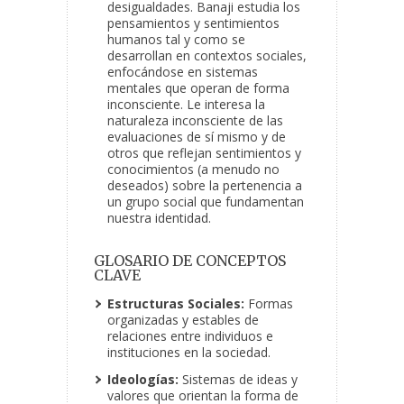
desigualdades. Banaji estudia los
pensamientos y sentimientos
humanos tal y como se
desarrollan en contextos sociales,
enfocándose en sistemas
mentales que operan de forma
inconsciente. Le interesa la
naturaleza inconsciente de las
evaluaciones de sí mismo y de
otros que reflejan sentimientos y
conocimientos (a menudo no
deseados) sobre la pertenencia a
un grupo social que fundamentan
nuestra identidad.
GLOSARIO DE CONCEPTOS
CLAVE
Estructuras Sociales:
Formas
organizadas y estables de
relaciones entre individuos e
instituciones en la sociedad.
Ideologías:
Sistemas de ideas y
valores que orientan la forma de