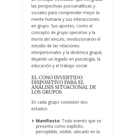
las perspectivas psicoanalíticas y
sociales para comprender mejor la
mente humana y sus interacciones
en grupo. Sus aportes, como el
concepto de
grupo operativo
y la
teoría del vínculo
, revolucionaron el
estudio de las relaciones
interpersonales y la dinámica grupal,
dejando un legado en psicología, la
educación y el trabajo social.
EL CONO INVERTIDO:
DISPOSITIVO PARA EL
ANÁLISIS SITUACIONAL DE
LOS GRUPOS
En cada grupo coexisten dos
estados:
Manifiesto:
Todo evento que se
presenta como explícito,
perceptible, visible, ubicado en la