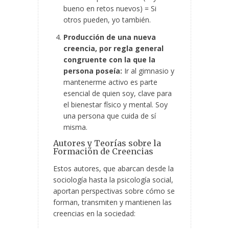
bueno en retos nuevos) = Si
otros pueden, yo también.
Producción de una nueva
creencia, por regla general
congruente con la que la
persona poseía:
Ir al gimnasio y
mantenerme activo es parte
esencial de quien soy, clave para
el bienestar físico y mental. Soy
una persona que cuida de sí
misma.
Autores y Teorías sobre la
Formación de Creencias
Estos autores, que abarcan desde la
sociología hasta la psicología social,
aportan perspectivas sobre cómo se
forman, transmiten y mantienen las
creencias en la sociedad: