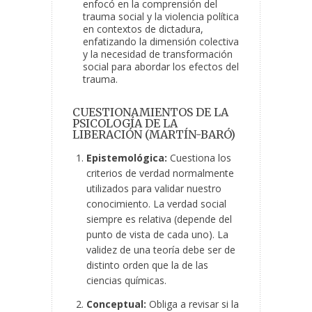
enfocó en la comprensión del
trauma social y la violencia política
en contextos de dictadura,
enfatizando la dimensión colectiva
y la necesidad de transformación
social para abordar los efectos del
trauma.
CUESTIONAMIENTOS DE LA
PSICOLOGÍA DE LA
LIBERACIÓN (MARTÍN-BARÓ)
Epistemológica:
Cuestiona los
criterios de verdad normalmente
utilizados para validar nuestro
conocimiento. La verdad social
siempre es relativa (depende del
punto de vista de cada uno). La
validez de una teoría debe ser de
distinto orden que la de las
ciencias químicas.
Conceptual:
Obliga a revisar si la