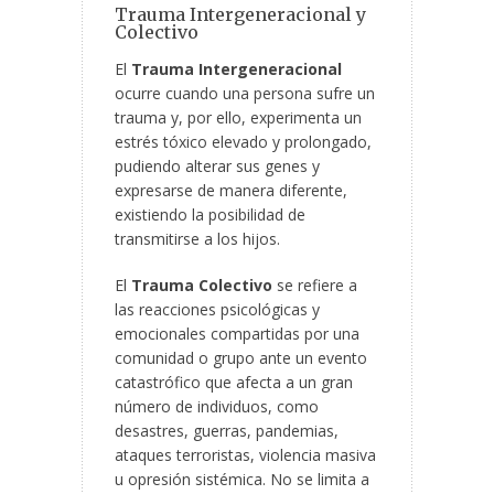
Trauma Intergeneracional y
Colectivo
El
Trauma Intergeneracional
ocurre cuando una persona sufre un
trauma y, por ello, experimenta un
estrés tóxico elevado y prolongado,
pudiendo alterar sus genes y
expresarse de manera diferente,
existiendo la posibilidad de
transmitirse a los hijos.
El
Trauma Colectivo
se refiere a
las reacciones psicológicas y
emocionales compartidas por una
comunidad o grupo ante un evento
catastrófico que afecta a un gran
número de individuos, como
desastres, guerras, pandemias,
ataques terroristas, violencia masiva
u opresión sistémica. No se limita a