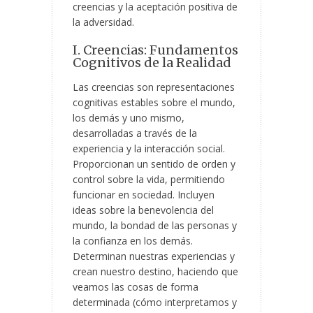
creencias y la aceptación positiva de
la adversidad.
I. Creencias: Fundamentos
Cognitivos de la Realidad
Las creencias son representaciones
cognitivas estables sobre el mundo,
los demás y uno mismo,
desarrolladas a través de la
experiencia y la interacción social.
Proporcionan un sentido de orden y
control sobre la vida, permitiendo
funcionar en sociedad. Incluyen
ideas sobre la benevolencia del
mundo, la bondad de las personas y
la confianza en los demás.
Determinan nuestras experiencias y
crean nuestro destino, haciendo que
veamos las cosas de forma
determinada (cómo interpretamos y