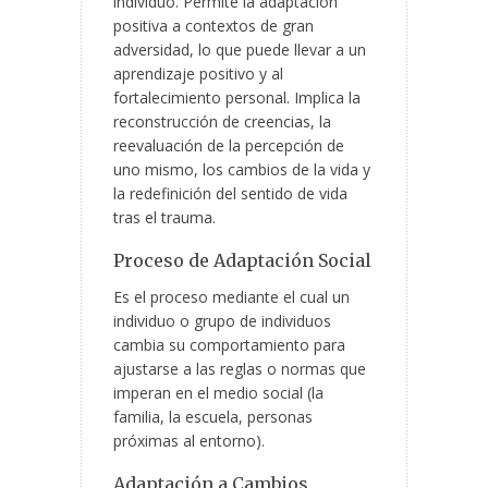
individuo. Permite la adaptación
positiva a contextos de gran
adversidad, lo que puede llevar a un
aprendizaje positivo y al
fortalecimiento personal. Implica la
reconstrucción de creencias, la
reevaluación de la percepción de
uno mismo, los cambios de la vida y
la redefinición del sentido de vida
tras el trauma.
Proceso de Adaptación Social
Es el proceso mediante el cual un
individuo o grupo de individuos
cambia su comportamiento para
ajustarse a las reglas o normas que
imperan en el medio social (la
familia, la escuela, personas
próximas al entorno).
Adaptación a Cambios