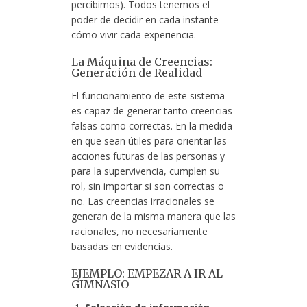
percibimos). Todos tenemos el
poder de decidir en cada instante
cómo vivir cada experiencia.
La Máquina de Creencias:
Generación de Realidad
El funcionamiento de este sistema
es capaz de generar tanto creencias
falsas como correctas. En la medida
en que sean útiles para orientar las
acciones futuras de las personas y
para la supervivencia, cumplen su
rol, sin importar si son correctas o
no. Las creencias irracionales se
generan de la misma manera que las
racionales, no necesariamente
basadas en evidencias.
EJEMPLO: EMPEZAR A IR AL
GIMNASIO