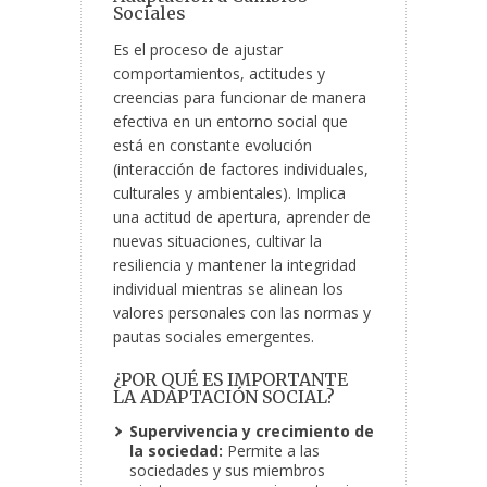
Sociales
Es el proceso de ajustar
comportamientos, actitudes y
creencias para funcionar de manera
efectiva en un entorno social que
está en constante evolución
(interacción de factores individuales,
culturales y ambientales). Implica
una actitud de apertura, aprender de
nuevas situaciones, cultivar la
resiliencia y mantener la integridad
individual mientras se alinean los
valores personales con las normas y
pautas sociales emergentes.
¿POR QUÉ ES IMPORTANTE
LA ADAPTACIÓN SOCIAL?
Supervivencia y crecimiento de
la sociedad:
Permite a las
sociedades y sus miembros