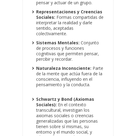
pensar y actuar de un grupo.
Representaciones y Creencias
Sociales:
Formas compartidas de
interpretar la realidad y darle
sentido, aceptadas
colectivamente.
Sistemas Mentales:
Conjunto
de procesos y funciones
cognitivas que permiten pensar,
percibir y recordar.
Naturaleza Inconsciente:
Parte
de la mente que actúa fuera de la
consciencia, influyendo en el
pensamiento y la conducta.
Schwartz y Bond (Axiomas
Sociales):
En el contexto
transcultural, investigan los
axiomas sociales o creencias
generalizadas que las personas
tienen sobre sí mismas, su
entorno y el mundo social, y