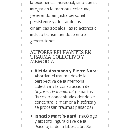
la experiencia individual, sino que se
integra en la memoria colectiva,
generando angustia personal
persistente y afectando las
dinámicas sociales, las relaciones e
incluso transmitiéndose entre
generaciones.
AUTORES RELEVANTES EN
TRAUMA COLECTIVO Y
MEMORIA
Aleida Assmann y Pierre Nora:
Abordan el trauma desde la
perspectiva de la memoria
colectiva y la construcción de
“lugares de memoria”
(espacios
físicos o conceptuales donde se
concentra la memoria histórica y
se procesan traumas pasados).
Ignacio Martín-Baró:
Psicólogo
y filósofo, figura clave de la
Psicología de la Liberación. Se