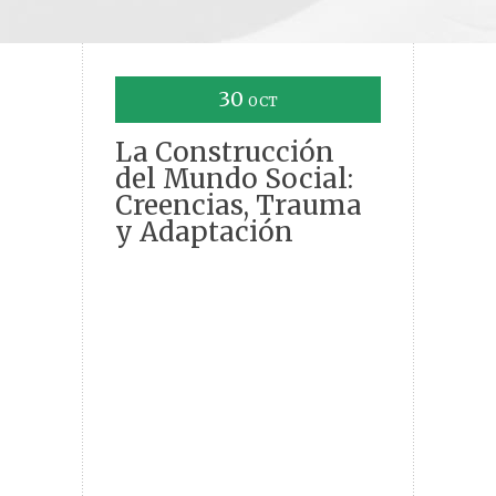
30
OCT
La Construcción
del Mundo Social:
Creencias, Trauma
y Adaptación