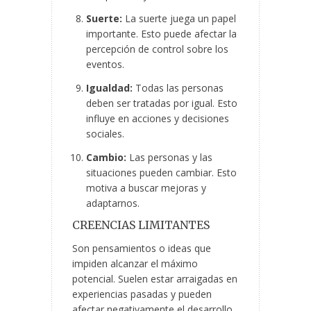
Suerte:
La suerte juega un papel
importante. Esto puede afectar la
percepción de control sobre los
eventos.
Igualdad:
Todas las personas
deben ser tratadas por igual. Esto
influye en acciones y decisiones
sociales.
Cambio:
Las personas y las
situaciones pueden cambiar. Esto
motiva a buscar mejoras y
adaptarnos.
CREENCIAS LIMITANTES
Son pensamientos o ideas que
impiden alcanzar el máximo
potencial. Suelen estar arraigadas en
experiencias pasadas y pueden
afectar negativamente el desarrollo