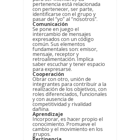
pertenencia está relacionada
con pertenecer, ser parte,
identificarse con el grupo y
pasar del “yo” al “nosotros”.
Comunicación
Se pone en juego el
intercambio de mensajes
expresados con un código
común. Sus elementos
fundamentales son: emisor,
mensaje, receptor y
retroalimentación. Implica
saber escuchar y tener espacio
para expresarse.
Cooperación
Obrar con otro, unión de
integrantes para contribuir a la
realización de los objetivos, con
roles diferenciados, funcionales
y con ausencia de
competitividad y rivalidad
dañina.
Aprendizaje
Incorporar, es hacer propio el
conocimiento. Promueve el
cambio y el movimiento en los
grupos.
Pertinencia