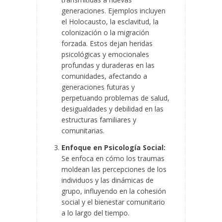
generaciones. Ejemplos incluyen
el Holocausto, la esclavitud, la
colonización o la migración
forzada. Estos dejan heridas
psicológicas y emocionales
profundas y duraderas en las
comunidades, afectando a
generaciones futuras y
perpetuando problemas de salud,
desigualdades y debilidad en las
estructuras familiares y
comunitarias.
Enfoque en Psicología Social:
Se enfoca en cómo los traumas
moldean las percepciones de los
individuos y las dinámicas de
grupo, influyendo en la cohesión
social y el bienestar comunitario
a lo largo del tiempo.