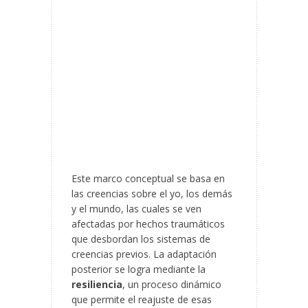
Este marco conceptual se basa en
las creencias sobre el yo, los demás
y el mundo, las cuales se ven
afectadas por hechos traumáticos
que desbordan los sistemas de
creencias previos. La adaptación
posterior se logra mediante la
resiliencia
, un proceso dinámico
que permite el reajuste de esas