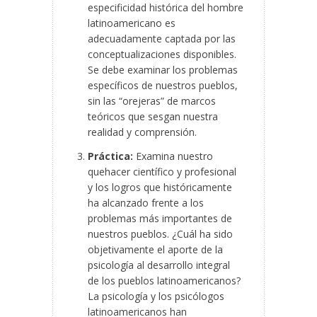
especificidad histórica del hombre
latinoamericano es
adecuadamente captada por las
conceptualizaciones disponibles.
Se debe examinar los problemas
específicos de nuestros pueblos,
sin las “orejeras” de marcos
teóricos que sesgan nuestra
realidad y comprensión.
Práctica:
Examina nuestro
quehacer científico y profesional
y los logros que históricamente
ha alcanzado frente a los
problemas más importantes de
nuestros pueblos. ¿Cuál ha sido
objetivamente el aporte de la
psicología al desarrollo integral
de los pueblos latinoamericanos?
La psicología y los psicólogos
latinoamericanos han