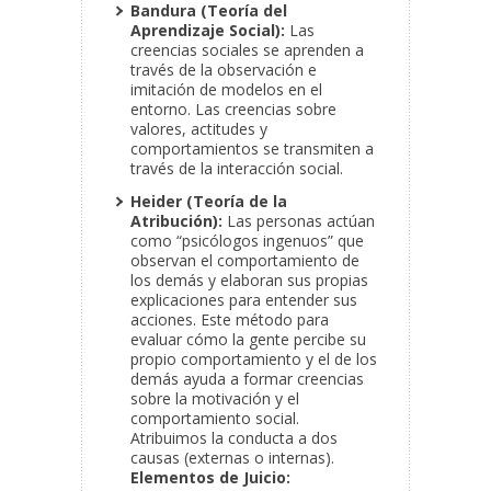
Bandura (Teoría del
Aprendizaje Social):
Las
creencias sociales se aprenden a
través de la observación e
imitación de modelos en el
entorno. Las creencias sobre
valores, actitudes y
comportamientos se transmiten a
través de la interacción social.
Heider (Teoría de la
Atribución):
Las personas actúan
como “psicólogos ingenuos” que
observan el comportamiento de
los demás y elaboran sus propias
explicaciones para entender sus
acciones. Este método para
evaluar cómo la gente percibe su
propio comportamiento y el de los
demás ayuda a formar creencias
sobre la motivación y el
comportamiento social.
Atribuimos la conducta a dos
causas (externas o internas).
Elementos de Juicio: