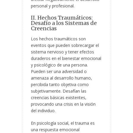
personal y profesional.
II. Hechos Traumáticos:
Desafío a los Sistemas de
Creencias
Los hechos traumáticos son
eventos que pueden sobrecargar el
sistema nervioso y tener efectos
duraderos en el bienestar emocional
y psicológico de una persona.
Pueden ser una adversidad o
amenaza al desarrollo humano,
percibida tanto objetiva como
subjetivamente. Desafían las
creencias básicas existentes,
provocando una crisis en la visión
del individuo.
En psicología social, el trauma es
una respuesta emocional