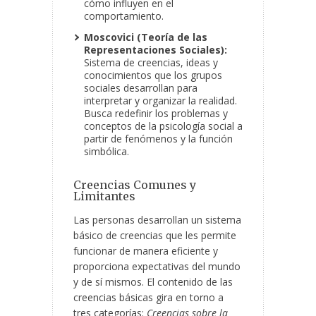
cómo influyen en el
comportamiento.
Moscovici (Teoría de las
Representaciones Sociales):
Sistema de creencias, ideas y
conocimientos que los grupos
sociales desarrollan para
interpretar y organizar la realidad.
Busca redefinir los problemas y
conceptos de la psicología social a
partir de fenómenos y la función
simbólica.
Creencias Comunes y
Limitantes
Las personas desarrollan un sistema
básico de creencias que les permite
funcionar de manera eficiente y
proporciona expectativas del mundo
y de sí mismos. El contenido de las
creencias básicas gira en torno a
tres categorías:
Creencias sobre la