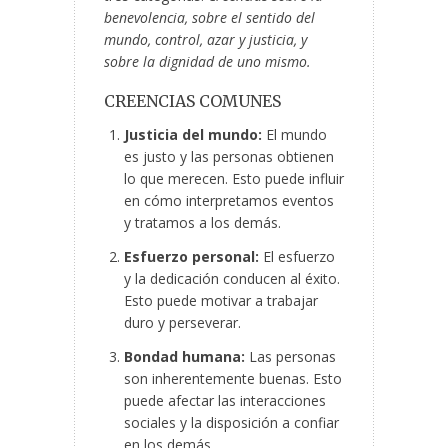
benevolencia, sobre el sentido del
mundo, control, azar y justicia, y
sobre la dignidad de uno mismo.
CREENCIAS COMUNES
Justicia del mundo:
El mundo
es justo y las personas obtienen
lo que merecen. Esto puede influir
en cómo interpretamos eventos
y tratamos a los demás.
Esfuerzo personal:
El esfuerzo
y la dedicación conducen al éxito.
Esto puede motivar a trabajar
duro y perseverar.
Bondad humana:
Las personas
son inherentemente buenas. Esto
puede afectar las interacciones
sociales y la disposición a confiar
en los demás.