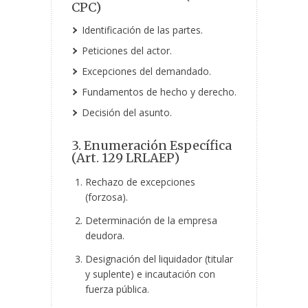
CPC)
Identificación de las partes.
Peticiones del actor.
Excepciones del demandado.
Fundamentos de hecho y derecho.
Decisión del asunto.
3. Enumeración Específica
(Art. 129 LRLAEP)
Rechazo de excepciones
(forzosa).
Determinación de la empresa
deudora.
Designación del liquidador (titular
y
suplente) e incautación con
fuerza pública.