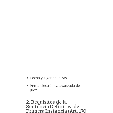
Fecha y lugar en letras.
Firma electrónica avanzada del
Juez.
2. Requisitos de la
Sentencia Definitiva de
Primera Instancia (Art. 170