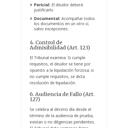
Pericial:
El deudor deberá
justificarlo.
Documental:
Acompañar todos
los documentos en un
otro sí
,
salvo excepciones.
4. Control de
Admisibilidad (Art. 123)
El Tribunal examina. Si cumple
requisitos, el deudor se tiene por
opuesto a la liquidación forzosa; si
no cumple requisitos, se dicta
resolución de liquidación.
6. Audiencia de Fallo (Art.
127)
Se celebra al décimo día desde el
término de la audiencia de prueba,
existan o no diligencias pendientes.