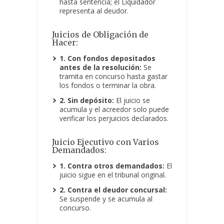
hasta sentencia; el Liquidador
representa al deudor.
Juicios de Obligación de
Hacer:
1. Con fondos depositados
antes de la resolución:
Se
tramita en concurso hasta gastar
los fondos o terminar la obra.
2. Sin depósito:
El juicio se
acumula y el acreedor solo puede
verificar los perjuicios declarados.
Juicio Ejecutivo con Varios
Demandados:
1. Contra otros demandados:
El
juicio sigue en el tribunal original.
2. Contra el deudor concursal:
Se suspende y se acumula al
concurso.