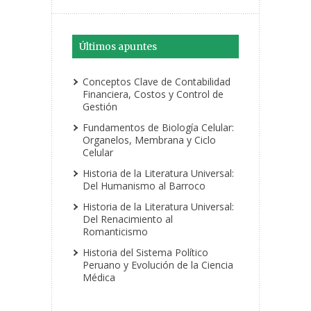
Últimos apuntes
Conceptos Clave de Contabilidad
Financiera, Costos y Control de
Gestión
Fundamentos de Biología Celular:
Organelos, Membrana y Ciclo
Celular
Historia de la Literatura Universal:
Del Humanismo al Barroco
Historia de la Literatura Universal:
Del Renacimiento al
Romanticismo
Historia del Sistema Político
Peruano y Evolución de la Ciencia
Médica