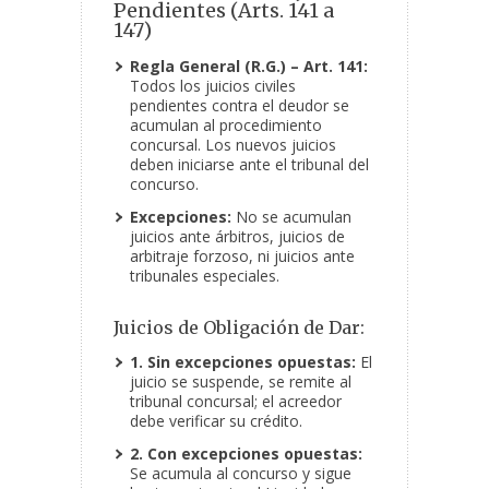
Pendientes (Arts. 141 a
147)
Regla General (R.G.) – Art. 141:
Todos los juicios civiles
pendientes contra el deudor se
acumulan al procedimiento
concursal. Los nuevos juicios
deben iniciarse ante el tribunal del
concurso.
Excepciones:
No se acumulan
juicios ante árbitros, juicios de
arbitraje forzoso, ni juicios ante
tribunales especiales.
Juicios de Obligación de Dar:
1. Sin excepciones opuestas:
El
juicio se suspende, se remite al
tribunal concursal; el acreedor
debe verificar su crédito.
2. Con excepciones opuestas:
Se acumula al concurso y sigue