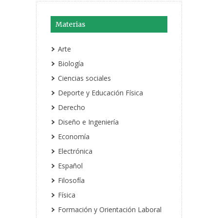
Materias
Arte
Biología
Ciencias sociales
Deporte y Educación Física
Derecho
Diseño e Ingeniería
Economía
Electrónica
Español
Filosofía
Física
Formación y Orientación Laboral