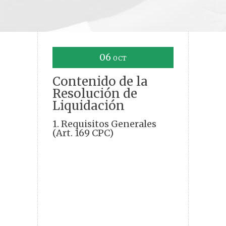
06
OCT
Contenido de la
Resolución de
Liquidación
1. Requisitos Generales
(Art. 169 CPC)