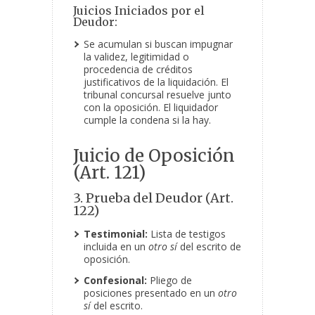
Juicios Iniciados por el
Deudor:
Se acumulan si buscan impugnar
la validez, legitimidad o
procedencia de créditos
justificativos de la liquidación. El
tribunal concursal resuelve junto
con la oposición. El liquidador
cumple la condena si la hay.
Juicio de Oposición
(Art. 121)
3. Prueba del Deudor (Art.
122)
Testimonial:
Lista de testigos
incluida en un
otro sí
del escrito de
oposición.
Confesional:
Pliego de
posiciones presentado en un
otro
sí
del escrito.