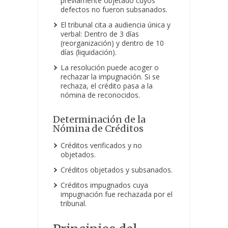
previamente objetado cuyos
defectos no fueron subsanados.
El tribunal cita a audiencia única y
verbal: Dentro de 3 días
(reorganización) y dentro de 10
días (liquidación).
La resolución puede acoger o
rechazar la impugnación. Si se
rechaza, el crédito pasa a la
nómina de reconocidos.
Determinación de la
Nómina de Créditos
Créditos verificados y no
objetados.
Créditos objetados y subsanados.
Créditos impugnados cuya
impugnación fue rechazada por el
tribunal.