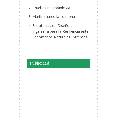
Pruebas microbiología
Martín marco la colmena
Estrategias de Diseño e
Ingeniería para la Resiliencia ante
Fenómenos Naturales Extremos
Publicidad