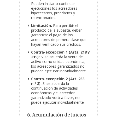
Pueden iniciar o continuar
ejecuciones los acreedores
hipotecarios, prendarios y
retencionarios.
Limitación:
Para percibir el
producto de la subasta, deben
garantizar el pago de los
acreedores de primera clase que
hayan verificado sus créditos.
Contra-excepción 1 (Arts. 218 y
219):
Si se acuerda la venta del
activo como unidad económica,
los acreedores garantizados no
pueden ejecutar individualmente.
Contra-excepción 2 (Art. 233
n.º 2):
Si se acuerda la
continuación de actividades
económicas y el acreedor
garantizado votó a favor, no
puede ejecutar individualmente.
6. Acumulación de Juicios