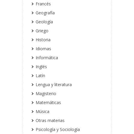
Francés
Geografía
Geología
Griego
Historia
Idiomas
Informática
Inglés
Latín
Lengua y literatura
Magisterio
Matemáticas
Música
Otras materias
Psicología y Sociología