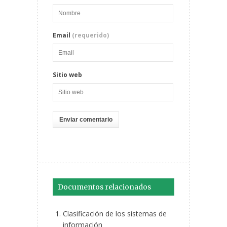
Email
(requerido)
Sitio web
Documentos relacionados
Clasificación de los sistemas de
información