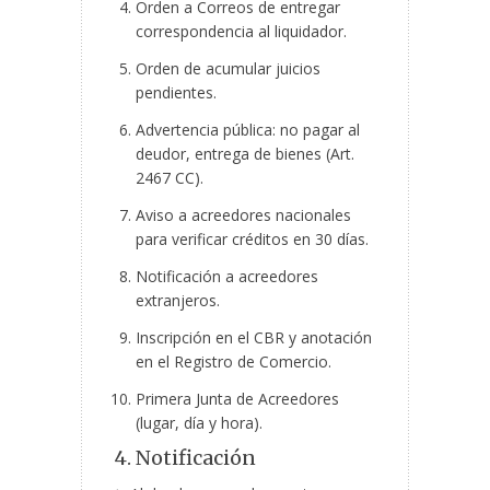
Orden a Correos de entregar
correspondencia al liquidador.
Orden de acumular juicios
pendientes.
Advertencia pública: no pagar al
deudor, entrega de bienes (Art.
2467 CC).
Aviso a acreedores nacionales
para verificar créditos en 30 días.
Notificación a acreedores
extranjeros.
Inscripción en el CBR y anotación
en el Registro de Comercio.
Primera Junta de Acreedores
(lugar, día y hora).
4. Notificación