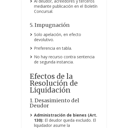
Al deudor, acreedores y terceros
mediante publicación en el Boletín
Concursal.
5. Impugnación
Solo apelación, en efecto
devolutivo.
Preferencia en tabla.
No hay recurso contra sentencia
de segunda instancia.
Efectos de la
Resolución de
Liquidación
1. Desasimiento del
Deudor
Administración de bienes (Art.
130):
El deudor queda excluido. El
liquidador asume la