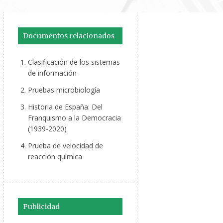
Documentos relacionados
Clasificación de los sistemas
de información
Pruebas microbiología
Historia de España: Del
Franquismo a la Democracia
(1939-2020)
Prueba de velocidad de
reacción química
Publicidad