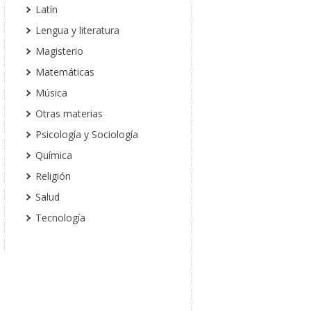
Latín
Lengua y literatura
Magisterio
Matemáticas
Música
Otras materias
Psicología y Sociología
Química
Religión
Salud
Tecnología