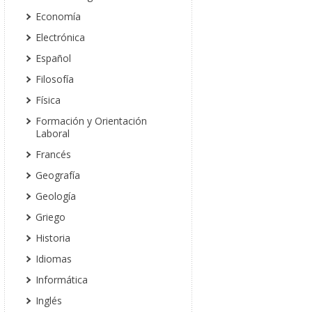
Economía
Electrónica
Español
Filosofía
Física
Formación y Orientación
Laboral
Francés
Geografía
Geología
Griego
Historia
Idiomas
Informática
Inglés