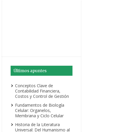
Últimos apuntes
Conceptos Clave de
Contabilidad Financiera,
Costos y Control de Gestión
Fundamentos de Biología
Celular: Organelos,
Membrana y Ciclo Celular
Historia de la Literatura
Universal: Del Humanismo al