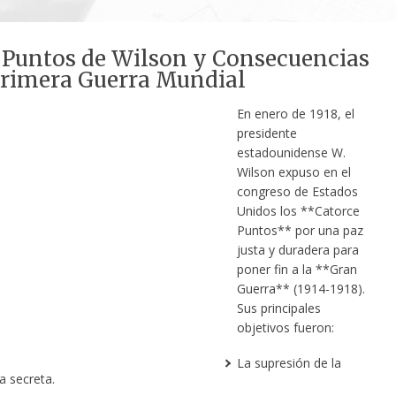
 Puntos de Wilson y Consecuencias
Primera Guerra Mundial
En enero de 1918, el
presidente
estadounidense W.
Wilson expuso en el
congreso de Estados
Unidos los **Catorce
Puntos** por una paz
justa y duradera para
poner fin a la **Gran
Guerra** (1914-1918).
Sus principales
objetivos fueron:
La supresión de la
a secreta.