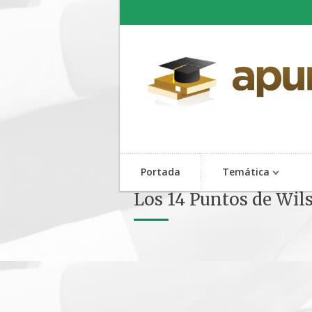
Portada
Temática
Los 14 Puntos de Wil