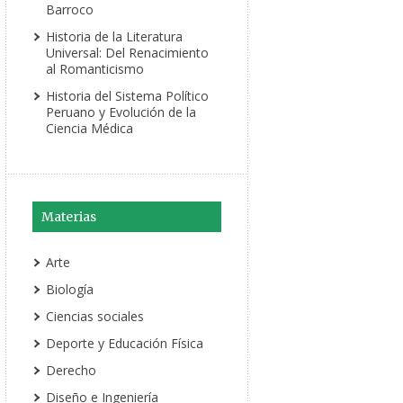
Barroco
Historia de la Literatura
Universal: Del Renacimiento
al Romanticismo
Historia del Sistema Político
Peruano y Evolución de la
Ciencia Médica
Materias
Arte
Biología
Ciencias sociales
Deporte y Educación Física
Derecho
Diseño e Ingeniería