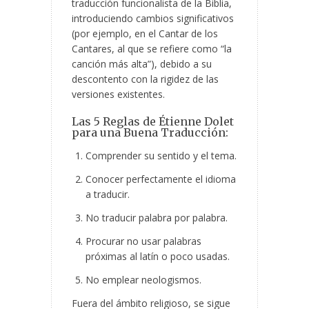
traducción funcionalista de la Biblia,
introduciendo cambios significativos
(por ejemplo, en el Cantar de los
Cantares, al que se refiere como “la
canción más alta”), debido a su
descontento con la rigidez de las
versiones existentes.
Las 5 Reglas de Étienne Dolet
para una Buena Traducción:
Comprender su sentido y el tema.
Conocer perfectamente el idioma
a traducir.
No traducir palabra por palabra.
Procurar no usar palabras
próximas al latín o poco usadas.
No emplear neologismos.
Fuera del ámbito religioso, se sigue