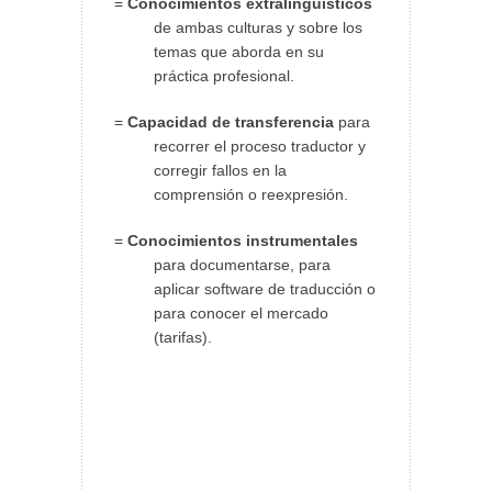
=
Conocimientos extralingüísticos
de ambas culturas y sobre los
temas que aborda en su
práctica profesional.
=
Capacidad de transferencia
para
recorrer el proceso traductor y
corregir fallos en la
comprensión o reexpresión.
=
Conocimientos instrumentales
para documentarse, para
aplicar software de traducción o
para conocer el mercado
(tarifas).