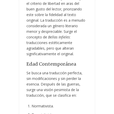
el criterio de libertad en aras del
buen gusto del lector, priorizando
este sobre la fidelidad al texto
original. La traducción es a menudo
considerada un género literario
menor y despreciable. Surge el
concepto de
Bellas Infieles
:
traducciones estéticamente
agradables, pero que alteran
significativamente el original.
Edad Contemporánea
Se busca una traducción perfecta,
sin modificaciones y sin perder la
esencia. Después de las guerras,
surge una visión pesimista de la
traducción, que se clasifica en:
Normativista.