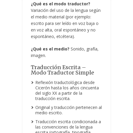
¿Qué es el modo traductor?
Variación del uso de la lengua según
el medio material (por ejemplo:
escrito para ser leído en voz baja o
en voz alta, oral espontáneo y no
espontáneo, etcétera).
¿Qué es el medio?
Sonido, grafía,
imagen.
Traducción Escrita –
Modo Traductor Simple
Reflexión traductológica desde
Cicerón hasta los años cincuenta
del siglo XX a partir de la
traducción escrita.
Original y traducción pertenecen al
medio escrito.
Traducción escrita condicionada a
las convenciones de la lengua
escrita (ortografía, tipografía,