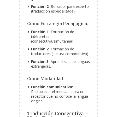
Función 2:
Borrador para experto
(traducción especializada).
Como Estrategia Pedagógica:
Función 1:
Formación de
intérpretes
(consecutiva/simultánea).
Función 2:
Formación de
traductores (lectura comprensiva).
Función 3:
Aprendizaje de lenguas
extranjeras.
Como Modalidad:
Función comunicativa:
Restablecer el mensaje para un
receptor que no conoce la lengua
original.
Traducción Consecutiva –