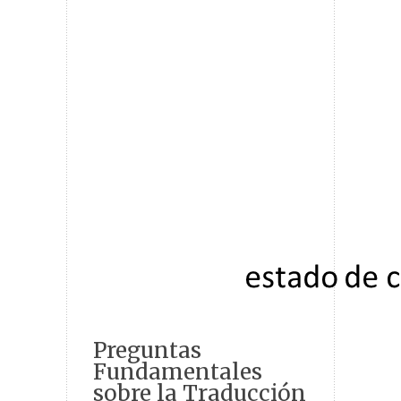
Preguntas
Fundamentales
sobre la Traducción