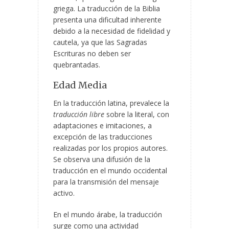
griega. La traducción de la Biblia
presenta una dificultad inherente
debido a la necesidad de
fidelidad y
cautela, ya que las Sagradas
Escrituras no deben ser
quebrantadas.
Edad Media
En la traducción latina, prevalece la
traducción libre
sobre la literal, con
adaptaciones e imitaciones, a
excepción de las traducciones
realizadas por los propios autores.
Se observa una difusión de la
traducción en el mundo occidental
para la transmisión del mensaje
activo.
En el mundo árabe, la traducción
surge como una actividad