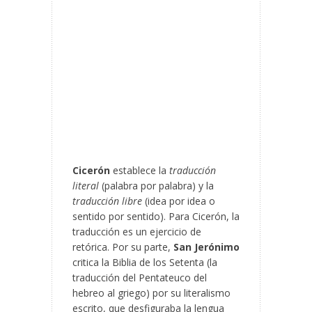
Cicerón
establece la
traducción
literal
(palabra por palabra) y la
traducción libre
(idea por idea o
sentido por sentido). Para Cicerón, la
traducción es un ejercicio de
retórica. Por su parte,
San Jerónimo
critica la Biblia de los Setenta (la
traducción del Pentateuco del
hebreo al griego) por su literalismo
escrito, que desfiguraba la lengua