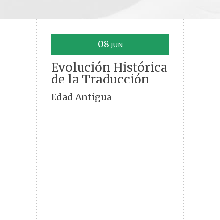
08
JUN
Evolución Histórica
de la Traducción
Edad Antigua