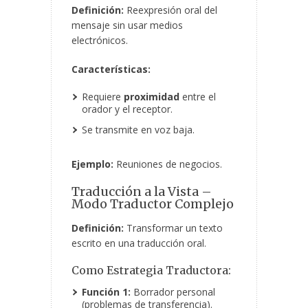
Definición:
Reexpresión oral del
mensaje sin usar medios
electrónicos.
Características:
Requiere
proximidad
entre el
orador y el receptor.
Se transmite en voz baja.
Ejemplo:
Reuniones de negocios.
Traducción a la Vista –
Modo Traductor Complejo
Definición:
Transformar un texto
escrito en una traducción oral.
Como Estrategia Traductora:
Función 1:
Borrador personal
(problemas de transferencia).