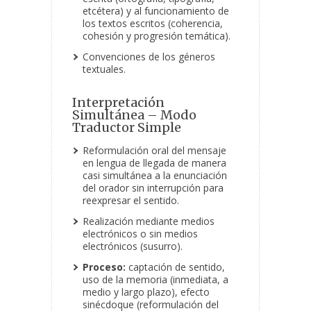
etcétera) y al funcionamiento de
los textos escritos (coherencia,
cohesión y progresión temática).
Convenciones de los géneros
textuales.
Interpretación
Simultánea – Modo
Traductor Simple
Reformulación oral del mensaje
en lengua de llegada de manera
casi simultánea a la enunciación
del orador sin interrupción para
reexpresar el sentido.
Realización mediante medios
electrónicos o sin medios
electrónicos (susurro).
Proceso:
captación de sentido,
uso de la memoria (inmediata, a
medio y largo plazo), efecto
sinécdoque (reformulación del