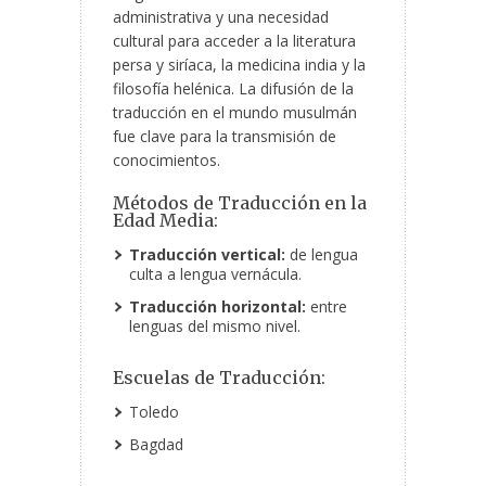
administrativa y una necesidad
cultural para acceder a la literatura
persa y siríaca, la medicina india y la
filosofía helénica. La difusión de la
traducción en el mundo musulmán
fue clave para la transmisión de
conocimientos.
Métodos de Traducción en la
Edad Media:
Traducción vertical:
de lengua
culta a lengua vernácula.
Traducción horizontal:
entre
lenguas del mismo nivel.
Escuelas de Traducción:
Toledo
Bagdad