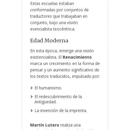
Estas escuelas estaban
conformadas por conjuntos de
traductores que trabajaban en
conjunto, bajo una visión
esencialista teocéntrica.
Edad Moderna
En esta época, emerge una visión
existencialista. El
Renacimiento
marca un crecimiento en la forma de
pensar y un aumento significativo de
los textos traducidos, impulsado por:
El humanismo.
El redescubrimiento de la
Antigüedad.
La invención de la imprenta.
Martín Lutero
realiza una