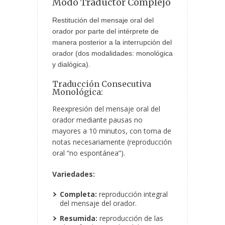
Modo Traductor Complejo
Restitución del mensaje oral del
orador por parte del intérprete de
manera posterior a la interrupción del
orador (dos modalidades: monológica
y dialógica).
Traducción Consecutiva
Monológica:
Reexpresión del mensaje oral del
orador mediante pausas no
mayores a 10 minutos, con toma de
notas necesariamente (reproducción
oral “no espontánea”).
Variedades:
Completa:
reproducción integral
del mensaje del orador.
Resumida:
reproducción de las