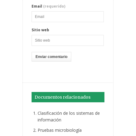
Email
(requerido)
Sitio web
Documentos relacionados
Clasificación de los sistemas de
información
Pruebas microbiología