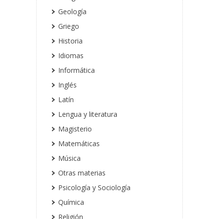
Geología
Griego
Historia
Idiomas
Informática
Inglés
Latín
Lengua y literatura
Magisterio
Matemáticas
Música
Otras materias
Psicología y Sociología
Química
Religión