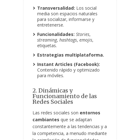
Transversalidad:
Los social
media son espacios naturales
para socializar, informarse y
entretenerse.
Funcionalidades:
Stories
,
streaming
,
hashtags
,
emojis
,
etiquetas.
Estrategias multiplataforma.
Instant Articles (Facebook):
Contenido rápido y optimizado
para móviles.
2. Dinámicas y
Funcionamiento de las
Redes Sociales
Las redes sociales son
entornos
cambiantes
que se adaptan
constantemente a las tendencias y a
la competencia, a menudo mediante