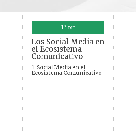
13
DIC
Los Social Media en
el Ecosistema
Comunicativo
1. Social Media en el
Ecosistema Comunicativo