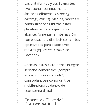
Las plataformas y sus
formatos
evolucionan continuamente
(historias efímeras,
streaming
,
hashtags
,
emojis
). Medios, marcas y
administraciones utilizan estas
plataformas para expandir su
alcance, fomentar la
interacción
con el usuario y distribuir contenidos
optimizados para dispositivos
móviles (ej.
Instant Articles
de
Facebook).
Además, estas plataformas integran
servicios comerciales (compra-
venta, atención al cliente),
consolidándose como centros
multifuncionales dentro del
ecosistema digital.
Conceptos Clave de la
Transversalidad: