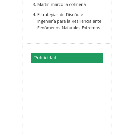
Martín marco la colmena
Estrategias de Diseño e
Ingeniería para la Resiliencia ante
Fenómenos Naturales Extremos
Publicidad