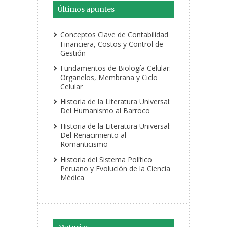
Últimos apuntes
Conceptos Clave de Contabilidad
Financiera, Costos y Control de
Gestión
Fundamentos de Biología Celular:
Organelos, Membrana y Ciclo
Celular
Historia de la Literatura Universal:
Del Humanismo al Barroco
Historia de la Literatura Universal:
Del Renacimiento al
Romanticismo
Historia del Sistema Político
Peruano y Evolución de la Ciencia
Médica