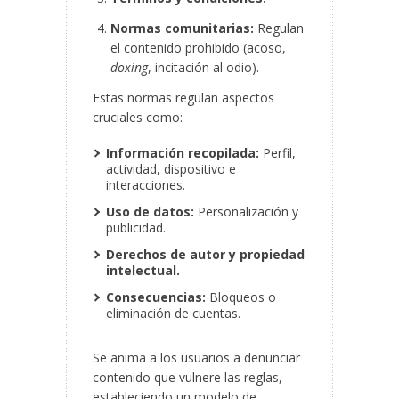
Normas comunitarias:
Regulan
el contenido prohibido (acoso,
doxing
, incitación al odio).
Estas normas regulan aspectos
cruciales como:
Información recopilada:
Perfil,
actividad, dispositivo e
interacciones.
Uso de datos:
Personalización y
publicidad.
Derechos de autor y propiedad
intelectual.
Consecuencias:
Bloqueos o
eliminación de cuentas.
Se anima a los usuarios a denunciar
contenido que vulnere las reglas,
estableciendo un modelo de