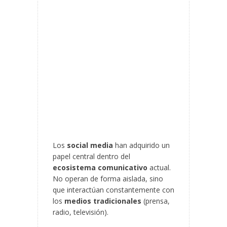
Los
social media
han adquirido un
papel central dentro del
ecosistema comunicativo
actual.
No operan de forma aislada, sino
que interactúan constantemente con
los
medios tradicionales
(prensa,
radio, televisión).