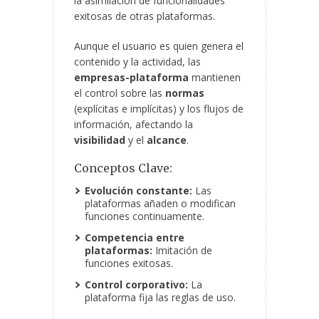
la asimilación de funcionalidades
exitosas de otras plataformas.
Aunque el usuario es quien genera el
contenido y la actividad, las
empresas-plataforma
mantienen
el control sobre las
normas
(explícitas e implícitas) y los flujos de
información, afectando la
visibilidad
y el
alcance
.
Conceptos Clave:
Evolución constante:
Las
plataformas añaden o modifican
funciones continuamente.
Competencia entre
plataformas:
Imitación de
funciones exitosas.
Control corporativo:
La
plataforma fija las reglas de uso.