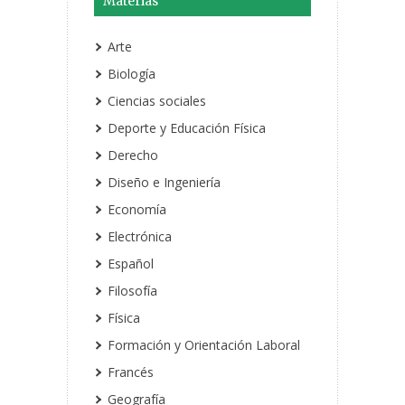
Materias
Arte
Biología
Ciencias sociales
Deporte y Educación Física
Derecho
Diseño e Ingeniería
Economía
Electrónica
Español
Filosofía
Física
Formación y Orientación Laboral
Francés
Geografía