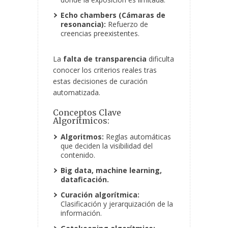
Echo chambers (Cámaras de
resonancia):
Refuerzo de
creencias preexistentes.
La
falta de transparencia
dificulta
conocer los criterios reales tras
estas decisiones de curación
automatizada.
Conceptos Clave
Algorítmicos:
Algoritmos:
Reglas automáticas
que deciden la visibilidad del
contenido.
Big data, machine learning,
dataficación.
Curación algorítmica:
Clasificación y jerarquización de la
información.