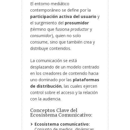
El entorno mediático
contemporáneo se define por la
participación activa del usuario
y
el surgimiento del
prosumidor
(término que fusiona
productor
y
consumidor
), quien no solo
consume, sino
que también crea y
distribuye contenidos.
La comunicación se está
desplazando de un modelo centrado
en los creadores de contenido hacia
uno dominado por las
plataformas
de distribución
, las cuales ejercen
control sobre el acceso y la relación
con la audiencia.
Conceptos Clave del
Ecosistema Comunicativo:
Ecosistema comunicativo:
Conjunto de medios, dinámicas,