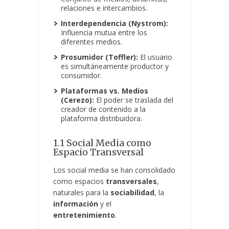
relaciones e intercambios.
Interdependencia (Nystrom):
Influencia mutua entre los
diferentes medios.
Prosumidor (Toffler):
El usuario
es simultáneamente productor y
consumidor.
Plataformas vs. Medios
(Cerezo):
El poder se traslada del
creador de contenido a la
plataforma distribuidora.
1.1 Social Media como
Espacio Transversal
Los social media se han consolidado
como espacios
transversales
,
naturales para la
sociabilidad
, la
información
y el
entretenimiento
.