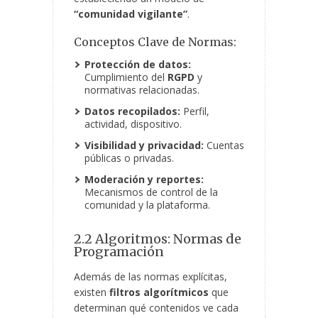
“comunidad vigilante”
.
Conceptos Clave de Normas:
Protección de datos:
Cumplimiento del
RGPD
y
normativas relacionadas.
Datos recopilados:
Perfil,
actividad, dispositivo.
Visibilidad y privacidad:
Cuentas
públicas o privadas.
Moderación y reportes:
Mecanismos de control de la
comunidad y la plataforma.
2.2 Algoritmos: Normas de
Programación
Además de las normas explícitas,
existen
filtros algorítmicos
que
determinan qué contenidos ve cada