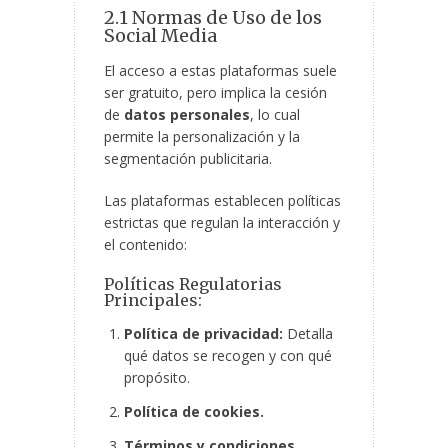
2.1 Normas de Uso de los
Social Media
El acceso a estas plataformas suele
ser gratuito, pero implica la cesión
de
datos personales
, lo cual
permite la personalización y la
segmentación publicitaria.
Las plataformas establecen políticas
estrictas que regulan la interacción y
el contenido:
Políticas Regulatorias
Principales:
Política de privacidad:
Detalla
qué datos se recogen y con qué
propósito.
Política de cookies.
Términos y condiciones.