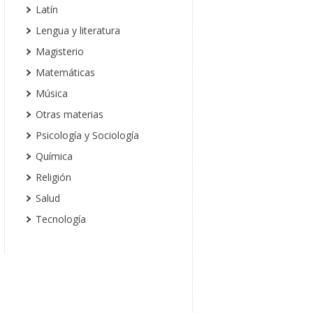
Latín
Lengua y literatura
Magisterio
Matemáticas
Música
Otras materias
Psicología y Sociología
Química
Religión
Salud
Tecnología