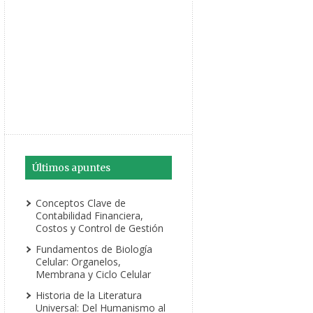
Últimos apuntes
Conceptos Clave de
Contabilidad Financiera,
Costos y Control de Gestión
Fundamentos de Biología
Celular: Organelos,
Membrana y Ciclo Celular
Historia de la Literatura
Universal: Del Humanismo al