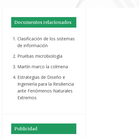
Documentos relacionados
Clasificación de los sistemas
de información
Pruebas microbiología
Martín marco la colmena
Estrategias de Diseño e
Ingeniería para la Resiliencia
ante Fenómenos Naturales
Extremos
Publicidad