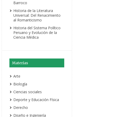
Barroco
Historia de la Literatura
Universal: Del Renacimiento
al Romanticismo
Historia del Sistema Político
Peruano y Evolución de la
Ciencia Médica
Materias
Arte
Biología
Ciencias sociales
Deporte y Educación Física
Derecho
Diseño e Ingeniería