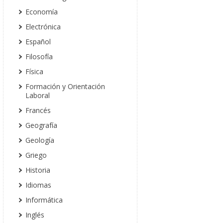
Economía
Electrónica
Español
Filosofía
Física
Formación y Orientación
Laboral
Francés
Geografía
Geología
Griego
Historia
Idiomas
Informática
Inglés