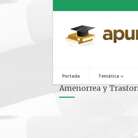
Portada
Temática
Amenorrea y Trastor