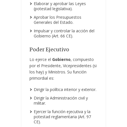
Elaborar y aprobar las Leyes
(potestad legislativa).
Aprobar los Presupuestos
Generales del Estado.
Impulsar y controlar la acción del
Gobierno (Art. 66 CE).
Poder Ejecutivo
Lo ejerce el
Gobierno
, compuesto
por el Presidente,
Vicepresidentes (si
los hay) y Ministros. Su función
primordial es:
Dirigir la política interior y exterior.
Dirigir la Administración civil y
militar.
Ejercer la función ejecutiva y la
potestad reglamentaria (Art. 97
CE).