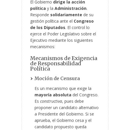
El Gobierno
dirige la acción
política
y la
Administración
.
Responde
solidariamente
de su
gestión política ante el
Congreso
de los Diputados
. El control lo
ejerce el Poder Legislativo sobre el
Ejecutivo mediante los siguientes
mecanismos:
Mecanismos de Exigencia
de Responsabilidad
Política
Moción de Censura
Es un mecanismo que exige la
mayoría absoluta
del Congreso.
Es
constructiva
, pues debe
proponer un candidato alternativo
a Presidente del Gobierno. Si se
aprueba, el Gobierno cesa y el
candidato propuesto queda