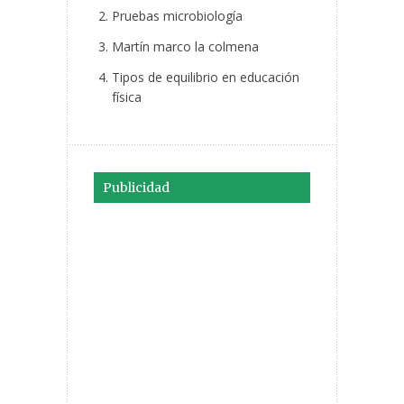
Pruebas microbiología
Martín marco la colmena
Tipos de equilibrio en educación
física
Publicidad