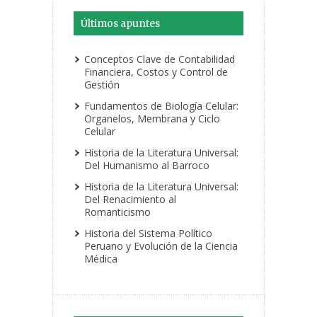
Últimos apuntes
Conceptos Clave de Contabilidad
Financiera, Costos y Control de
Gestión
Fundamentos de Biología Celular:
Organelos, Membrana y Ciclo
Celular
Historia de la Literatura Universal:
Del Humanismo al Barroco
Historia de la Literatura Universal:
Del Renacimiento al
Romanticismo
Historia del Sistema Político
Peruano y Evolución de la Ciencia
Médica