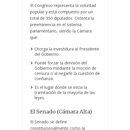
El Congreso representa la voluntad
popular y está compuesto por un
total de 350 diputados. Ostenta la
preeminencia en el sistema
parlamentario, siendo la Cámara
que:
Otorga la investidura al Presidente
del Gobierno.
Puede forzar la dimisión del
Gobierno mediante la moción de
censura o al negarle la cuestión de
confianza.
Es el lugar donde se inicia la
tramitación de la mayoría de las
leyes.
El Senado (Cámara Alta)
El Senado se define
constitucionalmente como la