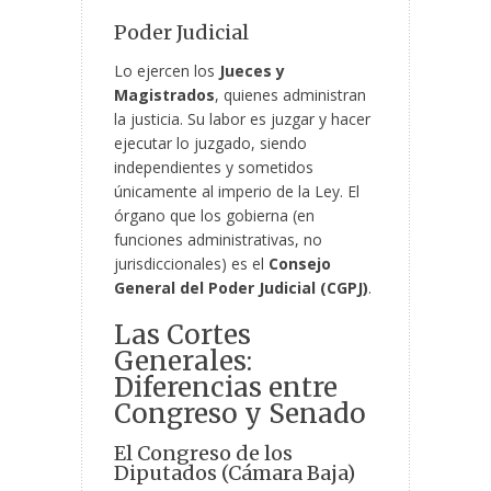
Poder Judicial
Lo ejercen los
Jueces y
Magistrados
, quienes administran
la justicia. Su labor es juzgar y hacer
ejecutar lo juzgado, siendo
independientes y sometidos
únicamente al imperio de la Ley. El
órgano que los gobierna (en
funciones administrativas, no
jurisdiccionales) es el
Consejo
General del Poder Judicial (CGPJ)
.
Las Cortes
Generales:
Diferencias entre
Congreso y Senado
El Congreso de los
Diputados (Cámara Baja)