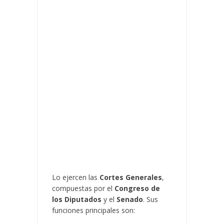
Lo ejercen las
Cortes Generales
,
compuestas por el
Congreso de
los Diputados
y el
Senado
. Sus
funciones principales son: