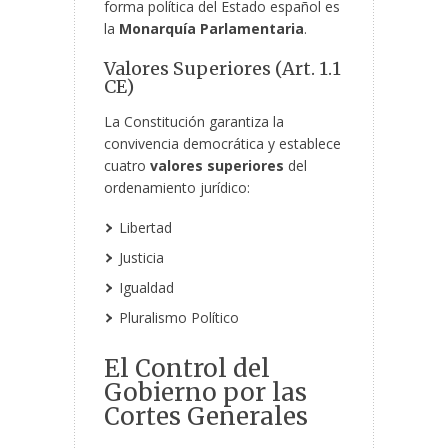
forma política del Estado español es
la
Monarquía Parlamentaria
.
Valores Superiores (Art. 1.1
CE)
La Constitución garantiza la
convivencia democrática y establece
cuatro
valores superiores
del
ordenamiento jurídico:
Libertad
Justicia
Igualdad
Pluralismo Político
El Control del
Gobierno por las
Cortes Generales