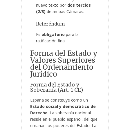
nuevo texto por
dos tercios
(2/3)
de ambas Cámaras.
Referéndum
Es
obligatorio
para la
ratificación final.
Forma del Estado y
Valores Superiores
del Ordenamiento
Jurídico
Forma del Estado y
Soberanía (Art. 1 CE)
España se constituye como un
Estado social y democrático de
Derecho
. La soberanía nacional
reside en el pueblo español, del que
emanan los poderes del Estado. La