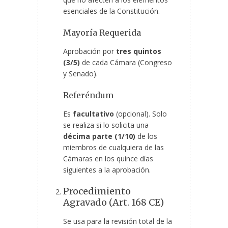
esenciales de la Constitución.
Mayoría Requerida
Aprobación por
tres quintos
(3/5)
de cada Cámara (Congreso
y Senado).
Referéndum
Es
facultativo
(opcional). Solo
se realiza si lo solicita una
décima parte (1/10)
de los
miembros de cualquiera de las
Cámaras en los quince días
siguientes a la aprobación.
Procedimiento
Agravado (Art. 168 CE)
Se usa para la revisión total de la