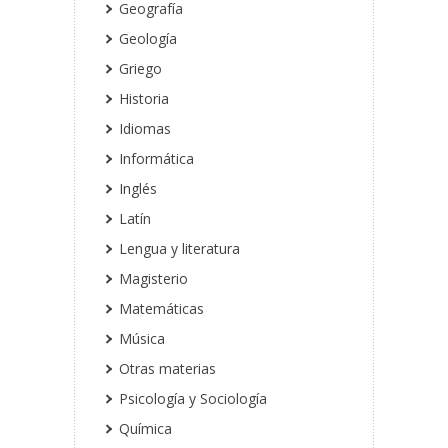
Geografía
Geología
Griego
Historia
Idiomas
Informática
Inglés
Latín
Lengua y literatura
Magisterio
Matemáticas
Música
Otras materias
Psicología y Sociología
Química