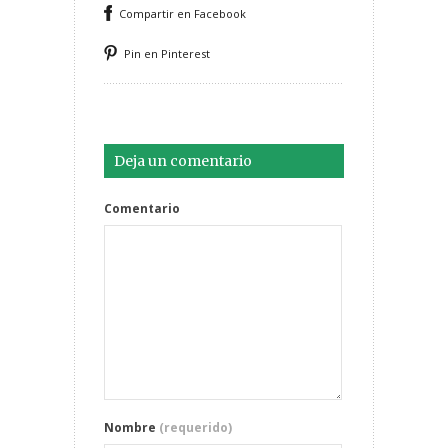
Compartir en Facebook
Pin en Pinterest
Deja un comentario
Comentario
Nombre
(requerido)