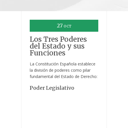
27
OCT
Los Tres Poderes
del Estado y sus
Funciones
La Constitución Española establece
la división de poderes como pilar
fundamental del Estado de Derecho:
Poder Legislativo