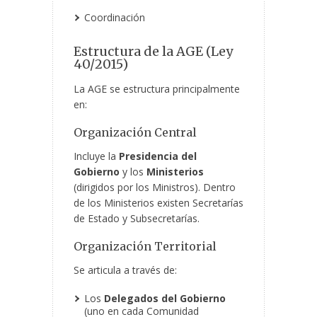
Coordinación
Estructura de la AGE (Ley
40/2015)
La AGE se estructura principalmente
en:
Organización Central
Incluye la
Presidencia del
Gobierno
y los
Ministerios
(dirigidos por los Ministros). Dentro
de los Ministerios existen Secretarías
de Estado y Subsecretarías.
Organización Territorial
Se articula a través de:
Los
Delegados del Gobierno
(uno en cada Comunidad