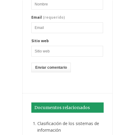
Email
(requerido)
Sitio web
Documentos relacionados
Clasificación de los sistemas de
información