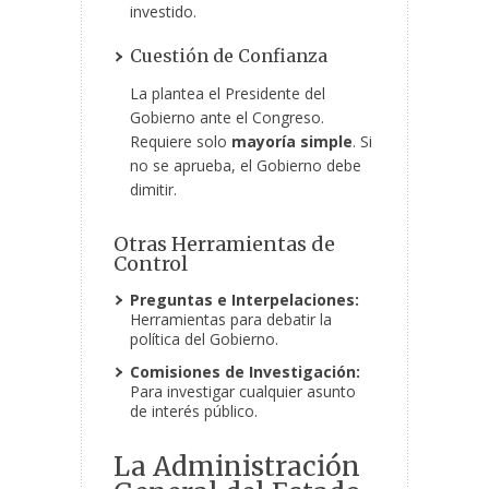
investido.
Cuestión de Confianza
La plantea el Presidente del
Gobierno ante el Congreso.
Requiere solo
mayoría simple
. Si
no se aprueba, el Gobierno debe
dimitir.
Otras Herramientas de
Control
Preguntas e Interpelaciones:
Herramientas para debatir la
política del Gobierno.
Comisiones de Investigación:
Para investigar cualquier asunto
de interés público.
La Administración