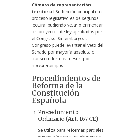
Cámara de representación
territorial
. Su función principal en el
proceso legislativo es de segunda
lectura, pudiendo vetar o enmendar
los proyectos de ley aprobados por
el Congreso. Sin embargo, el
Congreso puede levantar el veto del
Senado por mayoría absoluta o,
transcurridos dos meses, por
mayoría simple.
Procedimientos de
Reforma de la
Constitución
Española
Procedimiento
Ordinario (Art. 167 CE)
Se utiliza para reformas parciales
que no afecten a los elementos