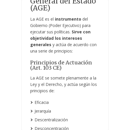
General del Estado
(AGE)
La AGE es el
instrumento
del
Gobierno (Poder Ejecutivo) para
ejecutar sus políticas.
Sirve con
objetividad los intereses
generales
y actúa de acuerdo con
una serie de principios:
Principios de Actuación
(Art. 103 CE)
La AGE se somete plenamente a la
Ley y el Derecho, y actúa según los
principios de:
Eficacia
Jerarquía
Descentralización
Desconcentración