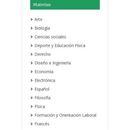
Materias
Arte
Biología
Ciencias sociales
Deporte y Educación Física
Derecho
Diseño e Ingeniería
Economía
Electrónica
Español
Filosofía
Física
Formación y Orientación Laboral
Francés