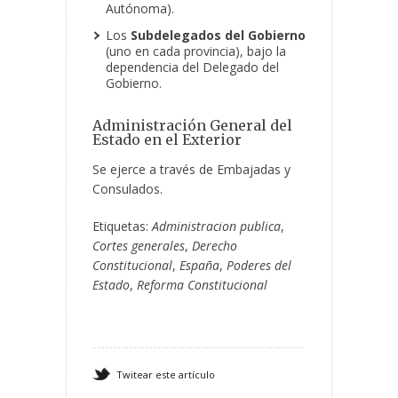
Autónoma).
Los
Subdelegados del Gobierno
(uno en cada provincia), bajo la
dependencia del Delegado del
Gobierno.
Administración General del
Estado en el Exterior
Se ejerce a través de Embajadas y
Consulados.
Etiquetas:
Administracion publica
,
Cortes generales
,
Derecho
Constitucional
,
España
,
Poderes del
Estado
,
Reforma Constitucional
Twitear este artículo