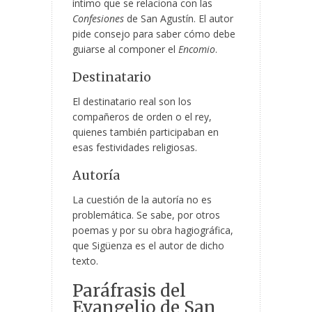
íntimo que se relaciona con las
Confesiones
de San Agustín. El autor
pide consejo para saber cómo debe
guiarse al componer el
Encomio
.
Destinatario
El destinatario real son los
compañeros de orden o el rey,
quienes también participaban en
esas festividades religiosas.
Autoría
La cuestión de la autoría no es
problemática. Se sabe, por otros
poemas y por su obra hagiográfica,
que Sigüenza es el autor de dicho
texto.
Paráfrasis del
Evangelio de San