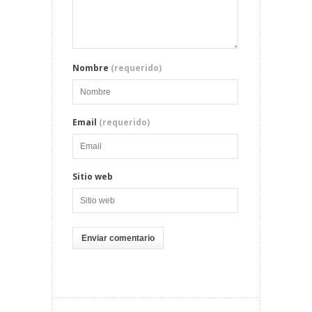
Nombre
(requerido)
Email
(requerido)
Sitio web