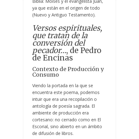
Biblia: Moisés y el evangelista Juan,
ya que están en el origen de todo
(Nuevo y Antiguo Testamento).
Versos espirituales,
que tratan de la
conversión del
pecador…
, de Pedro
de Encinas
Contexto de Producción y
Consumo
Viendo la portada en la que se
encuentra este poema, podemos
intuir que era una recopilación o
antología de poesía sagrada. El
ambiente de producción era
cortesano: no cerrado como en El
Escorial, sino abierto en un ámbito
de difusión de libros.