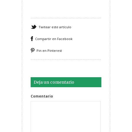
Twitear este artículo
Compartir en Facebook
Pin en Pinterest
Deja un comentario
Comentario