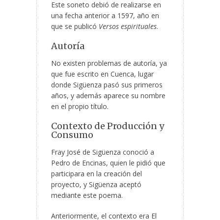
Este soneto debió de realizarse en
una fecha anterior a 1597, año en
que se publicó
Versos espirituales
.
Autoría
No existen problemas de autoría, ya
que fue escrito en Cuenca, lugar
donde Sigüenza pasó sus primeros
años, y además aparece su nombre
en el propio título.
Contexto de Producción y
Consumo
Fray José de Sigüenza conoció a
Pedro de Encinas, quien le pidió que
participara en la creación del
proyecto, y Sigüenza aceptó
mediante este poema.
Anteriormente, el contexto era El