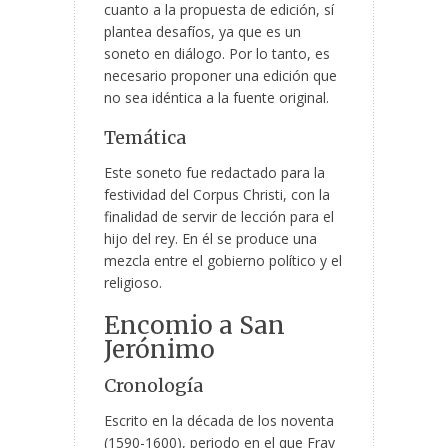
cuanto a la propuesta de edición, sí
plantea desafíos, ya que es un
soneto en diálogo. Por lo tanto, es
necesario proponer una edición que
no sea idéntica a la fuente original.
Temática
Este soneto fue redactado para la
festividad del Corpus Christi, con la
finalidad de servir de lección para el
hijo del rey. En él se produce una
mezcla entre el gobierno político y el
religioso.
Encomio a San
Jerónimo
Cronología
Escrito en la década de los noventa
(1590-1600), periodo en el que Fray