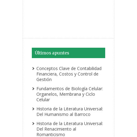
Últimos apuntes
Conceptos Clave de Contabilidad
Financiera, Costos y Control de
Gestión
Fundamentos de Biología Celular:
Organelos, Membrana y Ciclo
Celular
Historia de la Literatura Universal:
Del Humanismo al Barroco
Historia de la Literatura Universal:
Del Renacimiento al
Romanticismo