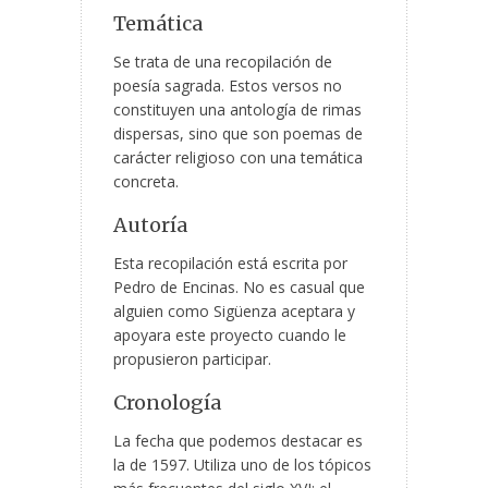
Temática
Se trata de una recopilación de
poesía sagrada. Estos versos no
constituyen una antología de rimas
dispersas, sino que son poemas de
carácter religioso con una temática
concreta.
Autoría
Esta recopilación está escrita por
Pedro de Encinas. No es casual que
alguien como Sigüenza aceptara y
apoyara este proyecto cuando le
propusieron participar.
Cronología
La fecha que podemos destacar es
la de 1597. Utiliza uno de los tópicos