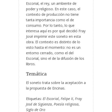
Escorial, el rey, un ambiente de
poder y religioso. En este caso, el
contexto de producción no tiene
tanta importancia como el de
consumo. Por lo tanto, lo que
interesa aquí es por qué decidió Fray
José imprimir este soneto en esta
obra. El contexto es distinto de lo
visto hasta el momento: no es un
entorno cerrado, como el del
Escorial, sino el de la difusión de los
libros.
Temática
El soneto trata sobre la aceptación a
la propuesta de Encinas.
Etiquetas:
El Escorial
,
Felipe II
,
Fray
José de Sigüenza
,
Poesía religiosa
,
Siglo de Oro