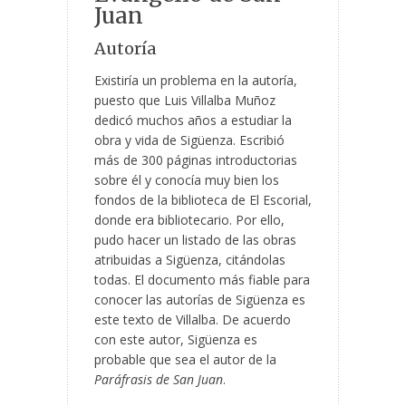
Juan
Autoría
Existiría un problema en la autoría,
puesto que Luis Villalba Muñoz
dedicó muchos años a estudiar la
obra y vida de Sigüenza. Escribió
más de 300 páginas introductorias
sobre él y conocía muy bien los
fondos de la biblioteca de El Escorial,
donde era bibliotecario. Por ello,
pudo hacer un listado de las obras
atribuidas a Sigüenza, citándolas
todas. El documento más fiable para
conocer las autorías de Sigüenza es
este texto de Villalba. De acuerdo
con este autor, Sigüenza es
probable que sea el autor de la
Paráfrasis de San Juan
.