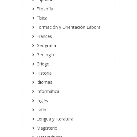
Filosofía
Física
Formación y Orientación Laboral
Francés
Geografía
Geología
Griego
Historia
Idiomas
Informática
Inglés
Latín
Lengua y literatura
Magisterio