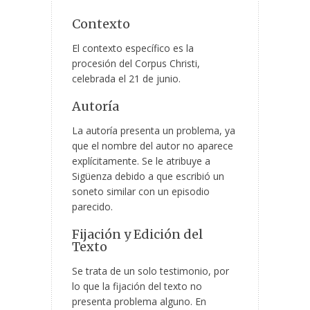
Contexto
El contexto específico es la
procesión del Corpus Christi,
celebrada el 21 de junio.
Autoría
La autoría presenta un problema, ya
que el nombre del autor no aparece
explícitamente. Se le atribuye a
Sigüenza debido a que escribió un
soneto similar con un episodio
parecido.
Fijación y Edición del
Texto
Se trata de un solo testimonio, por
lo que la fijación del texto no
presenta problema alguno. En