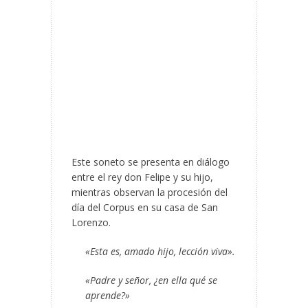
Este soneto se presenta en diálogo
entre el rey don Felipe y su hijo,
mientras observan la procesión del
día del Corpus en su casa de San
Lorenzo.
«Esta es, amado hijo, lección viva».
«Padre y señor, ¿en ella qué se
aprende?»