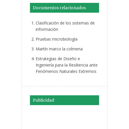
Documentos relacionados
Clasificación de los sistemas de
información
Pruebas microbiología
Martín marco la colmena
Estrategias de Diseño e
Ingeniería para la Resiliencia ante
Fenómenos Naturales Extremos
Publicidad