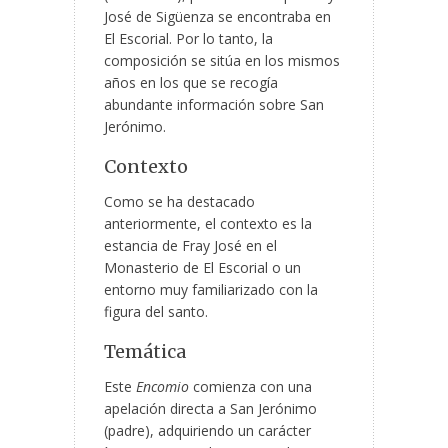
José de Sigüenza se encontraba en
El Escorial. Por lo tanto, la
composición se sitúa en los mismos
años en los que se recogía
abundante información sobre San
Jerónimo.
Contexto
Como se ha destacado
anteriormente, el contexto es la
estancia de Fray José en el
Monasterio de El Escorial o un
entorno muy familiarizado con la
figura del santo.
Temática
Este
Encomio
comienza con una
apelación directa a San Jerónimo
(padre), adquiriendo un carácter