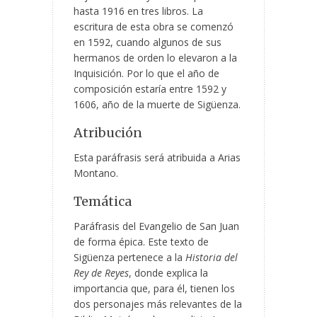
hasta 1916 en tres libros. La
escritura de esta obra se comenzó
en 1592, cuando algunos de sus
hermanos de orden lo elevaron a la
Inquisición. Por lo que el año de
composición estaría entre 1592 y
1606, año de la muerte de Sigüenza.
Atribución
Esta paráfrasis será atribuida a Arias
Montano.
Temática
Paráfrasis del Evangelio de San Juan
de forma épica. Este texto de
Sigüenza pertenece a la
Historia del
Rey de Reyes
, donde explica la
importancia que, para él, tienen los
dos personajes más relevantes de la