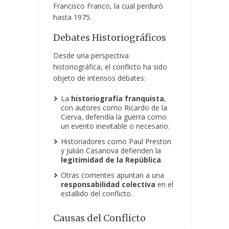
Francisco Franco, la cual perduró
hasta 1975.
Debates Historiográficos
Desde una perspectiva
historiográfica, el conflicto
ha sido
objeto de intensos debates:
La
historiografía franquista
,
con autores como Ricardo de la
Cierva, defendía la guerra como
un evento inevitable o necesario.
Historiadores como Paul Preston
y Julián Casanova defienden la
legitimidad de la República
.
Otras corrientes apuntan a una
responsabilidad colectiva
en el
estallido del conflicto.
Causas del Conflicto