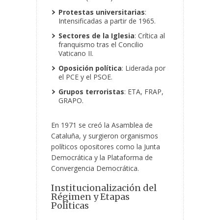
Protestas universitarias
:
Intensificadas a partir de 1965.
Sectores de la Iglesia
: Crítica al
franquismo tras el Concilio
Vaticano II.
Oposición política
: Liderada por
el PCE y el PSOE.
Grupos terroristas
: ETA, FRAP,
GRAPO.
En 1971 se creó la Asamblea de
Cataluña, y surgieron organismos
políticos opositores como la Junta
Democrática y la Plataforma de
Convergencia Democrática.
Institucionalización del
Régimen y Etapas
Políticas