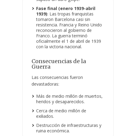
Fase final (enero 1939-abril
1939)
: Las tropas franquistas
tomaron Barcelona casi sin
resistencia. Francia y Reino Unido
reconocieron al gobierno de
Franco. La guerra terminó
oficialmente el 1 de abril de 1939
con la victoria nacional.
Consecuencias de la
Guerra
Las consecuencias fueron
devastadoras:
Más de medio millón de muertos,
heridos y desaparecidos.
Cerca de medio millón de
exiliados.
Destrucción de infraestructuras y
ruina económica.