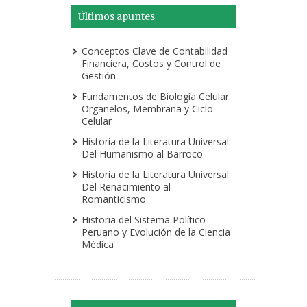
Últimos apuntes
Conceptos Clave de Contabilidad
Financiera, Costos y Control de
Gestión
Fundamentos de Biología Celular:
Organelos, Membrana y Ciclo
Celular
Historia de la Literatura Universal:
Del Humanismo al Barroco
Historia de la Literatura Universal:
Del Renacimiento al
Romanticismo
Historia del Sistema Político
Peruano y Evolución de la Ciencia
Médica