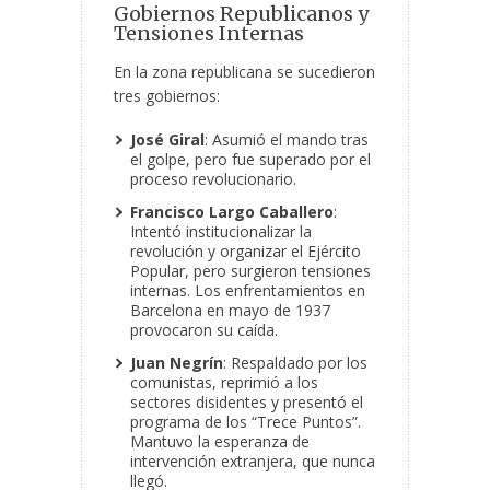
Gobiernos Republicanos y
Tensiones Internas
En la zona republicana se sucedieron
tres gobiernos:
José Giral
: Asumió el mando tras
el golpe, pero fue superado por el
proceso revolucionario.
Francisco Largo Caballero
:
Intentó institucionalizar la
revolución y organizar el Ejército
Popular, pero surgieron tensiones
internas. Los enfrentamientos en
Barcelona en mayo de 1937
provocaron su caída.
Juan Negrín
: Respaldado por los
comunistas, reprimió a los
sectores disidentes y presentó el
programa de los “Trece Puntos”.
Mantuvo la esperanza de
intervención extranjera, que nunca
llegó.