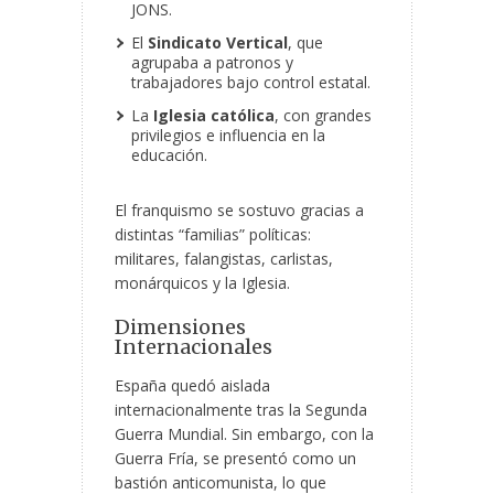
JONS.
El
Sindicato Vertical
, que
agrupaba a patronos y
trabajadores bajo control estatal.
La
Iglesia católica
, con grandes
privilegios e influencia en la
educación.
El franquismo se sostuvo gracias a
distintas “familias” políticas:
militares, falangistas, carlistas,
monárquicos y la Iglesia.
Dimensiones
Internacionales
España quedó aislada
internacionalmente tras la Segunda
Guerra Mundial. Sin embargo, con la
Guerra Fría, se presentó como un
bastión anticomunista, lo que