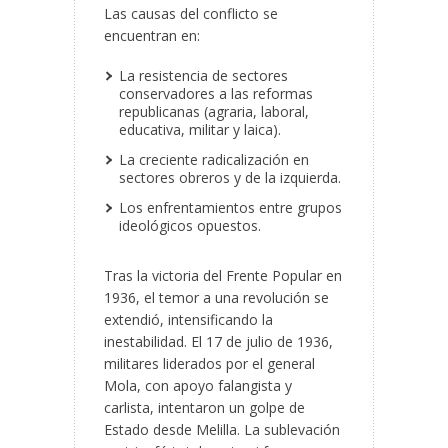
Las causas del conflicto se
encuentran en:
La resistencia de sectores
conservadores a las reformas
republicanas (agraria, laboral,
educativa, militar y laica).
La creciente radicalización en
sectores obreros y de la izquierda.
Los enfrentamientos entre grupos
ideológicos opuestos.
Tras la victoria del Frente Popular en
1936, el temor a una revolución se
extendió, intensificando la
inestabilidad. El 17 de julio de 1936,
militares liderados por el general
Mola, con apoyo falangista y
carlista, intentaron un golpe de
Estado desde Melilla. La sublevación