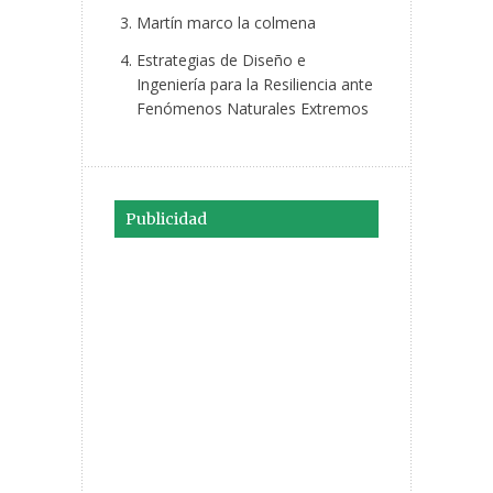
Martín marco la colmena
Estrategias de Diseño e
Ingeniería para la Resiliencia ante
Fenómenos Naturales Extremos
Publicidad