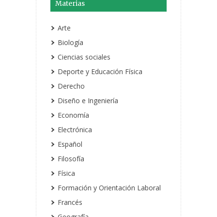
Materias
Arte
Biología
Ciencias sociales
Deporte y Educación Física
Derecho
Diseño e Ingeniería
Economía
Electrónica
Español
Filosofía
Física
Formación y Orientación Laboral
Francés
Geografía