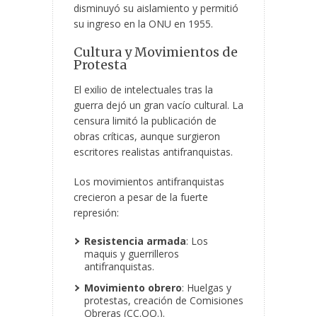
disminuyó su aislamiento y permitió
su ingreso en la ONU en 1955.
Cultura y Movimientos de
Protesta
El exilio de intelectuales tras la
guerra dejó un gran vacío cultural. La
censura limitó la publicación de
obras críticas, aunque surgieron
escritores realistas antifranquistas.
Los movimientos antifranquistas
crecieron a pesar de la fuerte
represión:
Resistencia armada
: Los
maquis y guerrilleros
antifranquistas.
Movimiento obrero
: Huelgas y
protestas, creación de Comisiones
Obreras (CC.OO.).