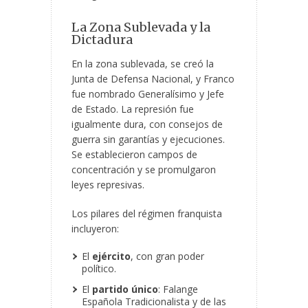
La Zona Sublevada y la
Dictadura
En la zona sublevada, se creó la
Junta de Defensa Nacional, y Franco
fue nombrado Generalísimo y Jefe
de Estado. La represión fue
igualmente dura, con consejos de
guerra sin garantías y ejecuciones.
Se establecieron campos de
concentración y se promulgaron
leyes represivas.
Los pilares del régimen franquista
incluyeron:
El
ejército
, con gran poder
político.
El
partido único
: Falange
Española Tradicionalista y de las