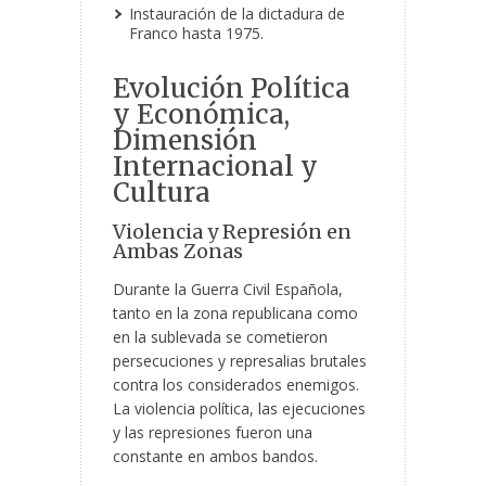
Instauración de la dictadura de
Franco hasta 1975.
Evolución Política
y Económica,
Dimensión
Internacional y
Cultura
Violencia y Represión en
Ambas Zonas
Durante la Guerra Civil Española,
tanto en la zona republicana como
en la sublevada se cometieron
persecuciones y represalias brutales
contra los considerados enemigos.
La violencia política, las ejecuciones
y las represiones fueron una
constante en ambos bandos.