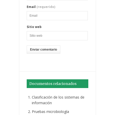
Email
(requerido)
Sitio web
Documentos relacionados
Clasificación de los sistemas de
información
Pruebas microbiología