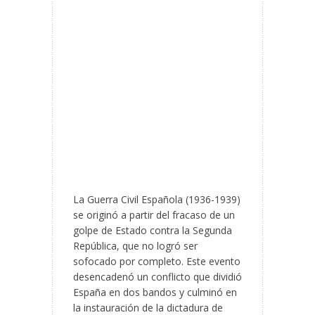
La Guerra Civil Española (1936-1939)
se originó a partir del fracaso de un
golpe de Estado contra la Segunda
República, que no logró ser
sofocado por completo. Este evento
desencadenó un conflicto que dividió
España en dos bandos y culminó en
la instauración de la dictadura de