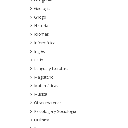
Geología
Griego
Historia
Idiomas
Informática
Inglés
Latín
Lengua y literatura
Magisterio
Matemáticas
Música
Otras materias
Psicología y Sociología
Química