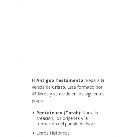
El
Antiguo Testamento
prepara la
venida de
Cristo
. Está formado por
46 libros y se divide en los siguientes
grupos:
Pentateuco (Torah)
: Narra la
creación, los orígenes y la
formación del pueblo de Israel.
Libros Históricos.