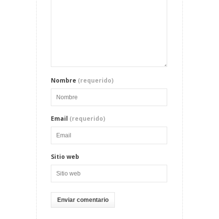
Nombre
(requerido)
Email
(requerido)
Sitio web