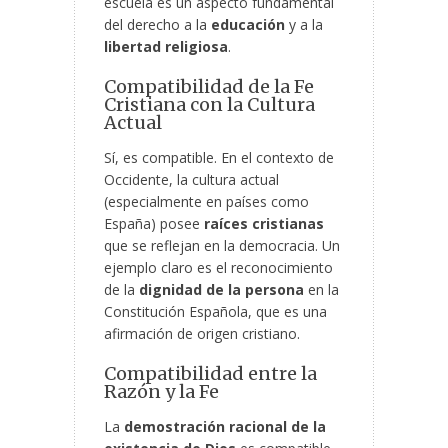
escuela es un aspecto fundamental
del derecho a la
educación
y a la
libertad religiosa
.
Compatibilidad de la Fe
Cristiana con la Cultura
Actual
Sí, es compatible. En el contexto de
Occidente, la cultura actual
(especialmente en países como
España) posee
raíces cristianas
que se reflejan en la democracia. Un
ejemplo claro es el reconocimiento
de la
dignidad de la persona
en la
Constitución Española, que es una
afirmación de origen cristiano.
Compatibilidad entre la
Razón y la Fe
La
demostración racional de la