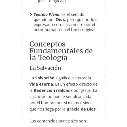
(escatológicas).
Sentido Pleno
: Es el sentido
querido por
Dios
, pero que no fue
expresado completamente por el
autor humano en el texto original.
Conceptos
Fundamentales de
la Teología
La Salvación
La
Salvación
significa alcanzar la
vida eterna
. Es un efecto directo de
la
Redención
realizada por Jesús. La
salvación no puede ser alcanzada
por el hombre por sí mismo, sino
que nos llega por la
gracia de Dios
.
Sus contenidos principales son: