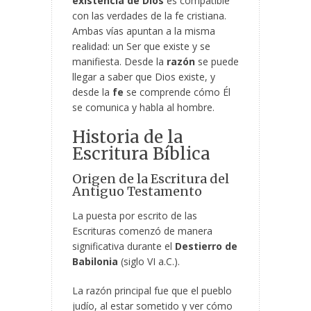
existencia de Dios
es compatible
con las verdades de la fe cristiana.
Ambas vías apuntan a la misma
realidad: un Ser que existe y se
manifiesta. Desde la
razón
se puede
llegar a saber que Dios existe, y
desde la
fe
se comprende cómo Él
se comunica y habla al hombre.
Historia de la
Escritura Bíblica
Origen de la Escritura del
Antiguo Testamento
La puesta por escrito de las
Escrituras comenzó de manera
significativa durante el
Destierro de
Babilonia
(siglo VI a.C.).
La razón principal fue que el pueblo
judío, al estar sometido y ver cómo