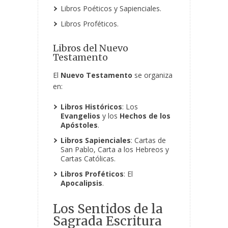
Libros Poéticos y Sapienciales.
Libros Proféticos.
Libros del Nuevo
Testamento
El
Nuevo Testamento
se organiza
en:
Libros Históricos
: Los
Evangelios
y los
Hechos de los
Apóstoles
.
Libros Sapienciales
:
Cartas de
San Pablo, Carta a los Hebreos y
Cartas Católicas.
Libros Proféticos
: El
Apocalipsis
.
Los Sentidos de la
Sagrada Escritura