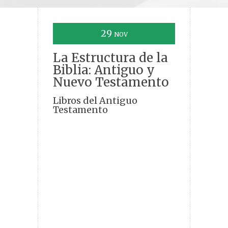
29
NOV
La Estructura de la
Biblia: Antiguo y
Nuevo Testamento
Libros del Antiguo
Testamento