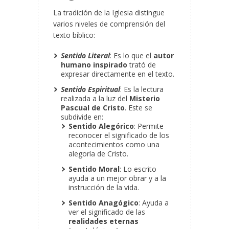
La tradición de la Iglesia distingue
varios niveles de comprensión del
texto bíblico:
Sentido Literal
: Es lo que el
autor
humano inspirado
trató de
expresar directamente en el texto.
Sentido Espiritual
: Es la lectura
realizada a la luz del
Misterio
Pascual de Cristo
. Este se
subdivide en:
Sentido Alegórico
: Permite
reconocer el significado de los
acontecimientos como una
alegoría de Cristo.
Sentido Moral
: Lo escrito
ayuda a un mejor obrar y a la
instrucción de la vida.
Sentido Anagógico
: Ayuda a
ver el significado de las
realidades eternas