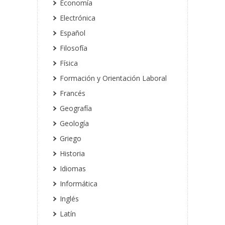
Economía
Electrónica
Español
Filosofía
Física
Formación y Orientación Laboral
Francés
Geografía
Geología
Griego
Historia
Idiomas
Informática
Inglés
Latín