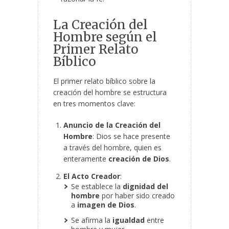
La Creación del
Hombre según el
Primer Relato
Bíblico
El primer relato bíblico sobre la
creación del hombre se estructura
en tres momentos clave:
Anuncio de la Creación del
Hombre
: Dios se hace presente
a través del hombre, quien es
enteramente
creación de Dios
.
El Acto Creador
:
Se establece la
dignidad del
hombre
por haber sido creado
a
imagen de Dios
.
Se afirma la
igualdad
entre