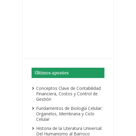
Últimos apuntes
Conceptos Clave de Contabilidad
Financiera, Costos y Control de
Gestión
Fundamentos de Biología Celular:
Organelos, Membrana y Ciclo
Celular
Historia de la Literatura Universal:
Del Humanismo al Barroco