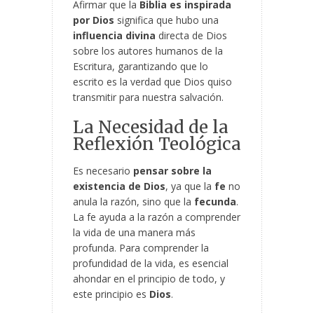
Afirmar que la
Biblia es inspirada
por Dios
significa que hubo una
influencia divina
directa de Dios
sobre los autores humanos de la
Escritura, garantizando que lo
escrito es la verdad que Dios quiso
transmitir para nuestra salvación.
La Necesidad de la
Reflexión Teológica
Es necesario
pensar sobre la
existencia de Dios
, ya que la
fe
no
anula la razón, sino que la
fecunda
.
La fe ayuda a la razón a comprender
la vida de una manera más
profunda. Para comprender la
profundidad de la vida, es esencial
ahondar en el principio de todo, y
este principio es
Dios
.