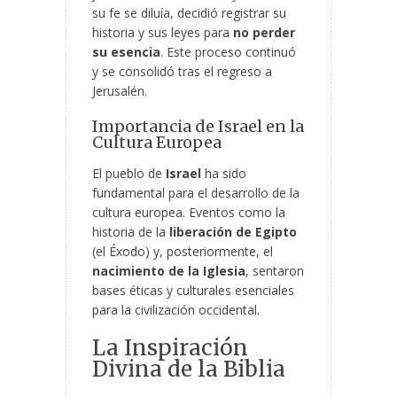
su fe se diluía, decidió registrar su
historia y sus leyes para
no perder
su esencia
. Este proceso continuó
y se consolidó tras el regreso a
Jerusalén.
Importancia de Israel en la
Cultura Europea
El pueblo de
Israel
ha sido
fundamental para el desarrollo de la
cultura europea. Eventos como la
historia de la
liberación de Egipto
(el Éxodo) y, posteriormente, el
nacimiento de la Iglesia
, sentaron
bases éticas y culturales esenciales
para la civilización occidental.
La Inspiración
Divina de la Biblia