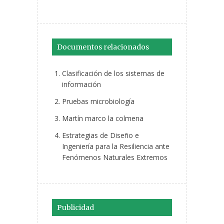
Documentos relacionados
Clasificación de los sistemas de
información
Pruebas microbiología
Martín marco la colmena
Estrategias de Diseño e
Ingeniería para la Resiliencia ante
Fenómenos Naturales Extremos
Publicidad