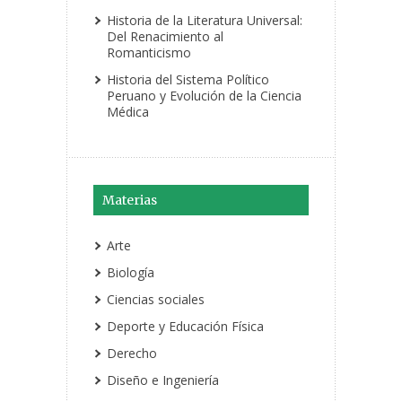
Historia de la Literatura Universal:
Del Renacimiento al
Romanticismo
Historia del Sistema Político
Peruano y Evolución de la Ciencia
Médica
Materias
Arte
Biología
Ciencias sociales
Deporte y Educación Física
Derecho
Diseño e Ingeniería