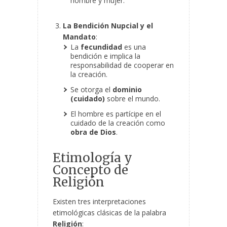
hombre y mujer.
La Bendición Nupcial y el
Mandato
:
La
fecundidad
es una
bendición e implica la
responsabilidad de cooperar en
la creación.
Se otorga el
dominio
(cuidado)
sobre el mundo.
El hombre es partícipe en el
cuidado de la creación como
obra de Dios
.
Etimología y
Concepto de
Religión
Existen tres interpretaciones
etimológicas clásicas de la palabra
Religión
: