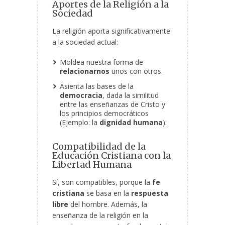
Aportes de la Religión a la
Sociedad
La religión aporta significativamente
a la sociedad actual:
Moldea nuestra forma de
relacionarnos
unos con otros.
Asienta las bases de la
democracia
, dada la similitud
entre las enseñanzas de Cristo y
los principios democráticos
(Ejemplo: la
dignidad humana
).
Compatibilidad de la
Educación Cristiana con la
Libertad Humana
Sí, son compatibles, porque la
fe
cristiana
se basa en la
respuesta
libre
del hombre. Además, la
enseñanza de la religión en la