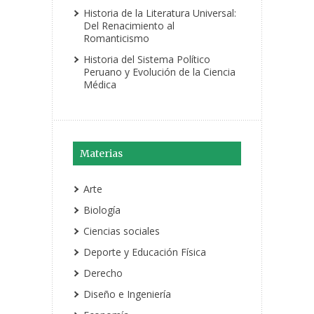
Historia de la Literatura Universal:
Del Renacimiento al
Romanticismo
Historia del Sistema Político
Peruano y Evolución de la Ciencia
Médica
Materias
Arte
Biología
Ciencias sociales
Deporte y Educación Física
Derecho
Diseño e Ingeniería