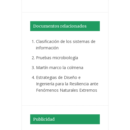
Documentos relacionados
Clasificación de los sistemas de
información
Pruebas microbiología
Martín marco la colmena
Estrategias de Diseño e
Ingeniería para la Resiliencia ante
Fenómenos Naturales Extremos
Publicidad