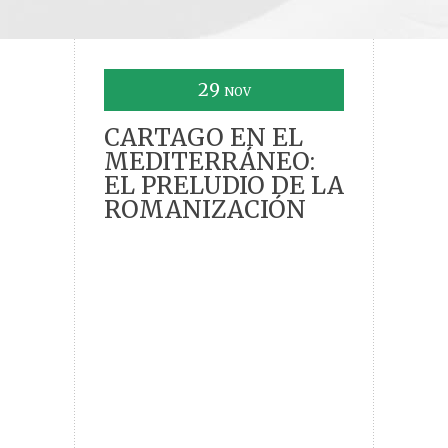
29
NOV
CARTAGO EN EL
MEDITERRÁNEO:
EL PRELUDIO DE LA
ROMANIZACIÓN