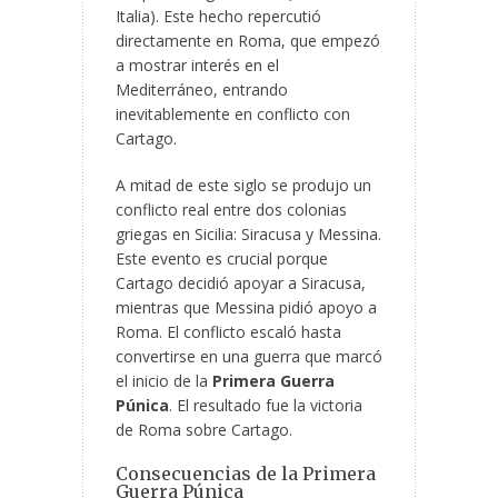
Italia). Este hecho repercutió
directamente en Roma, que empezó
a mostrar interés en el
Mediterráneo, entrando
inevitablemente en conflicto con
Cartago.
A mitad de este siglo se produjo un
conflicto real entre dos colonias
griegas en Sicilia: Siracusa y Messina.
Este evento es crucial porque
Cartago decidió apoyar a Siracusa,
mientras que Messina pidió apoyo a
Roma. El conflicto escaló hasta
convertirse en una guerra que marcó
el inicio de la
Primera Guerra
Púnica
. El resultado fue la victoria
de Roma sobre Cartago.
Consecuencias de la Primera
Guerra Púnica