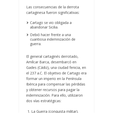
Las consecuencias de la derrota
cartaginesa fueron significativas:
Cartago se vio obligada a
abandonar Sicilia.
Debió hacer frente a una
cuantiosa indemnización de
guerra.
El general cartaginés derrotado,
Amílcar Barca, desembarcó en
Gades (Cádiz), una ciudad fenicia, en
el 237 a.C. El objetivo de Cartago era
formar un imperio en la Península
Ibérica para compensar las pérdidas
y obtener recursos para pagar la
indemnización. Para ello, utilizaron
dos vías estratégicas:
La Guerra (conquista militar).