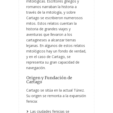
mitológicas. Escritores griegos y
romanos narraban la historia a
través de la mitología, y sobre
Cartago se escribieron numerosos
mitos. Estos relatos cuentan la
historia de grandes viajes y
aventuras que llevaron a los
cartagineses a alcanzar tierras
lejanas. En algunos de estos relatos
mitológicos hay un fondo de verdad,
y en el caso de Cartago, se
representa su gran capacidad de
navegación.
Origen y Fundación de
Cartago
Cartago se sitúa en la actual Túnez.
Su origen se remonta a la expansión
fenicia:
Las ciudades fenicias se