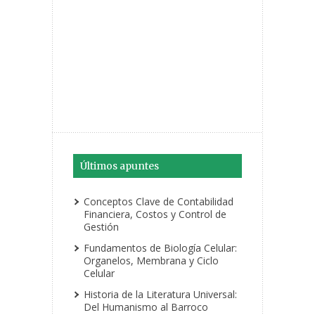
Últimos apuntes
Conceptos Clave de Contabilidad
Financiera, Costos y Control de
Gestión
Fundamentos de Biología Celular:
Organelos, Membrana y Ciclo
Celular
Historia de la Literatura Universal:
Del Humanismo al Barroco