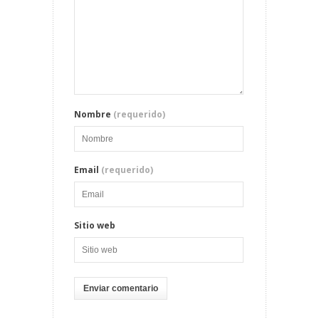
Nombre
(requerido)
Email
(requerido)
Sitio web