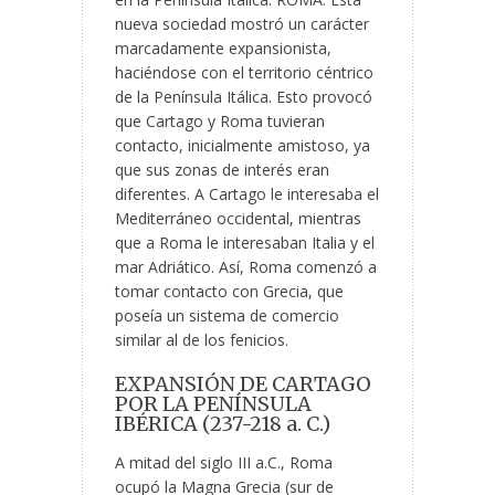
nueva sociedad mostró un carácter
marcadamente expansionista,
haciéndose con el territorio céntrico
de la Península Itálica. Esto provocó
que Cartago y Roma tuvieran
contacto, inicialmente amistoso, ya
que sus zonas de interés eran
diferentes. A Cartago le interesaba el
Mediterráneo occidental, mientras
que a Roma le interesaban Italia y el
mar Adriático. Así, Roma comenzó a
tomar contacto con Grecia, que
poseía un sistema de comercio
similar al de los fenicios.
EXPANSIÓN DE CARTAGO
POR LA PENÍNSULA
IBÉRICA (237-218 a. C.)
A mitad del siglo III a.C., Roma
ocupó la Magna Grecia (sur de