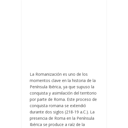
La Romanización es uno de los
momentos clave en la historia de la
Península Ibérica, ya que supuso la
conquista y asimilación del territorio
por parte de Roma. Este proceso de
conquista romana se extendió
durante dos siglos (218-19 a.C.). La
presencia de Roma en la Península
Ibérica se produce a raíz de la