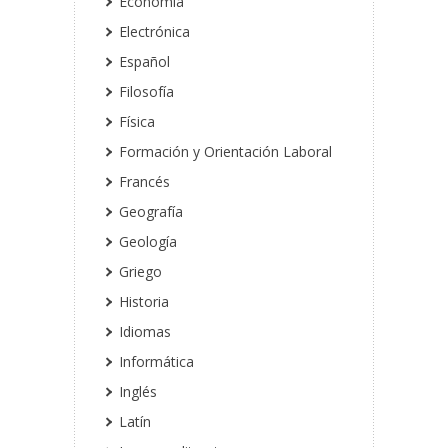
Economía
Electrónica
Español
Filosofía
Física
Formación y Orientación Laboral
Francés
Geografía
Geología
Griego
Historia
Idiomas
Informática
Inglés
Latín