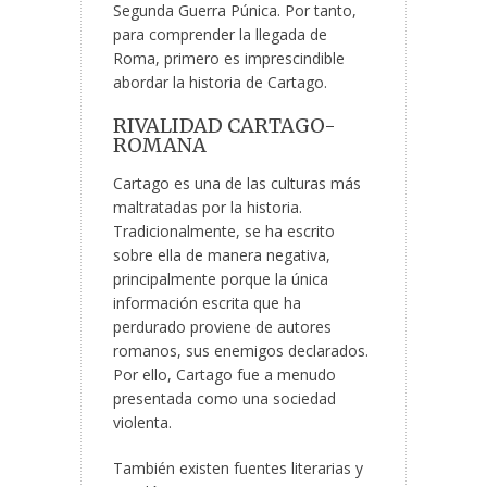
Segunda Guerra Púnica. Por tanto,
para comprender la llegada de
Roma, primero es imprescindible
abordar la historia de Cartago.
RIVALIDAD CARTAGO-
ROMANA
Cartago es una de las culturas más
maltratadas por la historia.
Tradicionalmente, se ha escrito
sobre ella de manera negativa,
principalmente porque la única
información escrita que ha
perdurado proviene de autores
romanos, sus enemigos declarados.
Por ello, Cartago fue a menudo
presentada como una sociedad
violenta.
También existen fuentes literarias y