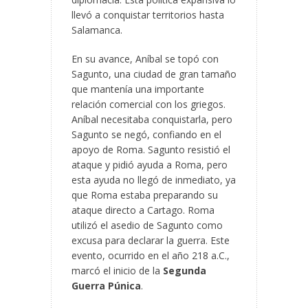
llevó a conquistar territorios hasta
Salamanca.
En su avance, Aníbal se topó con
Sagunto, una ciudad de gran tamaño
que mantenía una importante
relación comercial con los griegos.
Aníbal necesitaba conquistarla, pero
Sagunto se negó, confiando en el
apoyo de Roma. Sagunto resistió el
ataque y pidió ayuda a Roma, pero
esta ayuda no llegó de inmediato, ya
que Roma estaba preparando su
ataque directo a Cartago. Roma
utilizó el asedio de Sagunto como
excusa para declarar la guerra. Este
evento, ocurrido en el año 218 a.C.,
marcó el inicio de la
Segunda
Guerra Púnica
.