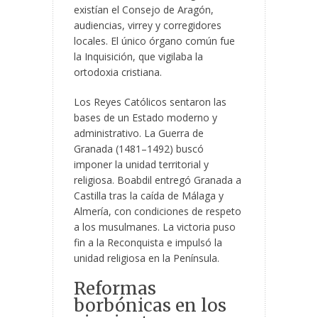
existían el Consejo de Aragón,
audiencias, virrey y corregidores
locales. El único órgano común fue
la Inquisición, que vigilaba la
ortodoxia cristiana.
Los Reyes Católicos sentaron las
bases de un Estado moderno y
administrativo. La Guerra de
Granada (1481–1492) buscó
imponer la unidad territorial y
religiosa. Boabdil entregó Granada a
Castilla tras la caída de Málaga y
Almería, con condiciones de respeto
a los musulmanes. La victoria puso
fin a la Reconquista e impulsó la
unidad religiosa en la Península.
Reformas
borbónicas en los