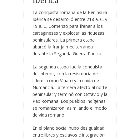
Ibérica
La conquista romana de la Península
Ibérica se desarrolló entre 218 a. C. y
19 a. C. Comenzó para frenar a los
cartagineses y explotar las riquezas
peninsulares. La primera etapa
abarcó la franja mediterránea
durante la Segunda Guerra Púnica.
La segunda etapa fue la conquista
del interior, con la resistencia de
líderes como Viriato y la caída de
Numancia. La tercera afectó al norte
peninsular y terminó con Octavio y la
Pax Romana. Los pueblos indígenas
se romanizaron, asimilando el modo
de vida romano.
En el plano social hubo desigualdad
entre libres y esclavos e integración