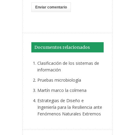
Documentos relacionados
Clasificación de los sistemas de
información
Pruebas microbiología
Martín marco la colmena
Estrategias de Diseño e
Ingeniería para la Resiliencia ante
Fenómenos Naturales Extremos