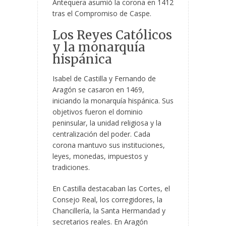
Antequera asumió la corona en 1412
tras el Compromiso de Caspe.
Los Reyes Católicos
y la monarquía
hispánica
Isabel de Castilla y Fernando de
Aragón se casaron en 1469,
iniciando la monarquía hispánica. Sus
objetivos fueron el dominio
peninsular, la unidad religiosa y la
centralización del poder. Cada
corona mantuvo sus instituciones,
leyes, monedas, impuestos y
tradiciones.
En Castilla destacaban las Cortes, el
Consejo Real, los corregidores, la
Chancillería, la Santa Hermandad y
secretarios reales. En Aragón