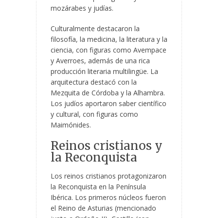
mozárabes y judías.
Culturalmente destacaron la
filosofía, la medicina, la literatura y la
ciencia, con figuras como Avempace
y Averroes, además de una rica
producción literaria multilingüe. La
arquitectura destacó con la
Mezquita de Córdoba y la Alhambra.
Los judíos aportaron saber científico
y cultural, con figuras como
Maimónides.
Reinos cristianos y
la Reconquista
Los reinos cristianos protagonizaron
la Reconquista en la Península
Ibérica. Los primeros núcleos fueron
el Reino de Asturias (mencionado