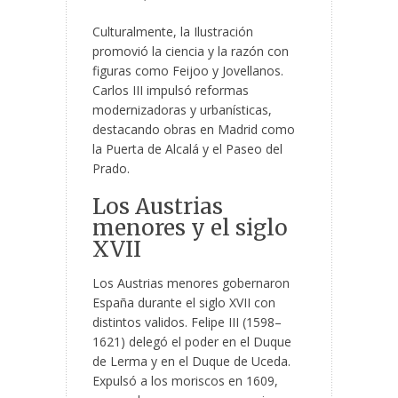
Culturalmente, la Ilustración
promovió la ciencia y la razón con
figuras como Feijoo y Jovellanos.
Carlos III impulsó reformas
modernizadoras y urbanísticas,
destacando obras en Madrid como
la Puerta de Alcalá y el Paseo del
Prado.
Los Austrias
menores y el siglo
XVII
Los Austrias menores gobernaron
España durante el siglo XVII con
distintos validos. Felipe III (1598–
1621) delegó el poder en el Duque
de Lerma y en el Duque de Uceda.
Expulsó a los moriscos en 1609,