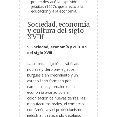
poder; destacó la expulsión de los
jesuitas (1767), que afectó a la
educación y a la economía.
Sociedad, economía
y cultura del siglo
XVIII
9. Sociedad, economía y cultura
del siglo XVIII
La sociedad siguió estratificada:
nobleza y clero privilegiados,
burguesía en crecimiento y un
estado llano formado por
campesinos y jornaleros. La
economía avanzó con la
colonización de nuevas tierras, las
manufacturas reales, el comercio
con América y el proteccionismo
industrial, destacando Cataluña.