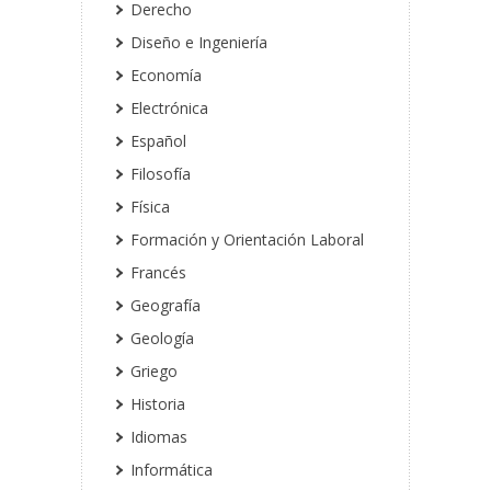
Derecho
Diseño e Ingeniería
Economía
Electrónica
Español
Filosofía
Física
Formación y Orientación Laboral
Francés
Geografía
Geología
Griego
Historia
Idiomas
Informática