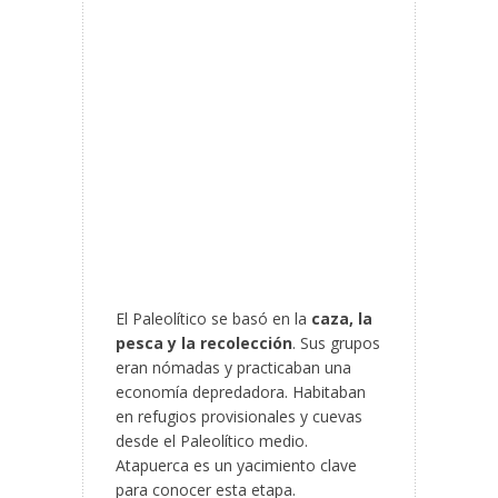
El Paleolítico se basó en la
caza, la
pesca y la recolección
. Sus grupos
eran nómadas y practicaban una
economía depredadora. Habitaban
en refugios provisionales y cuevas
desde el Paleolítico medio.
Atapuerca es un yacimiento clave
para conocer esta etapa.