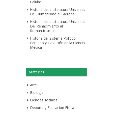
Celular
Historia de la Literatura Universal:
Del Humanismo al Barroco
Historia de la Literatura Universal:
Del Renacimiento al
Romanticismo
Historia del Sistema Político
Peruano y Evolución de la Ciencia
Médica
Materias
Arte
Biología
Ciencias sociales
Deporte y Educación Física