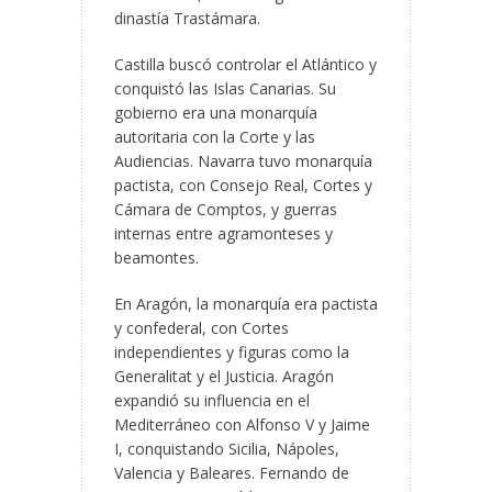
dinastía Trastámara.
Castilla buscó controlar el Atlántico y
conquistó las Islas Canarias. Su
gobierno era una monarquía
autoritaria con la Corte y las
Audiencias. Navarra tuvo monarquía
pactista, con Consejo Real, Cortes y
Cámara de Comptos, y guerras
internas entre agramonteses y
beamontes.
En Aragón, la monarquía era pactista
y confederal, con Cortes
independientes y figuras como la
Generalitat y el Justicia. Aragón
expandió su influencia en el
Mediterráneo con Alfonso V y Jaime
I, conquistando Sicilia, Nápoles,
Valencia y Baleares. Fernando de