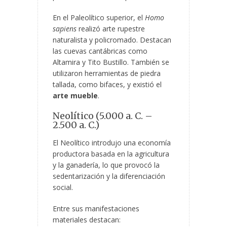
En el Paleolítico superior, el
Homo
sapiens
realizó arte rupestre
naturalista y policromado. Destacan
las cuevas cantábricas como
Altamira y Tito Bustillo.
También se
utilizaron herramientas de piedra
tallada, como bifaces, y existió el
arte mueble
.
Neolítico (5.000 a. C. –
2.500 a. C.)
El Neolítico introdujo una economía
productora basada en la agricultura
y la ganadería, lo que provocó la
sedentarización y la diferenciación
social.
Entre sus manifestaciones
materiales destacan: