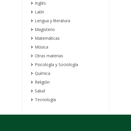
Inglés
Latín
Lengua y literatura
Magisterio
Matemáticas
Música
Otras materias
Psicología y Sociología
Química
Religión
Salud
Tecnología