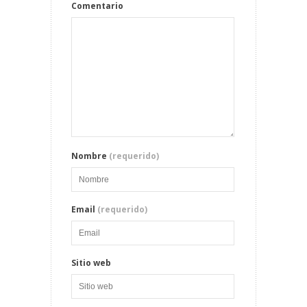
Comentario
Nombre
(requerido)
Email
(requerido)
Sitio web