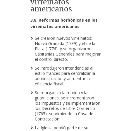
virreinatos
americanos
3.8. Reformas borbónicas en los
virreinatos americanos
Se crearon nuevos virreinatos:
Nueva Granada (1739) y el de la
Plata (1776), y se organizaron
Capitanías Generales para mejorar
el control directo.
Se introdujeron intendencias al
estilo francés para centralizar la
administración y aumentar la
eficiencia fiscal.
Se reorganizó la marina y las
guarniciones; se incrementaron
los impuestos y se implementaron
los Decretos de Libre Comercio
(1765), suprimiendo la Casa de
Contratación.
La Iglesia perdió parte de su