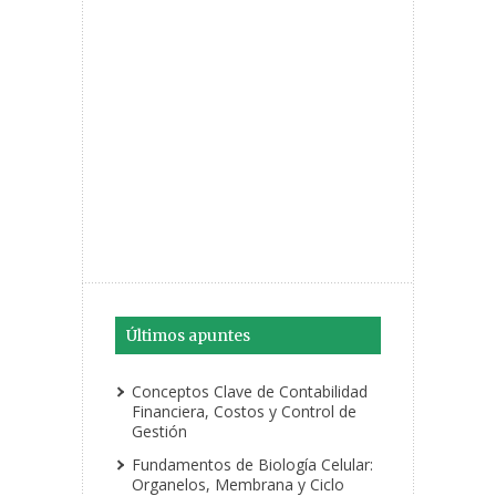
Últimos apuntes
Conceptos Clave de Contabilidad
Financiera, Costos y Control de
Gestión
Fundamentos de Biología Celular:
Organelos, Membrana y Ciclo