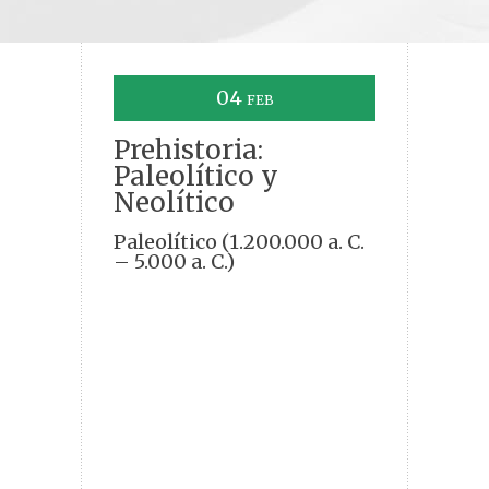
04
FEB
Prehistoria:
Paleolítico y
Neolítico
Paleolítico (1.200.000 a. C.
– 5.000 a. C.)