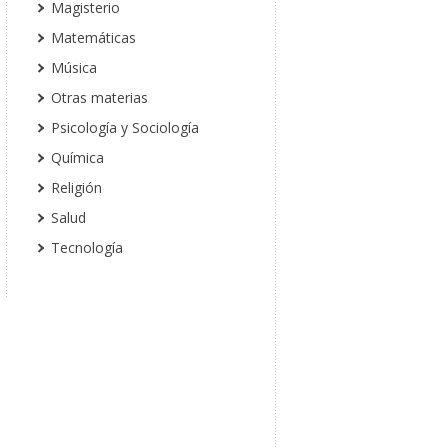
Magisterio
Matemáticas
Música
Otras materias
Psicología y Sociología
Química
Religión
Salud
Tecnología