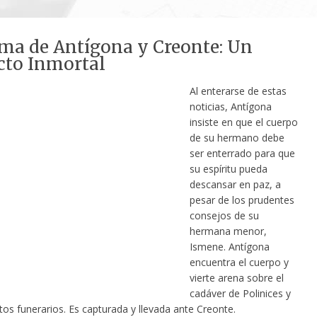
ma de Antígona y Creonte: Un
cto Inmortal
Al enterarse de estas
noticias, Antígona
insiste en que el cuerpo
de su hermano debe
ser enterrado para que
su espíritu pueda
descansar en paz, a
pesar de los prudentes
consejos de su
hermana menor,
Ismene. Antígona
encuentra el cuerpo y
vierte arena sobre el
cadáver de Polinices y
ritos funerarios. Es capturada y llevada ante Creonte.