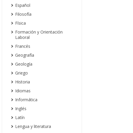
Español
Filosofía
Física
Formación y Orientación
Laboral
Francés
Geografía
Geología
Griego
Historia
Idiomas
Informática
Inglés
Latín
Lengua y literatura