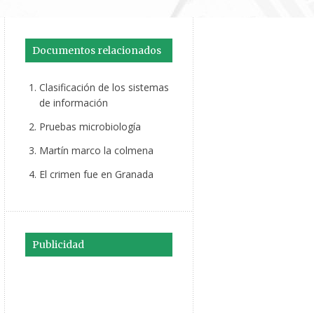
Documentos relacionados
Clasificación de los sistemas
de información
Pruebas microbiología
Martín marco la colmena
El crimen fue en Granada
Publicidad