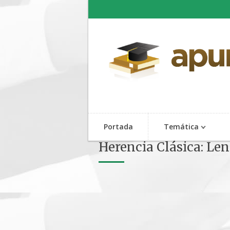
Portada
Temática
Herencia Clásica: Len