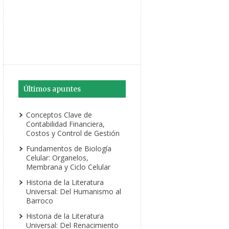
Últimos apuntes
Conceptos Clave de
Contabilidad Financiera,
Costos y Control de Gestión
Fundamentos de Biología
Celular: Organelos,
Membrana y Ciclo Celular
Historia de la Literatura
Universal: Del Humanismo al
Barroco
Historia de la Literatura
Universal: Del Renacimiento