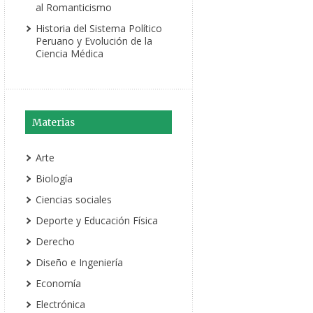
al Romanticismo
Historia del Sistema Político
Peruano y Evolución de la
Ciencia Médica
Materias
Arte
Biología
Ciencias sociales
Deporte y Educación Física
Derecho
Diseño e Ingeniería
Economía
Electrónica