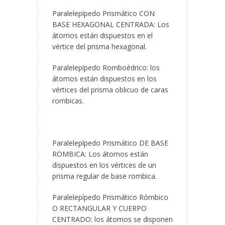
Paralelepípedo Prismático CON
BASE HEXAGONAL CENTRADA: Los
átomos están dispuestos en el
vértice del prisma hexagonal.
Paralelepípedo Romboédrico: los
átomos están dispuestos en los
vértices del prisma oblicuo de caras
rombicas.
Paralelepípedo Prismático DE BASE
ROMBICA: Los átomos están
dispuestos en los vértices de un
prisma regular de base rombica.
Paralelepípedo Prismático Rómbico
O RECTANGULAR Y CUERPO
CENTRADO: los átomos se disponen