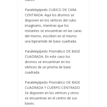
Paralelepípedo CUBICO DE CARA
CENTRADA: Aquí los átomos se
disponen en los vértices del cubo
imaginario, mientras que los
restantes se encuentran en las caras
del mismo, inscriben en el mismo
una bipiramide de base cuadrada.
Paralelepípedo Prismático DE BASE
CUADRADA: En este caso los
átomos se encuentran en los
vértices de un prisma de base
cuadrada.
Paralelepípedo Prismático DE BASE
CUADRADA Y CUERPO CENTRADO:
Se disponen en los vértices y otros
se encuentran en el centro de sus
bases.