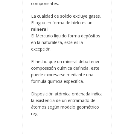
componentes.
La cualidad de solido excluye gases.
El agua en forma de hielo es un
mineral
.
El Mercurio liquido forma depósitos
en la naturaleza, este es la
excepción.
El hecho que un mineral deba tener
composición química definida, este
puede expresarse mediante una
formula quimcia especifica.
Disposición atómica ordenada indica
la existencia de un entramado de
átomos según modelo geométrico
reg.