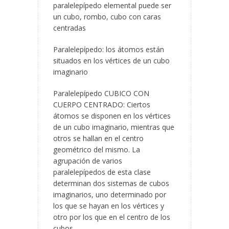
paralelepípedo elemental puede ser
un cubo, rombo, cubo con caras
centradas
Paralelepípedo: los átomos están
situados en los vértices de un cubo
imaginario
Paralelepípedo CUBICO CON
CUERPO CENTRADO: Ciertos
átomos se disponen en los vértices
de un cubo imaginario, mientras que
otros se hallan en el centro
geométrico del mismo. La
agrupación de varios
paralelepípedos de esta clase
determinan dos sistemas de cubos
imaginarios, uno determinado por
los que se hayan en los vértices y
otro por los que en el centro de los
cubos.