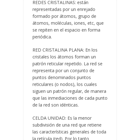
REDES CRISTALINAS: están
representadas por un enrejado
formado por átomos, grupo de
átomos, moléculas, iones, etc, que
se repiten en el espacio en forma
periódica.
RED CRISTALINA PLANA: En los
cristales los átomos forman un
patrón reticular repetido. La red se
representa por un conjunto de
puntos denominados puntos
reticulares (o nodos), los cuales
siguen un patrón regular, de manera
que las inmediaciones de cada punto
de la red son idénticas.
CELDA UNIDAD: Es la menor
subdivisión de una red que retiene
las características generales de toda
la retícula (red). Por lo tanto