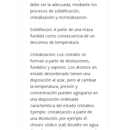
debe ser la adecuada, mediante los
procesos de solidificación,
cristalización y recristalizacion.
Solidifacion: A partir de una masa
fundida como consecuencia de un
descenso de temperatura.
Cristalización: Los cristales se
forman a partir de disoluciones,
fundidos y vapores. Los átomos en
estado desordenado tienen una
disposición al azar, pero al cambiar
la temperatura, presión y
concentración pueden agruparse en
una disposición ordenada
característica del estado cristalino.
Ejemplo: cristalización a partir de
una disolución, por ejemplo el
cloruro sódico (sal) disuelto en agua.