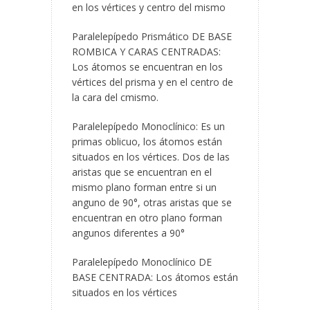
en los vértices y centro del mismo
Paralelepípedo Prismático DE BASE
ROMBICA Y CARAS CENTRADAS:
Los átomos se encuentran en los
vértices del prisma y en el centro de
la cara del cmismo.
Paralelepípedo Monoclínico: Es un
primas oblicuo, los átomos están
situados en los vértices. Dos de las
aristas que se encuentran en el
mismo plano forman entre si un
anguno de 90°, otras aristas que se
encuentran en otro plano forman
angunos diferentes a 90°
Paralelepípedo Monoclínico DE
BASE CENTRADA: Los átomos están
situados en los vértices