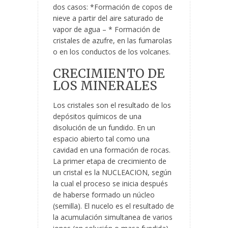
dos casos: *Formación de copos de
nieve a partir del aire saturado de
vapor de agua – * Formación de
cristales de azufre, en las fumarolas
o en los conductos de los volcanes.
CRECIMIENTO DE
LOS MINERALES
Los cristales son el resultado de los
depósitos químicos de una
disolución de un fundido. En un
espacio abierto tal como una
cavidad en una formación de rocas.
La primer etapa de crecimiento de
un cristal es la NUCLEACION, según
la cual el proceso se inicia después
de haberse formado un núcleo
(semilla). El nucelo es el resultado de
la acumulación simultanea de varios