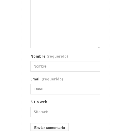
Nombre
(requerido)
Email
(requerido)
Sitio web