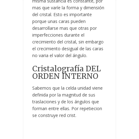
misma sustancia es constante, por
mas que varíe la forma y dimensión
del cristal. Esto es importante
porque unas caras pueden
desarrollarse mas que otras por
imperfecciones durante el
crecimiento del cristal, sin embargo
el crecimiento desigual de las caras
no varia el valor del ángulo.
Cristalografía DEL
ORDEN INTERNO
Sabemos que la celda unidad viene
definida por la magnitud de sus
traslaciones y de los ángulos que
forman entre ellas. Por repetiecion
se construye red crist.