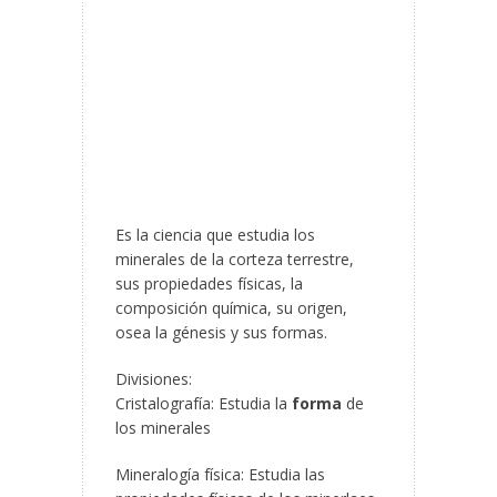
Es la ciencia que estudia los
minerales de la corteza terrestre,
sus propiedades físicas, la
composición química, su origen,
osea la génesis y sus formas.
Divisiones:
Cristalografía: Estudia la
forma
de
los minerales
Mineralogía física: Estudia las