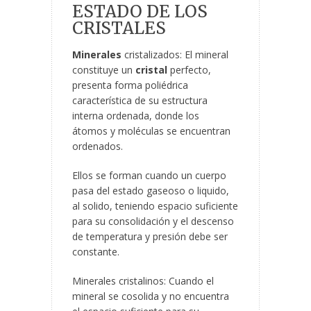
ESTADO DE LOS
CRISTALES
Minerales
cristalizados: El mineral
constituye un
cristal
perfecto,
presenta forma poliédrica
característica de su estructura
interna ordenada, donde los
átomos y moléculas se encuentran
ordenados.
Ellos se forman cuando un cuerpo
pasa del estado gaseoso o liquido,
al solido, teniendo espacio suficiente
para su consolidación y el descenso
de temperatura y presión debe ser
constante.
Minerales cristalinos: Cuando el
mineral se cosolida y no encuentra