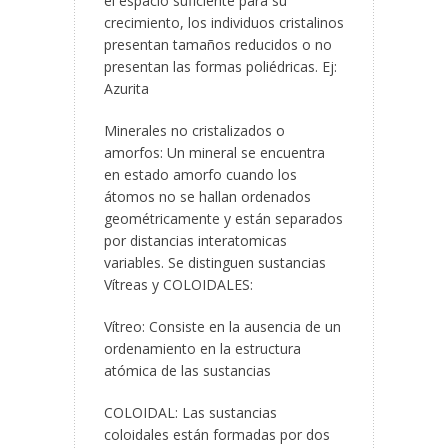
el espacio suficiente para su
crecimiento, los individuos cristalinos
presentan tamaños reducidos o no
presentan las formas poliédricas. Ej:
Azurita
Minerales no cristalizados o
amorfos: Un mineral se encuentra
en estado amorfo cuando los
átomos no se hallan ordenados
geométricamente y están separados
por distancias interatomicas
variables. Se distinguen sustancias
Vítreas y COLOIDALES:
Vítreo: Consiste en la ausencia de un
ordenamiento en la estructura
atómica de las sustancias
COLOIDAL: Las sustancias
coloidales están formadas por dos