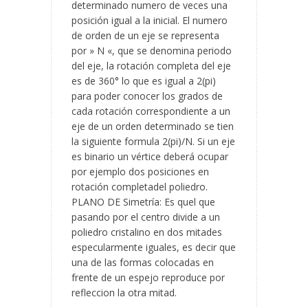
determinado numero de veces una
posición igual a la inicial. El numero
de orden de un eje se representa
por » N «, que se denomina periodo
del eje, la rotación completa del eje
es de 360° lo que es igual a 2(pi)
para poder conocer los grados de
cada rotación correspondiente a un
eje de un orden determinado se tien
la siguiente formula 2(pi)/N. Si un eje
es binario un vértice deberá ocupar
por ejemplo dos posiciones en
rotación completadel poliedro.
PLANO DE Simetría: Es quel que
pasando por el centro divide a un
poliedro cristalino en dos mitades
especularmente iguales, es decir que
una de las formas colocadas en
frente de un espejo reproduce por
refleccion la otra mitad.