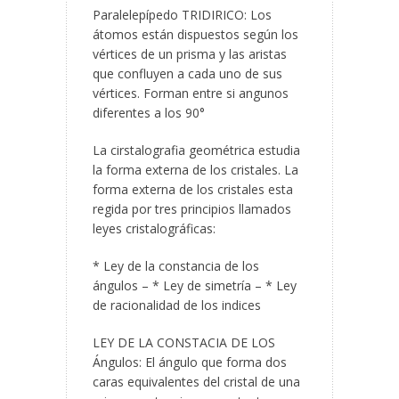
Paralelepípedo TRIDIRICO: Los
átomos están dispuestos según los
vértices de un prisma y las aristas
que confluyen a cada uno de sus
vértices. Forman entre si angunos
diferentes a los 90°
La cirstalografia geométrica estudia
la forma externa de los cristales. La
forma externa de los cristales esta
regida por tres principios llamados
leyes cristalográficas:
* Ley de la constancia de los
ángulos – * Ley de simetría – * Ley
de racionalidad de los indices
LEY DE LA CONSTACIA DE LOS
Ángulos: El ángulo que forma dos
caras equivalentes del cristal de una