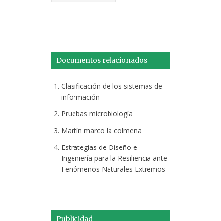
Documentos relacionados
Clasificación de los sistemas de
información
Pruebas microbiología
Martín marco la colmena
Estrategias de Diseño e
Ingeniería para la Resiliencia ante
Fenómenos Naturales Extremos
Publicidad