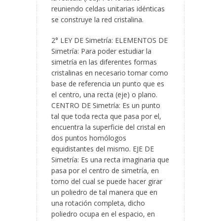
reuniendo celdas unitarias idénticas
se construye la red cristalina.
2° LEY DE Simetría: ELEMENTOS DE
Simetría: Para poder estudiar la
simetría en las diferentes formas
cristalinas en necesario tomar como
base de referencia un punto que es
el centro, una recta (eje) o plano.
CENTRO DE Simetría: Es un punto
tal que toda recta que pasa por el,
encuentra la superficie del cristal en
dos puntos homólogos
equidistantes del mismo. EJE DE
Simetría: Es una recta imaginaria que
pasa por el centro de simetría, en
torno del cual se puede hacer girar
un poliedro de tal manera que en
una rotación completa, dicho
poliedro ocupa en el espacio, en