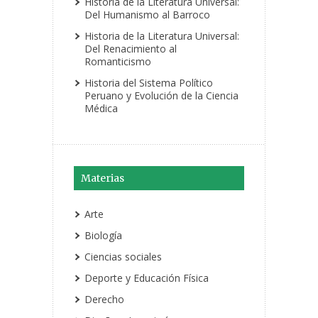
Historia de la Literatura Universal:
Del Humanismo al Barroco
Historia de la Literatura Universal:
Del Renacimiento al
Romanticismo
Historia del Sistema Político
Peruano y Evolución de la Ciencia
Médica
Materias
Arte
Biología
Ciencias sociales
Deporte y Educación Física
Derecho