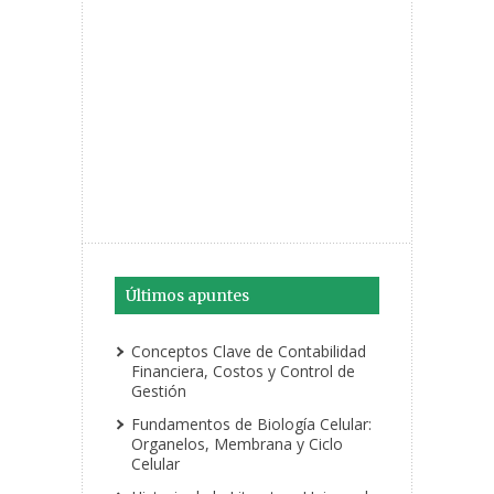
Últimos apuntes
Conceptos Clave de Contabilidad
Financiera, Costos y Control de
Gestión
Fundamentos de Biología Celular:
Organelos, Membrana y Ciclo
Celular