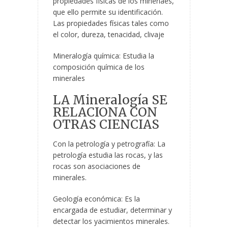
propiedades físicas de los minerlaes,
que ello permite su identificación.
Las propiedades físicas tales como
el color, dureza, tenacidad, clivaje
Mineralogía química: Estudia la
composición química de los
minerales
LA Mineralogía
SE
RELACIONA CON
OTRAS CIENCIAS
Con la petrología y petrografía: La
petrología estudia las rocas, y las
rocas son asociaciones de
minerales.
Geología económica: Es la
encargada de estudiar, determinar y
detectar los yacimientos minerales.