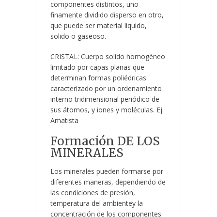
componentes distintos, uno
finamente dividido disperso en otro,
que puede ser material liquido,
solido o gaseoso.
CRISTAL: Cuerpo solido homogéneo
limitado por capas planas que
determinan formas poliédricas
caracterizado por un ordenamiento
interno tridimensional periódico de
sus átomos, y iones y moléculas. Ej:
Amatista
Formación DE LOS
MINERALES
Los minerales pueden formarse por
diferentes maneras, dependiendo de
las condiciones de presión,
temperatura del ambientey la
concentración de los componentes