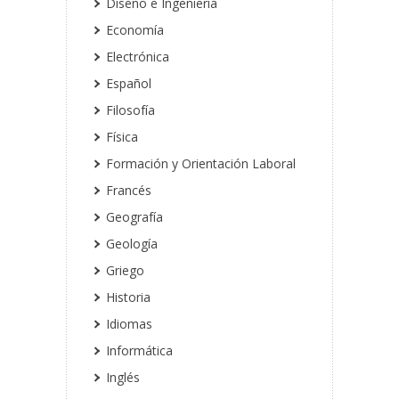
Diseño e Ingeniería
Economía
Electrónica
Español
Filosofía
Física
Formación y Orientación Laboral
Francés
Geografía
Geología
Griego
Historia
Idiomas
Informática
Inglés