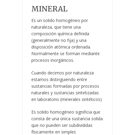
MINERAL
Es un solido homogéneo por
naturaleza, que tiene una
composición química definida
(generalmente no fija) y una
disposición atómica ordenada.
Normalmente se forman mediante
procesos inorgánicos.
Cuando decimos por naturaleza
estamos distinguiendo entre
sustancias formadas por procesos
naturales y sustancias sintetizadas
en laboratorio (minerales sintéticos)
Es solido homogéneo significia que
consta de una única sustancia solida
que no pueden ser subdivididas
físicamente en simples