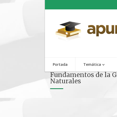
Portada
Temática
Fundamentos de la Ge
Naturales