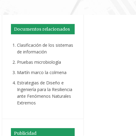
Documentos relacionados
Clasificación de los sistemas
de información
Pruebas microbiología
Martín marco la colmena
Estrategias de Diseño e
Ingeniería para la Resiliencia
ante Fenómenos Naturales
Extremos
Publicidad