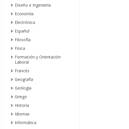
Diseño e Ingeniería
Economía
Electrónica
Español
Filosofía
Física
Formación y Orientación
Laboral
Francés
Geografía
Geología
Griego
Historia
Idiomas
Informática