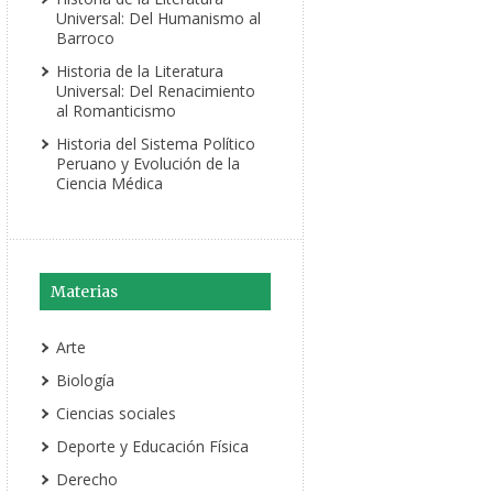
Universal: Del Humanismo al
Barroco
Historia de la Literatura
Universal: Del Renacimiento
al Romanticismo
Historia del Sistema Político
Peruano y Evolución de la
Ciencia Médica
Materias
Arte
Biología
Ciencias sociales
Deporte y Educación Física
Derecho