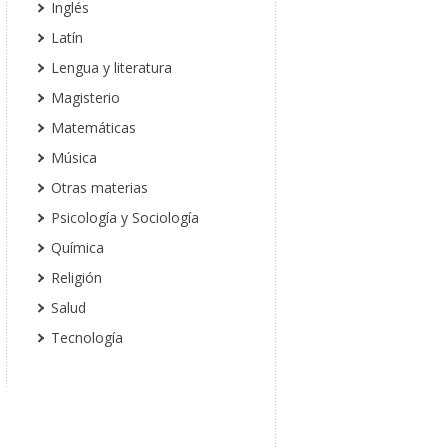
Inglés
Latín
Lengua y literatura
Magisterio
Matemáticas
Música
Otras materias
Psicología y Sociología
Química
Religión
Salud
Tecnología