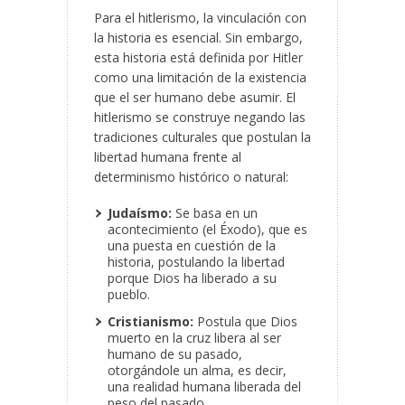
Para el hitlerismo, la vinculación con
la historia es esencial. Sin embargo,
esta historia está definida por Hitler
como una limitación de la existencia
que el ser humano debe asumir. El
hitlerismo se construye negando las
tradiciones culturales que postulan la
libertad humana frente al
determinismo histórico o natural:
Judaísmo:
Se basa en un
acontecimiento (el Éxodo), que es
una puesta en cuestión de la
historia, postulando la libertad
porque Dios ha liberado a su
pueblo.
Cristianismo:
Postula que Dios
muerto en la cruz libera al ser
humano de su pasado,
otorgándole un alma, es decir,
una realidad humana liberada del
peso del pasado.