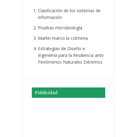
Clasificación de los sistemas de
información
Pruebas microbiología
Martín marco la colmena
Estrategias de Diseño e
Ingeniería para la Resiliencia ante
Fenómenos Naturales Extremos
Publicidad