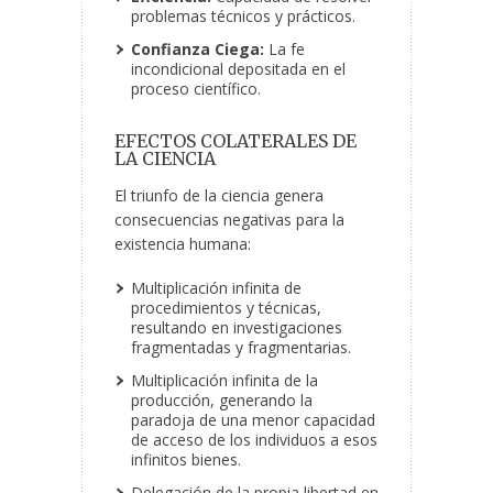
problemas técnicos y prácticos.
Confianza Ciega:
La fe
incondicional depositada en el
proceso científico.
EFECTOS COLATERALES DE
LA CIENCIA
El triunfo de la ciencia genera
consecuencias negativas para la
existencia humana:
Multiplicación infinita de
procedimientos y técnicas,
resultando en investigaciones
fragmentadas y fragmentarias.
Multiplicación infinita de la
producción, generando la
paradoja de una menor capacidad
de acceso de los individuos a esos
infinitos bienes.
Delegación de la propia libertad en