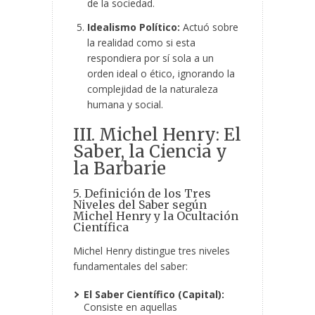
de la sociedad.
Idealismo Político:
Actuó sobre
la realidad como si esta
respondiera por sí sola a un
orden ideal o ético, ignorando la
complejidad de la naturaleza
humana y social.
III. Michel Henry: El
Saber, la Ciencia y
la Barbarie
5. Definición de los Tres
Niveles del Saber según
Michel Henry y la Ocultación
Científica
Michel Henry distingue tres niveles
fundamentales del saber:
El Saber Científico (Capital):
Consiste en aquellas