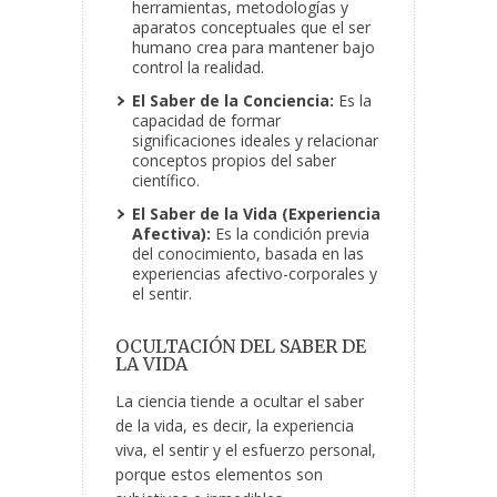
herramientas, metodologías y
aparatos conceptuales que el ser
humano crea para mantener bajo
control la realidad.
El Saber de la Conciencia:
Es la
capacidad de formar
significaciones ideales y relacionar
conceptos propios del saber
científico.
El Saber de la Vida (Experiencia
Afectiva):
Es la condición previa
del conocimiento, basada en las
experiencias afectivo-corporales y
el sentir.
OCULTACIÓN DEL SABER DE
LA VIDA
La ciencia tiende a ocultar el saber
de la vida, es decir, la experiencia
viva, el sentir y el esfuerzo personal,
porque estos elementos son