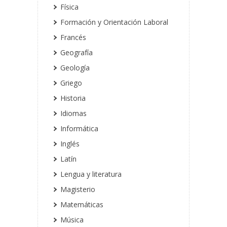
Física
Formación y Orientación Laboral
Francés
Geografía
Geología
Griego
Historia
Idiomas
Informática
Inglés
Latín
Lengua y literatura
Magisterio
Matemáticas
Música