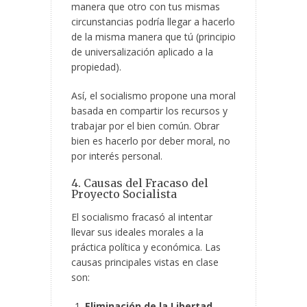
manera que otro con tus mismas
circunstancias podría llegar a hacerlo
de la misma manera que tú (principio
de universalización aplicado a la
propiedad).
Así, el socialismo propone una moral
basada en compartir los recursos y
trabajar por el bien común. Obrar
bien es hacerlo por deber moral, no
por interés personal.
4. Causas del Fracaso del
Proyecto Socialista
El socialismo fracasó al intentar
llevar sus ideales morales a la
práctica política y económica. Las
causas principales vistas en clase
son:
Eliminación de la Libertad