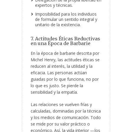
expertos y técnicas.
Imposibilidad para los individuos
de formular un sentido integral y
unitario de la existencia.
7. Actitudes Éticas Reductivas
en una Época de Barbarie
En la época de barbarie descrita por
Michel Henry, las actitudes éticas se
reducen al interés, la utilidad y la
eficacia. Las personas actúan
guiadas por lo que funciona, no por
lo que es justo. Se pierde la
sensibilidad y la empatía.
Las relaciones se vuelven frías y
calculadas, dominadas por la técnica
y los medios de comunicación. Todo
se mide por su valor práctico o
económico. Así, la vida interior —los