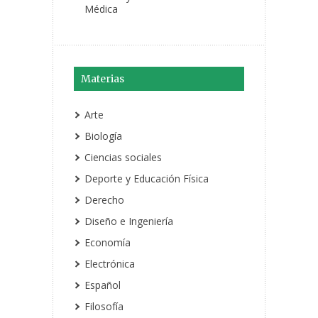
Médica
Materias
Arte
Biología
Ciencias sociales
Deporte y Educación Física
Derecho
Diseño e Ingeniería
Economía
Electrónica
Español
Filosofía