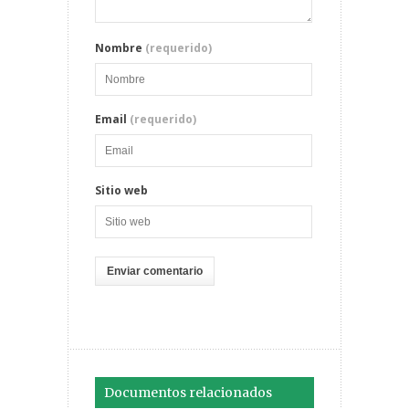
Nombre
(requerido)
Email
(requerido)
Sitio web
Documentos relacionados