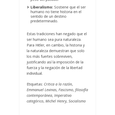
Liberalismo:
Sostiene que el ser
humano no tiene historia en el
sentido de un destino
predeterminado.
Estas tradiciones han negado que el
ser humano sea pura naturaleza.
Para Hitler, en cambio, la historia y
la naturaleza demuestran que solo
los más fuertes sobreviven,
justificando así la imposición de la
fuerza y la negación de la libertad
individual.
Etiquetas:
Critica a la razón
,
Emmanuel Levinas
,
Fascismo
,
filosofía
contemporánea
,
Imperativo
categórico
,
Michel Henry
,
Socialismo