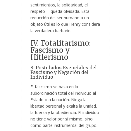
sentimientos, la solidaridad, el
respeto— queda olvidada. Esta
reducción del ser humano a un
objeto útil es lo que Henry considera
la verdadera barbarie.
IV. Totalitarismo:
Fascismo y
Hitlerismo
8. Postulados Esenciales del
Fascismo y Negación del
Individuo
El fascismo se basa en la
subordinación total del individuo al
Estado o a la nación. Niega la
libertad personal y exalta la unidad,
la fuerza y la obediencia. El individuo
no tiene valor por sí mismo, sino
como parte instrumental del grupo.