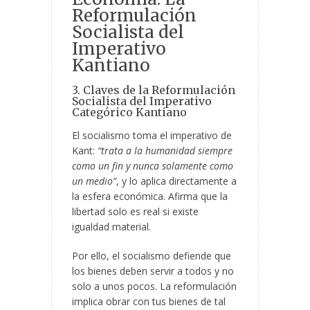
Reformulación
Socialista del
Imperativo
Kantiano
3. Claves de la Reformulación
Socialista del Imperativo
Categórico Kantiano
El socialismo toma el imperativo de
Kant:
“trata a la humanidad siempre
como un fin y nunca solamente como
un medio”
, y lo aplica directamente a
la esfera económica. Afirma que la
libertad solo es real si existe
igualdad material.
Por ello, el socialismo defiende que
los bienes deben servir a todos y no
solo a unos pocos. La reformulación
implica obrar con tus bienes de tal