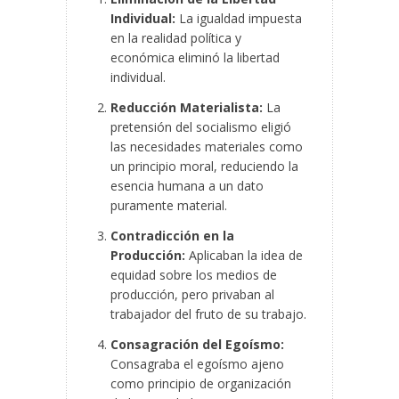
Individual:
La igualdad impuesta
en la realidad política y
económica eliminó la libertad
individual.
Reducción Materialista:
La
pretensión del socialismo eligió
las necesidades materiales como
un principio moral, reduciendo la
esencia humana a un dato
puramente material.
Contradicción en la
Producción:
Aplicaban la idea de
equidad sobre los medios de
producción, pero privaban al
trabajador del fruto de su trabajo.
Consagración del Egoísmo:
Consagraba el egoísmo ajeno
como principio de organización