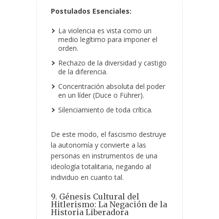
Postulados Esenciales:
La violencia es vista como un
medio legítimo para imponer el
orden.
Rechazo de la diversidad y castigo
de la diferencia.
Concentración absoluta del poder
en un líder (Duce o Führer).
Silenciamiento de toda crítica.
De este modo, el fascismo destruye
la autonomía y convierte a las
personas en instrumentos de una
ideología totalitaria, negando al
individuo en cuanto tal.
9. Génesis Cultural del
Hitlerismo: La Negación de la
Historia Liberadora