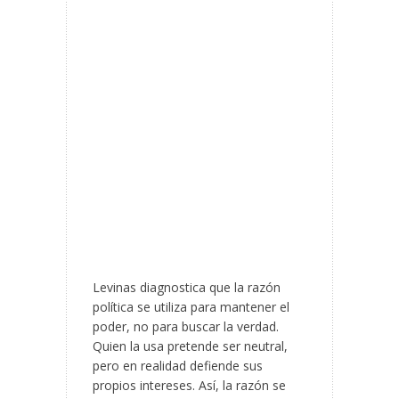
Levinas diagnostica que la razón
política se utiliza para mantener el
poder, no para buscar la verdad.
Quien la usa pretende ser neutral,
pero en realidad defiende sus
propios intereses. Así, la razón se