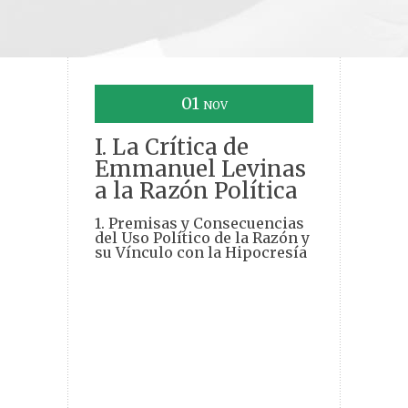
01
NOV
I. La Crítica de
Emmanuel Levinas
a la Razón Política
1. Premisas y Consecuencias
del Uso Político de la Razón y
su Vínculo con la Hipocresía