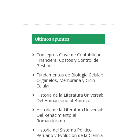
Últimos apuntes
Conceptos Clave de Contabilidad
Financiera, Costos y Control de
Gestión
Fundamentos de Biología Celular:
Organelos, Membrana y Ciclo
Celular
Historia de la Literatura Universal:
Del Humanismo al Barroco
Historia de la Literatura Universal:
Del Renacimiento al
Romanticismo
Historia del Sistema Político
Peruano y Evolución de la Ciencia