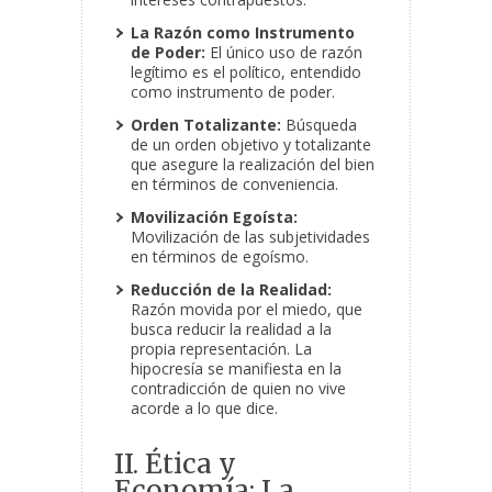
La Razón como Instrumento
de Poder:
El único uso de razón
legítimo es el político, entendido
como instrumento de poder.
Orden Totalizante:
Búsqueda
de un orden objetivo y totalizante
que asegure la realización del bien
en términos de conveniencia.
Movilización Egoísta:
Movilización de las subjetividades
en términos de egoísmo.
Reducción de la Realidad:
Razón movida por el miedo, que
busca reducir la realidad a la
propia representación. La
hipocresía se manifiesta en la
contradicción de quien no vive
acorde a lo que dice.
II. Ética y
Economía: La