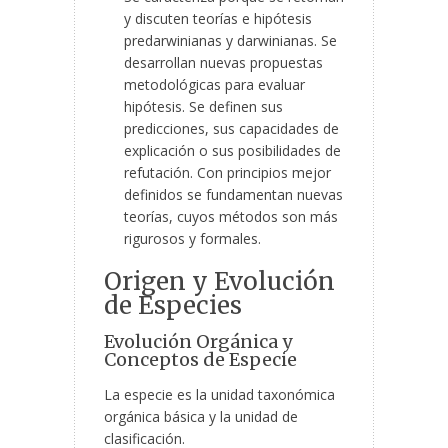
y discuten teorías e hipótesis
predarwinianas y darwinianas. Se
desarrollan nuevas propuestas
metodológicas para evaluar
hipótesis. Se definen sus
predicciones, sus capacidades de
explicación o sus posibilidades de
refutación. Con principios mejor
definidos se fundamentan nuevas
teorías, cuyos métodos son más
rigurosos y formales.
Origen y Evolución
de Especies
Evolución Orgánica y
Conceptos de Especie
La especie es la unidad taxonómica
orgánica básica y la unidad de
clasificación.