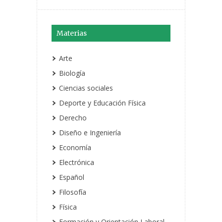
Materias
Arte
Biología
Ciencias sociales
Deporte y Educación Física
Derecho
Diseño e Ingeniería
Economía
Electrónica
Español
Filosofía
Física
Formación y Orientación Laboral