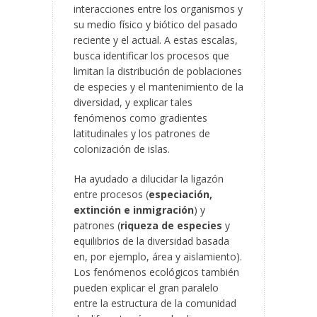
interacciones entre los organismos y
su medio físico y biótico del pasado
reciente y el actual. A estas escalas,
busca identificar los procesos que
limitan la distribución de poblaciones
de especies y el mantenimiento de la
diversidad, y explicar tales
fenómenos como gradientes
latitudinales y los patrones de
colonización de islas.
Ha ayudado a dilucidar la ligazón
entre procesos (
especiación,
extinción e inmigración
) y
patrones (
riqueza de especies
y
equilibrios de la diversidad basada
en, por ejemplo, área y aislamiento).
Los fenómenos ecológicos también
pueden explicar el gran paralelo
entre la estructura de la comunidad