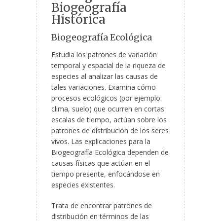
Biogeografía
Histórica
Biogeografía Ecológica
Estudia los patrones de variación
temporal y espacial de la riqueza de
especies al analizar las causas de
tales variaciones. Examina cómo
procesos ecológicos (por ejemplo:
clima, suelo) que ocurren en cortas
escalas de tiempo, actúan sobre los
patrones de distribución de los seres
vivos. Las explicaciones para la
Biogeografía Ecológica dependen de
causas físicas que actúan en el
tiempo presente, enfocándose en
especies existentes.
Trata de encontrar patrones de
distribución en términos de las