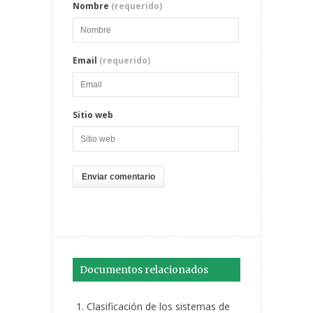
Nombre
(requerido)
Email
(requerido)
Sitio web
Documentos relacionados
Clasificación de los sistemas de