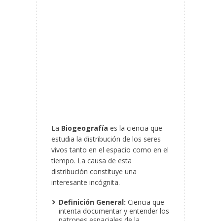
La
Biogeografía
es la ciencia que
estudia la distribución de los seres
vivos tanto en el espacio como en el
tiempo. La causa de esta
distribución constituye una
interesante incógnita.
Definición General:
Ciencia que
intenta documentar y entender los
patrones espaciales de la