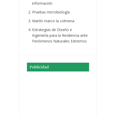
información
Pruebas microbiología
Martín marco la colmena
Estrategias de Diseño e
Ingeniería para la Resiliencia ante
Fenómenos Naturales Extremos
Publicidad