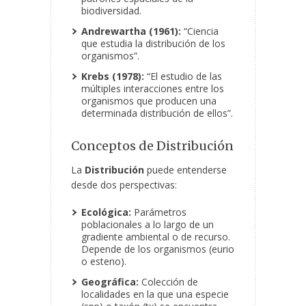
biodiversidad.
Andrewartha (1961):
“Ciencia
que estudia la distribución de los
organismos”.
Krebs (1978):
“El estudio de las
múltiples interacciones entre los
organismos que producen
una
determinada distribución de ellos”.
Conceptos de Distribución
La
Distribución
puede entenderse
desde dos perspectivas:
Ecológica:
Parámetros
poblacionales a lo largo de un
gradiente ambiental o de recurso.
Depende de los organismos (eurio
o esteno).
Geográfica:
Colección de
localidades en la que una especie