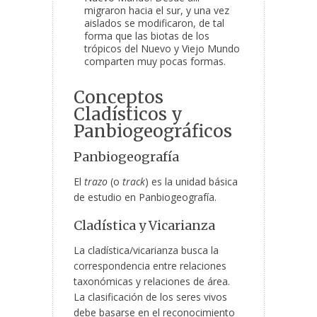
migraron hacia el sur, y una vez
aislados se modificaron, de tal
forma que las biotas de los
trópicos del Nuevo y Viejo Mundo
comparten muy pocas formas.
Conceptos
Cladísticos y
Panbiogeográficos
Panbiogeografía
El
trazo
(o
track
) es la unidad básica
de estudio en Panbiogeografía.
Cladística y Vicarianza
La cladística/vicarianza busca la
correspondencia entre relaciones
taxonómicas y relaciones de área.
La clasificación de los seres vivos
debe basarse en el reconocimiento