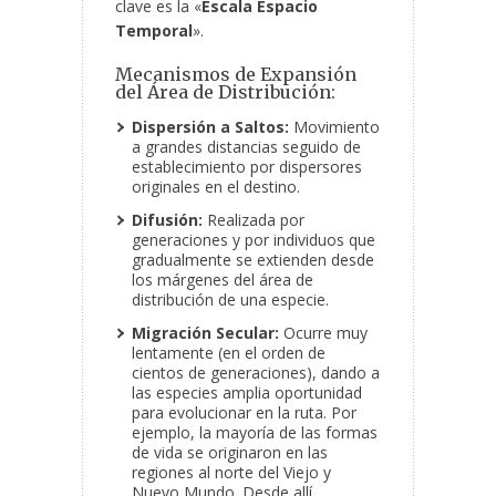
clave es la «
Escala Espacio
Temporal
».
Mecanismos de Expansión
del Área de Distribución:
Dispersión a Saltos:
Movimiento
a grandes distancias seguido de
establecimiento por dispersores
originales en el destino.
Difusión:
Realizada por
generaciones y por individuos que
gradualmente se extienden desde
los márgenes del área de
distribución de una especie.
Migración Secular:
Ocurre muy
lentamente (en el orden de
cientos de generaciones), dando a
las especies amplia oportunidad
para evolucionar en la ruta. Por
ejemplo, la mayoría de las formas
de vida se originaron en las
regiones al norte del Viejo y
Nuevo Mundo. Desde allí