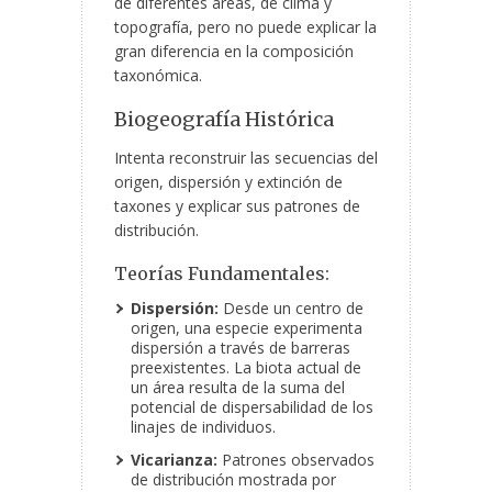
de diferentes áreas, de clima y
topografía, pero no puede explicar la
gran diferencia en la composición
taxonómica.
Biogeografía Histórica
Intenta reconstruir las secuencias del
origen, dispersión y extinción de
taxones y explicar sus patrones de
distribución.
Teorías Fundamentales:
Dispersión:
Desde un centro de
origen, una especie experimenta
dispersión a través de barreras
preexistentes. La biota actual de
un área resulta de la suma del
potencial de dispersabilidad de los
linajes de individuos.
Vicarianza:
Patrones observados
de distribución mostrada por