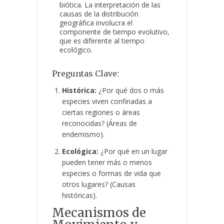
biótica. La interpretación de las
causas de la distribución
geográfica involucra el
componente de tiempo evolutivo,
que es diferente al tiempo
ecológico.
Preguntas Clave:
Histórica:
¿Por qué dos o más
especies viven confinadas a
ciertas regiones o áreas
reconocidas? (Áreas de
endemismo).
Ecológica:
¿Por qué en un lugar
pueden tener más o menos
especies o formas de vida que
otros lugares? (Causas
históricas).
Mecanismos de