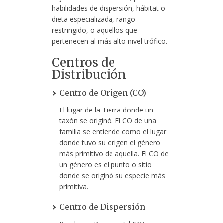
habilidades de dispersión, hábitat o
dieta especializada, rango
restringido, o aquellos que
pertenecen al más alto nivel trófico.
Centros de
Distribución
Centro de Origen (CO)
El lugar de la Tierra donde un
taxón se originó. El CO de una
familia se entiende como el lugar
donde tuvo su origen el género
más primitivo de aquella. El CO de
un género es el punto o sitio
donde se originó su especie más
primitiva.
Centro de Dispersión