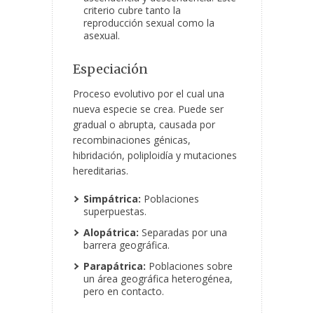
criterio cubre tanto la
reproducción sexual como la
asexual.
Especiación
Proceso evolutivo por el cual una
nueva especie se crea. Puede ser
gradual o abrupta, causada por
recombinaciones génicas,
hibridación, poliploidía y mutaciones
hereditarias.
Simpátrica:
Poblaciones
superpuestas.
Alopátrica:
Separadas por una
barrera geográfica.
Parapátrica:
Poblaciones sobre
un área geográfica heterogénea,
pero en contacto.