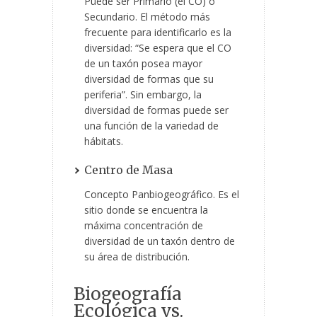
Puede ser Primario (el CO) o
Secundario. El método más
frecuente para identificarlo es la
diversidad: “Se espera que el CO
de un taxón posea mayor
diversidad de formas que su
periferia”. Sin embargo, la
diversidad de formas puede ser
una función de la variedad de
hábitats.
Centro de Masa
Concepto Panbiogeográfico. Es el
sitio donde se encuentra la
máxima concentración de
diversidad de un taxón dentro de
su área de distribución.
Biogeografía
Ecológica vs.