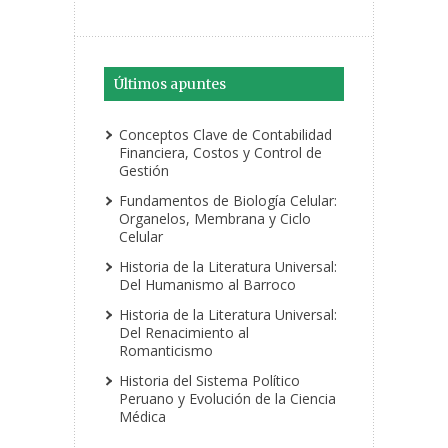
Últimos apuntes
Conceptos Clave de Contabilidad
Financiera, Costos y Control de
Gestión
Fundamentos de Biología Celular:
Organelos, Membrana y Ciclo
Celular
Historia de la Literatura Universal:
Del Humanismo al Barroco
Historia de la Literatura Universal:
Del Renacimiento al
Romanticismo
Historia del Sistema Político
Peruano y Evolución de la Ciencia
Médica