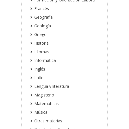
Francés
Geografía
Geología
Griego
Historia
Idiomas
Informática
Inglés
Latín
Lengua y literatura
Magisterio
Matemáticas
Música
Otras materias