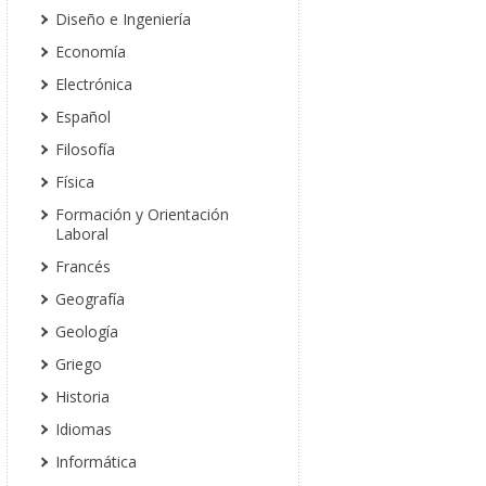
Diseño e Ingeniería
Economía
Electrónica
Español
Filosofía
Física
Formación y Orientación
Laboral
Francés
Geografía
Geología
Griego
Historia
Idiomas
Informática