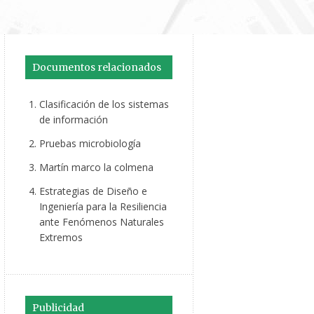
Documentos relacionados
Clasificación de los sistemas
de información
Pruebas microbiología
Martín marco la colmena
Estrategias de Diseño e
Ingeniería para la Resiliencia
ante Fenómenos Naturales
Extremos
Publicidad