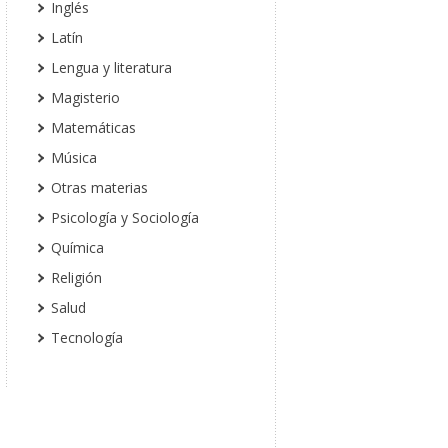
Inglés
Latín
Lengua y literatura
Magisterio
Matemáticas
Música
Otras materias
Psicología y Sociología
Química
Religión
Salud
Tecnología