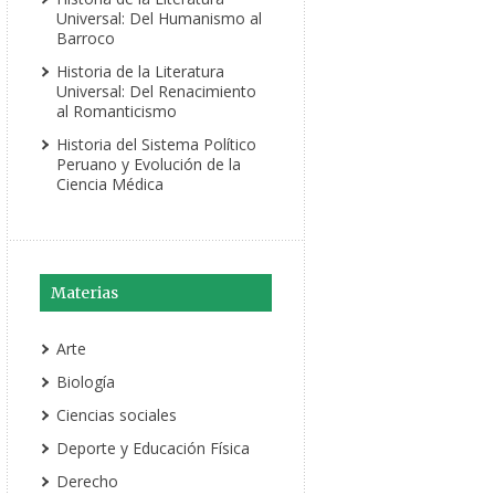
Universal: Del Humanismo al
Barroco
Historia de la Literatura
Universal: Del Renacimiento
al Romanticismo
Historia del Sistema Político
Peruano y Evolución de la
Ciencia Médica
Materias
Arte
Biología
Ciencias sociales
Deporte y Educación Física
Derecho