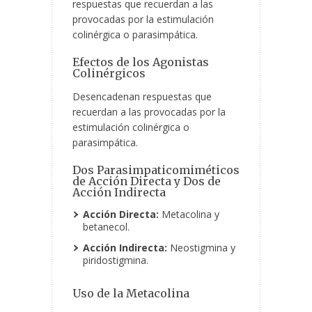
respuestas que recuerdan a las
provocadas por la estimulación
colinérgica o parasimpática.
Efectos de los Agonistas
Colinérgicos
Desencadenan respuestas que
recuerdan a las provocadas por la
estimulación colinérgica o
parasimpática.
Dos Parasimpaticomiméticos
de Acción Directa y Dos de
Acción Indirecta
Acción Directa:
Metacolina y
betanecol.
Acción Indirecta:
Neostigmina y
piridostigmina.
Uso de la Metacolina