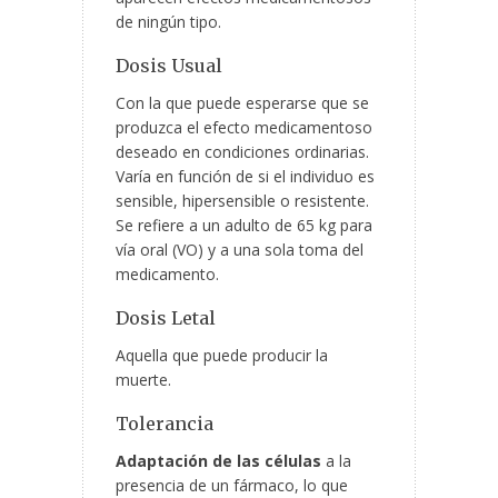
de ningún tipo.
Dosis Usual
Con la que puede esperarse que se
produzca el efecto medicamentoso
deseado en condiciones ordinarias.
Varía en función de si el individuo es
sensible, hipersensible o resistente.
Se refiere a un adulto de 65 kg para
vía oral (VO) y a una sola toma del
medicamento.
Dosis Letal
Aquella que puede producir la
muerte.
Tolerancia
Adaptación de las células
a la
presencia de un fármaco, lo que