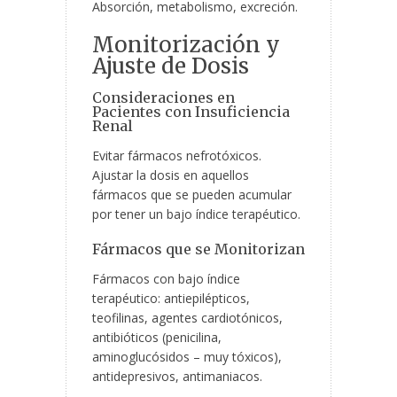
Absorción, metabolismo, excreción.
Monitorización y
Ajuste de Dosis
Consideraciones en
Pacientes con Insuficiencia
Renal
Evitar fármacos nefrotóxicos.
Ajustar la dosis en aquellos
fármacos que se pueden acumular
por tener un bajo índice terapéutico.
Fármacos que se Monitorizan
Fármacos con bajo índice
terapéutico: antiepilépticos,
teofilinas, agentes cardiotónicos,
antibióticos (penicilina,
aminoglucósidos – muy tóxicos),
antidepresivos, antimaniacos.