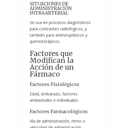
SITUACIONES DE
ADMINISTRACIÓN
INTRAARTERIAL
Se usa en procesos diagnósticos
para contrastes radiológicos, y
también para antineoplásicos y
quimioterápicos.
Factores que
Modifican la
Acción de un
Fármaco
Factores Fisiológicos
Edad, embarazo, factores
ambientales e individuales.
Factores Farmacológicos
Vía de administración, ritmo o
velocidad de administración,