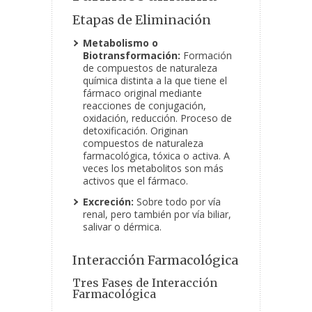
Etapas de Eliminación
Metabolismo o
Biotransformación:
Formación
de compuestos de naturaleza
química distinta a la que tiene el
fármaco original mediante
reacciones de conjugación,
oxidación, reducción. Proceso de
detoxificación. Originan
compuestos de naturaleza
farmacológica, tóxica o activa. A
veces los metabolitos son más
activos que el fármaco.
Excreción:
Sobre todo por vía
renal, pero también por vía biliar,
salivar o dérmica.
Interacción Farmacológica
Tres Fases de Interacción
Farmacológica