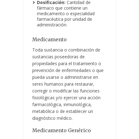
Dosificación:
Cantidad de
fármaco que contiene un
medicamento o especialidad
farmacéutica por unidad de
administración.
Medicamento
Toda sustancia o combinación de
sustancias poseedoras de
propiedades para el tratamiento o
prevención de enfermedades o que
pueda usarse o administrarse en
seres humanos para restaurar,
corregir o modificar las funciones
fisiológicas y/o ejercer una acción
farmacológica, inmunológica,
metabólica o de establecer un
diagnóstico médico.
Medicamento Genérico