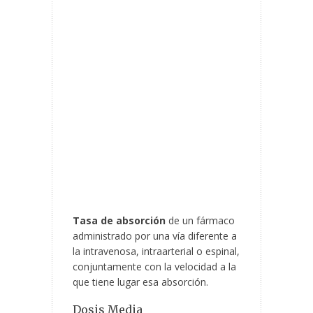
Tasa de absorción
de un fármaco
administrado por una vía diferente a
la intravenosa, intraarterial o espinal,
conjuntamente con la velocidad a la
que tiene lugar esa absorción.
Dosis Media