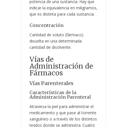
potencia de una sustancia. Hay que
indicar la equivalencia en miligramos,
que es distinta para cada sustancia.
Concentración
Cantidad de soluto (fármaco)
disuelta en una determinada
cantidad de disolvente.
Vías de
Administración de
Fármacos
Vías Parenterales
Características de la
Administración Parenteral
Atraviesa la piel para administrar el
medicamento y que pase al torrente
sanguíneo o a través de los distintos
tejidos donde se administra. Cuatro