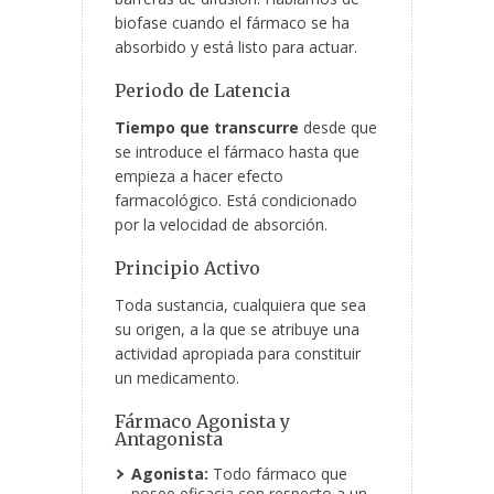
biofase cuando el fármaco se ha
absorbido y está listo para actuar.
Periodo de Latencia
Tiempo que transcurre
desde que
se introduce el fármaco hasta que
empieza a hacer efecto
farmacológico. Está condicionado
por la velocidad de absorción.
Principio Activo
Toda sustancia, cualquiera que sea
su origen, a la que se atribuye una
actividad apropiada para constituir
un medicamento.
Fármaco Agonista y
Antagonista
Agonista:
Todo fármaco que
posee eficacia con respecto a un