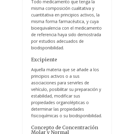
Todo medicamento que tenga la
misma composición cualitativa y
cuantitativa en principios activos, la
misma forma farmacéutica, y cuya
bioequivalencia con el medicamento
de referencia haya sido demostrada
por estudios adecuados de
biodisponibilidad.
Excipiente
Aquella materia que se añade a los
principios activos o a sus
asociaciones para servirles de
vehículo, posibilitar su preparación y
estabilidad, modificar sus
propiedades organolépticas o
determinar las propiedades
fisicoquímicas o su biodisponibilidad.
Concepto de Concentración
Molar y Normal