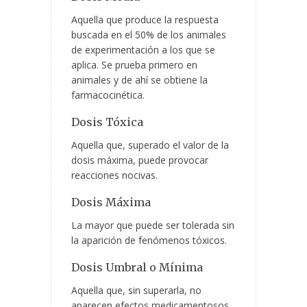
Aquella que produce la respuesta
buscada en el 50% de los animales
de experimentación a los que se
aplica. Se prueba primero en
animales y de ahí se obtiene la
farmacocinética.
Dosis Tóxica
Aquella que,
superado el valor de la
dosis máxima, puede provocar
reacciones nocivas.
Dosis Máxima
La mayor que puede ser tolerada sin
la aparición de fenómenos tóxicos.
Dosis Umbral o Mínima
Aquella que, sin superarla, no
aparecen efectos medicamentosos