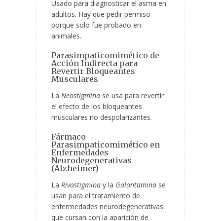
Usado para diagnosticar el asma en
adultos. Hay que pedir permiso
porque solo fue probado en
animales.
Parasimpaticomimético de
Acción Indirecta para
Revertir Bloqueantes
Musculares
La
Neostigmina
se usa para revertir
el efecto de los bloqueantes
musculares no despolarizantes.
Fármaco
Parasimpaticomimético en
Enfermedades
Neurodegenerativas
(Alzheimer)
La
Rivastigmina
y la
Galantamina
se
usan para el tratamiento de
enfermedades neurodegenerativas
que cursan con la aparición de