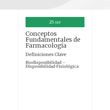
25
SEP
Conceptos
Fundamentales de
Farmacología
Definiciones Clave
Biodisponibilidad –
Disponibilidad Fisiológica