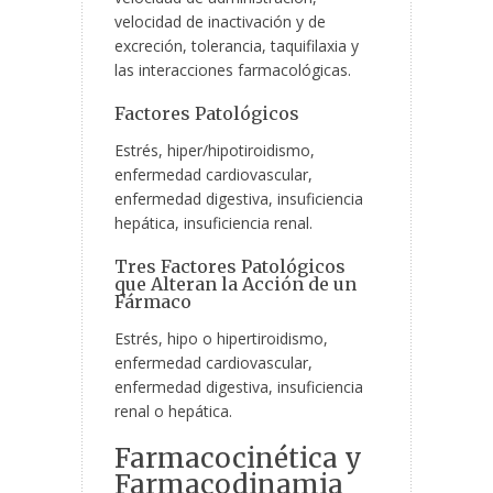
velocidad de inactivación y de
excreción, tolerancia, taquifilaxia y
las interacciones farmacológicas.
Factores Patológicos
Estrés, hiper/hipotiroidismo,
enfermedad cardiovascular,
enfermedad digestiva, insuficiencia
hepática, insuficiencia renal.
Tres Factores Patológicos
que Alteran la Acción de un
Fármaco
Estrés, hipo o hipertiroidismo,
enfermedad cardiovascular,
enfermedad digestiva, insuficiencia
renal o hepática.
Farmacocinética y
Farmacodinamia