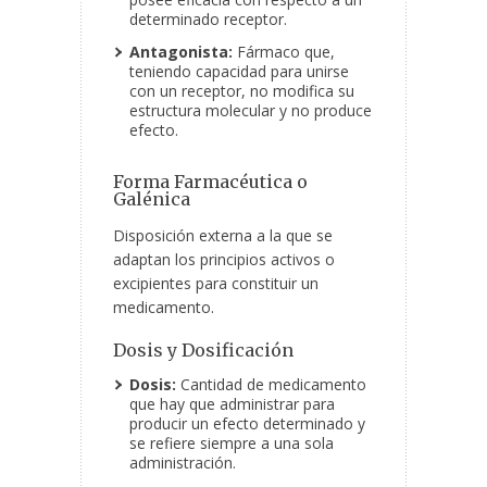
determinado receptor.
Antagonista:
Fármaco que,
teniendo capacidad para unirse
con un receptor, no modifica su
estructura molecular y no produce
efecto.
Forma Farmacéutica o
Galénica
Disposición externa a la que se
adaptan los principios activos o
excipientes para constituir un
medicamento.
Dosis y Dosificación
Dosis:
Cantidad de medicamento
que hay que administrar para
producir un efecto determinado y
se refiere siempre a una sola
administración.