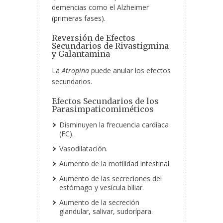
demencias como el Alzheimer
(primeras fases).
Reversión de Efectos
Secundarios de Rivastigmina
y Galantamina
La
Atropina
puede anular los efectos
secundarios.
Efectos Secundarios de los
Parasimpaticomiméticos
Disminuyen la frecuencia cardíaca
(FC).
Vasodilatación.
Aumento de la motilidad intestinal.
Aumento de las secreciones del
estómago y vesícula biliar.
Aumento de la secreción
glandular, salivar, sudorípara.