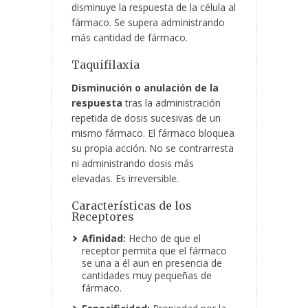
disminuye la respuesta de la célula al
fármaco. Se supera administrando
más cantidad de fármaco.
Taquifilaxia
Disminución o anulación de la
respuesta
tras la administración
repetida de dosis sucesivas de un
mismo fármaco. El fármaco bloquea
su propia acción. No se contrarresta
ni administrando dosis más
elevadas. Es irreversible.
Características de los
Receptores
Afinidad:
Hecho de que el
receptor permita que el fármaco
se una a él aun en presencia de
cantidades muy pequeñas de
fármaco.