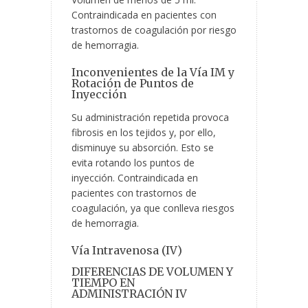
Contraindicada en pacientes con
trastornos de coagulación por riesgo
de hemorragia.
Inconvenientes de la Vía IM y
Rotación de Puntos de
Inyección
Su administración repetida provoca
fibrosis en los tejidos y, por ello,
disminuye su absorción. Esto se
evita rotando los puntos de
inyección. Contraindicada en
pacientes con trastornos de
coagulación, ya que conlleva riesgos
de hemorragia.
Vía Intravenosa (IV)
DIFERENCIAS DE VOLUMEN Y
TIEMPO EN
ADMINISTRACIÓN IV