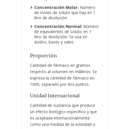
Concentración Molar:
Número
de moles de soluto que hay en 1
litro de disolución.
Concentración Normal:
Número
de equivalentes de soluto en 1
litro de disolución. Se usa en
ácidos, bases y sales.
Proporción
Cantidad de fármaco en gramos
respecto al volumen en mililitros. Se
expresa la cantidad de fármaco en
1000, separado por dos puntos.
Unidad Internacional
Cantidad de sustancia que produce
un efecto biológico específico y que
es aceptada internacionalmente
como una medida de la actividad o