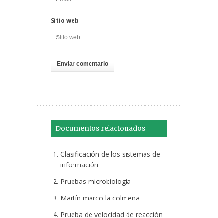
Sitio web
Documentos relacionados
Clasificación de los sistemas de
información
Pruebas microbiología
Martín marco la colmena
Prueba de velocidad de reacción