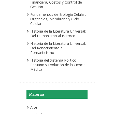
Financiera, Costos y Control de
Gestión
Fundamentos de Biología Celular:
Organelos, Membrana y Ciclo
Celular
Historia de la Literatura Universal:
Del Humanismo al Barroco
Historia de la Literatura Universal:
Del Renacimiento al
Romanticismo
Historia del Sistema Político
Peruano y Evolución de la Ciencia
Médica
Materias
Arte