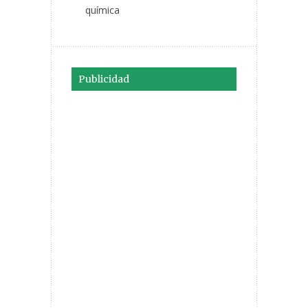
química
Publicidad