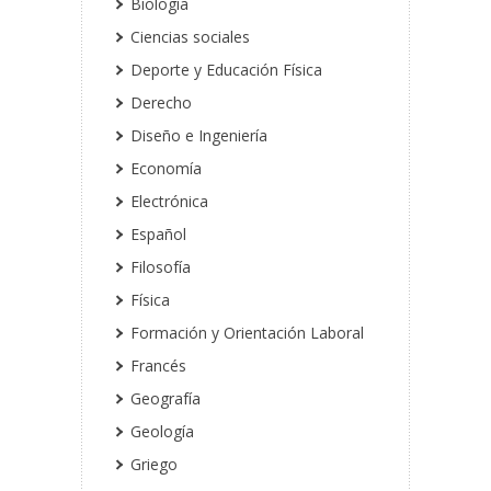
Biología
Ciencias sociales
Deporte y Educación Física
Derecho
Diseño e Ingeniería
Economía
Electrónica
Español
Filosofía
Física
Formación y Orientación Laboral
Francés
Geografía
Geología
Griego