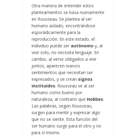
Otra manera de entender estos
planteamientos se basa nuevamente
en Rousseau. Se plantea al ser
humano aislado, encontrándose
esporádicamente para la
reproducción. En este estado, el
individuo puede ser
autónomo
y, al
vivir solo, no necesita lenguaje. En
cambio, al verse obligados a vivir
juntos, aparecen nuevos
sentimientos que necesitan ser
expresados, y se crean
signos
instituidos
. Rousseau ve al ser
humano como bueno por
naturaleza, al contrario que
Hobbes
.
Las palabras, según Rousseau,
surgen para mentir y expresar algo
que no se siente. Esta función del
ser humano surge para el otro y no
para sí mismo.