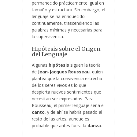
permanecido prácticamente igual en
tamaño y estructura. Sin embargo, el
lenguaje se ha enriquecido
continuamente, trascendiendo las
palabras mínimas y necesarias
para
la supervivencia.
Hipótesis sobre el Origen
del Lenguaje
Algunas
hipótesis
siguen la teoría
de
Jean-Jacques Rousseau
, quien
plantea que la convivencia estrecha
de los seres vivos es lo que
despierta nuevos sentimientos que
necesitan ser expresados. Para
Rousseau, el primer lenguaje sería el
canto
, y de ahí se habría pasado al
resto de las artes, aunque es
probable que antes fuera la
danza
.