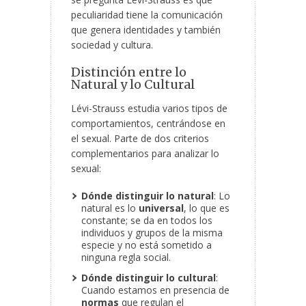
peculiaridad tiene la comunicación
que genera identidades y también
sociedad y cultura.
Distinción entre lo
Natural y lo Cultural
Lévi-Strauss estudia varios tipos de
comportamientos, centrándose en
el sexual. Parte de dos criterios
complementarios para analizar lo
sexual:
Dónde distinguir lo natural
: Lo
natural es lo
universal
, lo que es
constante; se da en todos los
individuos y grupos de la misma
especie y no está sometido a
ninguna regla social.
Dónde distinguir lo cultural
:
Cuando estamos en presencia de
normas
que regulan el