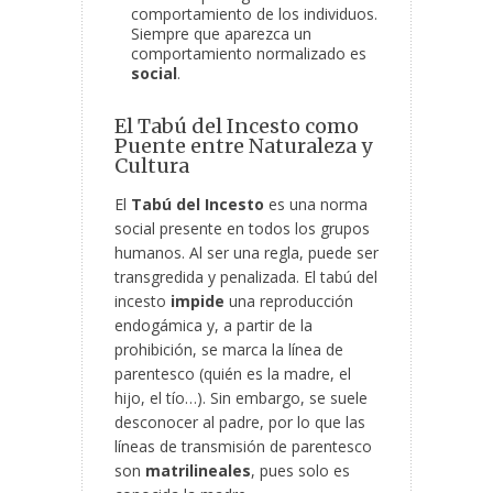
comportamiento de los individuos.
Siempre que aparezca un
comportamiento normalizado es
social
.
El Tabú del Incesto como
Puente entre Naturaleza y
Cultura
El
Tabú del Incesto
es una norma
social presente en todos los grupos
humanos. Al ser una regla, puede ser
transgredida y penalizada. El tabú del
incesto
impide
una reproducción
endogámica y, a partir de la
prohibición, se marca la línea de
parentesco (quién es la madre, el
hijo, el tío…). Sin embargo, se suele
desconocer al padre, por lo que las
líneas de transmisión de parentesco
son
matrilineales
, pues solo es