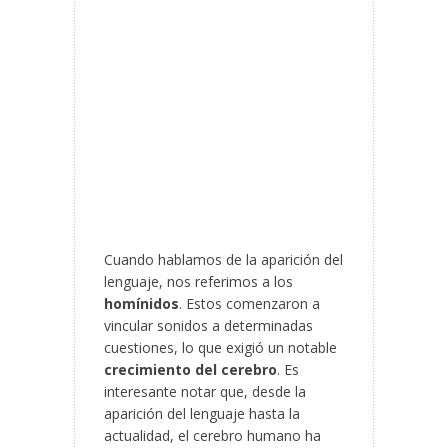
Cuando hablamos de la aparición del
lenguaje, nos referimos a los
homínidos
. Estos comenzaron a
vincular sonidos a determinadas
cuestiones, lo que exigió un notable
crecimiento del cerebro
. Es
interesante notar que, desde la
aparición del lenguaje hasta la
actualidad, el cerebro humano ha