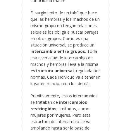
conocida la madre.
El surgimiento de un tabú que hace
que las hembras y los machos de un
mismo grupo no tengan relaciones
sexuales los obliga a buscar parejas
en otros grupos. Como es una
situación universal, se produce un
intercambio entre grupos
. Toda
esa diversidad de intercambio de
machos y hembras lleva a la misma
estructura universal
, regulada por
normas. Cada individuo va a tener un
lugar en relación con los demás.
Primitivamente, estos intercambios
se trataban de
intercambios
restringidos
, limitados, como
mujeres por mujeres. Pero esta
estructura de intercambio se va
ampliando hasta ser la base de