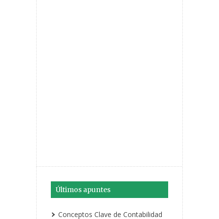
Últimos apuntes
Conceptos Clave de Contabilidad