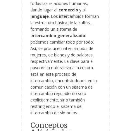
todas las relaciones humanas,
dando lugar al
comercio
y al
lenguaje
. Los intercambios forman
la estructura básica de la cultura,
formando un sistema de
intercambio generalizado
:
podemos cambiar todo por todo.
Así, se producen intercambios de
mujeres, de bienes y de palabras,
respectivamente. La clave para el
paso de la naturaleza a la cultura
está en este proceso de
intercambio, encontrándonos en la
comunicación con un sistema de
intercambio regulado no solo
explícitamente, sino también
restringiendo el sistema del
intercambio de símbolos.
Conceptos