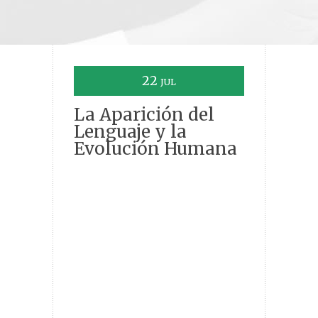
22
JUL
La Aparición del
Lenguaje y la
Evolución Humana