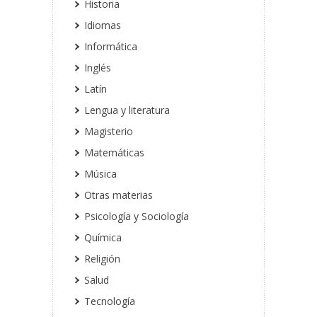
Historia
Idiomas
Informática
Inglés
Latín
Lengua y literatura
Magisterio
Matemáticas
Música
Otras materias
Psicología y Sociología
Química
Religión
Salud
Tecnología