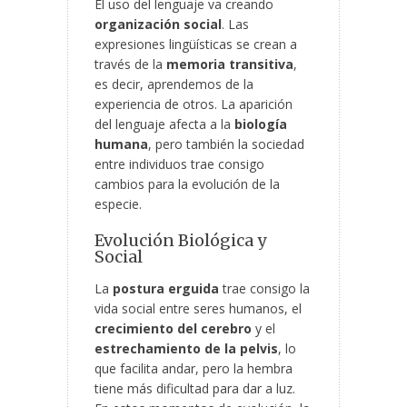
El uso del lenguaje va creando
organización social
. Las
expresiones lingüísticas se crean a
través de la
memoria transitiva
,
es decir, aprendemos de la
experiencia de otros. La aparición
del lenguaje afecta a la
biología
humana
, pero también la sociedad
entre individuos trae consigo
cambios para la evolución de la
especie.
Evolución Biológica y
Social
La
postura erguida
trae consigo la
vida social entre seres humanos, el
crecimiento del cerebro
y el
estrechamiento de la pelvis
, lo
que facilita andar, pero la hembra
tiene más dificultad para dar a luz.