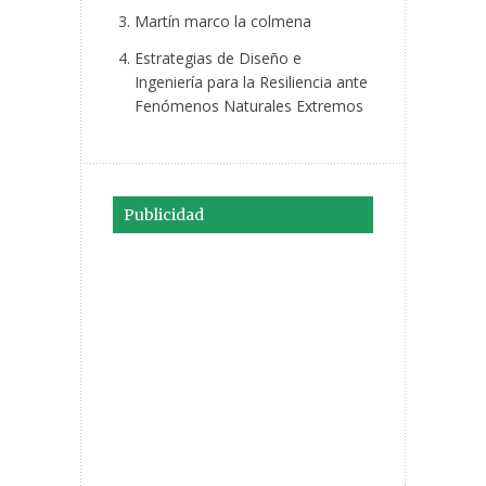
Martín marco la colmena
Estrategias de Diseño e
Ingeniería para la Resiliencia ante
Fenómenos Naturales Extremos
Publicidad