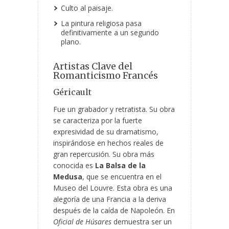
Culto al paisaje.
La pintura religiosa pasa
definitivamente a un segundo
plano.
Artistas Clave del
Romanticismo Francés
Géricault
Fue un grabador y retratista. Su obra
se caracteriza por la fuerte
expresividad de su dramatismo,
inspirándose en hechos reales de
gran repercusión. Su obra más
conocida es
La Balsa de la
Medusa
, que se encuentra en el
Museo del Louvre. Esta obra es una
alegoría de una Francia a la deriva
después de la caída de Napoleón. En
Oficial de Húsares
demuestra ser un