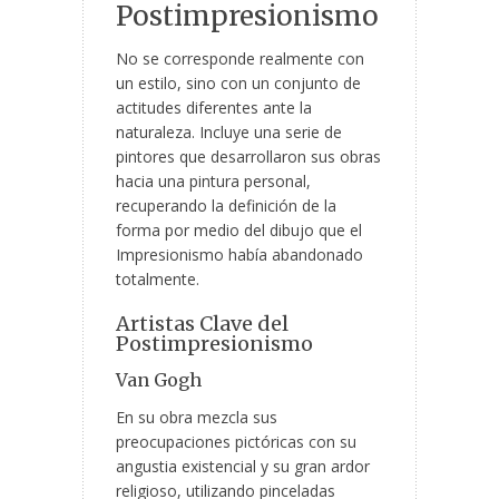
Postimpresionismo
No se corresponde realmente con
un estilo, sino con un conjunto de
actitudes diferentes ante la
naturaleza. Incluye una serie de
pintores que desarrollaron sus obras
hacia una pintura personal,
recuperando la definición de la
forma por medio del dibujo que el
Impresionismo había abandonado
totalmente.
Artistas Clave del
Postimpresionismo
Van Gogh
En su obra mezcla sus
preocupaciones pictóricas con su
angustia existencial y su gran ardor
religioso, utilizando pinceladas