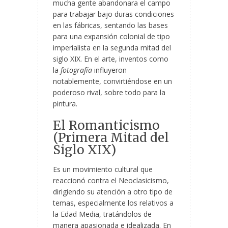
mucha gente abandonara el campo
para trabajar bajo duras condiciones
en las fábricas,
sentando las bases
para una expansión colonial de tipo
imperialista en la segunda mitad del
siglo XIX. En el arte, inventos como
la
fotografía
influyeron
notablemente, convirtiéndose en un
poderoso rival, sobre todo para la
pintura.
El Romanticismo
(Primera Mitad del
Siglo XIX)
Es un movimiento cultural que
reaccionó contra el Neoclasicismo,
dirigiendo su atención a otro tipo de
temas, especialmente los relativos a
la Edad Media, tratándolos de
manera apasionada e idealizada. En