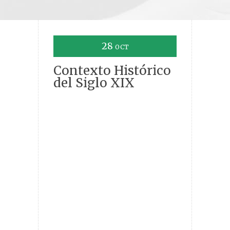
28
OCT
Contexto Histórico
del Siglo XIX