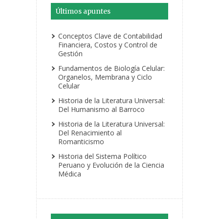
Últimos apuntes
Conceptos Clave de Contabilidad
Financiera, Costos y Control de
Gestión
Fundamentos de Biología Celular:
Organelos, Membrana y Ciclo
Celular
Historia de la Literatura Universal:
Del Humanismo al Barroco
Historia de la Literatura Universal:
Del Renacimiento al
Romanticismo
Historia del Sistema Político
Peruano y Evolución de la Ciencia
Médica