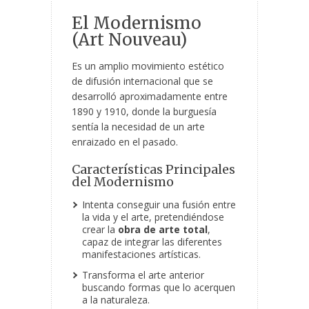
El Modernismo
(Art Nouveau)
Es un amplio movimiento estético
de difusión internacional que se
desarrolló aproximadamente entre
1890 y 1910, donde la burguesía
sentía la necesidad de un arte
enraizado en el pasado.
Características Principales
del Modernismo
Intenta conseguir una fusión entre
la vida y el arte, pretendiéndose
crear la
obra de arte total
,
capaz de integrar las diferentes
manifestaciones artísticas.
Transforma el arte anterior
buscando formas que lo acerquen
a la naturaleza.