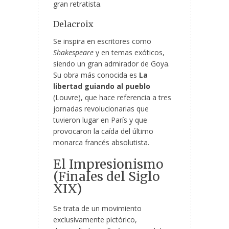
gran retratista.
Delacroix
Se inspira en escritores como
Shakespeare
y en temas exóticos,
siendo un gran admirador de Goya.
Su obra más conocida es
La
libertad guiando al pueblo
(Louvre), que hace referencia a tres
jornadas revolucionarias que
tuvieron lugar en París y que
provocaron la caída del último
monarca francés absolutista.
El Impresionismo
(Finales del Siglo
XIX)
Se trata de un movimiento
exclusivamente pictórico,