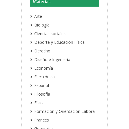
Materias
Arte
Biología
Ciencias sociales
Deporte y Educación Física
Derecho
Diseño e Ingeniería
Economía
Electrónica
Español
Filosofía
Física
Formación y Orientación Laboral
Francés
Geografía