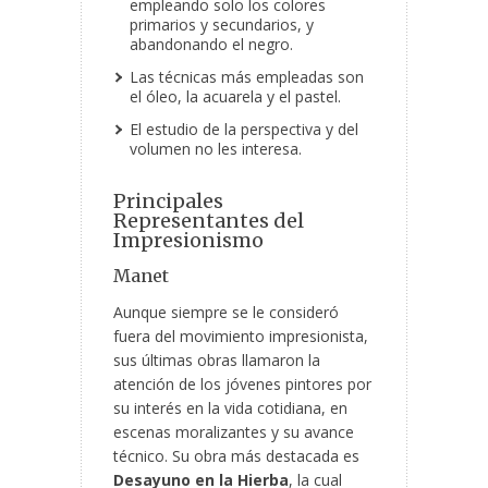
empleando solo los colores
primarios y secundarios, y
abandonando el negro.
Las técnicas más empleadas son
el óleo, la acuarela y el pastel.
El estudio de la perspectiva y del
volumen no les interesa.
Principales
Representantes del
Impresionismo
Manet
Aunque siempre se le consideró
fuera del movimiento impresionista,
sus últimas obras llamaron la
atención de los jóvenes pintores por
su interés en la vida cotidiana, en
escenas moralizantes y su avance
técnico. Su obra más destacada es
Desayuno en la Hierba
, la cual