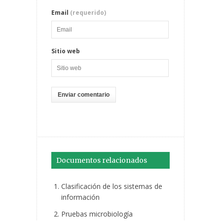
Email
(requerido)
Sitio web
Documentos relacionados
Clasificación de los sistemas de
información
Pruebas microbiología