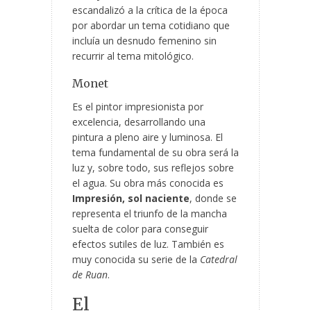
escandalizó a la crítica de la época
por abordar un tema cotidiano que
incluía un desnudo femenino sin
recurrir al tema mitológico.
Monet
Es el pintor impresionista por
excelencia, desarrollando una
pintura a pleno aire y luminosa. El
tema fundamental de su obra será la
luz y, sobre todo, sus reflejos sobre
el agua. Su obra más conocida es
Impresión, sol naciente
, donde se
representa el triunfo de la mancha
suelta de color para conseguir
efectos sutiles de luz. También es
muy conocida su serie de la
Catedral
de Ruan
.
El