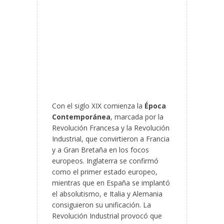
Con el siglo XIX comienza la
Época
Contemporánea
, marcada por la
Revolución Francesa y la Revolución
Industrial, que convirtieron a Francia
y a Gran Bretaña en los focos
europeos. Inglaterra se confirmó
como el primer estado europeo,
mientras que en España se implantó
el absolutismo, e Italia y Alemania
consiguieron su unificación. La
Revolución Industrial provocó que