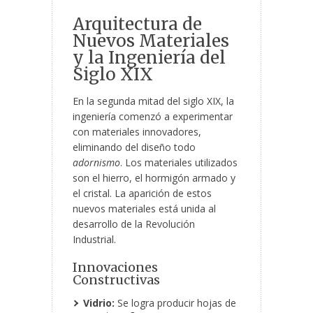
Arquitectura de
Nuevos Materiales
y la Ingeniería del
Siglo XIX
En la segunda mitad del siglo XIX, la
ingeniería comenzó a experimentar
con materiales innovadores,
eliminando del diseño todo
adornismo
. Los materiales utilizados
son el hierro, el hormigón armado y
el cristal. La aparición de estos
nuevos materiales está unida al
desarrollo de la Revolución
Industrial.
Innovaciones
Constructivas
Vidrio:
Se logra producir hojas de