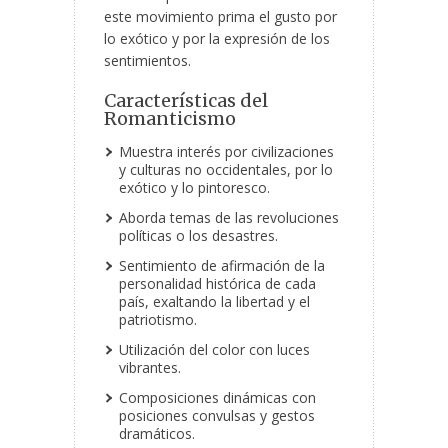
este movimiento prima el gusto por
lo exótico y por la expresión de los
sentimientos.
Características del
Romanticismo
Muestra interés por civilizaciones
y culturas no occidentales, por lo
exótico y lo pintoresco.
Aborda temas de las revoluciones
políticas o los desastres.
Sentimiento de afirmación de la
personalidad histórica de cada
país, exaltando la libertad y el
patriotismo.
Utilización del color con luces
vibrantes.
Composiciones dinámicas con
posiciones convulsas y gestos
dramáticos.