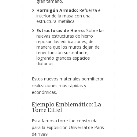
gran tamaño.
Hormigón Armado:
Refuerza el
interior de la masa con una
estructura metálica.
Estructuras de Hierro:
Sobre las
nuevas estructuras de hierro
reposan las edificaciones, de
manera que los muros dejan de
tener función sustentante,
logrando grandes espacios
diáfanos.
Estos nuevos materiales permitieron
realizaciones más rápidas y
económicas.
Ejemplo Emblemático: La
Torre Eiffel
Esta famosa torre fue construida
para la Exposición Universal de París
de 1889.