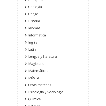
Geología
Griego
Historia
Idiomas
Informática
Inglés
Latín
Lengua y literatura
Magisterio
Matemáticas
Música
Otras materias
Psicología y Sociología
Química