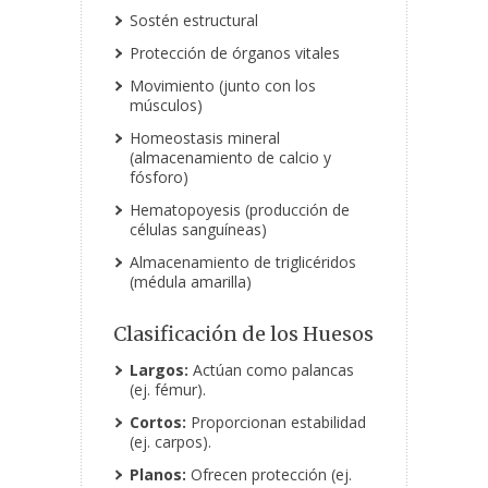
Sostén estructural
Protección de órganos vitales
Movimiento (junto con los
músculos)
Homeostasis mineral
(almacenamiento de calcio y
fósforo)
Hematopoyesis (producción de
células sanguíneas)
Almacenamiento de triglicéridos
(médula amarilla)
Clasificación de los Huesos
Largos:
Actúan como palancas
(ej. fémur).
Cortos:
Proporcionan estabilidad
(ej. carpos).
Planos:
Ofrecen protección (ej.