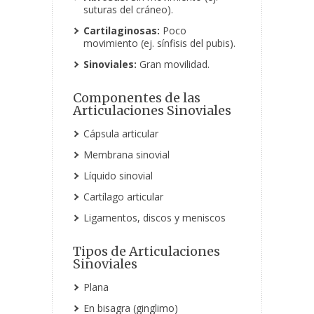
suturas del cráneo).
Cartilaginosas:
Poco
movimiento (ej. sínfisis del pubis).
Sinoviales:
Gran movilidad.
Componentes de las
Articulaciones Sinoviales
Cápsula articular
Membrana sinovial
Líquido sinovial
Cartílago articular
Ligamentos, discos y meniscos
Tipos de Articulaciones
Sinoviales
Plana
En bisagra (ginglimo)