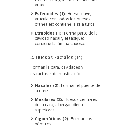
atlas.
Esfenoides (1):
Hueso clave;
articula con todos los huesos
craneales; contiene la silla turca.
Etmoides (1):
Forma parte de la
cavidad nasal y el tabique;
contiene la lámina cribosa.
2. Huesos Faciales (14)
Forman la cara, cavidades y
estructuras de masticación.
Nasales (2):
Forman el puente de
la nariz.
Maxilares (2):
Huesos centrales
de la cara; albergan dientes
superiores.
Cigomáticos (2):
Forman los
pómulos.