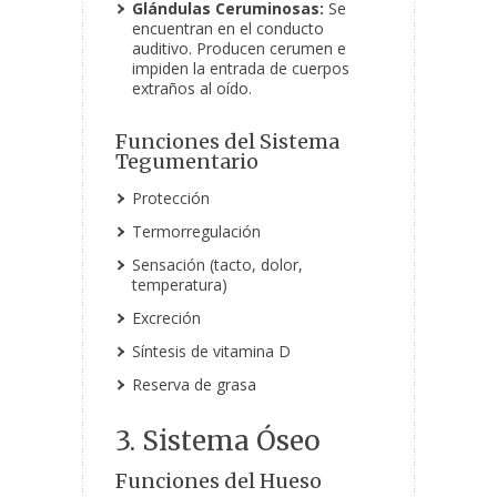
Glándulas Ceruminosas:
Se
encuentran en el conducto
auditivo. Producen cerumen e
impiden la entrada de cuerpos
extraños al oído.
Funciones del Sistema
Tegumentario
Protección
Termorregulación
Sensación (tacto, dolor,
temperatura)
Excreción
Síntesis de vitamina D
Reserva de grasa
3. Sistema Óseo
Funciones del Hueso