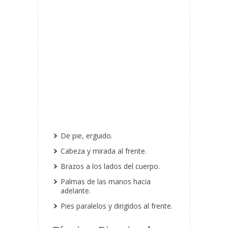
De pie, erguido.
Cabeza y mirada al frente.
Brazos a los lados del cuerpo.
Palmas de las manos hacia
adelante.
Pies paralelos y dirigidos al frente.