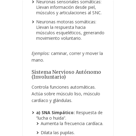
Neuronas sensoriales somáticas:
Llevan información desde piel,
músculos y articulaciones al SNC.
Neuronas motoras somáticas:
Llevan la respuesta hacia
músculos esqueléticos, generando
movimiento voluntario.
Ejemplos:
caminar, correr y mover la
mano.
Sistema Nervioso Autónomo
(Involuntario)
Controla funciones automáticas.
Actúa sobre músculo liso, músculo
cardíaco y glándulas.
a) SNA Simpático:
Respuesta de
“lucha o huida”.
Aumenta la frecuencia cardíaca.
Dilata las pupilas.