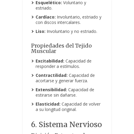
Esquelético:
Voluntario y
estriado.
Cardíaco:
Involuntario, estriado y
con discos intercalares.
Liso:
Involuntario y no estriado.
Propiedades del Tejido
Muscular
Excitabilidad:
Capacidad de
responder a estímulos.
Contractilidad:
Capacidad de
acortarse y generar fuerza.
Extensibilidad:
Capacidad de
estirarse sin dañarse.
Elasticidad:
Capacidad de volver
a su longitud original.
6. Sistema Nervioso