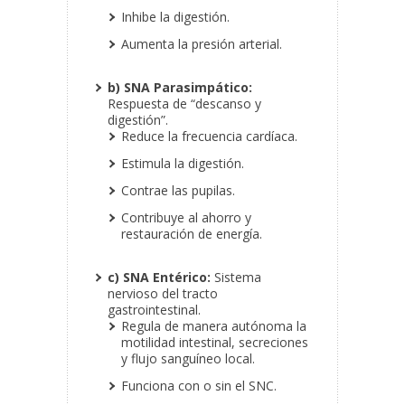
Inhibe la digestión.
Aumenta la presión arterial.
b) SNA Parasimpático:
Respuesta de “descanso y
digestión”.
Reduce la frecuencia cardíaca.
Estimula la digestión.
Contrae las pupilas.
Contribuye al ahorro y
restauración de energía.
c) SNA Entérico:
Sistema
nervioso del tracto
gastrointestinal.
Regula de manera autónoma la
motilidad intestinal, secreciones
y flujo sanguíneo local.
Funciona con o sin el SNC.