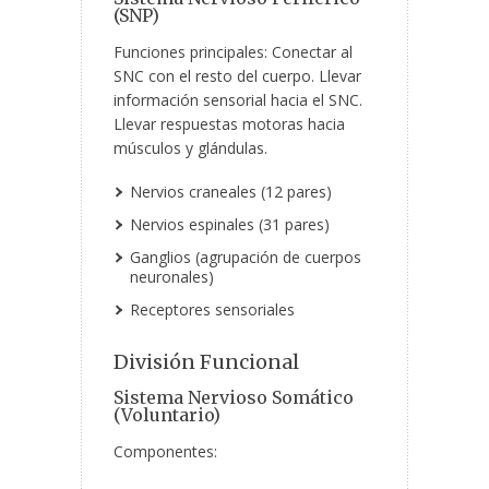
(SNP)
Funciones principales: Conectar al
SNC con el resto del cuerpo. Llevar
información sensorial hacia el SNC.
Llevar respuestas motoras hacia
músculos y glándulas.
Nervios craneales (12 pares)
Nervios espinales (31 pares)
Ganglios (agrupación de cuerpos
neuronales)
Receptores sensoriales
División Funcional
Sistema Nervioso Somático
(Voluntario)
Componentes: