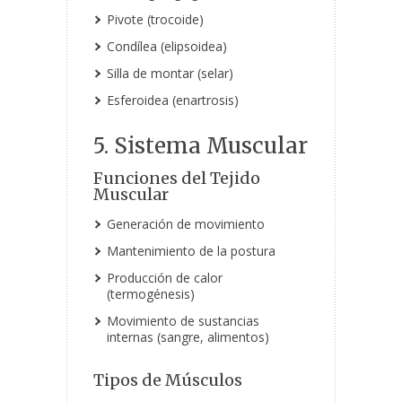
Pivote (trocoide)
Condílea (elipsoidea)
Silla de montar (selar)
Esferoidea (enartrosis)
5. Sistema Muscular
Funciones del Tejido
Muscular
Generación de movimiento
Mantenimiento de la postura
Producción de calor
(termogénesis)
Movimiento de sustancias
internas (sangre, alimentos)
Tipos de Músculos