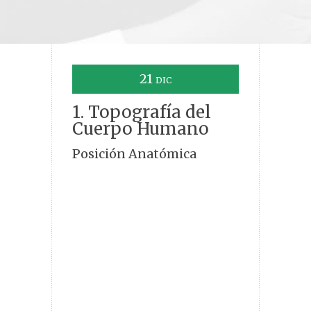
21
DIC
1. Topografía del
Cuerpo Humano
Posición Anatómica