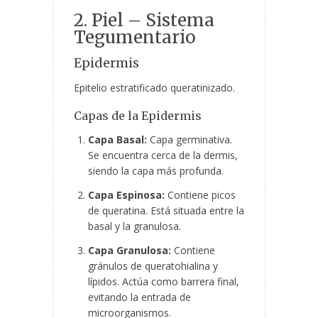
2. Piel – Sistema
Tegumentario
Epidermis
Epitelio estratificado queratinizado.
Capas de la Epidermis
Capa Basal:
Capa germinativa.
Se encuentra cerca de la dermis,
siendo la capa más profunda.
Capa Espinosa:
Contiene picos
de queratina. Está situada entre la
basal y la granulosa.
Capa Granulosa:
Contiene
gránulos de queratohialina y
lípidos. Actúa como barrera final,
evitando la entrada de
microorganismos.