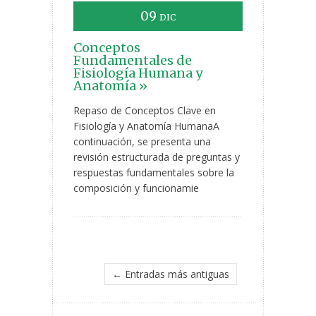
09
DIC
Conceptos
Fundamentales de
Fisiología Humana y
Anatomía »
Repaso de Conceptos Clave en
Fisiología y Anatomía HumanaA
continuación, se presenta una
revisión estructurada de preguntas y
respuestas fundamentales sobre la
composición y funcionamie
← Entradas más antiguas