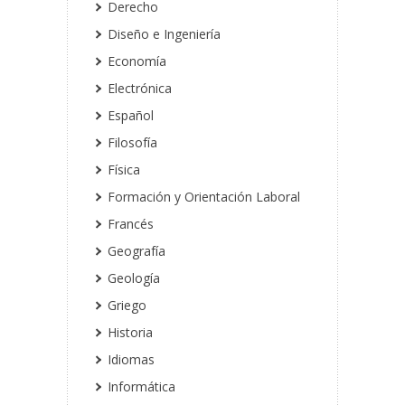
Derecho
Diseño e Ingeniería
Economía
Electrónica
Español
Filosofía
Física
Formación y Orientación Laboral
Francés
Geografía
Geología
Griego
Historia
Idiomas
Informática