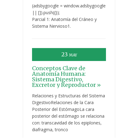
(adsbygoogle = window.adsbygoogle
|| []).push({});
Parcial 1: Anatomía del Cráneo y
Sistema Nervioso1.
23
MAY
Conceptos Clave de
Anatomía Humana:
Sistema Digestivo,
Excretor y Reproductor »
Relaciones y Estructuras del Sistema
DigestivoRelaciones de la Cara
Posterior del EstómagoLa cara
posterior del estómago se relaciona
con: transcavidad de los epiplones,
diafragma, tronco