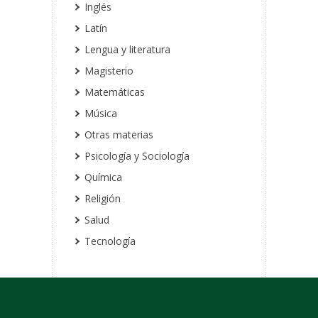
Inglés
Latín
Lengua y literatura
Magisterio
Matemáticas
Música
Otras materias
Psicología y Sociología
Química
Religión
Salud
Tecnología