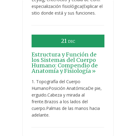
especialización fisiológica(Explicar el
sitio donde está y sus funciones.
21
DIC
Estructura y Función de
los Sistemas del Cuerpo
Humano: Compendio de
Anatomía y Fisiología »
1. Topografía del Cuerpo
HumanoPosición AnatómicaDe pie,
erguido.Cabeza y mirada al
frente.Brazos a los lados del
cuerpo.Palmas de las manos hacia
adelante.