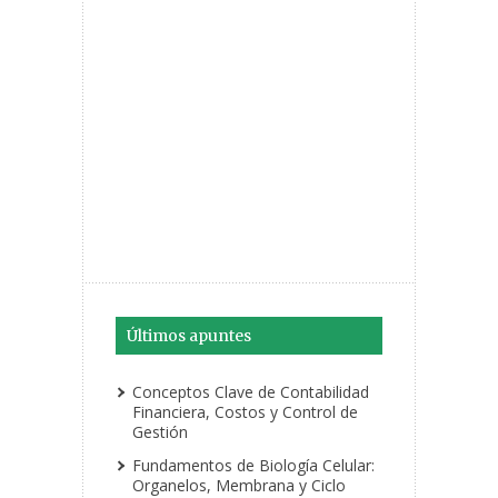
Últimos apuntes
Conceptos Clave de Contabilidad
Financiera, Costos y Control de
Gestión
Fundamentos de Biología Celular:
Organelos, Membrana y Ciclo