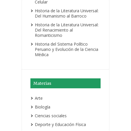
Celular
Historia de la Literatura Universal:
Del Humanismo al Barroco
Historia de la Literatura Universal:
Del Renacimiento al
Romanticismo
Historia del Sistema Político
Peruano y Evolución de la Ciencia
Médica
Materias
Arte
Biología
Ciencias sociales
Deporte y Educación Física