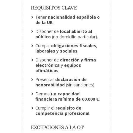
REQUISITOS CLAVE
Tener
nacionalidad española o
de la UE
.
Disponer de
local abierto al
público
(no domicilio particular).
Cumplir
obligaciones fiscales,
laborales y sociales
.
Disponer de
dirección y firma
electrónica
y
equipos
ofimáticos
.
Presentar
declaración de
honorabilidad
(sin sanciones).
Demostrar
capacidad
financiera mínima de 60.000 €
.
Cumplir el
requisito de
competencia profesional
.
EXCEPCIONES A LA OT