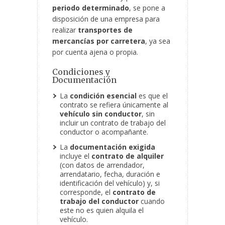
periodo determinado
, se pone a
disposición de una empresa para
realizar
transportes de
mercancías por carretera
, ya sea
por cuenta ajena o propia.
Condiciones y
Documentación
La
condición esencial
es que el
contrato se refiera únicamente al
vehículo sin conductor
, sin
incluir un contrato de trabajo del
conductor o acompañante.
La
documentación exigida
incluye el
contrato de alquiler
(con datos de arrendador,
arrendatario, fecha, duración e
identificación del vehículo) y, si
corresponde, el
contrato de
trabajo del conductor
cuando
este no es quien alquila el
vehículo.