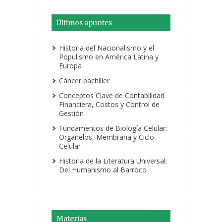
Últimos apuntes
Historia del Nacionalismo y el
Populismo en América Latina y
Europa
Cáncer bachiller
Conceptos Clave de Contabilidad
Financiera, Costos y Control de
Gestión
Fundamentos de Biología Celular:
Organelos, Membrana y Ciclo
Celular
Historia de la Literatura Universal:
Del Humanismo al Barroco
Materias