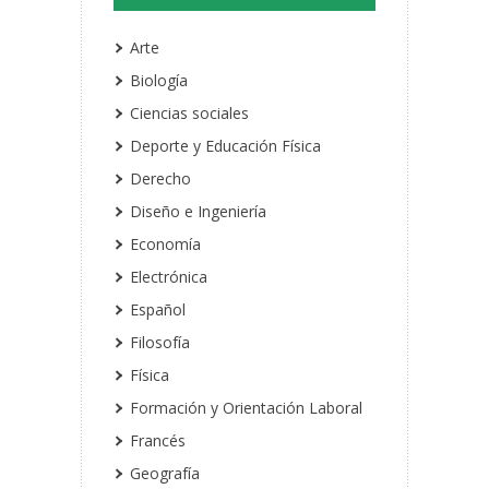
Arte
Biología
Ciencias sociales
Deporte y Educación Física
Derecho
Diseño e Ingeniería
Economía
Electrónica
Español
Filosofía
Física
Formación y Orientación Laboral
Francés
Geografía