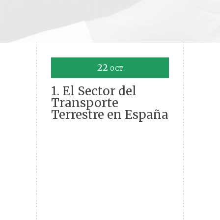
22
OCT
1. El Sector del
Transporte
Terrestre en España