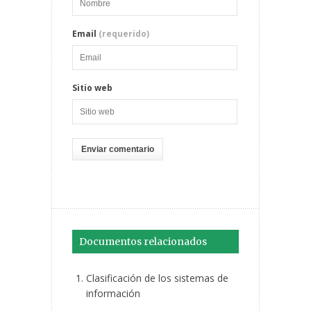
Email
(requerido)
Sitio web
Documentos relacionados
Clasificación de los sistemas de
información