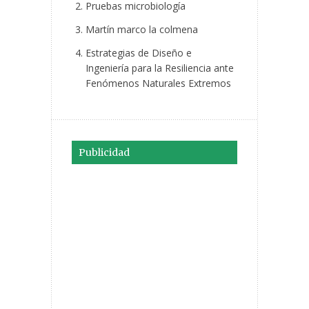
Pruebas microbiología
Martín marco la colmena
Estrategias de Diseño e
Ingeniería para la Resiliencia ante
Fenómenos Naturales Extremos
Publicidad