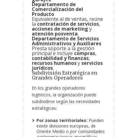
Departamento de
Comercialización del
Producto
Equivalente al de ventas, reúne
la
contratación de servicios
,
acciones de marketing
y
atención posventa
.
Departamento de Servicios
Administrativos y Auxiliares
Presta soporte a la gestión
principal e incluye
compras
,
contabilidad y finanzas
,
recursos humanos
y
servicios
jurídicos
.
Subdivisión Estratégica en
Grandes Operadores
En los grandes operadores
logísticos, la organización puede
subdividirse según las necesidades
estratégicas:
Por zonas territoriales:
Pueden
existir divisiones europeas, de
Oriente Medio o por comunidades
autónomas/zonas geográficas.