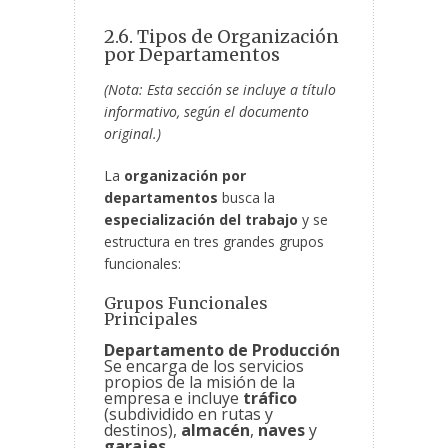
2.6. Tipos de Organización
por Departamentos
(Nota: Esta sección se incluye a título
informativo, según el documento
original.)
La
organización por
departamentos
busca la
especialización del trabajo
y se
estructura en tres grandes grupos
funcionales:
Grupos Funcionales
Principales
Departamento de Producción
Se encarga de los servicios
propios de la misión de la
empresa e incluye
tráfico
(subdividido en rutas y
destinos),
almacén
,
naves
y
garajes
.