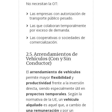
No necesitan la OT:
Las empresas con autorización de
transporte público pesado.
Las que colaboran temporalmente
por exceso de demanda.
Las cooperativas o sociedades de
comercialización.
2.5. Arrendamientos de
Vehículos (Con y Sin
Conductor)
El
arrendamiento de vehículos
permite mayor
flexibilidad
y
productividad
frente a la inversión
directa, siendo especialmente útil en
proyectos temporales
. Según la
normativa de la UE, un
vehículo
alquilado
es aquel que, a cambio de
una remuneración
y por un