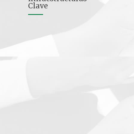
Clave