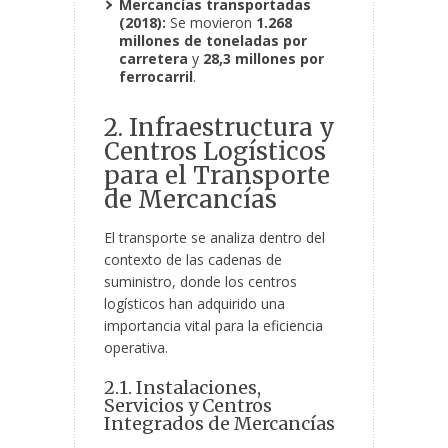
Mercancías transportadas
(2018):
Se movieron
1.268
millones de toneladas por
carretera
y
28,3 millones por
ferrocarril
.
2. Infraestructura y
Centros Logísticos
para el Transporte
de Mercancías
El transporte se analiza dentro del
contexto de las cadenas de
suministro, donde los centros
logísticos han adquirido una
importancia vital para la eficiencia
operativa.
2.1. Instalaciones,
Servicios y Centros
Integrados de Mercancías