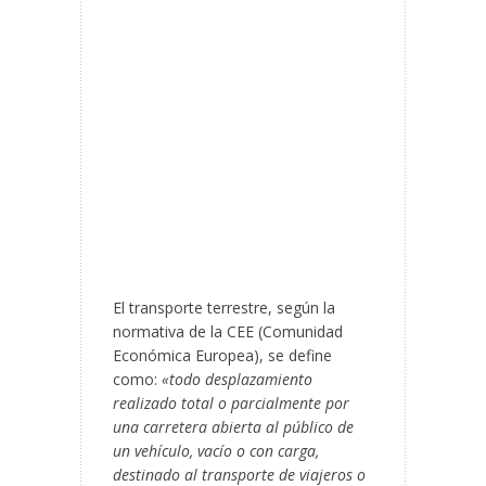
El transporte terrestre, según la
normativa de la CEE (Comunidad
Económica Europea), se define
como:
«todo desplazamiento
realizado total o parcialmente por
una carretera abierta al público de
un vehículo, vacío o con carga,
destinado al transporte de viajeros o