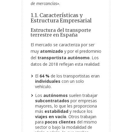
de mercancías»
.
1.1. Características y
Estructura Empresarial
Estructura del transporte
terrestre en España
El mercado se caracteriza por ser
muy
atomizado
y por el predominio
del
transportista
autónomo
. Los
datos de 2018 reflejan esta realidad:
El
64 %
de los transportistas eran
individuales
con un solo
vehículo.
Los
autónomos
suelen trabajar
subcontratados
por empresas
mayores, lo que les proporciona
más
estabilidad
y reduce los
viajes en vacío
. Otros trabajan
para
pocos clientes
del mismo
sector o bajo la modalidad de