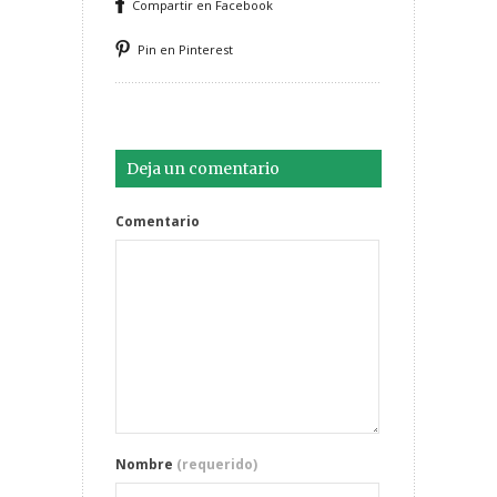
Compartir en Facebook
Pin en Pinterest
Deja un comentario
Comentario
Nombre
(requerido)