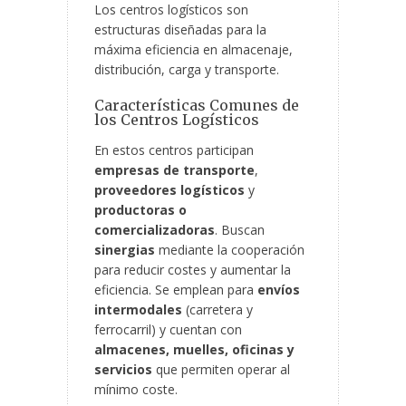
Los centros logísticos son
estructuras diseñadas para la
máxima eficiencia en almacenaje,
distribución, carga y transporte.
Características Comunes de
los Centros Logísticos
En estos centros participan
empresas de transporte
,
proveedores logísticos
y
productoras o
comercializadoras
. Buscan
sinergias
mediante la cooperación
para reducir costes y aumentar la
eficiencia. Se emplean para
envíos
intermodales
(carretera y
ferrocarril) y cuentan con
almacenes, muelles, oficinas y
servicios
que permiten operar al
mínimo coste.