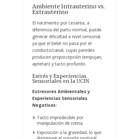
Ambiente Intrauterino vs.
Extrauterino
El nacimiento por cesárea, a
diferencia del parto normal, puede
generar dificultad a nivel sensorial,
ya que el bebé no pasa por el
conducto/canal, cuyas paredes
producen propiocepción (empujan,
aprietan) y tacto profundo.
Estrés y Experiencias
Sensoriales en la UCIN
Estresores Ambientales y
Experiencias Sensoriales
Negativas:
Tacto impredecible por
manipulación de rutina.
Exposición a la gravedad, lo que
disminuye el soporte postural.