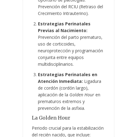
Prevención del RCIU (Retraso del
Crecimiento Intrauterino).
Estrategias Perinatales
Previas al Nacimiento:
Prevención del parto prematuro,
uso de corticoides,
neuroprotección y programación
conjunta entre equipos
multidisciplinarios.
Estrategias Perinatales en
Atención Inmediata:
Ligadura
de cordón (cordón largo),
aplicación de la
Golden Hour
en
prematuros extremos y
prevención de la asfixia.
La Golden Hour
Periodo crucial para la estabilización
del recién nacido, que incluye: