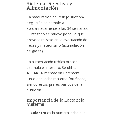
Sistema Digestivo y
Alimentación
La maduración del reflejo succión-
deglución se completa
aproximadamente a las 34 semanas.
El intestino se mueve poco, lo que
provoca retraso en la evacuación de
heces y meteorismo (acumulación
de gases).
La alimentación trófica precoz
estimula el intestino. Se utiliza
ALPAR
(Alimentación Parenteral)
junto con leche materna fortificada,
siendo estos pilares básicos de la
nutrición.
Importancia de la Lactancia
Materna
El
Calostro
es la primera leche que