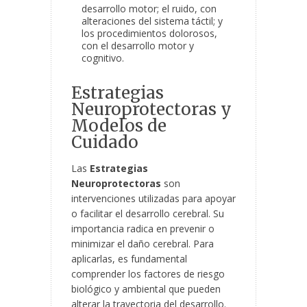
desarrollo motor; el ruido, con
alteraciones del sistema táctil; y
los procedimientos dolorosos,
con el desarrollo motor y
cognitivo.
Estrategias
Neuroprotectoras y
Modelos de
Cuidado
Las
Estrategias
Neuroprotectoras
son
intervenciones utilizadas para apoyar
o facilitar el desarrollo cerebral. Su
importancia radica en prevenir o
minimizar el daño cerebral. Para
aplicarlas, es fundamental
comprender los factores de riesgo
biológico y ambiental que pueden
alterar la trayectoria del desarrollo.