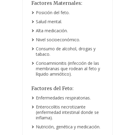
Factores Maternales:
Posición del feto.
Salud mental.
Alta medicación.
Nivel socioeconómico.
Consumo de alcohol, drogas y
tabaco.
Corioamnionitis (infección de las
membranas que rodean al feto y
líquido amniótico).
Factores del Feto:
Enfermedades respiratorias.
Enterocolitis necrotizante
(enfermedad intestinal donde se
inflama).
Nutrición, genética y medicación.