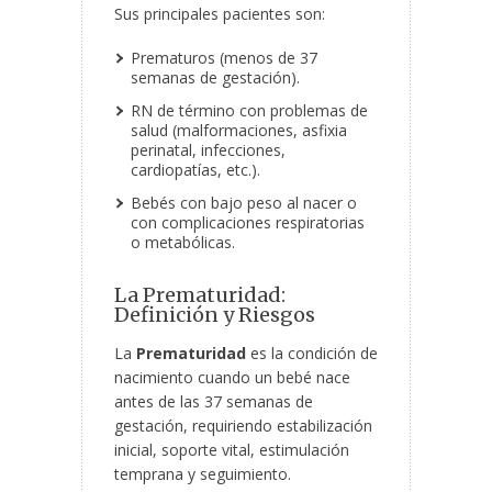
Sus principales pacientes son:
Prematuros (menos de 37
semanas de gestación).
RN de término con problemas de
salud (malformaciones, asfixia
perinatal, infecciones,
cardiopatías, etc.).
Bebés con bajo peso
al nacer o
con complicaciones respiratorias
o metabólicas.
La Prematuridad:
Definición y Riesgos
La
Prematuridad
es la condición de
nacimiento cuando un bebé nace
antes de las 37 semanas de
gestación, requiriendo estabilización
inicial, soporte vital, estimulación
temprana y seguimiento.