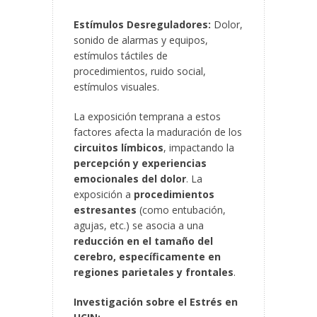
Estímulos Desreguladores:
Dolor,
sonido de alarmas y equipos,
estímulos táctiles de
procedimientos, ruido social,
estímulos visuales.
La exposición temprana a estos
factores afecta la maduración de los
circuitos límbicos
, impactando la
percepción y experiencias
emocionales del dolor
. La
exposición a
procedimientos
estresantes
(como entubación,
agujas, etc.) se asocia a una
reducción en el tamaño del
cerebro, específicamente en
regiones parietales y frontales
.
Investigación sobre el Estrés en