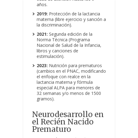
años.
2019:
Protección de la lactancia
materna (libre ejercicio y sanción a
la discriminación).
2021:
Segunda edición de la
Norma Técnica (Programa
Nacional de Salud de la Infancia,
libros y canciones de
estimulación).
2023:
Nutrición para prematuros
(cambios en el PNAC, modificando
el enfoque con realce en la
lactancia materna y fórmula
especial ALPA para menores de
32 semanas y/o menos de 1500
gramos).
Neurodesarrollo en
el Recién Nacido
Prematuro