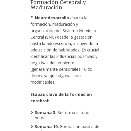
Formación Cerebral y
Maduración
El
Neurodesarrollo
abarca la
formación, maduración y
organización del Sistema Nervioso
Central (SNC) desde la gestación
hasta la adolescencia, incluyendo la
adquisición de habilidades. Es crucial
identificar las influencias positivas y
negativas del ambiente
(generalmente sensoriales, ruido,
dolor), ya que algunas son
modificables.
Etapas clave de la formación
cerebral:
Semana 3:
Se forma el tubo
neural.
Semana 10:
Formación básica de