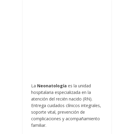
La
Neonatología
es la unidad
hospitalaria especializada en la
atención del recién nacido (RN).
Entrega cuidados clínicos integrales,
soporte vital, prevención de
complicaciones y acompañamiento
familiar.