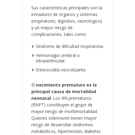
Sus características principales son la
inmadurez de órganos y sistemas
(respiratorio, digestivo, neurológico)
y un mayor riesgo de
complicaciones, tales como:
Síndrome de dificultad respiratoria.
Hemorragia cerebral o
intraventricular.
Enterocolitis necrotizante.
El
nacimiento prematuro es la
principal causa de mortalidad
neonatal
. Los RN prematuros
(RNPT) constituyen el grupo de
mayor riesgo de morbimortalidad.
Quienes sobreviven tienen mayor
riesgo de desarrollar síndromes
metabólicos, hipertensión, diabetes