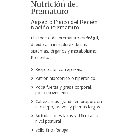
Nutrición del
Prematuro
Aspecto Físico del Recién
Nacido Prematuro
El aspecto del prematuro es
frágil
,
debido a la inmadurez de sus
sistemas, órganos y metabolismo.
Presenta:
Respiración con apneas.
Patrón hipotónico o hiperónico.
Poca fuerza y grasa corporal,
poco movimiento.
Cabeza más grande en proporción
al cuerpo, brazos y piernas largos.
Articulaciones laxas y dificultad a
nivel postural.
Vello fino (
lanugo
).