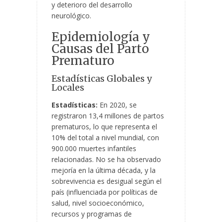
y deterioro del desarrollo
neurológico.
Epidemiología y
Causas del Parto
Prematuro
Estadísticas Globales y
Locales
Estadísticas:
En 2020, se
registraron 13,4 millones de partos
prematuros, lo que representa el
10% del total a nivel mundial, con
900.000 muertes infantiles
relacionadas. No se ha observado
mejoría en la última década, y la
sobrevivencia es desigual según el
país (influenciada por políticas de
salud, nivel socioeconómico,
recursos y programas de