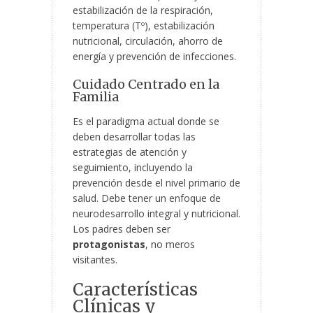
estabilización de la respiración,
temperatura (Tº), estabilización
nutricional, circulación, ahorro de
energía y prevención de infecciones.
Cuidado Centrado en la
Familia
Es el paradigma actual donde se
deben desarrollar todas las
estrategias de atención y
seguimiento, incluyendo la
prevención desde el nivel primario de
salud. Debe tener un enfoque de
neurodesarrollo integral y nutricional.
Los padres deben ser
protagonistas
, no meros
visitantes.
Características
Clínicas y