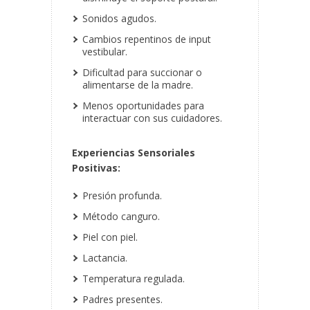
Sonidos agudos.
Cambios repentinos de input
vestibular.
Dificultad para succionar o
alimentarse de la madre.
Menos oportunidades para
interactuar con sus cuidadores.
Experiencias Sensoriales
Positivas:
Presión profunda.
Método canguro.
Piel con piel.
Lactancia.
Temperatura regulada.
Padres presentes.