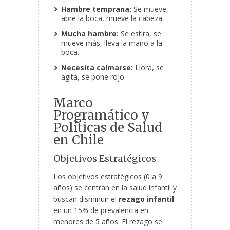
Hambre temprana:
Se mueve,
abre la boca, mueve la cabeza.
Mucha hambre:
Se estira, se
mueve más, lleva la mano a la
boca.
Necesita calmarse:
Llora, se
agita, se pone rojo.
Marco
Programático y
Políticas de Salud
en Chile
Objetivos Estratégicos
Los objetivos estratégicos (0 a 9
años) se centran en la salud infantil y
buscan disminuir el
rezago infantil
en un 15% de prevalencia en
menores de 5 años. El rezago se