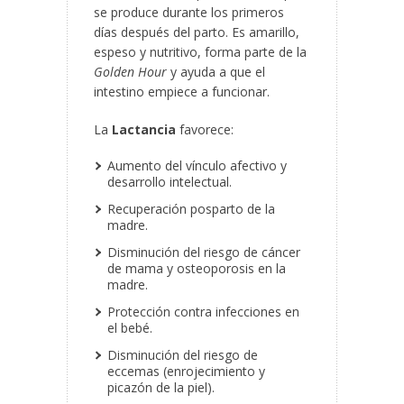
se produce durante los primeros
días después del parto. Es amarillo,
espeso y nutritivo, forma parte de la
Golden Hour
y ayuda a que el
intestino empiece a funcionar.
La
Lactancia
favorece:
Aumento del vínculo afectivo y
desarrollo intelectual.
Recuperación posparto de la
madre.
Disminución del riesgo de cáncer
de mama y osteoporosis en la
madre.
Protección contra infecciones en
el bebé.
Disminución del riesgo de
eccemas (enrojecimiento y
picazón de la piel).