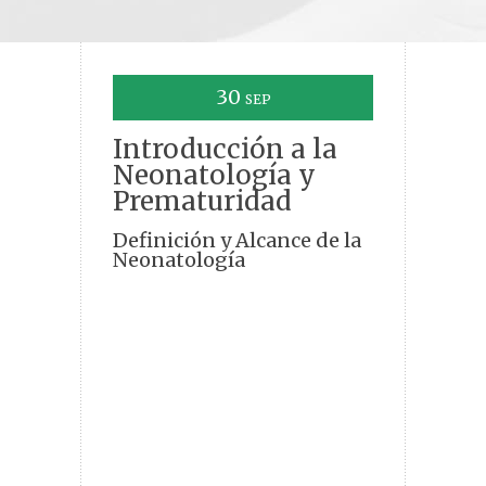
30
SEP
Introducción a la
Neonatología y
Prematuridad
Definición y Alcance de la
Neonatología