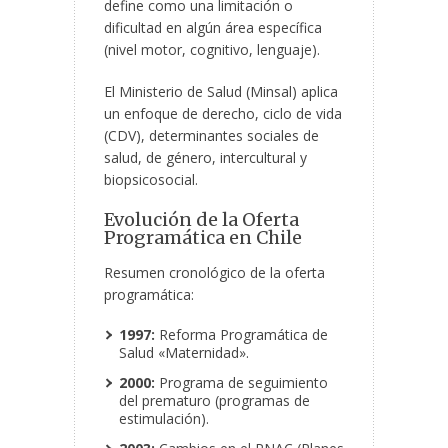
define como una limitación o
dificultad en algún área específica
(nivel motor, cognitivo, lenguaje).
El Ministerio de Salud (Minsal) aplica
un enfoque de derecho, ciclo de vida
(CDV), determinantes sociales de
salud, de género, intercultural y
biopsicosocial.
Evolución de la Oferta
Programática en Chile
Resumen cronológico de la oferta
programática:
1997:
Reforma Programática de
Salud «Maternidad».
2000:
Programa de seguimiento
del prematuro (programas de
estimulación).