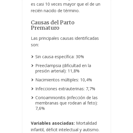
es casi 10 veces mayor que el de un
recién nacido de término.
Causas del Parto
Prematuro
Las principales causas identificadas
son:
Sin causa específica: 30%
Preeclampsia (dificultad en la
presión arterial): 11,8%
Nacimientos múltiples: 10,4%
Infecciones extrauterinas: 7,7%
Corioamnionitis (infección de las
membranas que rodean al feto):
7,6%
Variables asociadas:
Mortalidad
infantil, déficit intelectual y autismo.