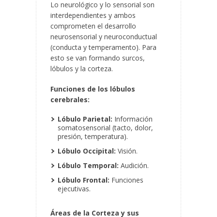
Lo neurológico y lo sensorial son
interdependientes y ambos
comprometen el desarrollo
neurosensorial y neuroconductual
(conducta y temperamento). Para
esto se van formando surcos,
lóbulos y la corteza.
Funciones de los lóbulos
cerebrales:
Lóbulo Parietal:
Información
somatosensorial (tacto, dolor,
presión, temperatura).
Lóbulo Occipital:
Visión.
Lóbulo Temporal:
Audición.
Lóbulo Frontal:
Funciones
ejecutivas.
Áreas de la Corteza y sus