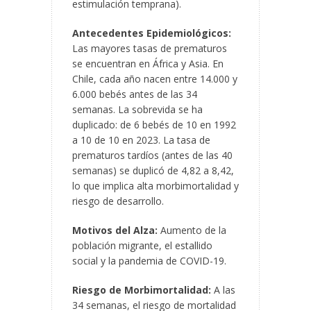
estimulación temprana).
Antecedentes Epidemiológicos:
Las mayores tasas de prematuros
se encuentran en África y Asia. En
Chile, cada año nacen entre 14.000 y
6.000 bebés antes de las 34
semanas. La sobrevida se ha
duplicado: de 6 bebés de 10 en 1992
a 10 de 10 en 2023. La tasa de
prematuros tardíos (antes de las 40
semanas) se duplicó de 4,82 a 8,42,
lo que implica alta morbimortalidad y
riesgo de desarrollo.
Motivos del Alza:
Aumento de la
población migrante, el estallido
social y la pandemia de COVID-19.
Riesgo de Morbimortalidad:
A las
34 semanas, el riesgo de mortalidad