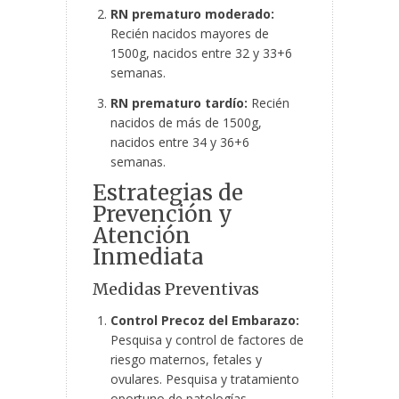
RN prematuro moderado:
Recién nacidos mayores de
1500g, nacidos entre 32 y 33+6
semanas.
RN prematuro tardío:
Recién
nacidos de más de 1500g,
nacidos entre 34 y 36+6
semanas.
Estrategias de
Prevención y
Atención
Inmediata
Medidas Preventivas
Control Precoz del Embarazo:
Pesquisa y control de factores de
riesgo maternos, fetales y
ovulares. Pesquisa y tratamiento
oportuno de patologías.