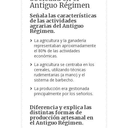
Antiguo Régimen
Señala las características
de las actividades
agrarias del Antiguo
Régimen.
La agricultura y la ganadería
representaban aproximadamente
el 80% de las actividades
económicas.
La agricultura se centraba en los
cereales, utilizando técnicas
rudimentarias (a mano) y el
sistema de barbecho.
La producción era gestionada
principalmente por los señoríos.
Diferencia y explica las
distintas formas de
producción artesanal en
el Antiguo Régimen.