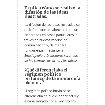
Explica cómo se realizó la
difusión de las ideas
ilustradas.
La difusión de las ideas ilustradas se
realizó mediante salones o tertulias
celebrados en casas particulares, a
través de nuevos medios de
comunicación y, de manera
fundamental, mediante la
Enciclopedia o Diccionario razonado
de las ciencias, las artes y los oficios
.
¿Qué diferenciaba el
régimen político
británico de la monarquía
absoluta?
El régimen político británico se
diferenciaba en que el poder del rey
estaba limitado por el
Parlamento
,