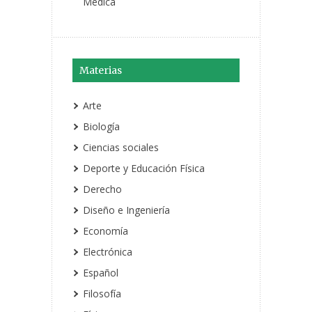
Médica
Materias
Arte
Biología
Ciencias sociales
Deporte y Educación Física
Derecho
Diseño e Ingeniería
Economía
Electrónica
Español
Filosofía