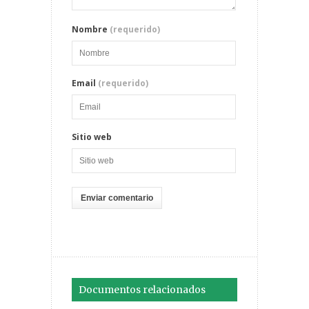
Nombre
(requerido)
Email
(requerido)
Sitio web
Documentos relacionados