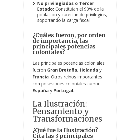
No privilegiados o Tercer
Estado:
Constituían el 90% de la
población y carecían de privilegios,
soportando la carga fiscal.
¿Cuáles fueron, por orden
de importancia, las
principales potencias
coloniales?
Las principales potencias coloniales
fueron
Gran Bretaña
,
Holanda
y
Francia
. Otros reinos importantes
con posesiones coloniales fueron
España
y
Portugal
.
La Ilustración:
Pensamiento y
Transformaciones
¿Qué fue la Ilustración?
Cita las 3 principales