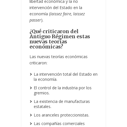
libertad económica y la no
intervención del Estado en la
economía (
laissez faire, laissez
passer
).
¿Qué criticaron del
Antiguo Régimen estas
nuevas teorías
económicas?
Las nuevas teorías económicas
criticaron:
La intervención total del Estado en
la economía.
El control de la industria por los
gremios.
La existencia de manufacturas
estatales.
Los aranceles proteccionistas.
Las compañías comerciales