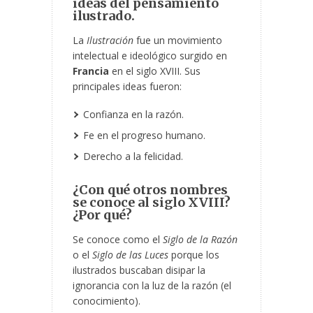
ideas del pensamiento
ilustrado.
La
Ilustración
fue un movimiento
intelectual e ideológico surgido en
Francia
en el siglo XVIII. Sus
principales ideas fueron:
Confianza en la razón.
Fe en el progreso humano.
Derecho a la felicidad.
¿Con qué otros nombres
se conoce al siglo XVIII?
¿Por qué?
Se conoce como el
Siglo de la Razón
o el
Siglo de las Luces
porque los
ilustrados buscaban disipar la
ignorancia con la luz de la razón (el
conocimiento).