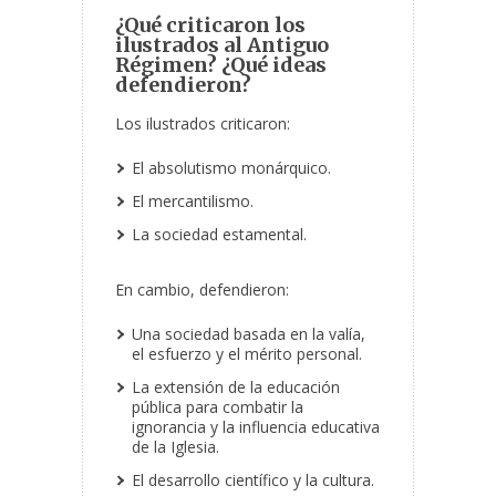
¿Qué criticaron los
ilustrados al Antiguo
Régimen? ¿Qué ideas
defendieron?
Los ilustrados criticaron:
El absolutismo monárquico.
El mercantilismo.
La sociedad estamental.
En cambio, defendieron:
Una sociedad basada en la valía,
el esfuerzo y el mérito personal.
La extensión de la educación
pública para combatir la
ignorancia y la influencia educativa
de la Iglesia.
El desarrollo científico y la cultura.