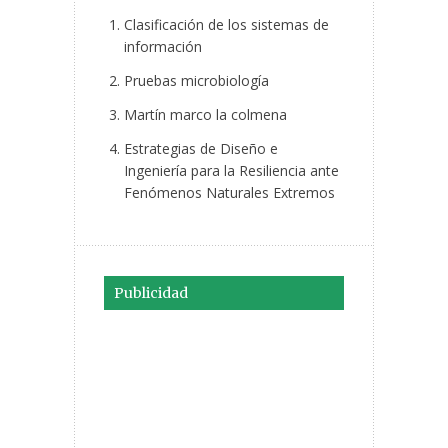
Clasificación de los sistemas de
información
Pruebas microbiología
Martín marco la colmena
Estrategias de Diseño e
Ingeniería para la Resiliencia ante
Fenómenos Naturales Extremos
Publicidad