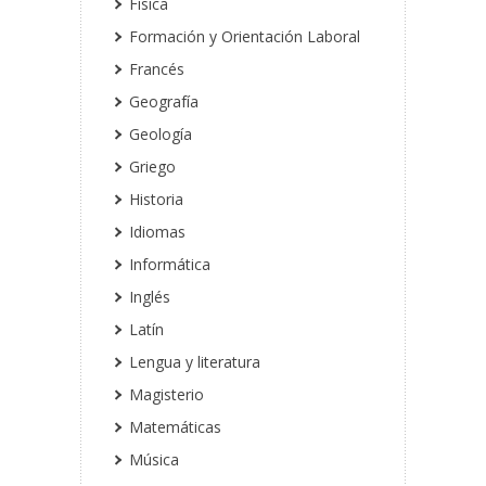
Física
Formación y Orientación Laboral
Francés
Geografía
Geología
Griego
Historia
Idiomas
Informática
Inglés
Latín
Lengua y literatura
Magisterio
Matemáticas
Música