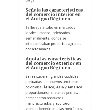
carga.
Señala las características
del comercio interior en
el Antiguo Régimen.
Se llevaba a cabo en mercados
locales urbanos, celebrados
semanalmente, donde se
intercambiaban productos agrarios
por artesanales.
Anota las características
del comercio exterior en
el Antiguo Régimen.
Se realizaba en grandes ciudades
portuarias. Los nuevos territorios
coloniales (
África
,
Asia
y
América
)
proporcionaron materias primas,
demandaron productos
manufacturados y aportaron
grandes beneficios a las metrópolis.