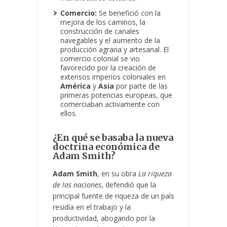
Comercio:
Se benefició con la
mejora de los caminos, la
construcción de canales
navegables y el aumento de la
producción agraria y artesanal. El
comercio colonial se vio
favorecido por la creación de
extensos imperios coloniales en
América
y
Asia
por parte de las
primeras potencias europeas, que
comerciaban activamente con
ellos.
¿En qué se basaba la nueva
doctrina económica de
Adam Smith?
Adam Smith
, en su obra
La riqueza
de las naciones
, defendió que la
principal fuente de riqueza de un país
residía en el trabajo y la
productividad, abogando por la