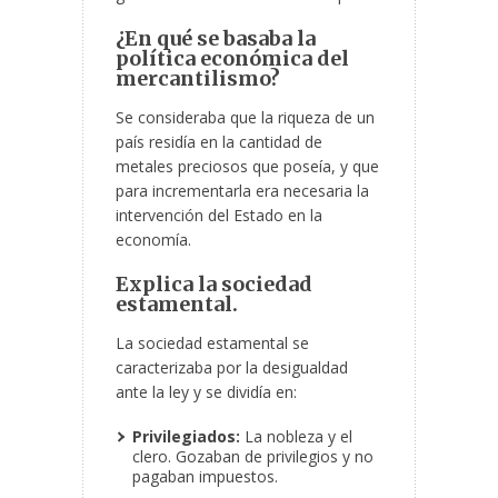
¿En qué se basaba la
política económica del
mercantilismo?
Se consideraba que la riqueza de un
país residía en la cantidad de
metales preciosos que poseía, y que
para incrementarla era necesaria la
intervención del Estado en la
economía.
Explica la sociedad
estamental.
La sociedad estamental se
caracterizaba por la desigualdad
ante la ley y se dividía en:
Privilegiados:
La nobleza y el
clero. Gozaban de privilegios y no
pagaban impuestos.