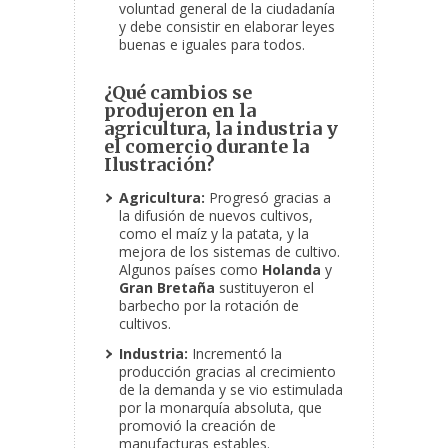
voluntad general de la ciudadanía
y debe consistir en elaborar leyes
buenas e iguales para todos.
¿Qué cambios se
produjeron en la
agricultura, la industria y
el comercio durante la
Ilustración?
Agricultura:
Progresó gracias a
la difusión de nuevos cultivos,
como el maíz y la patata, y la
mejora de los sistemas de cultivo.
Algunos países como
Holanda
y
Gran Bretaña
sustituyeron el
barbecho por la rotación de
cultivos.
Industria:
Incrementó la
producción gracias al crecimiento
de la demanda y se vio estimulada
por la monarquía absoluta, que
promovió la creación de
manufacturas estables.