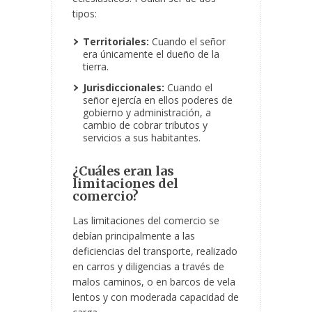
tipos:
Territoriales:
Cuando el señor
era únicamente el dueño de la
tierra.
Jurisdiccionales:
Cuando el
señor ejercía en ellos poderes de
gobierno y administración, a
cambio de cobrar tributos y
servicios a sus habitantes.
¿Cuáles eran las
limitaciones del
comercio?
Las limitaciones del comercio se
debían principalmente a las
deficiencias del transporte, realizado
en carros y diligencias a través de
malos caminos, o en barcos de vela
lentos y con moderada capacidad de