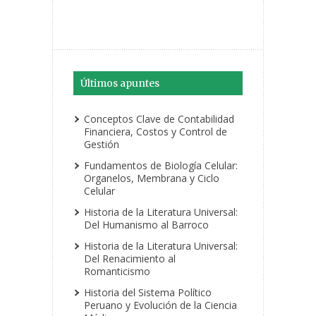
Últimos apuntes
Conceptos Clave de Contabilidad
Financiera, Costos y Control de
Gestión
Fundamentos de Biología Celular:
Organelos, Membrana y Ciclo
Celular
Historia de la Literatura Universal:
Del Humanismo al Barroco
Historia de la Literatura Universal:
Del Renacimiento al
Romanticismo
Historia del Sistema Político
Peruano y Evolución de la Ciencia