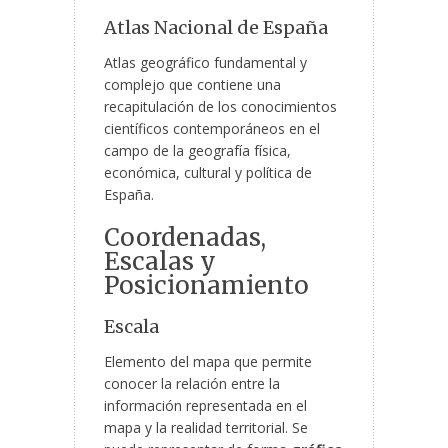
Atlas Nacional de España
Atlas geográfico fundamental y
complejo que contiene una
recapitulación de los conocimientos
científicos contemporáneos en el
campo de la geografía física,
económica, cultural y política de
España.
Coordenadas,
Escalas y
Posicionamiento
Escala
Elemento del mapa que permite
conocer la relación entre la
información representada en el
mapa y la realidad territorial. Se