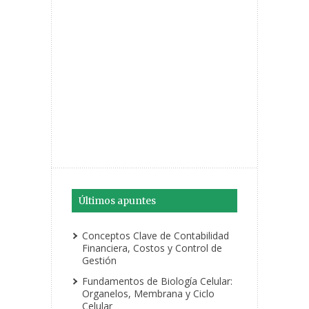
Últimos apuntes
Conceptos Clave de Contabilidad
Financiera, Costos y Control de
Gestión
Fundamentos de Biología Celular:
Organelos, Membrana y Ciclo
Celular