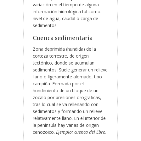
variación en el tiempo de alguna
información hidrológica tal como:
nivel de agua, caudal o carga de
sedimentos.
Cuenca sedimentaria
Zona deprimida (hundida) de la
corteza terrestre, de origen
tectónico, donde se acumulan
sedimentos. Suele generar un relieve
llano o ligeramente alomado, tipo
campiña. Formada por el
hundimiento de un bloque de un
zócalo por presiones orográficas,
tras lo cual se va rellenando con
sedimentos y formando un relieve
relativamente llano. En el interior de
la península hay varias de origen
cenozoico.
Ejemplo: cuenca del Ebro.