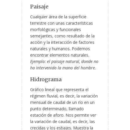
Paisaje
Cualquier área de la superficie
terrestre con unas características
morfológicas y funcionales
semejantes, como resultado de la
acción y la interacción de factores
naturales y humanos. Podemos
encontrar elementos naturales.
Ejemplo: el paisaje natural, donde no
ha intervenido la mano del hombre.
Hidrograma
Gráfico lineal que representa el
régimen fluvial, es decir, la variación
mensual de caudal de un río en un
punto determinado, llamado
estación de aforo. Nos permite ver
la variación de caudal, es decir, las
crecidas y los estiajes. Muestra la