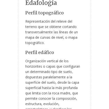
Edafología
Perfil topográfico
Representación del relieve del
terreno que se obtiene cortando
transversalmente las líneas de un
mapa de curvas de nivel, o mapa
topográfico.
Perfil edáfico
Organización vertical de los
horizontes o capas que configuran
un determinado tipo de suelo,
dispuestas paralelamente a la
superficie del suelo, desde la capa
superficial hasta la más profunda
que limita con la roca madre, que
permite conocer la composición,
estructura, evolución,