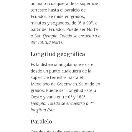
un punto cualquiera de la superficie
terrestre hasta el paralelo del
Ecuador. Se mide en grados,
minutos y segundos, de 0° a 90°, a
partir del Ecuador. Puede ser Norte
o Sur.
Ejemplo: Toledo se encuentra a
39° latitud Norte.
Longitud geográfica
Es la distancia angular que existe
desde un punto cualquiera de la
superficie terrestre hasta el
Meridiano de Greenwich. Se mide en
grados. Puede ser Longitud Este u
Oeste y varía entre 0° y 180°.
Ejemplo: Toledo se encuentra a 4°
longitud Este.
Paralelo
Círculos de radio cada vez menor