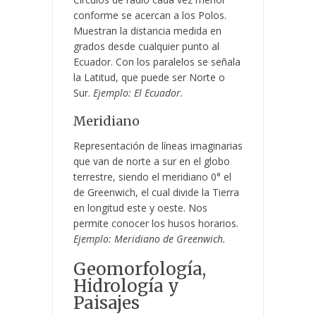
conforme se acercan a los Polos.
Muestran la distancia medida en
grados desde cualquier punto al
Ecuador. Con los paralelos se señala
la Latitud, que puede ser Norte o
Sur.
Ejemplo: El Ecuador.
Meridiano
Representación de líneas imaginarias
que van de norte a sur en el globo
terrestre, siendo el meridiano 0° el
de Greenwich, el cual divide la Tierra
en longitud este y oeste. Nos
permite conocer los husos horarios.
Ejemplo: Meridiano de Greenwich.
Geomorfología,
Hidrología y
Paisajes