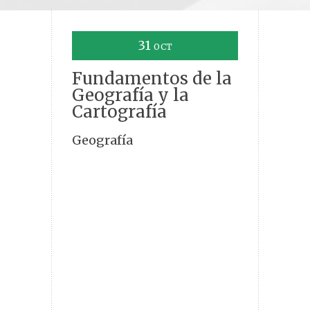
31
OCT
Fundamentos de la
Geografía y la
Cartografía
Geografía