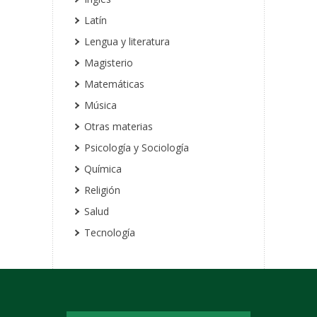
Latín
Lengua y literatura
Magisterio
Matemáticas
Música
Otras materias
Psicología y Sociología
Química
Religión
Salud
Tecnología