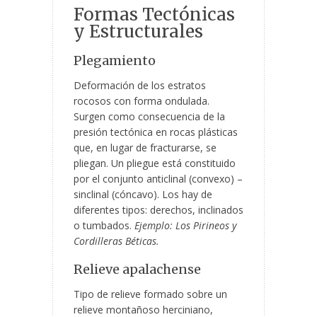
Formas Tectónicas
y Estructurales
Plegamiento
Deformación de los estratos
rocosos con forma ondulada.
Surgen como consecuencia de la
presión tectónica en rocas plásticas
que, en lugar de fracturarse, se
pliegan. Un pliegue está constituido
por el conjunto anticlinal (convexo) –
sinclinal (cóncavo). Los hay de
diferentes tipos: derechos, inclinados
o tumbados.
Ejemplo: Los Pirineos y
Cordilleras Béticas.
Relieve apalachense
Tipo de relieve formado sobre un
relieve montañoso herciniano,