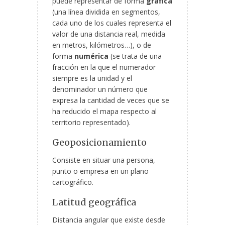
puede representar de forma
gráfica
(una línea dividida en segmentos,
cada uno de los cuales representa el
valor de una distancia real, medida
en metros, kilómetros…), o de
forma
numérica
(se trata de una
fracción en la que el numerador
siempre es la unidad y el
denominador un número que
expresa la cantidad de veces que se
ha reducido el mapa respecto al
territorio representado).
Geoposicionamiento
Consiste en situar una persona,
punto o empresa en un plano
cartográfico.
Latitud geográfica
Distancia angular que existe desde