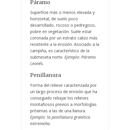
Páramo
Superficie más o menos elevada y
horizontal, de suelo poco
desarrollado, rocoso o pedregoso,
pobre en vegetación. Suele estar
coronada por un estrato calizo más
resistente a la erosión. Asociado a la
campiña, es característico de la
submeseta norte.
Ejemplo: Páramo
Leonés.
Penillanura
Forma del relieve caracterizada por
un largo proceso de erosión que ha
conseguido rebajar los relieves
montañosos previos a morfologías
próximas a las de una llanura.
Ejemplo: la penillanura granítica
extremeña.