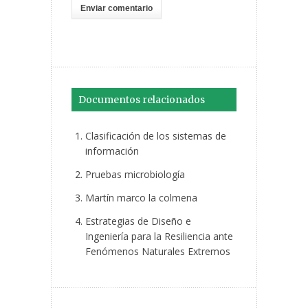
Documentos relacionados
Clasificación de los sistemas de
información
Pruebas microbiología
Martín marco la colmena
Estrategias de Diseño e
Ingeniería para la Resiliencia ante
Fenómenos Naturales Extremos