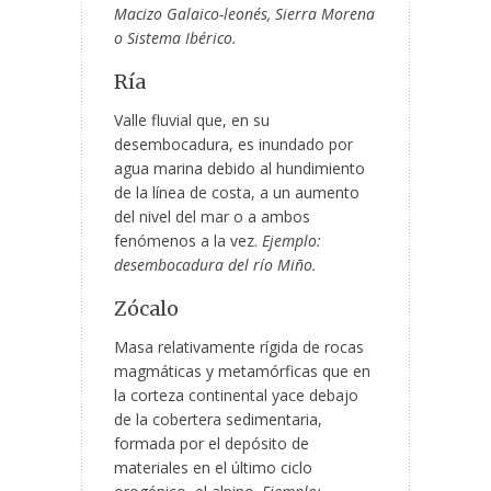
Macizo Galaico-leonés, Sierra Morena
o Sistema Ibérico.
Ría
Valle fluvial que, en su
desembocadura, es inundado por
agua marina debido al hundimiento
de la línea de costa, a un aumento
del nivel del mar o a ambos
fenómenos a la vez.
Ejemplo:
desembocadura del río Miño.
Zócalo
Masa relativamente rígida de rocas
magmáticas y metamórficas que en
la corteza continental yace debajo
de la cobertera sedimentaria,
formada por el depósito de
materiales en el último ciclo