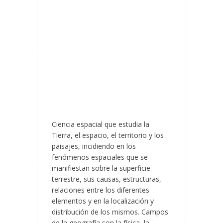
Ciencia espacial que estudia la
Tierra, el espacio, el territorio y los
paisajes, incidiendo en los
fenómenos espaciales que se
manifiestan sobre la superficie
terrestre, sus causas, estructuras,
relaciones entre los diferentes
elementos y en la localización y
distribución de los mismos. Campos
de la geografía son la física, la