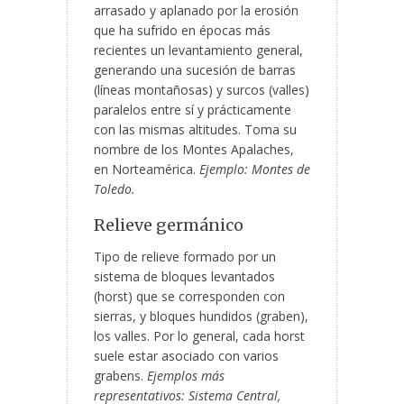
arrasado y aplanado por la erosión
que ha sufrido en épocas más
recientes un levantamiento general,
generando una sucesión de barras
(líneas montañosas) y surcos (valles)
paralelos entre sí y prácticamente
con las mismas altitudes. Toma su
nombre de los Montes Apalaches,
en Norteamérica.
Ejemplo: Montes de
Toledo.
Relieve germánico
Tipo de relieve formado por un
sistema de bloques levantados
(horst) que se corresponden con
sierras, y bloques hundidos (graben),
los valles. Por lo general, cada horst
suele estar asociado con varios
grabens.
Ejemplos más
representativos: Sistema Central,