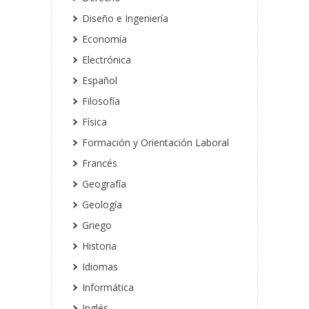
Diseño e Ingeniería
Economía
Electrónica
Español
Filosofía
Física
Formación y Orientación Laboral
Francés
Geografía
Geología
Griego
Historia
Idiomas
Informática
Inglés