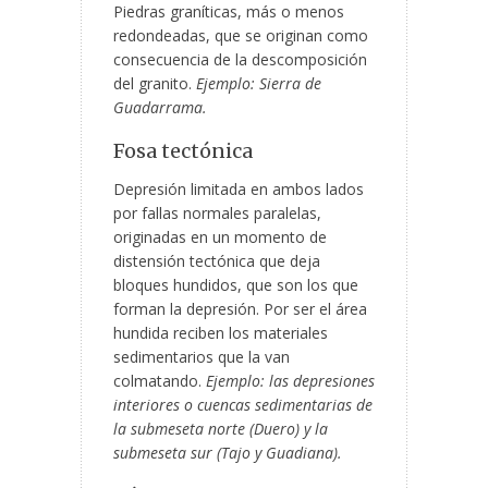
Piedras graníticas, más o menos
redondeadas, que se originan como
consecuencia de la descomposición
del granito.
Ejemplo: Sierra de
Guadarrama.
Fosa tectónica
Depresión limitada en ambos lados
por fallas normales paralelas,
originadas en un momento de
distensión tectónica que deja
bloques hundidos, que son los que
forman la depresión. Por ser el área
hundida reciben los materiales
sedimentarios que la van
colmatando.
Ejemplo: las depresiones
interiores o cuencas sedimentarias de
la submeseta norte (Duero) y la
submeseta sur (Tajo y Guadiana).