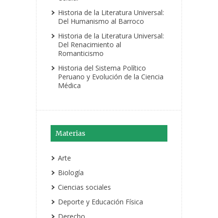
Historia de la Literatura Universal:
Del Humanismo al Barroco
Historia de la Literatura Universal:
Del Renacimiento al
Romanticismo
Historia del Sistema Político
Peruano y Evolución de la Ciencia
Médica
Materias
Arte
Biología
Ciencias sociales
Deporte y Educación Física
Derecho