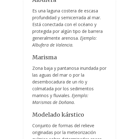
Es una laguna costera de escasa
profundidad y semicerrada al mar.
Está conectada con el océano y
protegida por algún tipo de barrera
generalmente arenosa.
Ejemplo:
Albufera de Valencia.
Marisma
Zona baja y pantanosa inundada por
las aguas del mar o por la
desembocadura de un río y
colmatada por los sedimentos
marinos y fluviales.
Ejemplo:
Marismas de Doñana.
Modelado kárstico
Conjunto de formas del relieve
originadas por la meteorización