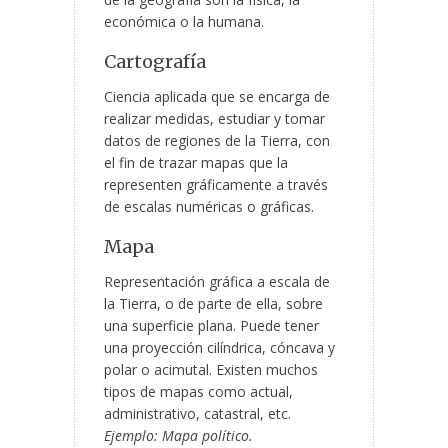
económica o la humana.
Cartografía
Ciencia aplicada que se encarga de
realizar medidas, estudiar y tomar
datos
de regiones de la Tierra, con
el fin de trazar mapas que la
representen gráficamente a través
de escalas numéricas o gráficas.
Mapa
Representación gráfica a escala de
la Tierra, o de parte de ella, sobre
una superficie plana. Puede tener
una proyección cilíndrica, cóncava y
polar o acimutal. Existen muchos
tipos de mapas como actual,
administrativo, catastral, etc.
Ejemplo: Mapa político.