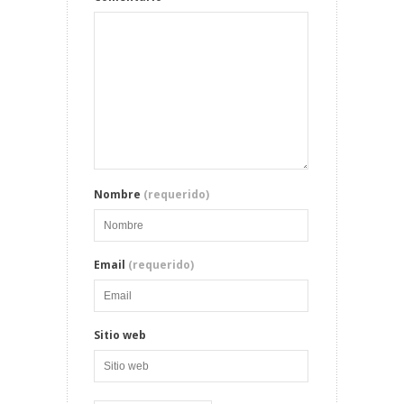
Nombre
(requerido)
Email
(requerido)
Sitio web