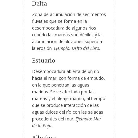
Delta
Zona de acumulación de sedimentos
fluviales que se forma en la
desembocadura de algunos ríos
cuando las mareas son débiles y la
acumulación de aluviones supera a
la erosión.
Ejemplo: Delta del Ebro.
Estuario
Desembocadura abierta de un río
hacia el mar, con forma de embudo,
en la que penetran las aguas
marinas. Se ve afectada por las
mareas y el oleaje marino, al tiempo
que se produce interacción de las
aguas dulces del río con las saladas
procedentes del mar.
Ejemplo: Mar
de la Paja.
Albufera