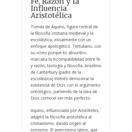
Fe, Razón y la
Influencia
Aristotélica
Tomás de Aquino, figura central de
la filosofía cristiana medieval y la
escolástica, inicialmente con un
enfoque apologético. Tertuliano, con
su «creo porque es absurdo»,
marcaba la incompatibilidad entre fe
y razón, teología y filosofía. Anselmo
de Canterbury (padre de la
escolástica) intentó demostrar la
existencia de Dios con el argumento
ontológico, partiendo de la idea de
Dios como el ser más perfecto.
Aquino, influenciado por Aristóteles,
adaptó la filosofía aristotélica al
cristianismo, dando origen al
tomismo. El averroísmo latino, que