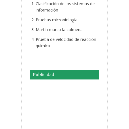
Clasificación de los sistemas de
información
Pruebas microbiología
Martín marco la colmena
Prueba de velocidad de reacción
química
Publicidad