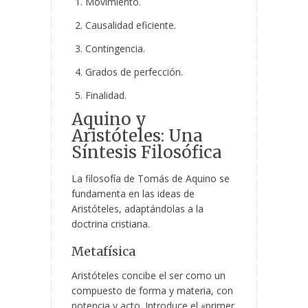
Movimiento.
Causalidad eficiente.
Contingencia.
Grados de perfección.
Finalidad.
Aquino y
Aristóteles: Una
Síntesis Filosófica
La filosofía de Tomás de Aquino se
fundamenta en las ideas de
Aristóteles, adaptándolas a la
doctrina cristiana.
Metafísica
Aristóteles concibe el ser como un
compuesto de forma y materia, con
potencia y acto. Introduce el «primer