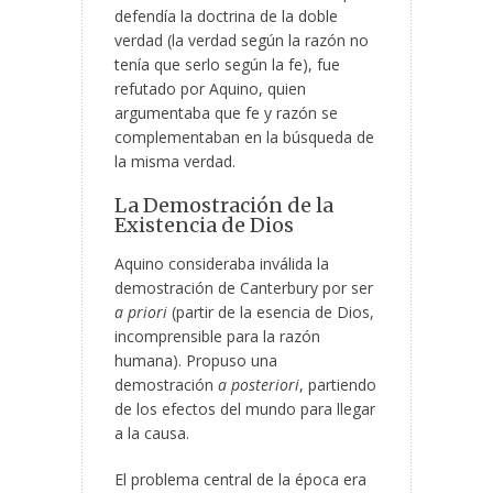
defendía la doctrina de la doble
verdad (la verdad según la razón no
tenía que serlo según la fe), fue
refutado por Aquino, quien
argumentaba que fe y razón se
complementaban en la búsqueda de
la misma verdad.
La Demostración de la
Existencia de Dios
Aquino consideraba inválida la
demostración de Canterbury por ser
a priori
(partir de la esencia de Dios,
incomprensible para la razón
humana). Propuso una
demostración
a posteriori
, partiendo
de los efectos del mundo para llegar
a la causa.
El problema central de la época era