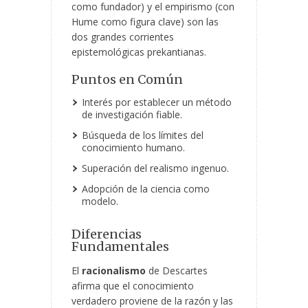
como fundador) y el empirismo (con
Hume como figura clave) son las
dos grandes corrientes
epistemológicas prekantianas.
Puntos en Común
Interés por establecer un método
de investigación fiable.
Búsqueda de los límites del
conocimiento humano.
Superación del realismo ingenuo.
Adopción de la ciencia como
modelo.
Diferencias
Fundamentales
El
racionalismo
de Descartes
afirma que el conocimiento
verdadero proviene de la razón y las