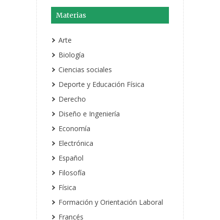
Materias
Arte
Biología
Ciencias sociales
Deporte y Educación Física
Derecho
Diseño e Ingeniería
Economía
Electrónica
Español
Filosofía
Física
Formación y Orientación Laboral
Francés