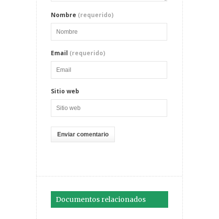
Nombre
(requerido)
Email
(requerido)
Sitio web
Documentos relacionados