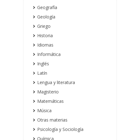
Geografía
Geología
Griego
Historia
Idiomas
Informática
Inglés
Latín
Lengua y literatura
Magisterio
Matemáticas
Música
Otras materias
Psicología y Sociología
Química