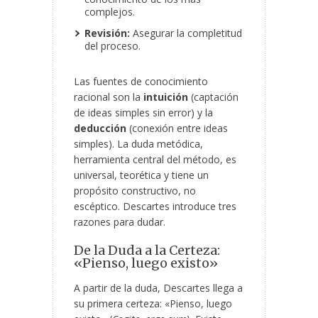
complejos.
Revisión:
Asegurar la completitud
del proceso.
Las fuentes de conocimiento
racional son la
intuición
(captación
de ideas simples sin error) y la
deducción
(conexión entre ideas
simples). La duda metódica,
herramienta central del método, es
universal, teorética y tiene un
propósito constructivo, no
escéptico. Descartes introduce tres
razones para dudar.
De la Duda a la Certeza:
«Pienso, luego existo»
A partir de la duda, Descartes llega a
su primera certeza: «Pienso, luego