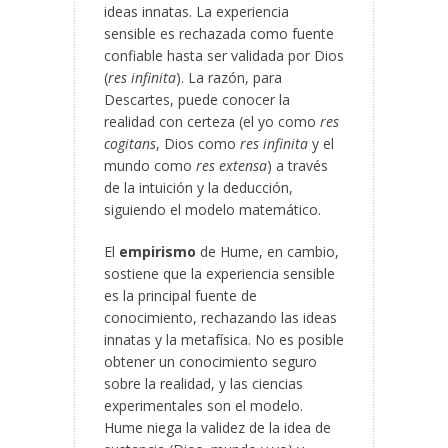
ideas innatas. La experiencia
sensible es rechazada como fuente
confiable hasta ser validada por Dios
(
res infinita
). La razón, para
Descartes, puede conocer la
realidad con certeza (el yo como
res
cogitans
, Dios como
res infinita
y el
mundo como
res extensa
) a través
de la intuición y la deducción,
siguiendo el modelo matemático.
El
empirismo
de Hume, en cambio,
sostiene que la experiencia sensible
es la principal fuente de
conocimiento, rechazando las ideas
innatas y la metafísica. No es posible
obtener un conocimiento seguro
sobre la realidad, y las ciencias
experimentales son el modelo.
Hume niega la validez de la idea de