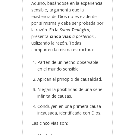
Aquino, basándose en la experiencia
sensible, argumenta que la
existencia de Dios no es evidente
por sí misma y debe ser probada por
la razón. En la
Suma Teológica
,
presenta
cinco vías
a posteriori
,
utilizando la razón. Todas
comparten la misma estructura:
Parten de un hecho observable
en el mundo sensible.
Aplican el principio de causalidad.
Niegan la posibilidad de una serie
infinita de causas.
Concluyen en una primera causa
incausada, identificada con Dios.
Las cinco vías son: