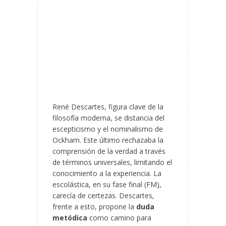
René Descartes, figura clave de la
filosofía moderna, se distancia del
escepticismo y el nominalismo de
Ockham. Este último rechazaba la
comprensión de la verdad a través
de términos universales, limitando el
conocimiento a la experiencia. La
escolástica, en su fase final (FM),
carecía de certezas. Descartes,
frente a esto, propone la
duda
metódica
como camino para