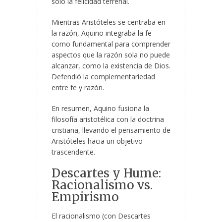
solo la felicidad terrenal.
Mientras Aristóteles se centraba en
la razón, Aquino integraba la fe
como fundamental para comprender
aspectos que la razón sola no puede
alcanzar, como la existencia de Dios.
Defendió la complementariedad
entre fe y razón.
En resumen, Aquino fusiona la
filosofía aristotélica con la doctrina
cristiana, llevando el pensamiento de
Aristóteles hacia un objetivo
trascendente.
Descartes y Hume:
Racionalismo vs.
Empirismo
El racionalismo (con Descartes