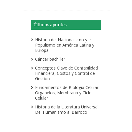
Últimos apuntes
Historia del Nacionalismo y el
Populismo en América Latina y
Europa
Cáncer bachiller
Conceptos Clave de Contabilidad
Financiera, Costos y Control de
Gestión
Fundamentos de Biología Celular:
Organelos, Membrana y Ciclo
Celular
Historia de la Literatura Universal:
Del Humanismo al Barroco