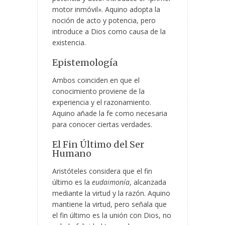
motor inmóvil». Aquino adopta la
noción de acto y potencia, pero
introduce a Dios como causa de la
existencia.
Epistemología
Ambos coinciden en que el
conocimiento proviene de la
experiencia y el razonamiento.
Aquino añade la fe como necesaria
para conocer ciertas verdades.
El Fin Último del Ser
Humano
Aristóteles considera que el fin
último es la
eudaimonía
, alcanzada
mediante la virtud y la razón. Aquino
mantiene la virtud, pero señala que
el fin último es la unión con Dios, no