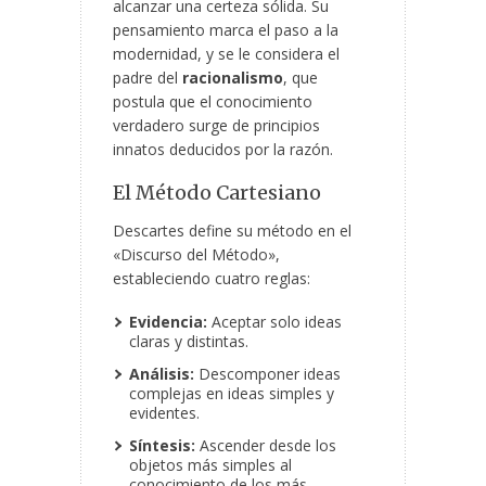
alcanzar una certeza sólida. Su
pensamiento marca el paso a la
modernidad,
y se le considera el
padre del
racionalismo
, que
postula que el conocimiento
verdadero surge de principios
innatos deducidos por la razón.
El Método Cartesiano
Descartes define su método en el
«Discurso del Método»,
estableciendo cuatro reglas:
Evidencia:
Aceptar solo ideas
claras y distintas.
Análisis:
Descomponer ideas
complejas en ideas simples y
evidentes.
Síntesis:
Ascender desde los
objetos más simples al
conocimiento de los más