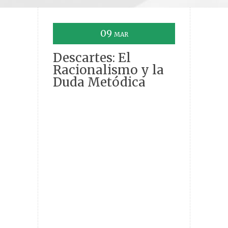
09
MAR
Descartes: El
Racionalismo y la
Duda Metódica