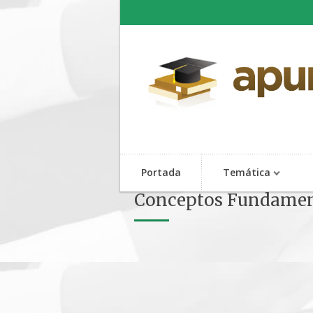
Portada
Temática
Conceptos Fundament