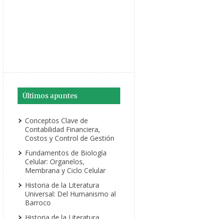
Últimos apuntes
Conceptos Clave de
Contabilidad Financiera,
Costos y Control de Gestión
Fundamentos de Biología
Celular: Organelos,
Membrana y Ciclo Celular
Historia de la Literatura
Universal: Del Humanismo al
Barroco
Historia de la Literatura