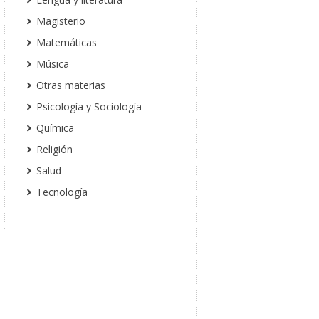
Magisterio
Matemáticas
Música
Otras materias
Psicología y Sociología
Química
Religión
Salud
Tecnología