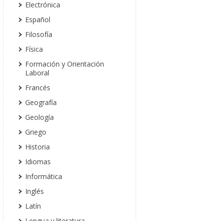
Electrónica
Español
Filosofía
Física
Formación y Orientación
Laboral
Francés
Geografía
Geología
Griego
Historia
Idiomas
Informática
Inglés
Latín
Lengua y literatura