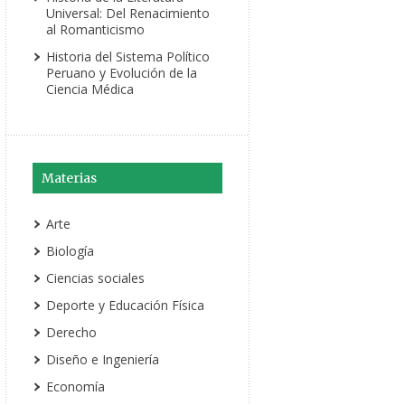
Universal: Del Renacimiento
al Romanticismo
Historia del Sistema Político
Peruano y Evolución de la
Ciencia Médica
Materias
Arte
Biología
Ciencias sociales
Deporte y Educación Física
Derecho
Diseño e Ingeniería
Economía