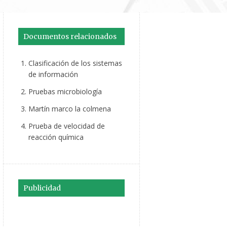
Documentos relacionados
Clasificación de los sistemas
de información
Pruebas microbiología
Martín marco la colmena
Prueba de velocidad de
reacción química
Publicidad