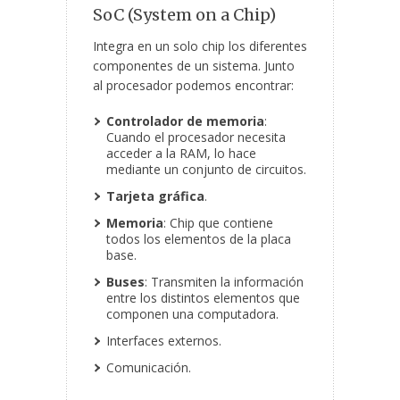
SoC (System on a Chip)
Integra en un solo chip los diferentes
componentes de un sistema. Junto
al procesador podemos encontrar:
Controlador de memoria
:
Cuando el procesador necesita
acceder a la RAM, lo hace
mediante un conjunto de circuitos.
Tarjeta gráfica
.
Memoria
: Chip que contiene
todos los elementos de la placa
base.
Buses
: Transmiten la información
entre los distintos elementos que
componen una computadora.
Interfaces externos.
Comunicación.