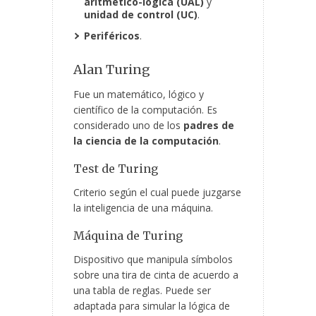
aritmético-lógica (UAL)
y
unidad de control (UC)
.
Periféricos
.
Alan Turing
Fue un matemático, lógico y
científico de la computación. Es
considerado uno de los
padres de
la ciencia de la computación
.
Test de Turing
Criterio según el cual puede juzgarse
la inteligencia de una máquina.
Máquina de Turing
Dispositivo que manipula símbolos
sobre una tira de cinta de acuerdo a
una tabla de reglas. Puede ser
adaptada para simular la lógica de