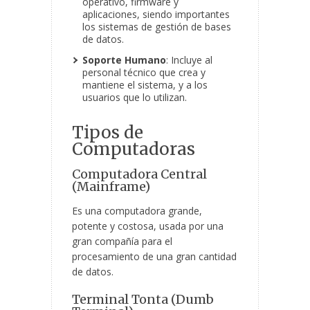
operativo, firmware y
aplicaciones, siendo importantes
los sistemas de gestión de bases
de datos.
Soporte Humano
: Incluye al
personal técnico que crea y
mantiene el sistema, y a los
usuarios
que lo utilizan.
Tipos de
Computadoras
Computadora Central
(Mainframe)
Es una computadora grande,
potente y costosa, usada por una
gran compañía para el
procesamiento de una gran cantidad
de datos.
Terminal Tonta (Dumb