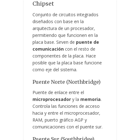
Chipset
Conjunto de circuitos integrados
diseñados con base en la
arquitectura de un procesador,
permitiendo que funcionen en la
placa base. Sirven de
puente de
comunicación
con el resto de
componentes de la placa. Hace
posible que la placa base funcione
como eje del sistema.
Puente Norte (Northbridge)
Puente de enlace entre el
microprocesador
y la
memoria
.
Controla las funciones de acceso
hacia y entre el microprocesador,
RAM, puerto gráfico AGP y
comunicaciones con el puente sur.
Puente Sur (Southbridge)