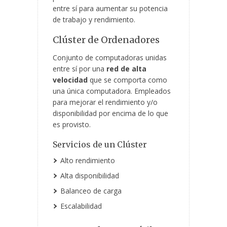
entre sí para aumentar su potencia
de trabajo y rendimiento.
Clúster de Ordenadores
Conjunto de computadoras unidas
entre sí por una
red de alta
velocidad
que se comporta como
una única computadora. Empleados
para mejorar el rendimiento y/o
disponibilidad por encima de lo que
es provisto.
Servicios de un Clúster
Alto rendimiento
Alta disponibilidad
Balanceo de carga
Escalabilidad