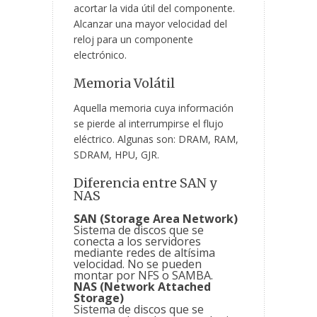
acortar la vida útil del componente.
Alcanzar una mayor velocidad del
reloj para un componente
electrónico.
Memoria Volátil
Aquella memoria cuya información
se pierde al interrumpirse el flujo
eléctrico. Algunas son: DRAM, RAM,
SDRAM, HPU, GJR.
Diferencia entre SAN y
NAS
SAN (Storage Area Network)
Sistema de discos que se
conecta a los servidores
mediante redes de altísima
velocidad. No se pueden
montar por NFS o SAMBA.
NAS (Network Attached
Storage)
Sistema de discos que se