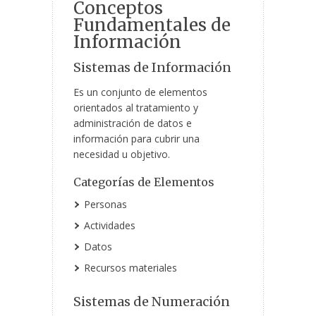
Conceptos
Fundamentales de
Información
Sistemas de Información
Es un conjunto de elementos
orientados al tratamiento y
administración de datos e
información para cubrir una
necesidad u objetivo.
Categorías de Elementos
Personas
Actividades
Datos
Recursos materiales
Sistemas de Numeración