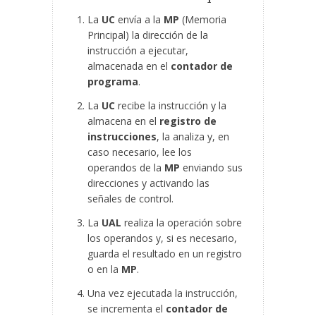
La
UC
envía a la
MP
(Memoria
Principal) la dirección de la
instrucción a ejecutar,
almacenada en el
contador de
programa
.
La
UC
recibe la instrucción y la
almacena en el
registro de
instrucciones
, la analiza y, en
caso necesario, lee los
operandos de la
MP
enviando sus
direcciones y activando las
señales de control.
La
UAL
realiza la operación sobre
los operandos y, si es necesario,
guarda el resultado en un registro
o en la
MP
.
Una vez ejecutada la instrucción,
se incrementa el
contador de