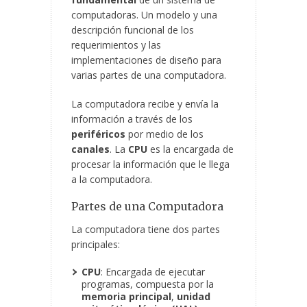
computadoras. Un modelo y una
descripción funcional de los
requerimientos y las
implementaciones de diseño para
varias partes de una computadora.
La computadora recibe y envía la
información a través de los
periféricos
por medio de los
canales
. La
CPU
es la encargada de
procesar la información que le llega
a la computadora.
Partes de una Computadora
La computadora tiene dos partes
principales:
CPU
: Encargada de ejecutar
programas, compuesta por la
memoria principal
,
unidad