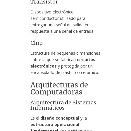
Transistor
Dispositivo electrónico
semiconductor utilizado para
entregar una señal de salida en
respuesta a una señal de entrada.
Chip
Estructura de pequeñas dimensiones
sobre la que se fabrican
circuitos
electrónicos
y protegida por un
encapsulado de plástico o cerámica.
Arquitecturas de
Computadoras
Arquitectura de Sistemas
Informáticos
Es el
diseño conceptual
y la
estructura operacional
fundamental
de un sistema de