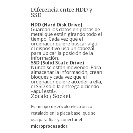
Diferencia entre HDD y
SSD
HDD (Hard Disk Drive)
Guardan los datos en placas de
metal que están girando todo el
tiempo. Cada vez que el
ordenador quiere buscar algo,
el dispositivo usa un cabezal
para ubicar la posición de la
información.
SSD (Solid State Drive)
Nunca se están moviendo. Para
almacenar la información, crean
bloques y cada vez que el
ordenador quiere acceder a ella,
el SSD solo la entrega diciendo
«aquí está».
Zócalo / Socket
Es un tipo de zócalo electrónico
instalado en la placa base, que se
usa para fijar y conectar el
microprocesador
.