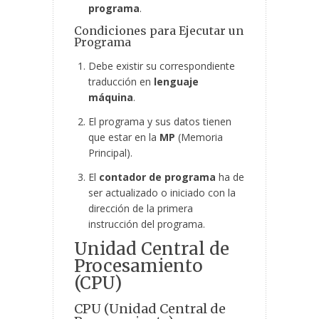
programa
.
Condiciones para Ejecutar un
Programa
Debe existir su correspondiente
traducción en
lenguaje
máquina
.
El programa y sus datos tienen
que estar en la
MP
(Memoria
Principal).
El
contador de programa
ha de
ser actualizado o iniciado con la
dirección de la primera
instrucción del programa.
Unidad Central de
Procesamiento
(CPU)
CPU (Unidad Central de