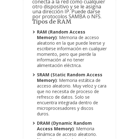
conecta a la red como cualquier
otro dispositivo y se le asigna
una dirección IP. Puede darse
por protocolos SAMBA o NFS.
Tipos de RAM
RAM (Random Access
Memory)
: Memoria de acceso
aleatorio en la que puede leerse y
escribirse información en cualquier
momento, pero que pierde la
información al no tener
alimentación eléctrica.
SRAM (Static Random Access
Memory)
: Memoria estática de
acceso aleatorio. Muy veloz y cara
que no necesita de proceso de
refresco de datos. Solo se
encuentra integrada dentro de
microprocesadores y discos
duros.
DRAM (Dynamic Random
Access Memory)
: Memoria
dinámica de acceso aleatorio.