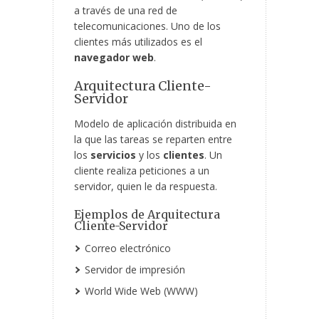
a través de una red de
telecomunicaciones. Uno de los
clientes más utilizados es el
navegador web
.
Arquitectura Cliente-
Servidor
Modelo de aplicación distribuida en
la que las tareas se reparten entre
los
servicios
y los
clientes
. Un
cliente realiza peticiones a un
servidor, quien le da respuesta.
Ejemplos de Arquitectura
Cliente-Servidor
Correo electrónico
Servidor de impresión
World Wide Web (WWW)