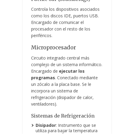
Controla los dispositivos asociados
como los discos IDE, puertos USB.
Encargado de comunicar el
procesador con el resto de los
periféricos.
Microprocesador
Circuito integrado central más
complejo de un sistema informático.
Encargado de
ejecutar los
programas
. Conectado mediante
un zócalo a la placa base. Se le
incorpora un sistema de
refrigeración (disipador de calor,
ventiladores).
Sistemas de Refrigeración
Disipador
: Instrumento que se
utiliza para bajar la temperatura