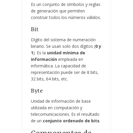
Es un conjunto de símbolos y reglas
de generación que permiten
construir todos los números válidos.
Bit
Dígito del sistema de numeración
binario. Se usan solo dos dígitos (
0 y
1
). Es la
unidad mínima de
información
empleada en
informática. La capacidad de
representación puede ser de 8 bits,
32 bits, 64 bits, etc.
Byte
Unidad de información de base
utilizada en computación y
telecomunicaciones. Es el resultado
de un
conjunto ordenado de bits
.