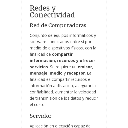
Redes y
Conectividad
Red de Computadoras
Conjunto de equipos informáticos y
software conectados entre sí por
medio de dispositivos físicos, con la
finalidad de
compartir
información, recursos y ofrecer
servicios
. Se requiere un
emisor
,
mensaje
,
medio
y
receptor
. La
finalidad es compartir recursos e
información a distancia, asegurar la
confiabilidad, aumentar la velocidad
de transmisión de los datos y reducir
el costo.
Servidor
Aplicación en ejecución capaz de