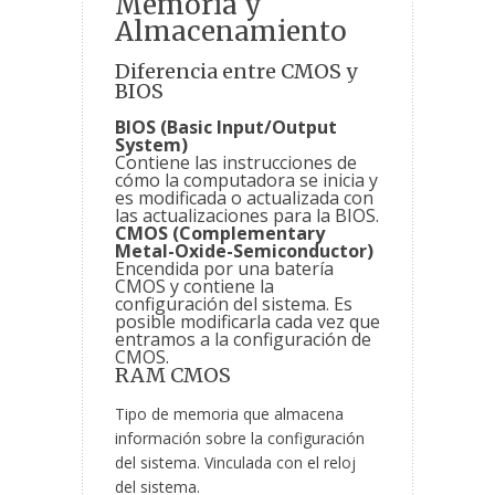
Memoria y
Almacenamiento
Diferencia entre CMOS y
BIOS
BIOS (Basic Input/Output
System)
Contiene las instrucciones de
cómo la computadora se inicia y
es modificada o actualizada con
las actualizaciones para la BIOS.
CMOS (Complementary
Metal-Oxide-Semiconductor)
Encendida por una batería
CMOS y contiene la
configuración del sistema. Es
posible modificarla cada vez que
entramos a la configuración de
CMOS.
RAM CMOS
Tipo de memoria que almacena
información sobre la configuración
del sistema. Vinculada con el reloj
del sistema.