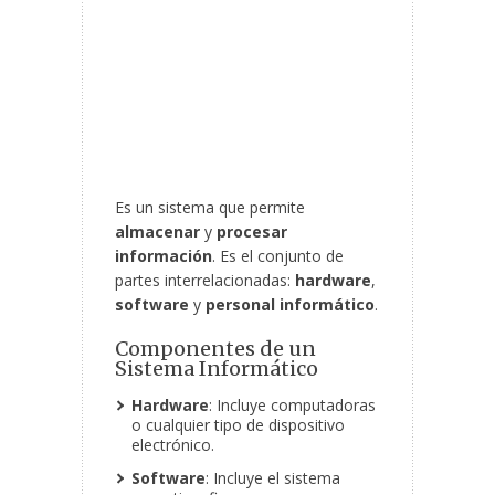
Es un sistema que permite
almacenar
y
procesar
información
. Es el conjunto de
partes interrelacionadas:
hardware
,
software
y
personal informático
.
Componentes de un
Sistema Informático
Hardware
: Incluye computadoras
o cualquier tipo de dispositivo
electrónico.
Software
: Incluye el sistema