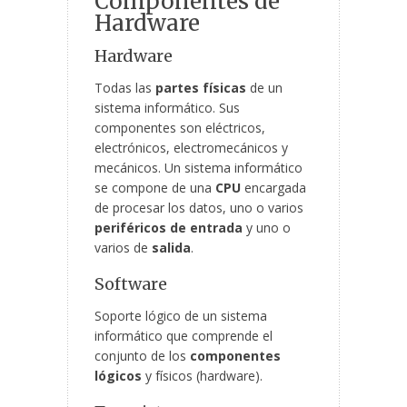
Componentes de
Hardware
Hardware
Todas las
partes físicas
de un
sistema informático. Sus
componentes son eléctricos,
electrónicos, electromecánicos y
mecánicos. Un sistema informático
se compone de una
CPU
encargada
de procesar los datos, uno o varios
periféricos de entrada
y uno o
varios de
salida
.
Software
Soporte lógico de un sistema
informático que comprende el
conjunto de los
componentes
lógicos
y físicos (hardware).