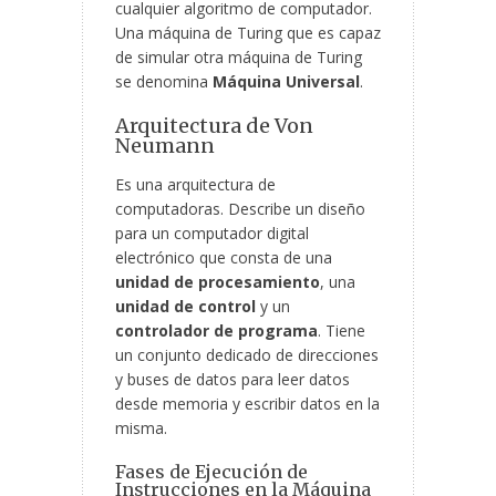
cualquier algoritmo de computador.
Una máquina de Turing que es capaz
de simular otra máquina de Turing
se denomina
Máquina Universal
.
Arquitectura de Von
Neumann
Es una arquitectura de
computadoras. Describe un diseño
para un computador digital
electrónico que consta de una
unidad de procesamiento
, una
unidad de control
y un
controlador de programa
. Tiene
un conjunto dedicado de direcciones
y buses de datos para leer datos
desde memoria y escribir datos en la
misma.
Fases de Ejecución de
Instrucciones en la Máquina