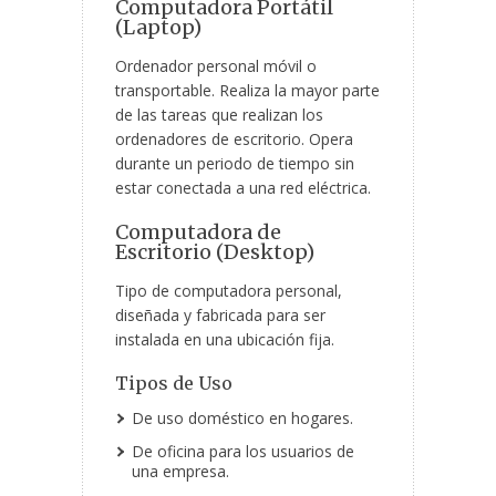
Computadora Portátil
(Laptop)
Ordenador personal móvil o
transportable. Realiza la mayor parte
de las tareas que realizan los
ordenadores de escritorio. Opera
durante un periodo de tiempo sin
estar conectada a una red eléctrica.
Computadora de
Escritorio (Desktop)
Tipo de computadora personal,
diseñada y fabricada para ser
instalada en una ubicación fija.
Tipos de Uso
De uso doméstico en hogares.
De oficina para los usuarios de
una empresa.