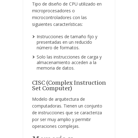
Tipo de diseño de CPU utilizado en
microprocesadores o
microcontroladores con las
siguientes características:
Instrucciones de tamaño fijo y
presentadas en un reducido
número de formatos.
Solo las instrucciones de carga y
almacenamiento acceden a la
memoria de datos.
CISC (Complex Instruction
Set Computer)
Modelo de arquitectura de
computadoras. Tienen un conjunto
de instrucciones que se caracteriza
por ser muy amplio y permitir
operaciones complejas.