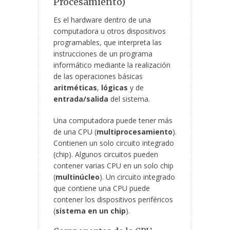
Procesamiento)
Es el hardware dentro de una
computadora u otros dispositivos
programables, que interpreta las
instrucciones de un programa
informático mediante la realización
de las operaciones básicas
aritméticas
,
lógicas
y de
entrada/salida
del sistema.
Una computadora puede tener más
de una CPU (
multiprocesamiento
).
Contienen un solo circuito integrado
(chip). Algunos circuitos pueden
contener varias CPU en un solo chip
(
multinúcleo
). Un circuito integrado
que contiene una CPU puede
contener los dispositivos periféricos
(
sistema en un chip
).