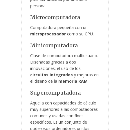
persona.
Microcomputadora
Computadora pequeña con un
microprocesador
como su CPU.
Minicomputadora
Clase de computadora multiusuario.
Diseñadas gracias a dos
innovaciones: el uso de los
circuitos integrados
y mejoras en
el diseño de la
memoria RAM
.
Supercomputadora
Aquella con capacidades de cálculo
muy superiores a las computadoras
comunes y usadas con fines
específicos. Es un conjunto de
poderosos ordenadores unidos