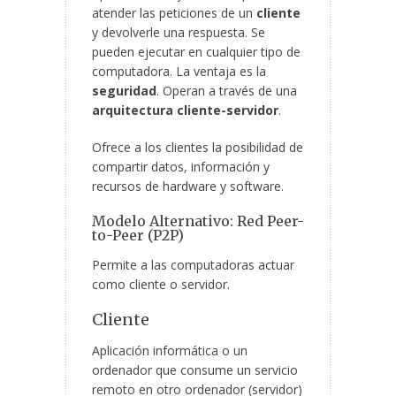
atender las peticiones de un
cliente
y devolverle una respuesta. Se
pueden ejecutar en cualquier tipo de
computadora. La ventaja es la
seguridad
. Operan a través de una
arquitectura cliente-servidor
.
Ofrece a los clientes la posibilidad de
compartir datos, información y
recursos de hardware y software.
Modelo Alternativo: Red Peer-
to-Peer (P2P)
Permite a las computadoras actuar
como cliente o servidor.
Cliente
Aplicación informática o un
ordenador que consume un servicio
remoto en otro ordenador (servidor)