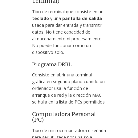
Terminal)
Tipo de terminal que consiste en un
teclado
y una
pantalla de salida
usada para dar entrada y transmitir
datos. No tiene capacidad de
almacenamiento ni procesamiento.
No puede funcionar como un
dispositivo solo.
Programa DRBL
Consiste en abrir una terminal
gráfica en segundo plano cuando un
ordenador usa la función de
arranque de red y la dirección MAC
se halla en la lista de PCs permitidos.
Computadora Personal
(PC)
Tipo de microcomputadora diseñada
para ser utilizada por una sola