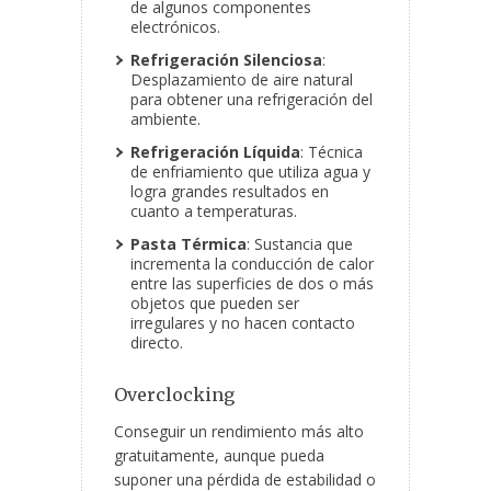
de algunos componentes
electrónicos.
Refrigeración Silenciosa
:
Desplazamiento de aire natural
para obtener una refrigeración del
ambiente.
Refrigeración Líquida
: Técnica
de enfriamiento que utiliza agua y
logra grandes resultados en
cuanto a temperaturas.
Pasta Térmica
: Sustancia que
incrementa la conducción de calor
entre las superficies de dos o más
objetos que pueden ser
irregulares y no hacen contacto
directo.
Overclocking
Conseguir un rendimiento más alto
gratuitamente, aunque pueda
suponer una pérdida de estabilidad o