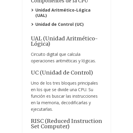
Componentes de la CPU
Unidad Aritmético-Lógica
(UAL)
Unidad de Control (UC)
UAL (Unidad Aritmético-
Lógica)
Circuito digital que calcula
operaciones aritméticas y lógicas.
UC (Unidad de Control)
Uno de los tres bloques principales
en los que se divide una CPU. Su
función es buscar las instrucciones
en la memoria, decodificarlas y
ejecutarlas.
RISC (Reduced Instruction
Set Computer)