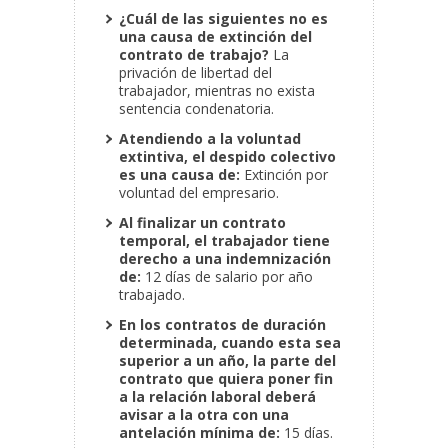
¿Cuál de las siguientes no es
una causa de extinción del
contrato de trabajo?
La
privación de libertad del
trabajador, mientras no exista
sentencia condenatoria.
Atendiendo a la voluntad
extintiva, el despido colectivo
es una causa de:
Extinción por
voluntad del empresario.
Al finalizar un contrato
temporal, el trabajador tiene
derecho a una indemnización
de:
12 días de salario por año
trabajado.
En los contratos de duración
determinada, cuando esta sea
superior a un año, la parte del
contrato que quiera poner fin
a la relación laboral deberá
avisar a la otra con una
antelación mínima de:
15 días.