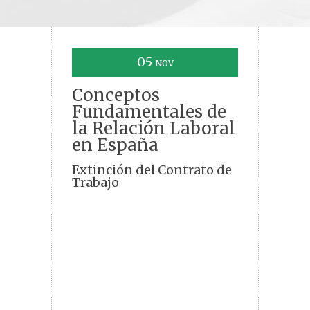
05
NOV
Conceptos
Fundamentales de
la Relación Laboral
en España
Extinción del Contrato de
Trabajo