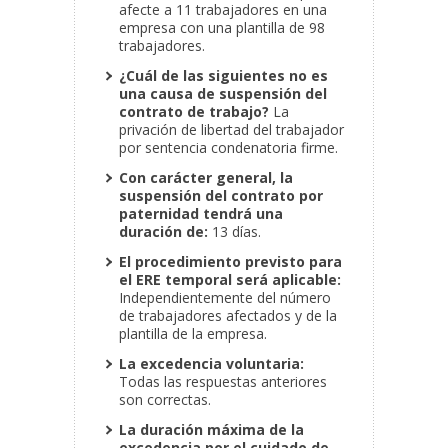
afecte a 11 trabajadores en una
empresa con una plantilla de 98
trabajadores.
¿Cuál de las siguientes no es
una causa de suspensión del
contrato de trabajo?
La
privación de libertad del trabajador
por sentencia condenatoria firme.
Con carácter general, la
suspensión del contrato por
paternidad tendrá una
duración de:
13 días.
El procedimiento previsto para
el ERE temporal será aplicable:
Independientemente del número
de trabajadores afectados y de la
plantilla de la empresa.
La excedencia voluntaria:
Todas las respuestas anteriores
son correctas.
La duración máxima de la
excedencia por el cuidado de