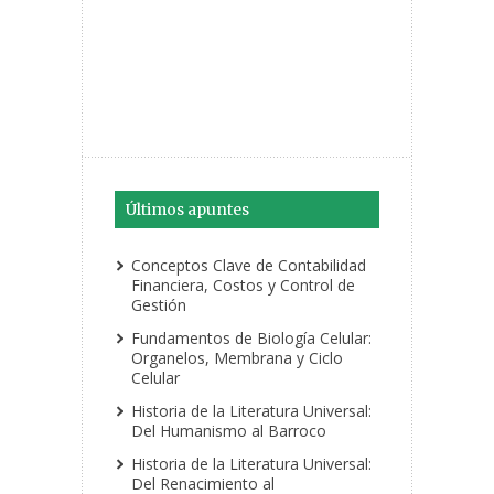
Últimos apuntes
Conceptos Clave de Contabilidad
Financiera, Costos y Control de
Gestión
Fundamentos de Biología Celular:
Organelos, Membrana y Ciclo
Celular
Historia de la Literatura Universal:
Del Humanismo al Barroco
Historia de la Literatura Universal:
Del Renacimiento al