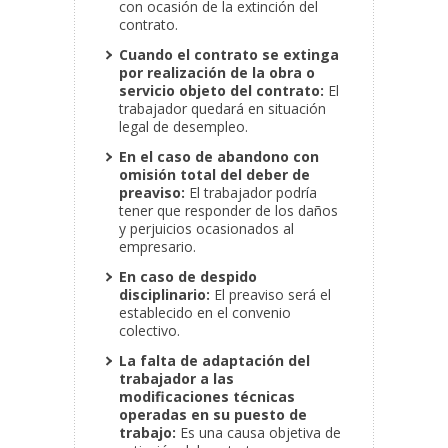
con ocasión de la extinción del
contrato.
Cuando el contrato se extinga
por realización de la obra o
servicio objeto del contrato:
El
trabajador quedará en situación
legal de desempleo.
En el caso de abandono con
omisión total del deber de
preaviso:
El trabajador podría
tener que responder de los daños
y perjuicios ocasionados al
empresario.
En caso de despido
disciplinario:
El preaviso será el
establecido en el convenio
colectivo.
La falta de adaptación del
trabajador a las
modificaciones técnicas
operadas en su puesto de
trabajo:
Es una causa objetiva de