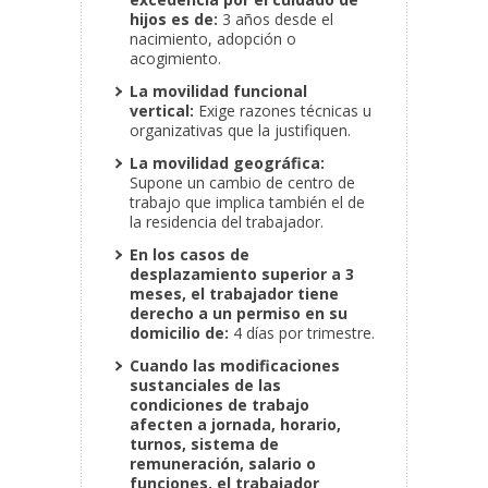
hijos es de:
3 años desde el
nacimiento, adopción o
acogimiento.
La movilidad funcional
vertical:
Exige razones técnicas u
organizativas que la justifiquen.
La movilidad geográfica:
Supone un cambio de centro de
trabajo que implica también el de
la residencia del trabajador.
En los casos de
desplazamiento superior a 3
meses, el trabajador tiene
derecho a un permiso en su
domicilio de:
4 días por trimestre.
Cuando las modificaciones
sustanciales de las
condiciones de trabajo
afecten a jornada, horario,
turnos, sistema de
remuneración, salario o
funciones, el trabajador