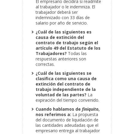
El empresario decidirá si readmite
al trabajador o le indemniza. El
trabajador deberá ser
indemnizado con 33 días de
salario por año de servicio.
¿Cuál de las siguientes es
causa de extinción del
contrato de trabajo según el
artículo 49 del Estatuto de los
Trabajadores?
Todas las
respuestas anteriores son
correctas.
¿Cuál de las siguientes se
clasifica como una causa de
extinción del contrato de
trabajo independiente de la
voluntad de las partes?
La
expiración del tiempo convenido.
Cuando hablamos de
finiquito
,
nos referimos a:
La propuesta
del documento de liquidación de
las cantidades adeudadas que el
empresario entrega al trabajador