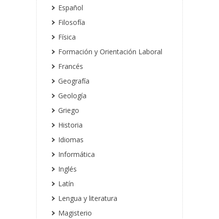
Español
Filosofía
Física
Formación y Orientación Laboral
Francés
Geografía
Geología
Griego
Historia
Idiomas
Informática
Inglés
Latín
Lengua y literatura
Magisterio