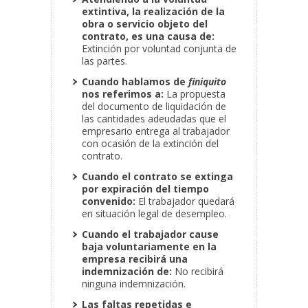
extintiva, la realización de la
obra o servicio objeto del
contrato, es una causa de:
Extinción por voluntad conjunta de
las partes.
Cuando hablamos de
finiquito
nos referimos a:
La propuesta
del documento
de liquidación de
las cantidades adeudadas que el
empresario entrega al trabajador
con ocasión de la extinción del
contrato.
Cuando el contrato se extinga
por expiración del tiempo
convenido:
El trabajador quedará
en situación legal de desempleo.
Cuando el trabajador cause
baja voluntariamente en la
empresa recibirá una
indemnización de:
No recibirá
ninguna indemnización.
Las faltas repetidas e