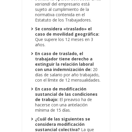
variandi
del empresario está
sujeto al cumplimiento de la
normativa contenida en el
Estatuto de los Trabajadores.
Se considera «traslado» el
caso de movilidad geográfica:
Que supere los 12 meses en 3
años.
En caso de traslado, el
trabajador tiene derecho a
extinguir la relación laboral
con una indemnización de:
20
días de salario por año trabajado,
con el límite de 12 mensualidades.
En caso de modificación
sustancial de las condiciones
de trabajo:
El preaviso ha de
hacerse con una antelación
mínima de 15 días.
¿Cuál de las siguientes se
considera modificación
sustancial colectiva?
La que