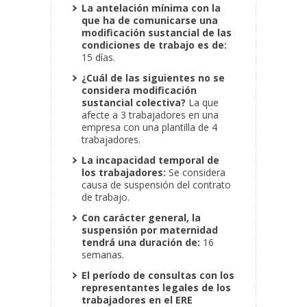
La antelación mínima con la
que ha de comunicarse una
modificación sustancial de las
condiciones de trabajo es de:
15 días.
¿Cuál de las siguientes no se
considera modificación
sustancial colectiva?
La que
afecte a 3 trabajadores en una
empresa con una plantilla de 4
trabajadores.
La incapacidad temporal de
los trabajadores:
Se considera
causa de suspensión del contrato
de trabajo.
Con carácter general, la
suspensión por maternidad
tendrá una duración de:
16
semanas.
El período de consultas con los
representantes legales de los
trabajadores en el ERE