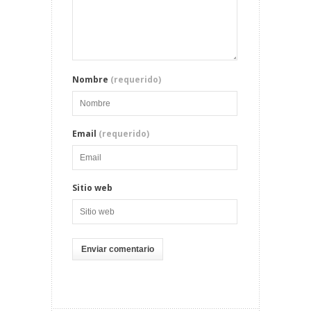
Nombre
(requerido)
Email
(requerido)
Sitio web