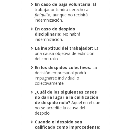
En caso de baja voluntaria:
El
trabajador tendrá derecho a
finiquito
, aunque no recibirá
indemnización.
En caso de despido
disciplinario:
No habrá
indemnización.
La ineptitud del trabajador:
Es
una causa objetiva de extinción
del contrato.
En los despidos colectivos:
La
decisión empresarial podrá
impugnarse individual o
colectivamente.
¿Cuál de los siguientes casos
no daría lugar a la calificación
de despido nulo?
Aquel en el que
no se acredite la causa del
despido.
Cuando el despido sea
calificado como improcedente: