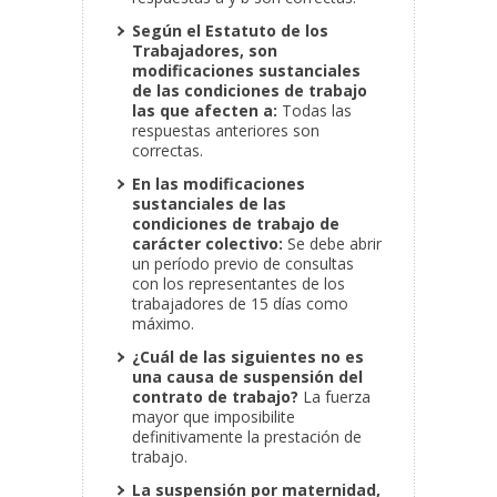
Según el Estatuto de los
Trabajadores, son
modificaciones sustanciales
de las condiciones de trabajo
las que afecten a:
Todas las
respuestas anteriores son
correctas.
En las modificaciones
sustanciales de las
condiciones de trabajo de
carácter colectivo:
Se debe abrir
un período previo de consultas
con los representantes de los
trabajadores de 15 días como
máximo.
¿Cuál de las siguientes no es
una causa de suspensión del
contrato de trabajo?
La fuerza
mayor que imposibilite
definitivamente la prestación de
trabajo.
La suspensión por maternidad,