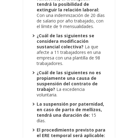
tendrá la posibilidad de
extinguir la relación laboral:
Con una indemnización de 20 días
de salario por año trabajado, con
el límite de 9 mensualidades.
¿Cuál de las siguientes se
considera modificación
sustancial colectiva?
La que
afecte a 11 trabajadores en una
empresa con una plantilla de 98
trabajadores.
¿Cuál de las siguientes no es
propiamente una causa de
suspensión del contrato de
trabajo?
La excedencia
voluntaria.
La suspensión por paternidad,
en caso de parto de mellizos,
tendrá una duración de:
15
días.
El procedimiento previsto para
el ERE temporal será aplicable: