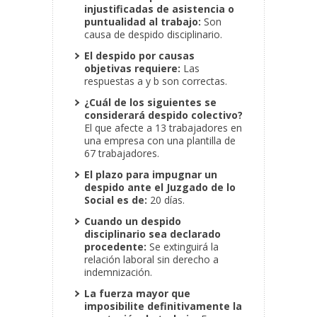
injustificadas de asistencia o
puntualidad al trabajo:
Son
causa de despido disciplinario.
El despido por causas
objetivas requiere:
Las
respuestas a y b son correctas.
¿Cuál de los siguientes se
considerará despido colectivo?
El que afecte a 13 trabajadores en
una empresa con una plantilla de
67 trabajadores.
El plazo para impugnar un
despido ante el Juzgado de lo
Social es de:
20 días.
Cuando un despido
disciplinario sea declarado
procedente:
Se extinguirá la
relación laboral sin derecho a
indemnización.
La fuerza mayor que
imposibilite definitivamente la