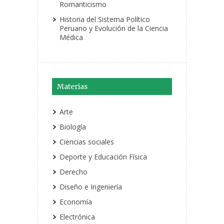
Romanticismo
Historia del Sistema Político
Peruano y Evolución de la Ciencia
Médica
Materias
Arte
Biología
Ciencias sociales
Deporte y Educación Física
Derecho
Diseño e Ingeniería
Economía
Electrónica