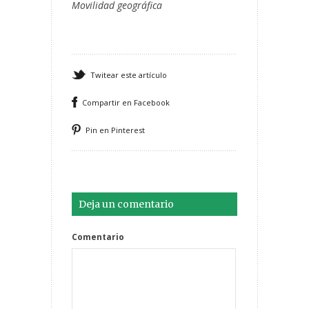
Movilidad geográfica
Twitear este artículo
Compartir en Facebook
Pin en Pinterest
Deja un comentario
Comentario