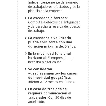
Independientemente del número
de trabajadores afectados y de la
plantilla de la empresa.
La excedencia forzosa:
Computa a efectos de antigüedad
y da derecho a reserva del puesto
de trabajo.
La excedencia voluntaria
puede solicitarse con una
duración máxima de:
5 años.
En la movilidad funcional
horizontal:
El empresario no
necesita alegar causa.
Se consideran
«desplazamiento» los casos
de movilidad geográfica:
Inferior a 12 meses en 3 años.
En caso de traslado se
requiere comunicación al
trabajador:
Con 30 días de
antelación.