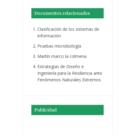
Documentos relacionados
Clasificación de los sistemas de
información
Pruebas microbiología
Martín marco la colmena
Estrategias de Diseño e
Ingeniería para la Resiliencia ante
Fenómenos Naturales Extremos
Publicidad