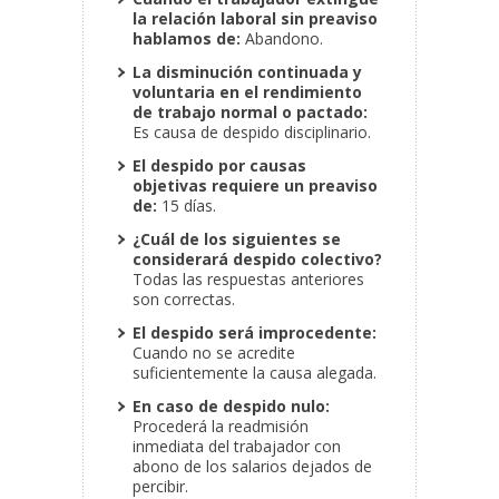
la relación laboral sin preaviso
hablamos de:
Abandono.
La disminución continuada y
voluntaria en el rendimiento
de trabajo normal o pactado:
Es causa de despido disciplinario.
El despido por causas
objetivas requiere un preaviso
de:
15 días.
¿Cuál de los siguientes se
considerará despido colectivo?
Todas las respuestas anteriores
son correctas.
El despido será improcedente:
Cuando no se acredite
suficientemente la causa alegada.
En caso de despido nulo:
Procederá la readmisión
inmediata del trabajador con
abono de los salarios dejados de
percibir.